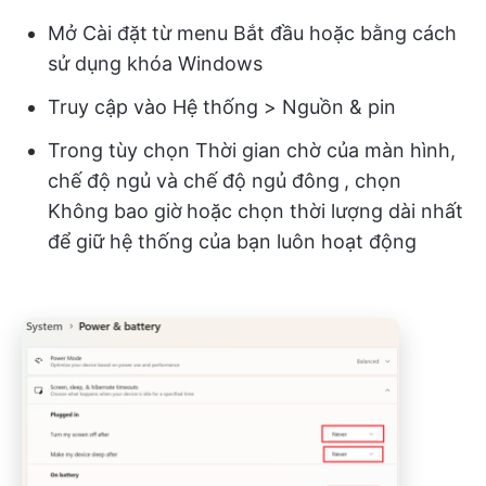
Mở Cài đặt
từ menu Bắt đầu hoặc bằng cách
sử dụng khóa Windows
Truy cập vào Hệ thống > Nguồn & pin
Trong tùy chọn Thời gian chờ của màn hình,
chế độ ngủ và chế độ ngủ đông
, chọn
Không bao giờ
hoặc chọn thời lượng dài nhất
để giữ hệ thống của bạn luôn hoạt động