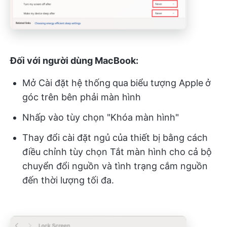
Đối với người dùng MacBook:
Mở Cài đặt hệ thống
qua
biểu tượng Apple
ở
góc trên bên phải màn hình
Nhấp vào tùy chọn "Khóa màn hình"
Thay đổi cài đặt ngủ của thiết bị bằng cách
điều chỉnh tùy chọn Tắt màn hình cho cả bộ
chuyển đổi nguồn và tình trạng cắm nguồn
đến thời lượng tối đa.