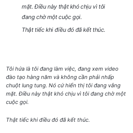
mặt. Điều này thật khó chịu vì tôi
đang chờ một cuộc gọi.
Thật tiếc khi điều đó đã kết thúc.
Tôi hứa là tôi đang làm việc, đang xem video
đào tạo hàng năm và không cần phải nhấp
chuột lung tung. Nó cứ hiển thị tôi đang vắng
mặt. Điều này thật khó chịu vì tôi đang chờ một
cuộc gọi.
Thật tiếc khi điều đó đã kết thúc.