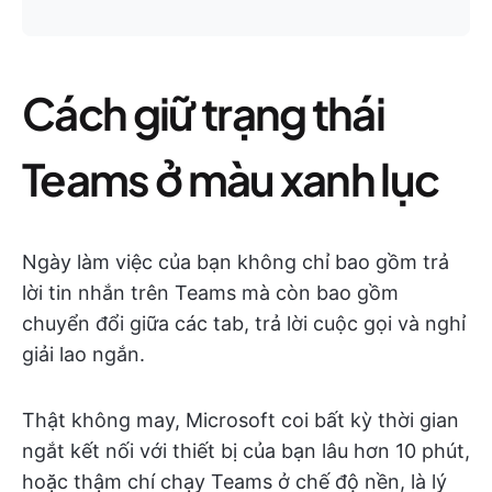
Cách giữ trạng thái
Teams ở màu xanh lục
Ngày làm việc của bạn không chỉ bao gồm trả
lời tin nhắn trên Teams mà còn bao gồm
chuyển đổi giữa các tab, trả lời cuộc gọi và nghỉ
giải lao ngắn.
Thật không may, Microsoft coi bất kỳ thời gian
ngắt kết nối với thiết bị của bạn lâu hơn 10 phút,
hoặc thậm chí chạy Teams ở chế độ nền, là lý