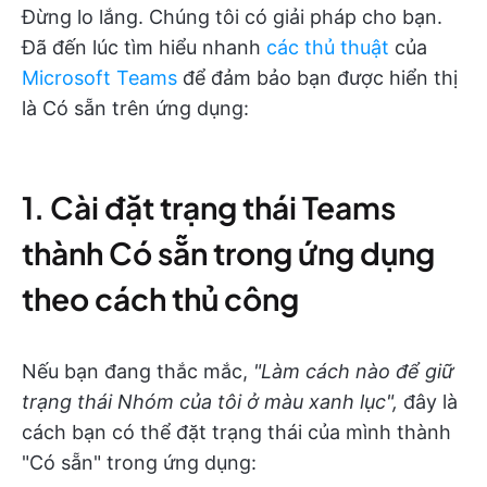
Đừng lo lắng. Chúng tôi có giải pháp cho bạn.
Đã đến lúc tìm hiểu nhanh
các thủ thuật
của
Microsoft Teams
để đảm bảo bạn được hiển thị
là Có sẵn trên ứng dụng:
1. Cài đặt trạng thái Teams
thành Có sẵn trong ứng dụng
theo cách thủ công
Nếu bạn đang thắc mắc,
"Làm cách nào để giữ
trạng thái Nhóm của tôi ở màu xanh lục",
đây là
cách bạn có thể đặt trạng thái của mình thành
"Có sẵn" trong ứng dụng: