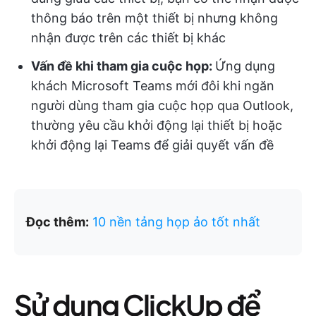
thông báo trên một thiết bị nhưng không
nhận được trên các thiết bị khác
Vấn đề khi tham gia cuộc họp:
Ứng dụng
khách Microsoft Teams mới đôi khi ngăn
người dùng tham gia cuộc họp qua Outlook,
thường yêu cầu khởi động lại thiết bị hoặc
khởi động lại Teams để giải quyết vấn đề
Đọc thêm:
10 nền tảng họp ảo tốt nhất
Sử dụng ClickUp để