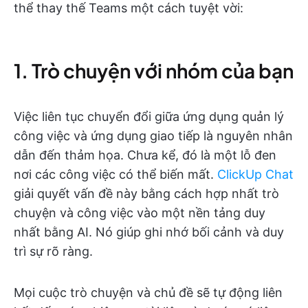
thể thay thế Teams một cách tuyệt vời:
1. Trò chuyện với nhóm của bạn
Việc liên tục chuyển đổi giữa ứng dụng quản lý
công việc và ứng dụng giao tiếp là nguyên nhân
dẫn đến thảm họa. Chưa kể, đó là một lỗ đen
nơi các công việc có thể biến mất.
ClickUp Chat
giải quyết vấn đề này bằng cách hợp nhất trò
chuyện và công việc vào một nền tảng duy
nhất bằng AI. Nó giúp ghi nhớ bối cảnh và duy
trì sự rõ ràng.
Mọi cuộc trò chuyện và chủ đề sẽ tự động liên