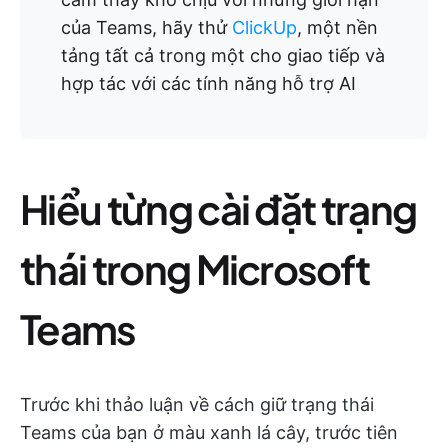
của Teams, hãy thử
ClickUp
, một nền
tảng tất cả trong một cho giao tiếp và
hợp tác với các tính năng hỗ trợ AI
Hiểu từng cài đặt trạng
thái trong Microsoft
Teams
Trước khi thảo luận về cách giữ trạng thái
Teams của bạn ở màu xanh lá cây, trước tiên