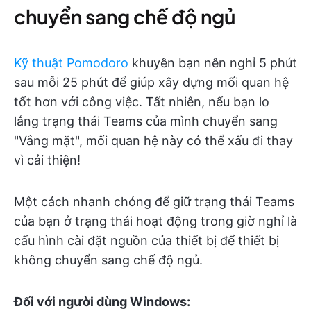
chuyển sang chế độ ngủ
Kỹ thuật Pomodoro
khuyên bạn nên nghỉ 5 phút
sau mỗi 25 phút để giúp xây dựng mối quan hệ
tốt hơn với công việc. Tất nhiên, nếu bạn lo
lắng trạng thái Teams của mình chuyển sang
"Vắng mặt", mối quan hệ này có thể xấu đi thay
vì cải thiện!
Một cách nhanh chóng để giữ trạng thái Teams
của bạn ở trạng thái hoạt động trong giờ nghỉ là
cấu hình cài đặt nguồn của thiết bị để thiết bị
không chuyển sang chế độ ngủ.
Đối với người dùng Windows: