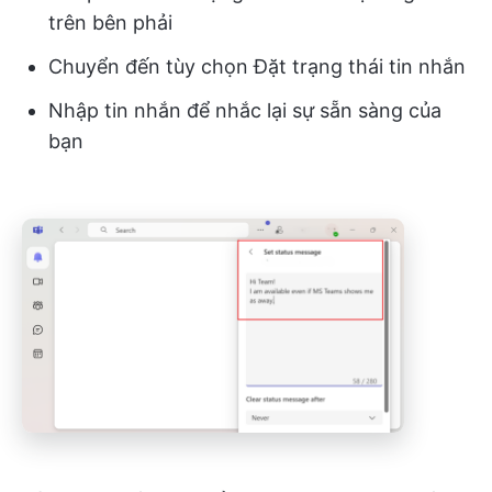
trên bên phải
Chuyển đến tùy chọn Đặt trạng thái tin nhắn
Nhập tin nhắn để nhắc lại sự sẵn sàng của
bạn