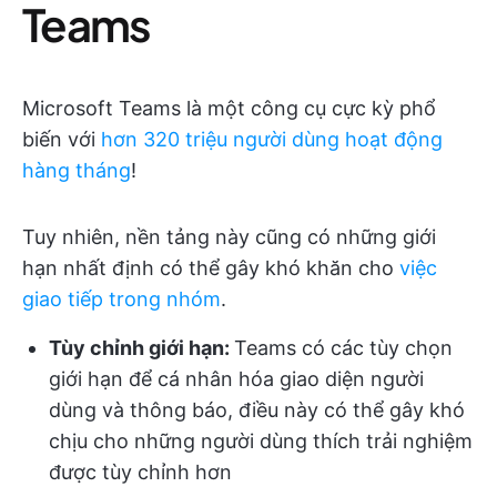
Teams
Microsoft Teams là một công cụ cực kỳ phổ
biến với
hơn 320 triệu người dùng hoạt động
hàng tháng
!
Tuy nhiên, nền tảng này cũng có những giới
hạn nhất định có thể gây khó khăn cho
việc
giao tiếp trong nhóm
.
Tùy chỉnh giới hạn:
Teams có các tùy chọn
giới hạn để cá nhân hóa giao diện người
dùng và thông báo, điều này có thể gây khó
chịu cho những người dùng thích trải nghiệm
được tùy chỉnh hơn