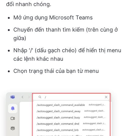
đổi nhanh chóng.
Mở ứng dụng Microsoft Teams
Chuyển đến thanh tìm kiếm (trên cùng ở
giữa)
Nhập '/' (dấu gạch chéo) để hiển thị menu
các lệnh khác nhau
Chọn trạng thái của bạn từ menu