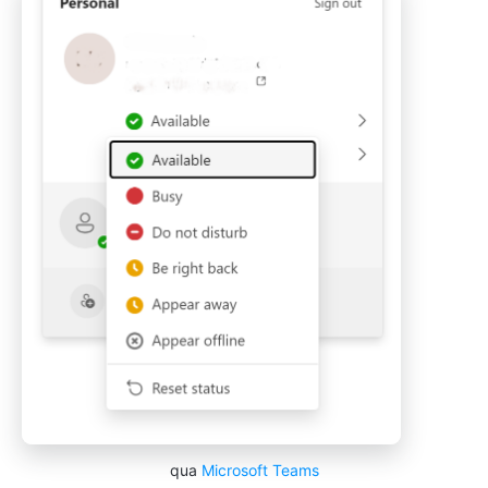
qua
Microsoft Teams