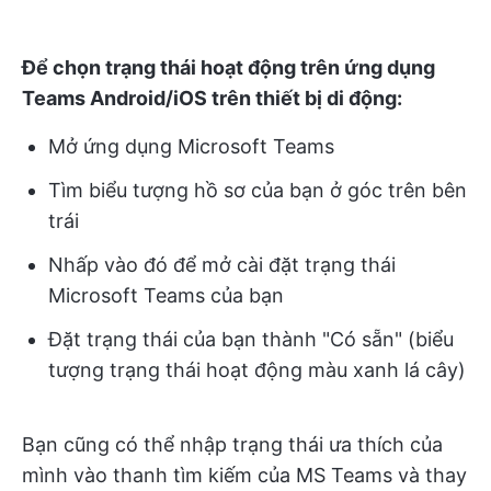
Để chọn trạng thái hoạt động trên ứng dụng
Teams Android/iOS trên thiết bị di động:
Mở ứng dụng Microsoft Teams
Tìm biểu tượng hồ sơ của bạn ở góc trên bên
trái
Nhấp vào đó để mở cài đặt trạng thái
Microsoft Teams của bạn
Đặt trạng thái của bạn thành "Có sẵn" (biểu
tượng trạng thái hoạt động màu xanh lá cây)
Bạn cũng có thể nhập trạng thái ưa thích của
mình vào thanh tìm kiếm của MS Teams và thay