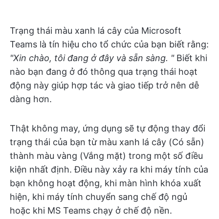
Trạng thái màu xanh lá cây của Microsoft
Teams là tín hiệu cho tổ chức của bạn biết rằng:
"Xin chào, tôi đang ở đây và sẵn sàng. "
Biết khi
nào bạn đang ở đó thông qua trạng thái hoạt
động này giúp hợp tác và giao tiếp trở nên dễ
dàng hơn.
Thật không may, ứng dụng sẽ tự động thay đổi
trạng thái của bạn từ màu xanh lá cây (Có sẵn)
thành màu vàng (Vắng mặt) trong một số điều
kiện nhất định. Điều này xảy ra khi máy tính của
bạn không hoạt động, khi màn hình khóa xuất
hiện, khi máy tính chuyển sang chế độ ngủ
hoặc khi MS Teams chạy ở chế độ nền.