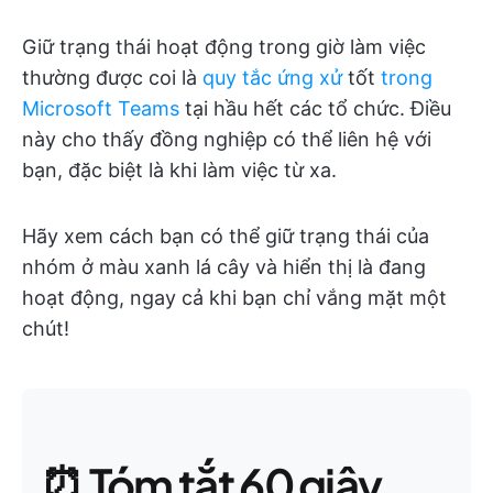
Giữ trạng thái hoạt động trong giờ làm việc
thường được coi là
quy tắc ứng xử
tốt
trong
Microsoft Teams
tại hầu hết các tổ chức. Điều
này cho thấy đồng nghiệp có thể liên hệ với
bạn, đặc biệt là khi làm việc từ xa.
Hãy xem cách bạn có thể giữ trạng thái của
nhóm ở màu xanh lá cây và hiển thị là đang
hoạt động, ngay cả khi bạn chỉ vắng mặt một
chút!
⏰ Tóm tắt 60 giây