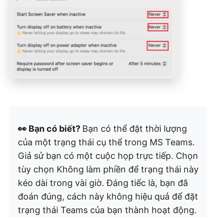
👀 Bạn có biết?
Bạn có thể đặt thời lượng
của một trạng thái cụ thể trong MS Teams.
Giả sử bạn có một cuộc họp trực tiếp. Chọn
tùy chọn Không làm phiền để trạng thái này
kéo dài trong vài giờ. Đáng tiếc là, bạn đã
đoán đúng, cách này không hiệu quả để đặt
trạng thái Teams của bạn thành hoạt động.