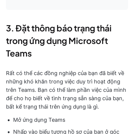
3. Đặt thông báo trạng thái
trong ứng dụng Microsoft
Teams
Rất có thể các đồng nghiệp của bạn đã biết về
những khó khăn trong việc duy trì hoạt động
trên Teams. Bạn có thể làm phần việc của mình
để cho họ biết về tình trạng sẵn sàng của bạn,
bất kể trạng thái trên ứng dụng là gì.
Mở ứng dụng Teams
Nhấp vào biểu tượng hồ sơ của bạn ở góc