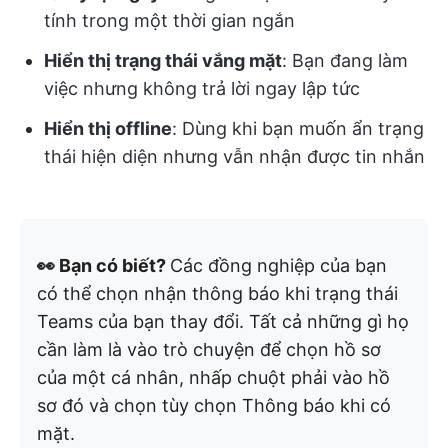
tính trong một thời gian ngắn
Hiển thị trạng thái vắng mặt
: Bạn đang làm
việc nhưng không trả lời ngay lập tức
Hiển thị offline
: Dùng khi bạn muốn ẩn trạng
thái hiện diện nhưng vẫn nhận được tin nhắn
👀 Bạn có biết?
Các đồng nghiệp của bạn
có thể chọn nhận thông báo khi trạng thái
Teams của bạn thay đổi.
Tất cả những gì họ
cần làm là vào trò chuyện để chọn hồ sơ
của một cá nhân, nhấp chuột phải vào hồ
sơ đó và chọn tùy chọn Thông báo khi có
mặt.