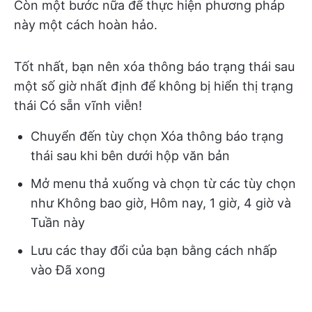
Còn một bước nữa để thực hiện phương pháp
này một cách hoàn hảo.
Tốt nhất, bạn nên xóa thông báo trạng thái sau
một số giờ nhất định để không bị hiển thị trạng
thái Có sẵn vĩnh viễn!
Chuyển đến tùy chọn Xóa thông báo trạng
thái sau khi bên dưới hộp văn bản
Mở menu thả xuống và chọn từ các tùy chọn
như Không bao giờ, Hôm nay, 1 giờ, 4 giờ và
Tuần này
Lưu các thay đổi của bạn bằng cách nhấp
vào Đã xong