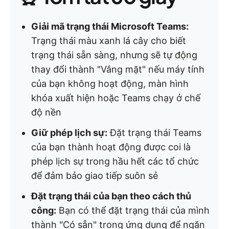
Giải mã trạng thái Microsoft Teams:
Trạng thái màu xanh lá cây cho biết
trạng thái sẵn sàng, nhưng sẽ tự động
thay đổi thành "Vắng mặt" nếu máy tính
của bạn không hoạt động, màn hình
khóa xuất hiện hoặc Teams chạy ở chế
độ nền
Giữ phép lịch sự:
Đặt trạng thái Teams
của bạn thành hoạt động được coi là
phép lịch sự trong hầu hết các tổ chức
để đảm bảo giao tiếp suôn sẻ
Đặt trạng thái của bạn theo cách thủ
công:
Bạn có thể đặt trạng thái của mình
thành "Có sẵn" trong ứng dụng để ngăn