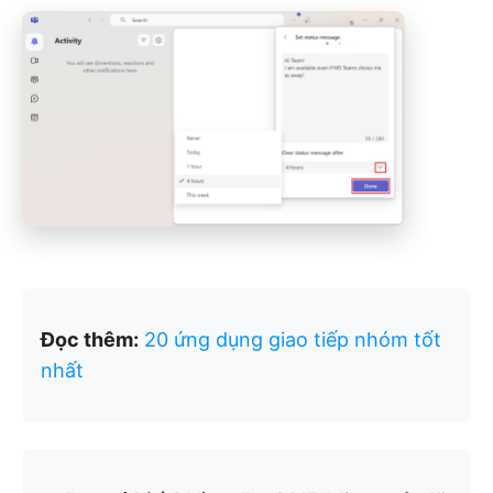
Đọc thêm:
20 ứng dụng giao tiếp nhóm tốt
nhất