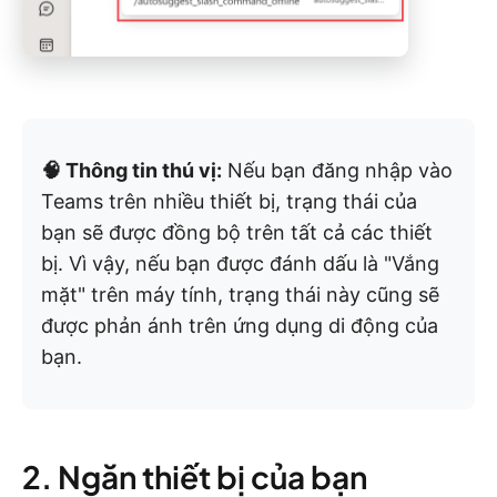
🧠 Thông tin thú vị:
Nếu bạn đăng nhập vào
Teams trên nhiều thiết bị, trạng thái của
bạn sẽ được đồng bộ trên tất cả các thiết
bị. Vì vậy, nếu bạn được đánh dấu là "Vắng
mặt" trên máy tính, trạng thái này cũng sẽ
được phản ánh trên ứng dụng di động của
bạn.
2. Ngăn thiết bị của bạn