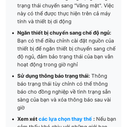
trạng thái chuyển sang "Vắng mặt". Việc
này có thể được thực hiện trên cả máy
tính và thiết bị di động
Ngăn thiết bị chuyển sang chế độ ngủ:
Bạn có thể điều chỉnh cài đặt nguồn của
thiết bị để ngăn thiết bị chuyển sang chế
độ ngủ, đảm bảo trạng thái của bạn vẫn
hoạt động trong giờ nghỉ
Sử dụng thông báo trạng thái:
Thông
báo trạng thái tùy chỉnh có thể thông
báo cho đồng nghiệp về tình trạng sẵn
sàng của bạn và xóa thông báo sau vài
giờ
Xem xét
các lựa chọn thay thế
:
Nếu bạn
cảm thấy khó chịu với những giới hạn