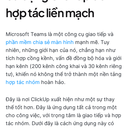
hợp tác liền mạch
Microsoft Teams là một công cụ giao tiếp và
phần mềm chia sẻ màn hình
mạnh mẽ. Tuy
nhiên, những giới hạn của nó, chẳng hạn như
tích hợp cồng kềnh, vấn đề đồng bộ hóa và giới
hạn kênh (200 kênh công khai và 30 kênh riêng
tư), khiến nó không thể trở thành một nền tảng
hợp tác nhóm
hoàn hảo.
Đây là nơi ClickUp xuất hiện như một sự thay
thế tốt hơn. Đây là ứng dụng tất cả trong một
cho công việc, với trọng tâm là giao tiếp và hợp
tác nhóm. Dưới đây là cách ứng dụng này có