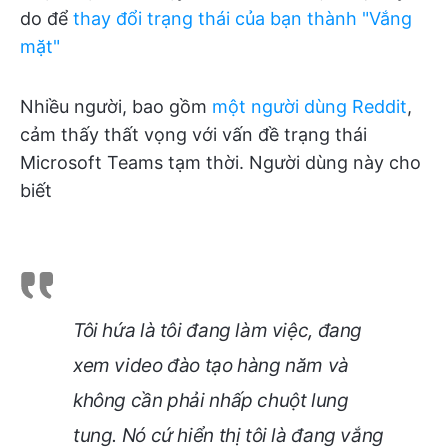
do để
thay đổi trạng thái của bạn thành "Vắng
mặt"
Nhiều người, bao gồm
một người dùng Reddit
,
cảm thấy thất vọng với vấn đề trạng thái
Microsoft Teams tạm thời. Người dùng này cho
biết
Tôi hứa là tôi đang làm việc, đang
xem video đào tạo hàng năm và
không cần phải nhấp chuột lung
tung. Nó cứ hiển thị tôi là đang vắng