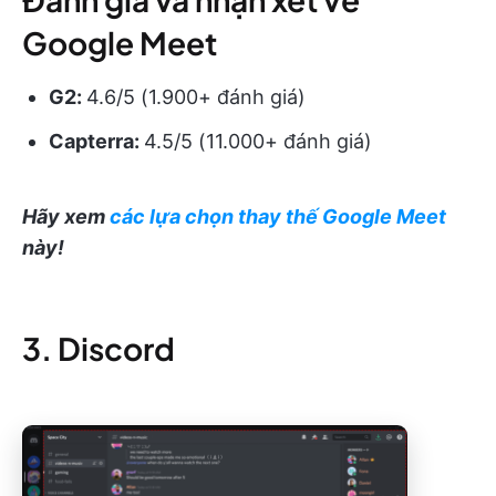
Google Meet
G2:
4.6/5 (1.900+ đánh giá)
Capterra:
4.5/5 (11.000+ đánh giá)
Hãy xem
các lựa chọn thay thế Google Meet
này!
3. Discord