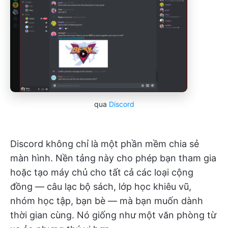
qua
Discord
Discord không chỉ là một phần mềm chia sẻ
màn hình. Nền tảng này cho phép bạn tham gia
hoặc tạo máy chủ cho tất cả các loại cộng
đồng — câu lạc bộ sách, lớp học khiêu vũ,
nhóm học tập, bạn bè — mà bạn muốn dành
thời gian cùng. Nó giống như một văn phòng từ