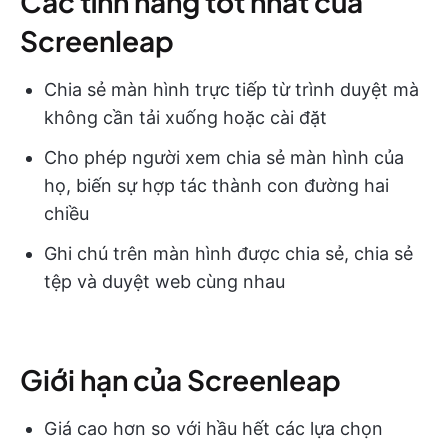
Các tính năng tốt nhất của
Screenleap
Chia sẻ màn hình trực tiếp từ trình duyệt mà
không cần tải xuống hoặc cài đặt
Cho phép người xem chia sẻ màn hình của
họ, biến sự hợp tác thành con đường hai
chiều
Ghi chú trên màn hình được chia sẻ, chia sẻ
tệp và duyệt web cùng nhau
Giới hạn của Screenleap
Giá cao hơn so với hầu hết các lựa chọn