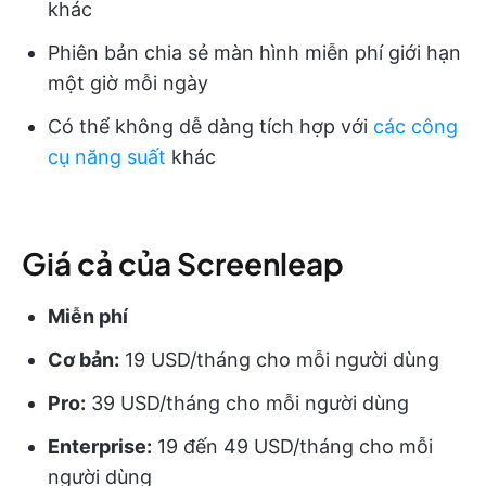
khác
Phiên bản chia sẻ màn hình miễn phí giới hạn
một giờ mỗi ngày
Có thể không dễ dàng tích hợp với
các công
cụ năng suất
khác
Giá cả của Screenleap
Miễn phí
Cơ bản:
19 USD/tháng cho mỗi người dùng
Pro:
39 USD/tháng cho mỗi người dùng
Enterprise:
19 đến 49 USD/tháng cho mỗi
người dùng