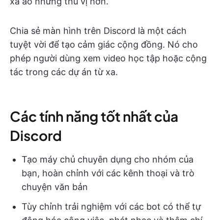
xa ảo nhưng thú vị hơn.
Chia sẻ màn hình trên Discord là một cách
tuyệt vời để tạo cảm giác cộng đồng. Nó cho
phép người dùng xem video học tập hoặc cộng
tác trong các dự án từ xa.
Các tính năng tốt nhất của
Discord
Tạo máy chủ chuyên dụng cho nhóm của
bạn, hoàn chỉnh với các kênh thoại và trò
chuyện văn bản
Tùy chỉnh trải nghiệm với các bot có thể tự