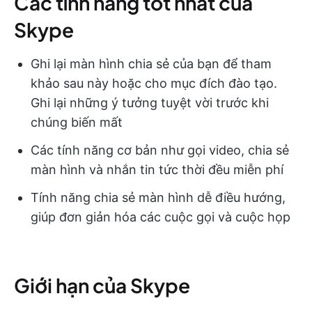
Các tính năng tốt nhất của
Skype
Ghi lại màn hình chia sẻ của bạn để tham
khảo sau này hoặc cho mục đích đào tạo.
Ghi lại những ý tưởng tuyệt vời trước khi
chúng biến mất
Các tính năng cơ bản như gọi video, chia sẻ
màn hình và nhắn tin tức thời đều miễn phí
Tính năng chia sẻ màn hình dễ điều hướng,
giúp đơn giản hóa các cuộc gọi và cuộc họp
Giới hạn của Skype