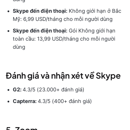
Skype đến điện thoại:
Không giới hạn ở Bắc
Mỹ: 6,99 USD/tháng cho mỗi người dùng
Skype đến điện thoại:
Gói Không giới hạn
toàn cầu: 13,99 USD/tháng cho mỗi người
dùng
Đánh giá và nhận xét về Skype
G2:
4.3/5 (23.000+ đánh giá)
Capterra:
4.3/5 (400+ đánh giá)
5. Zoom