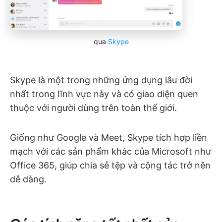
qua
Skype
Skype là một trong những ứng dụng lâu đời
nhất trong lĩnh vực này và có giao diện quen
thuộc với người dùng trên toàn thế giới.
Giống như Google và Meet, Skype tích hợp liền
mạch với các sản phẩm khác của Microsoft như
Office 365, giúp chia sẻ tệp và cộng tác trở nên
dễ dàng.