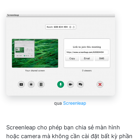
qua
Screenleap
Screenleap cho phép bạn chia sẻ màn hình
hoặc camera mà không cần cài đặt bất kỳ phần