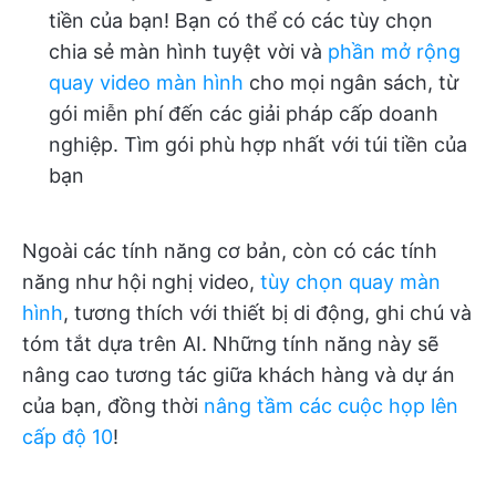
tiền của bạn! Bạn có thể có các tùy chọn
chia sẻ màn hình tuyệt vời và
phần mở rộng
quay video màn hình
cho mọi ngân sách, từ
gói miễn phí đến các giải pháp cấp doanh
nghiệp. Tìm gói phù hợp nhất với túi tiền của
bạn
Ngoài các tính năng cơ bản, còn có các tính
năng như hội nghị video,
tùy chọn quay màn
hình
, tương thích với thiết bị di động, ghi chú và
tóm tắt dựa trên AI. Những tính năng này sẽ
nâng cao tương tác giữa khách hàng và dự án
của bạn, đồng thời
nâng tầm các cuộc họp lên
cấp độ 10
!