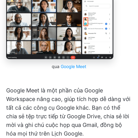
qua
Google Meet
Google Meet là một phần của Google
Workspace nâng cao, giúp tích hợp dễ dàng với
tất cả các công cụ Google khác. Bạn có thể
chia sẻ tệp trực tiếp từ Google Drive, chia sẻ lời
mời và ghi chú cuộc họp qua Gmail, đồng bộ
hóa mọi thứ trên Lịch Google.