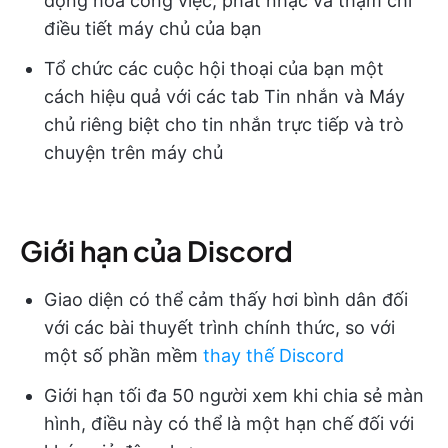
động hóa công việc, phát nhạc và thậm chí
điều tiết máy chủ của bạn
Tổ chức các cuộc hội thoại của bạn một
cách hiệu quả với các tab Tin nhắn và Máy
chủ riêng biệt cho tin nhắn trực tiếp và trò
chuyện trên máy chủ
Giới hạn của Discord
Giao diện có thể cảm thấy hơi bình dân đối
với các bài thuyết trình chính thức, so với
một số phần mềm
thay thế Discord
Giới hạn tối đa 50 người xem khi chia sẻ màn
hình, điều này có thể là một hạn chế đối với