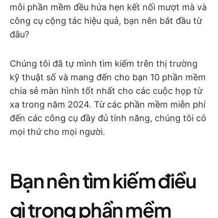
mỗi phần mềm đều hứa hẹn kết nối mượt mà và
công cụ cộng tác hiệu quả, bạn nên bắt đầu từ
đâu?
Chúng tôi đã tự mình tìm kiếm trên thị trường
kỹ thuật số và mang đến cho bạn 10 phần mềm
chia sẻ màn hình tốt nhất cho các cuộc họp từ
xa trong năm 2024. Từ các phần mềm miễn phí
đến các công cụ đầy đủ tính năng, chúng tôi có
mọi thứ cho mọi người.
Bạn nên tìm kiếm điều
gì trong phần mềm