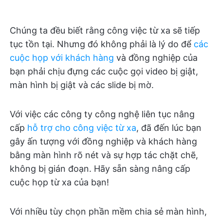
Chúng ta đều biết rằng công việc từ xa sẽ tiếp
tục tồn tại. Nhưng đó không phải là lý do để
các
cuộc họp với khách hàng
và đồng nghiệp của
bạn phải chịu đựng các cuộc gọi video bị giật,
màn hình bị giật và các slide bị mờ.
Với việc các công ty công nghệ liên tục nâng
cấp
hỗ trợ cho công việc từ xa
, đã đến lúc bạn
gây ấn tượng với đồng nghiệp và khách hàng
bằng màn hình rõ nét và sự hợp tác chặt chẽ,
không bị gián đoạn. Hãy sẵn sàng nâng cấp
cuộc họp từ xa của bạn!
Với nhiều tùy chọn phần mềm chia sẻ màn hình,