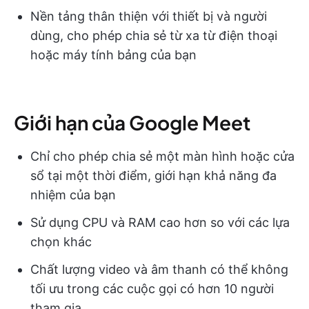
Nền tảng thân thiện với thiết bị và người
dùng, cho phép chia sẻ từ xa từ điện thoại
hoặc máy tính bảng của bạn
Giới hạn của Google Meet
Chỉ cho phép chia sẻ một màn hình hoặc cửa
sổ tại một thời điểm, giới hạn khả năng đa
nhiệm của bạn
Sử dụng CPU và RAM cao hơn so với các lựa
chọn khác
Chất lượng video và âm thanh có thể không
tối ưu trong các cuộc gọi có hơn 10 người
tham gia