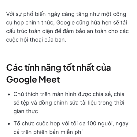
Với sự phổ biến ngày càng tăng như một công
cụ họp chính thức, Google cũng hứa hẹn sẽ tái
cấu trúc toàn diện để đảm bảo an toàn cho các
cuộc hội thoại của bạn.
Các tính năng tốt nhất của
Google Meet
Chú thích trên màn hình được chia sẻ, chia
sẻ tệp và đồng chỉnh sửa tài liệu trong thời
gian thực
Tổ chức cuộc họp với tối đa 100 người, ngay
cả trên phiên bản miễn phí