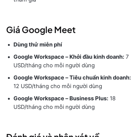
Giá Google Meet
Dùng thử miễn phí
Google Workspace – Khởi đầu kinh doanh:
7
USD/tháng cho mỗi người dùng
Google Workspace – Tiêu chuẩn kinh doanh:
12 USD/tháng cho mỗi người dùng
Google Workspace – Business Plus:
18
USD/tháng cho mỗi người dùng
Đánh giá và nhận xét về