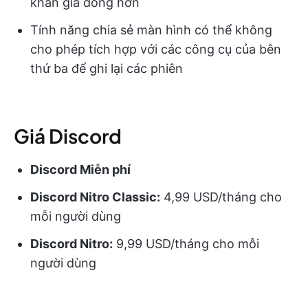
khán giả đông hơn
Tính năng chia sẻ màn hình có thể không
cho phép tích hợp với các công cụ của bên
thứ ba để ghi lại các phiên
Giá Discord
Discord Miễn phí
Discord Nitro Classic:
4,99 USD/tháng cho
mỗi người dùng
Discord Nitro:
9,99 USD/tháng cho mỗi
người dùng