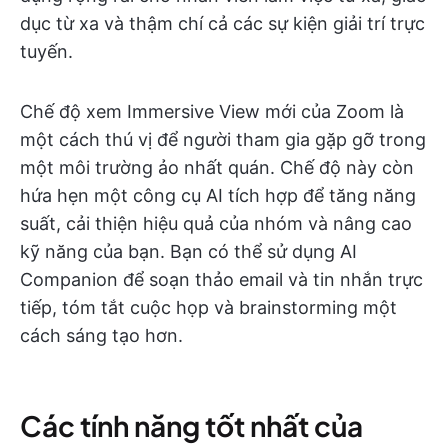
dục từ xa và thậm chí cả các sự kiện giải trí trực
tuyến.
Chế độ xem Immersive View mới của Zoom là
một cách thú vị để người tham gia gặp gỡ trong
một môi trường ảo nhất quán. Chế độ này còn
hứa hẹn một công cụ AI tích hợp để tăng năng
suất, cải thiện hiệu quả của nhóm và nâng cao
kỹ năng của bạn. Bạn có thể sử dụng AI
Companion để soạn thảo email và tin nhắn trực
tiếp, tóm tắt cuộc họp và brainstorming một
cách sáng tạo hơn.
Các tính năng tốt nhất của