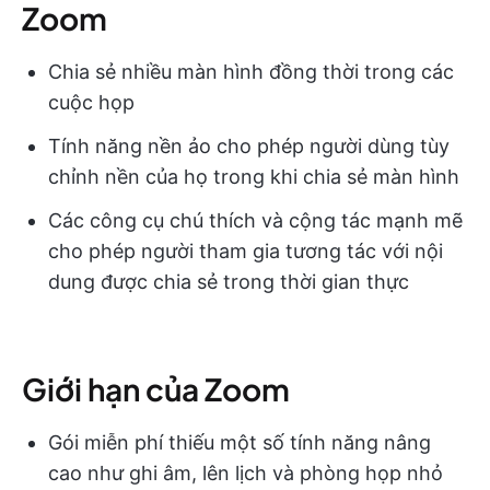
Zoom
Chia sẻ nhiều màn hình đồng thời trong các
cuộc họp
Tính năng nền ảo cho phép người dùng tùy
chỉnh nền của họ trong khi chia sẻ màn hình
Các công cụ chú thích và cộng tác mạnh mẽ
cho phép người tham gia tương tác với nội
dung được chia sẻ trong thời gian thực
Giới hạn của Zoom
Gói miễn phí thiếu một số tính năng nâng
cao như ghi âm, lên lịch và phòng họp nhỏ