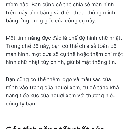
mềm nào. Bạn cũng có thể chia sẻ màn hình
trên máy tính bảng và điện thoại thông minh
bằng ứng dụng gốc của công cụ này.
Một tính năng độc đáo là chế độ hình chữ nhật.
Trong chế độ này, bạn có thể chia sẻ toàn bộ
màn hình, một cửa sổ cụ thể hoặc thậm chí một
hình chữ nhật tùy chỉnh, giữ bí mật thông tin.
Bạn cũng có thể thêm logo và màu sắc của
mình vào trang của người xem, từ đó tăng khả
năng tiếp xúc của người xem với thương hiệu
công ty bạn.