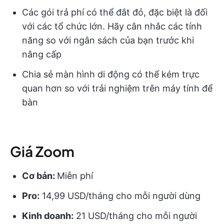
Các gói trả phí có thể đắt đỏ, đặc biệt là đối
với các tổ chức lớn. Hãy cân nhắc các tính
năng so với ngân sách của bạn trước khi
nâng cấp
Chia sẻ màn hình di động có thể kém trực
quan hơn so với trải nghiệm trên máy tính để
bàn
Giá Zoom
Cơ bản:
Miễn phí
Pro:
14,99 USD/tháng cho mỗi người dùng
Kinh doanh:
21 USD/tháng cho mỗi người