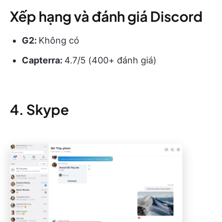
Xếp hạng và đánh giá Discord
G2:
Không có
Capterra:
4.7/5 (400+ đánh giá)
4. Skype