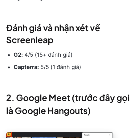
Đánh giá và nhận xét về
Screenleap
G2:
4/5 (15+ đánh giá)
Capterra:
5/5 (1 đánh giá)
2. Google Meet (trước đây gọi
là Google Hangouts)