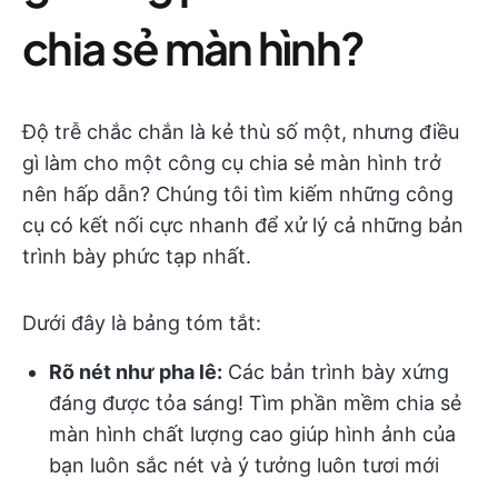
chia sẻ màn hình?
Độ trễ chắc chắn là kẻ thù số một, nhưng điều
gì làm cho một công cụ chia sẻ màn hình trở
nên hấp dẫn? Chúng tôi tìm kiếm những công
cụ có kết nối cực nhanh để xử lý cả những bản
trình bày phức tạp nhất.
Dưới đây là bảng tóm tắt:
Rõ nét như pha lê:
Các bản trình bày xứng
đáng được tỏa sáng! Tìm phần mềm chia sẻ
màn hình chất lượng cao giúp hình ảnh của
bạn luôn sắc nét và ý tưởng luôn tươi mới