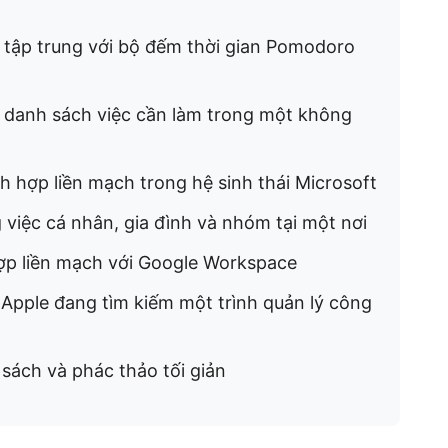
t tập trung với bộ đếm thời gian Pomodoro
ều danh sách việc cần làm trong một không
h hợp liền mạch trong hệ sinh thái Microsoft
g việc cá nhân, gia đình và nhóm tại một nơi
hợp liền mạch với Google Workspace
 Apple đang tìm kiếm một trình quản lý công
 sách và phác thảo tối giản