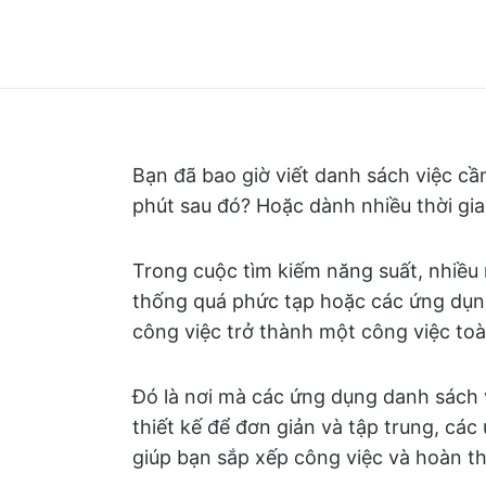
Bạn đã bao giờ viết danh sách việc cần
phút sau đó? Hoặc dành nhiều thời gi
Trong cuộc tìm kiếm năng suất, nhiều 
thống quá phức tạp hoặc các ứng dụng
công việc trở thành một công việc toà
Đó là nơi mà các ứng dụng danh sách v
thiết kế để đơn giản và tập trung, các
giúp bạn sắp xếp công việc và hoàn t