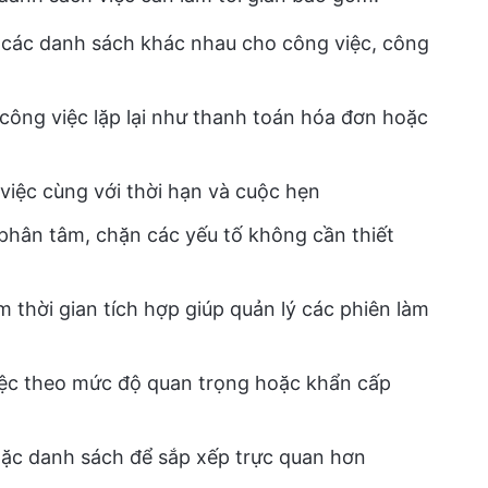
 các danh sách khác nhau cho công việc, công
ông việc lặp lại như thanh toán hóa đơn hoặc
việc cùng với thời hạn và cuộc hẹn
phân tâm, chặn các yếu tố không cần thiết
 thời gian tích hợp giúp quản lý các phiên làm
ệc theo mức độ quan trọng hoặc khẩn cấp
oặc danh sách để sắp xếp trực quan hơn