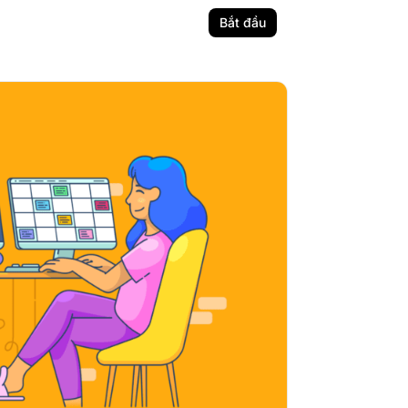
Bắt đầu