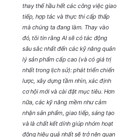
thay thế hầu hết các công việc giao
tiếp, hợp tác và thực thi cấp thấp
mà chúng ta đang làm. Thay vào
đó, tôi tin rằng AI sẽ có tác động
sâu sắc nhất đến các kỹ năng quản
lý sản phẩm cấp cao (và có giá trị
nhất trong lịch sử): phát triển chiến
lược, xây dựng tầm nhìn, xác định
cơ hội mới và cài đặt mục tiêu. Hơn
nữa, các kỹ năng mềm như cảm
nhận sản phẩm, giao tiếp, sáng tạo
và là chất kết dính giúp nhóm hoạt
động hiệu quả nhất sẽ trở nên quan