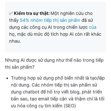
✅
Kiểm tra sự thật:
Một nghiên cứu cho
thấy
54% nhóm tiếp thị sản phẩm
đã sử
dụng các công cụ AI trong chiến lược
của
họ, mặc dù mức độ tích hợp AI còn rất khác
nhau.
Nhưng AI được sử dụng như thế nào trong tiếp
thị sản phẩm?
Trường hợp sử dụng phổ biến nhất là tạo/lập
nội dung. Các nhóm tiếp thị sản phẩm sử
dụng chatbot để hỗ trợ viết blog, phát triển
bản sao, tạo email tiếp cận và thậm chí là tối
ưu hóa công cụ tìm kiếm (SEO)