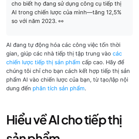
cho biết họ đang sử dụng công cụ tiếp thị
AI trong chiến lược của mình—tăng 12,5%
so với năm 2023. 👀
AI đang tự động hóa các công việc tốn thời
gian, giúp các nhà tiếp thị tập trung vào
các
chiến lược tiếp thị sản phẩm
cấp cao. Hãy để
chúng tôi chỉ cho bạn cách kết hợp tiếp thị sản
phẩm AI vào chiến lược của bạn, từ tạo/lập nội
dung đến
phân tích sản phẩm
.
Hiểu về AI cho tiếp thị
sản phẩm