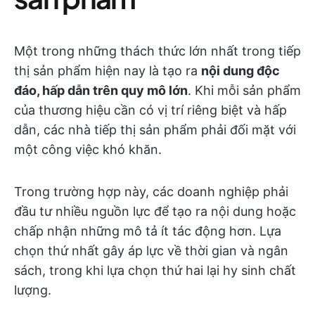
Một trong những thách thức lớn nhất trong tiếp
thị sản phẩm hiện nay là tạo ra
nội dung độc
đáo, hấp dẫn trên quy mô lớn
. Khi mỗi sản phẩm
của thương hiệu cần có vị trí riêng biệt và hấp
dẫn, các nhà tiếp thị sản phẩm phải đối mặt với
một công việc khó khăn.
Trong trường hợp này, các doanh nghiệp phải
đầu tư nhiều nguồn lực để tạo ra nội dung hoặc
chấp nhận những mô tả ít tác động hơn. Lựa
chọn thứ nhất gây áp lực về thời gian và ngân
sách, trong khi lựa chọn thứ hai lại hy sinh chất
lượng.