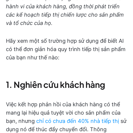
hành vi của khách hàng, đồng thời phát triển
các kế hoạch tiếp thị chiến lược cho sản phẩm
và tổ chức của họ.
Hãy xem một số trường hợp sử dụng để biết AI
có thể đơn giản hóa quy trình tiếp thị sản phẩm
của bạn như thế nào:
1. Nghiên cứu khách hàng
Việc kết hợp phản hồi của khách hàng có thể
mang lại hiệu quả tuyệt vời cho sản phẩm của
bạn, nhưng
chỉ có chưa đến 40% nhà tiếp thị
sử
dụng nó để thúc đẩy chuyển đổi. Thông