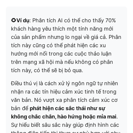
🌻Ví dụ
: Phân tích AI có thể cho thấy 70%
khách hàng yêu thích một tính năng mới
của sản phẩm nhưng lo ngại về giá cả. Phân
tích này cũng có thể phát hiện các xu
hướng mới nổi trong các cuộc thảo luận
trên mạng xã hội mà nếu không có phân
tích này, có thể sẽ bị bỏ qua.
Điều thú vị là cách xử lý ngôn ngữ tự nhiên
nhận ra các tín hiệu cảm xúc tinh tế trong
văn bản. Nó vượt xa phân tích cảm xúc cơ
bản để
phát hiện các sắc thái như sự
không chắc chắn, hào hứng hoặc mỉa mai
.
Sự hiểu biết sâu sắc này giúp định hình các