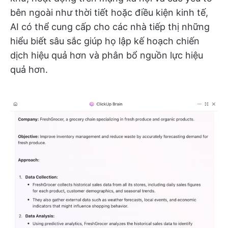
bên ngoài như thời tiết hoặc điều kiện kinh tế,
AI có thể cung cấp cho các nhà tiếp thị những
hiểu biết sâu sắc giúp họ lập kế hoạch chiến
dịch hiệu quả hơn và phân bổ nguồn lực hiệu
quả hơn.