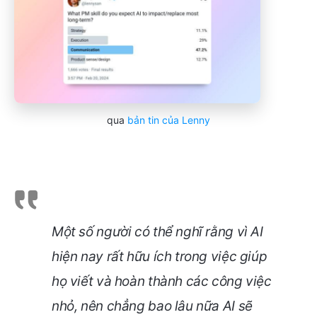
qua
bản tin của Lenny
Một số người có thể nghĩ rằng vì AI
hiện nay rất hữu ích trong việc giúp
họ viết và hoàn thành các công việc
nhỏ, nên chẳng bao lâu nữa AI sẽ