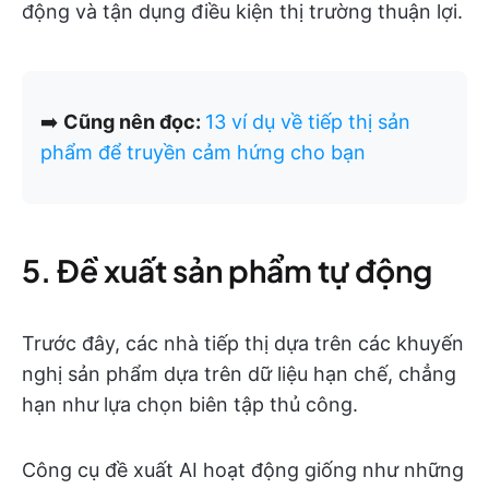
động và tận dụng điều kiện thị trường thuận lợi.
➡️
Cũng nên đọc:
13 ví dụ về tiếp thị sản
phẩm để truyền cảm hứng cho bạn
5. Đề xuất sản phẩm tự động
Trước đây, các nhà tiếp thị dựa trên các khuyến
nghị sản phẩm dựa trên dữ liệu hạn chế, chẳng
hạn như lựa chọn biên tập thủ công.
Công cụ đề xuất AI hoạt động giống như những