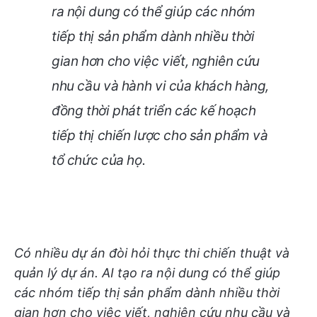
ra nội dung có thể giúp các nhóm
tiếp thị sản phẩm dành nhiều thời
gian hơn cho việc viết, nghiên cứu
nhu cầu và hành vi của khách hàng,
đồng thời phát triển các kế hoạch
tiếp thị chiến lược cho sản phẩm và
tổ chức của họ.
Có nhiều dự án đòi hỏi thực thi chiến thuật và
quản lý dự án. AI tạo ra nội dung có thể giúp
các nhóm tiếp thị sản phẩm dành nhiều thời
gian hơn cho việc viết, nghiên cứu nhu cầu và