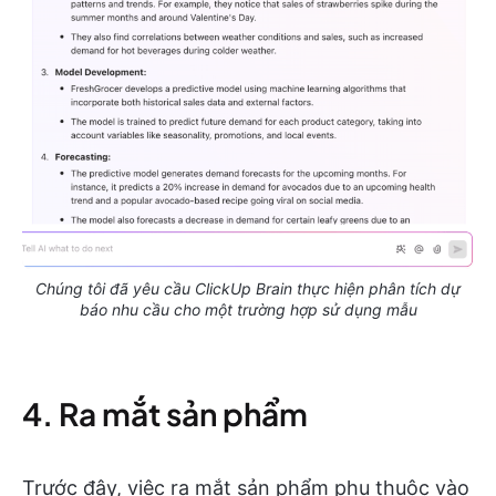
Chúng tôi đã yêu cầu ClickUp Brain thực hiện phân tích dự
báo nhu cầu cho một trường hợp sử dụng mẫu
4. Ra mắt sản phẩm
Trước đây, việc ra mắt sản phẩm phụ thuộc vào