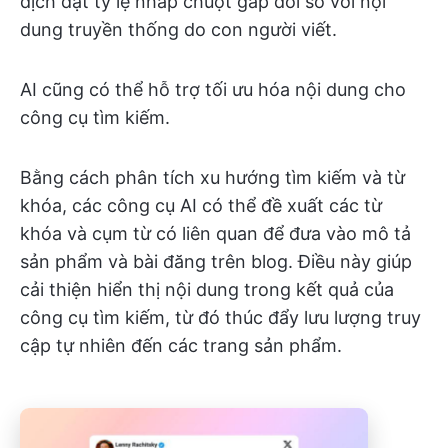
dịch đạt tỷ lệ nhấp chuột gấp đôi so với nội
dung truyền thống do con người viết.
AI cũng có thể hỗ trợ tối ưu hóa nội dung cho
công cụ tìm kiếm.
Bằng cách phân tích xu hướng tìm kiếm và từ
khóa, các công cụ AI có thể đề xuất các từ
khóa và cụm từ có liên quan để đưa vào mô tả
sản phẩm và bài đăng trên blog. Điều này giúp
cải thiện hiển thị nội dung trong kết quả của
công cụ tìm kiếm, từ đó thúc đẩy lưu lượng truy
cập tự nhiên đến các trang sản phẩm.