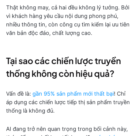
Thật không may, cả hai đều không lý tưởng. Bởi
vì khách hàng yêu cầu nội dung phong phú,
nhiều thông tin, còn công cụ tìm kiếm lại ưu tiên
văn bản độc đáo, chất lượng cao.
Tại sao các chiến lược truyền
thống không còn hiệu quả?
Vấn đề là:
gần 95% sản phẩm mới thất bại
! Chỉ
áp dụng các chiến lược tiếp thị sản phẩm truyền
thống là không đủ.
AI đang trở nên quan trọng trong bối cảnh này,