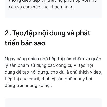
thông điệp tiếp thị thực sự phù hợp với nhu
cầu và cảm xúc của khách hàng.
2. Tạo/lập nội dung và phát
triển bản sao
Ngày càng nhiều nhà tiếp thị sản phẩm và quản
lý sản phẩm sử dụng các công cụ AI tạo nội
dung để tạo nội dung, cho dù là chú thích video,
tiếp thị qua email, định vị sản phẩm hay bài
đăng trên mạng xã hội.