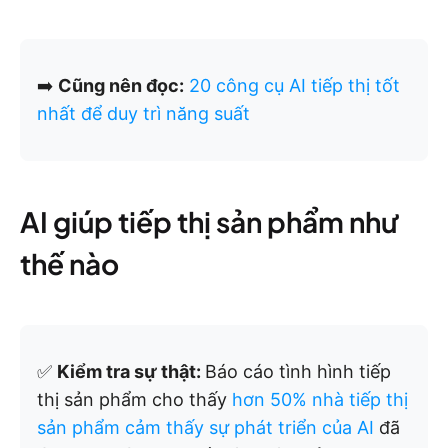
➡️
Cũng nên đọc:
20 công cụ AI tiếp thị tốt
nhất để duy trì năng suất
AI giúp tiếp thị sản phẩm như
thế nào
✅
Kiểm tra sự thật:
Báo cáo tình hình tiếp
thị sản phẩm cho thấy
hơn 50% nhà tiếp thị
sản phẩm cảm thấy sự phát triển của AI
đã