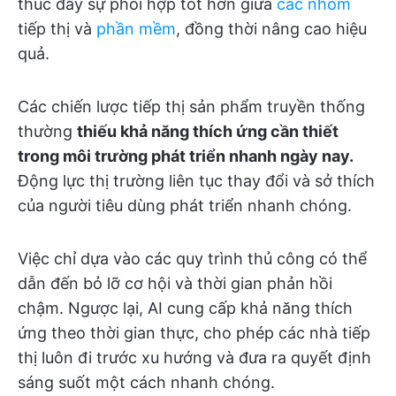
thúc đẩy sự phối hợp tốt hơn giữa
các nhóm
tiếp thị và
phần mềm
, đồng thời nâng cao hiệu
quả.
Các chiến lược tiếp thị sản phẩm truyền thống
thường
thiếu khả năng thích ứng cần thiết
trong môi trường phát triển nhanh ngày nay.
Động lực thị trường liên tục thay đổi và sở thích
của người tiêu dùng phát triển nhanh chóng.
Việc chỉ dựa vào các quy trình thủ công có thể
dẫn đến bỏ lỡ cơ hội và thời gian phản hồi
chậm. Ngược lại, AI cung cấp khả năng thích
ứng theo thời gian thực, cho phép các nhà tiếp
thị luôn đi trước xu hướng và đưa ra quyết định
sáng suốt một cách nhanh chóng.