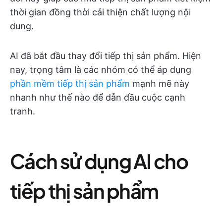
thời gian đồng thời cải thiện chất lượng nội
dung.
AI đã bắt đầu thay đổi tiếp thị sản phẩm. Hiện
nay, trọng tâm là các nhóm có thể áp dụng
phần mềm tiếp thị sản phẩm
mạnh mẽ này
nhanh như thế nào để dẫn đầu cuộc cạnh
tranh.
Cách sử dụng AI cho
tiếp thị sản phẩm