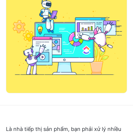
Là nhà tiếp thị sản phẩm, bạn phải xử lý nhiều