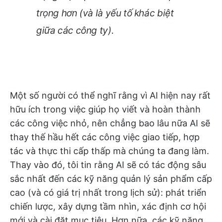
trọng hơn (và là yếu tố khác biệt
giữa các công ty).
Một số người có thể nghĩ rằng vì AI hiện nay rất
hữu ích trong việc giúp họ viết và hoàn thành
các công việc nhỏ, nên chẳng bao lâu nữa AI sẽ
thay thế hầu hết các công việc giao tiếp, hợp
tác và thực thi cấp thấp mà chúng ta đang làm.
Thay vào đó, tôi tin rằng AI sẽ có tác động sâu
sắc nhất đến các kỹ năng quản lý sản phẩm cấp
cao (và có giá trị nhất trong lịch sử): phát triển
chiến lược, xây dựng tầm nhìn, xác định cơ hội
mới và cài đặt mục tiêu. Hơn nữa, các kỹ năng