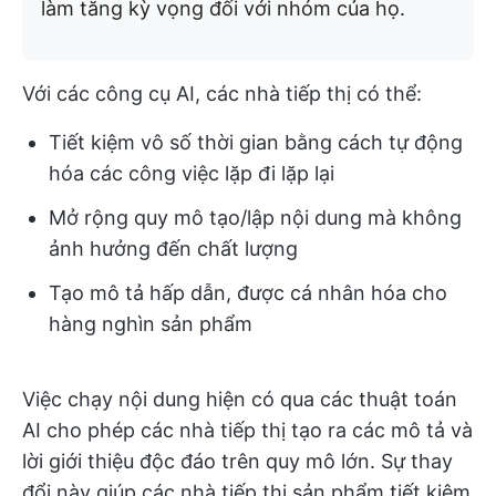
làm tăng kỳ vọng đối với nhóm của họ.
Với các công cụ AI, các nhà tiếp thị có thể:
Tiết kiệm vô số thời gian bằng cách tự động
hóa các công việc lặp đi lặp lại
Mở rộng quy mô tạo/lập nội dung mà không
ảnh hưởng đến chất lượng
Tạo mô tả hấp dẫn, được cá nhân hóa cho
hàng nghìn sản phẩm
Việc chạy nội dung hiện có qua các thuật toán
AI cho phép các nhà tiếp thị tạo ra các mô tả và
lời giới thiệu độc đáo trên quy mô lớn. Sự thay
đổi này giúp các nhà tiếp thị sản phẩm tiết kiệm