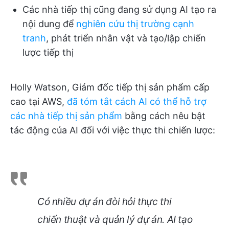
Các nhà tiếp thị cũng đang sử dụng AI tạo ra
nội dung để
nghiên cứu thị trường cạnh
tranh
, phát triển nhân vật và tạo/lập chiến
lược tiếp thị
Holly Watson, Giám đốc tiếp thị sản phẩm cấp
cao tại AWS,
đã tóm tắt cách AI có thể hỗ trợ
các nhà tiếp thị sản phẩm
bằng cách nêu bật
tác động của AI đối với việc thực thi chiến lược:
Có nhiều dự án đòi hỏi thực thi
chiến thuật và quản lý dự án. AI tạo