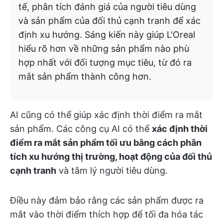
tế, phân tích đánh giá của người tiêu dùng
và sản phẩm của đối thủ cạnh tranh để xác
định xu hướng. Sáng kiến này giúp L'Oreal
hiểu rõ hơn về những sản phẩm nào phù
hợp nhất với đối tượng mục tiêu, từ đó ra
mắt sản phẩm thành công hơn.
AI cũng có thể giúp xác định thời điểm ra mắt
sản phẩm. Các công cụ AI có thể
xác định thời
điểm ra mắt sản phẩm tối ưu bằng cách phân
tích xu hướng thị trường, hoạt động của đối thủ
cạnh tranh
và tâm lý người tiêu dùng.
Điều này đảm bảo rằng các sản phẩm được ra
mắt vào thời điểm thích hợp để tối đa hóa tác