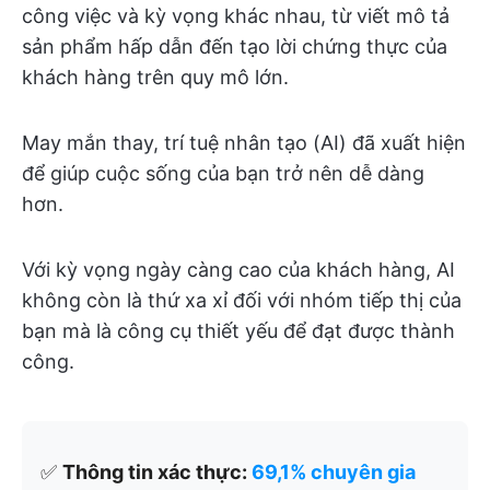
công việc và kỳ vọng khác nhau, từ viết mô tả
sản phẩm hấp dẫn đến tạo lời chứng thực của
khách hàng trên quy mô lớn.
May mắn thay, trí tuệ nhân tạo (AI) đã xuất hiện
để giúp cuộc sống của bạn trở nên dễ dàng
hơn.
Với kỳ vọng ngày càng cao của khách hàng, AI
không còn là thứ xa xỉ đối với nhóm tiếp thị của
bạn mà là công cụ thiết yếu để đạt được thành
công.
✅
Thông tin xác thực:
69,1% chuyên gia