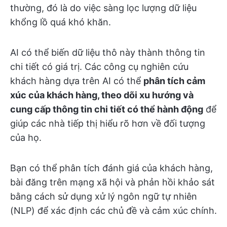
thường, đó là do việc sàng lọc lượng dữ liệu
khổng lồ quá khó khăn.
AI có thể biến dữ liệu thô này thành thông tin
chi tiết có giá trị. Các công cụ nghiên cứu
khách hàng dựa trên AI có thể
phân tích cảm
xúc của khách hàng, theo dõi xu hướng và
cung cấp thông tin chi tiết có thể hành động
để
giúp các nhà tiếp thị hiểu rõ hơn về đối tượng
của họ.
Bạn có thể phân tích đánh giá của khách hàng,
bài đăng trên mạng xã hội và phản hồi khảo sát
bằng cách sử dụng xử lý ngôn ngữ tự nhiên
(NLP) để xác định các chủ đề và cảm xúc chính.