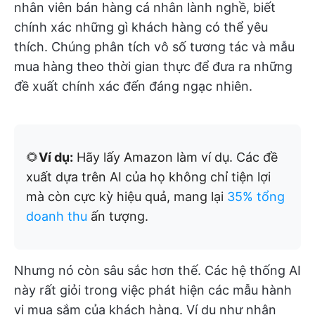
nhân viên bán hàng cá nhân lành nghề, biết
chính xác những gì khách hàng có thể yêu
thích. Chúng phân tích vô số tương tác và mẫu
mua hàng theo thời gian thực để đưa ra những
đề xuất chính xác đến đáng ngạc nhiên.
🌻
Ví dụ:
Hãy lấy Amazon làm ví dụ. Các đề
xuất dựa trên AI của họ không chỉ tiện lợi
mà còn cực kỳ hiệu quả, mang lại
35% tổng
doanh thu
ấn tượng.
Nhưng nó còn sâu sắc hơn thế. Các hệ thống AI
này rất giỏi trong việc phát hiện các mẫu hành
vi mua sắm của khách hàng. Ví dụ như nhận