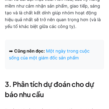
mềm như cảm nhận sản phẩm, giao tiếp, sáng
tạo và là chất kết dính giúp nhóm hoạt động
hiệu quả nhất sẽ trở nên quan trọng hơn (và là
yếu tố khác biệt giữa các công ty).
➡️
Cũng nên đọc:
Một ngày trong cuộc
sống của một giám đốc sản phẩm
3. Phân tích dự đoán cho dự
báo nhu cầu