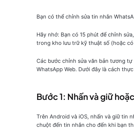
Bạn có thể chỉnh sửa tin nhắn WhatsAp
Hãy nhớ: Bạn có 15 phút để chỉnh sửa,
trong kho lưu trữ kỹ thuật số (hoặc có
Các bước chỉnh sửa văn bản tương tự 
WhatsApp Web. Dưới đây là cách thực 
Bước 1: Nhấn và giữ hoặc
Trên Android và iOS, nhấn và giữ tin 
chuột đến tin nhắn cho đến khi bạn t