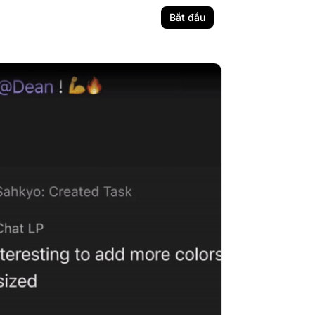
Bắt đầu