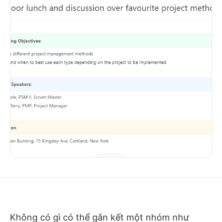
Không có gì có thể gắn kết một nhóm như