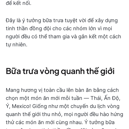
để kết nối.
Đây là ý tưởng bữa trưa tuyệt vời để xây dựng
tinh thần đồng đội cho các nhóm lớn vì mọi
người đều có thể tham gia và gắn kết một cách
tự nhiên.
Bữa trưa vòng quanh thế giới
Mang hương vị toàn cầu lên bàn ăn bằng cách
chọn một món ăn mới mỗi tuần — Thái, Ấn Độ,
Ý, Mexico! Giống như một chuyến du lịch vòng
quanh thế giới thu nhỏ, mọi người đều hào hứng
thử các món ăn mới cùng nhau. Ý tưởng bữa