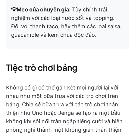
💡Mẹo của chuyên gia:
Tùy chỉnh trải
nghiệm với các loại nước sốt và topping.
Đối với thanh taco, hãy thêm các loại salsa,
guacamole và kem chua độc đáo.
Tiệc trò chơi bảng
Không có gì có thể gắn kết mọi người lại với
nhau như một bữa trưa với các trò chơi trên
bảng. Chia sẻ bữa trưa với các trò chơi thân
thiện như Uno hoặc Jenga sẽ tạo ra một bầu
không khí sôi nổi tràn ngập tiếng cười và biến
phòng nghỉ thành một không gian thân thiện