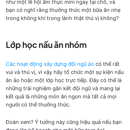
như một lễ hội ẩm thực mini ngay tại chỗ, và
bạn có nghĩ rằng thưởng thức một bữa ăn nhẹ
trong không khí trong lành thật thú vị không?
Lớp học nấu ăn nhóm
Các hoạt động xây dựng đội ngũ ảo
có thể rất
vui và thú vị, vì vậy hãy tổ chức một sự kiện nấu
ăn ảo hoặc một lớp học trực tiếp. Đây có thể là
những trải nghiệm gắn kết đội ngũ và mang lại
kết quả là những món ăn ngon mà tất cả mọi
người có thể thưởng thức.
Đoán xem? Ý tưởng này cũng hiệu quả nếu bạn