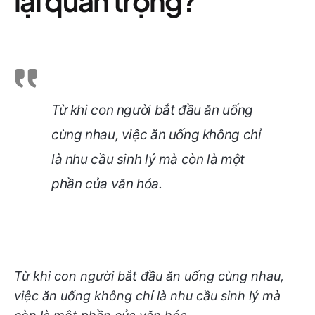
lại quan trọng?
Từ khi con người bắt đầu ăn uống
cùng nhau, việc ăn uống không chỉ
là nhu cầu sinh lý mà còn là một
phần của văn hóa.
Từ khi con người bắt đầu ăn uống cùng nhau,
việc ăn uống không chỉ là nhu cầu sinh lý mà