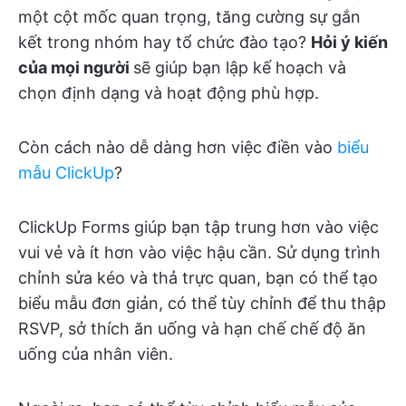
một cột mốc quan trọng, tăng cường sự gắn
kết trong nhóm hay tổ chức đào tạo?
Hỏi ý kiến
của mọi người
sẽ giúp bạn lập kế hoạch và
chọn định dạng và hoạt động phù hợp.
Còn cách nào dễ dàng hơn việc điền vào
biểu
mẫu ClickUp
?
ClickUp Forms giúp bạn tập trung hơn vào việc
vui vẻ và ít hơn vào việc hậu cần. Sử dụng trình
chỉnh sửa kéo và thả trực quan, bạn có thể tạo
biểu mẫu đơn giản, có thể tùy chỉnh để thu thập
RSVP, sở thích ăn uống và hạn chế chế độ ăn
uống của nhân viên.