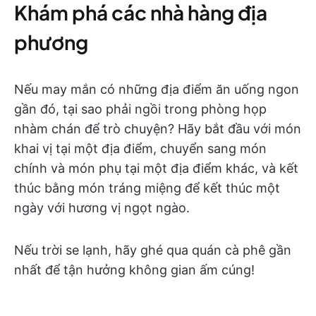
Khám phá các nhà hàng địa
phương
Nếu may mắn có những địa điểm ăn uống ngon
gần đó, tại sao phải ngồi trong phòng họp
nhàm chán để trò chuyện? Hãy bắt đầu với món
khai vị tại một địa điểm, chuyển sang món
chính và món phụ tại một địa điểm khác, và kết
thúc bằng món tráng miệng để kết thúc một
ngày với hương vị ngọt ngào.
Nếu trời se lạnh, hãy ghé qua quán cà phê gần
nhất để tận hưởng không gian ấm cúng!