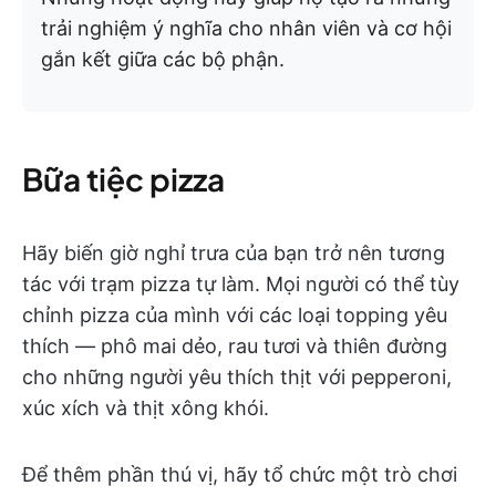
trải nghiệm ý nghĩa cho nhân viên và cơ hội
gắn kết giữa các bộ phận.
Bữa tiệc pizza
Hãy biến giờ nghỉ trưa của bạn trở nên tương
tác với trạm pizza tự làm. Mọi người có thể tùy
chỉnh pizza của mình với các loại topping yêu
thích — phô mai dẻo, rau tươi và thiên đường
cho những người yêu thích thịt với pepperoni,
xúc xích và thịt xông khói.
Để thêm phần thú vị, hãy tổ chức một trò chơi