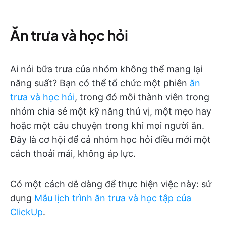
Ăn trưa và học hỏi
Ai nói bữa trưa của nhóm không thể mang lại
năng suất? Bạn có thể tổ chức một phiên
ăn
trưa và học hỏi
, trong đó mỗi thành viên trong
nhóm chia sẻ một kỹ năng thú vị, một mẹo hay
hoặc một câu chuyện trong khi mọi người ăn.
Đây là cơ hội để cả nhóm học hỏi điều mới một
cách thoải mái, không áp lực.
Có một cách dễ dàng để thực hiện việc này: sử
dụng
Mẫu lịch trình ăn trưa và học tập của
ClickUp
.