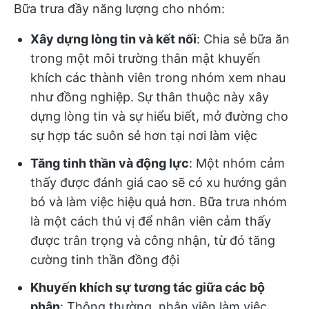
Bữa trưa đầy năng lượng cho nhóm:
Xây dựng lòng tin và kết nối
: Chia sẻ bữa ăn
trong một môi trường thân mật khuyến
khích các thành viên trong nhóm xem nhau
như đồng nghiệp. Sự thân thuộc này xây
dựng lòng tin và sự hiểu biết, mở đường cho
sự hợp tác suôn sẻ hơn tại nơi làm việc
Tăng tinh thần và động lực
: Một nhóm cảm
thấy được đánh giá cao sẽ có xu hướng gắn
bó và làm việc hiệu quả hơn. Bữa trưa nhóm
là một cách thú vị để nhân viên cảm thấy
được trân trọng và công nhận, từ đó tăng
cường tinh thần đồng đội
Khuyến khích sự tương tác giữa các bộ
phận
: Thông thường, nhân viên làm việc