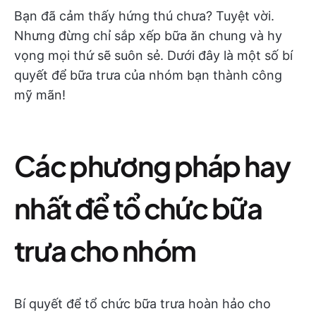
Bạn đã cảm thấy hứng thú chưa? Tuyệt vời.
Nhưng đừng chỉ sắp xếp bữa ăn chung và hy
vọng mọi thứ sẽ suôn sẻ. Dưới đây là một số bí
quyết để bữa trưa của nhóm bạn thành công
mỹ mãn!
Các phương pháp hay
nhất để tổ chức bữa
trưa cho nhóm
Bí quyết để tổ chức bữa trưa hoàn hảo cho