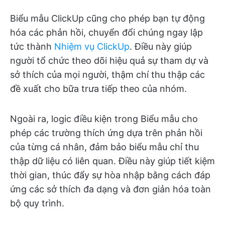
Biểu mẫu ClickUp cũng cho phép bạn tự động
hóa các phản hồi, chuyển đổi chúng ngay lập
tức thành
Nhiệm vụ ClickUp
. Điều này giúp
người tổ chức theo dõi hiệu quả sự tham dự và
sở thích của mọi người, thậm chí thu thập các
đề xuất cho bữa trưa tiếp theo của nhóm.
Ngoài ra, logic điều kiện trong Biểu mẫu cho
phép các trường thích ứng dựa trên phản hồi
của từng cá nhân, đảm bảo biểu mẫu chỉ thu
thập dữ liệu có liên quan. Điều này giúp tiết kiệm
thời gian, thúc đẩy sự hòa nhập bằng cách đáp
ứng các sở thích đa dạng và đơn giản hóa toàn
bộ quy trình.