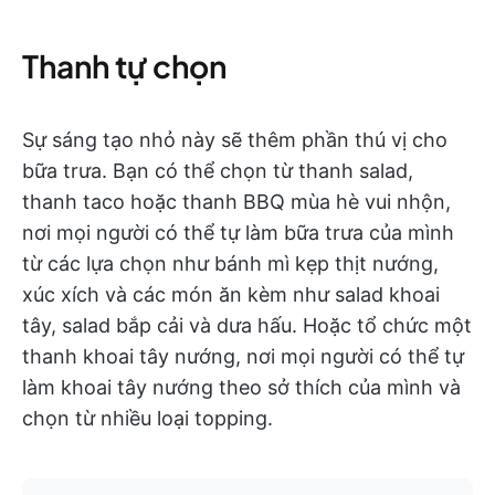
Thanh tự chọn
Sự sáng tạo nhỏ này sẽ thêm phần thú vị cho
bữa trưa. Bạn có thể chọn từ thanh salad,
thanh taco hoặc thanh BBQ mùa hè vui nhộn,
nơi mọi người có thể tự làm bữa trưa của mình
từ các lựa chọn như bánh mì kẹp thịt nướng,
xúc xích và các món ăn kèm như salad khoai
tây, salad bắp cải và dưa hấu. Hoặc tổ chức một
thanh khoai tây nướng, nơi mọi người có thể tự
làm khoai tây nướng theo sở thích của mình và
chọn từ nhiều loại topping.