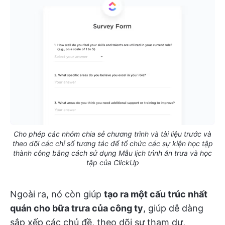
Cho phép các nhóm chia sẻ chương trình và tài liệu trước và
theo dõi các chỉ số tương tác để tổ chức các sự kiện học tập
thành công bằng cách sử dụng Mẫu lịch trình ăn trưa và học
tập của ClickUp
Ngoài ra, nó còn giúp
tạo ra một cấu trúc nhất
quán cho bữa trưa của công ty
, giúp dễ dàng
sắp xếp các chủ đề, theo dõi sự tham dự,