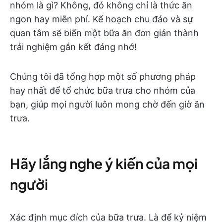
nhóm là gì? Không, đó không chỉ là thức ăn
ngon hay miễn phí. Kế hoạch chu đáo và sự
quan tâm sẽ biến một bữa ăn đơn giản thành
trải nghiệm gắn kết đáng nhớ!
Chúng tôi đã tổng hợp một số phương pháp
hay nhất để tổ chức bữa trưa cho nhóm của
bạn, giúp mọi người luôn mong chờ đến giờ ăn
trưa.
Hãy lắng nghe ý kiến của mọi
người
Xác định mục đích của bữa trưa. Là để kỷ niệm