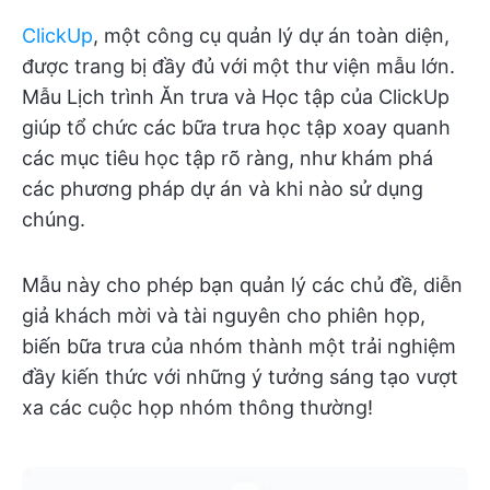
ClickUp
, một công cụ quản lý dự án toàn diện,
được trang bị đầy đủ với một thư viện mẫu lớn.
Mẫu Lịch trình Ăn trưa và Học tập của ClickUp
giúp tổ chức các bữa trưa học tập xoay quanh
các mục tiêu học tập rõ ràng, như khám phá
các phương pháp dự án và khi nào sử dụng
chúng.
Mẫu này cho phép bạn quản lý các chủ đề, diễn
giả khách mời và tài nguyên cho phiên họp,
biến bữa trưa của nhóm thành một trải nghiệm
đầy kiến thức với những ý tưởng sáng tạo vượt
xa các cuộc họp nhóm thông thường!