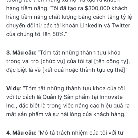
hàng tiềm năng. Tôi đã tạo ra $300,000 khách
hàng tiềm năng chất lượng bằng cách tăng tỷ lệ
chuyển đổi từ các tài khoản LinkedIn và Twitter
của chúng tôi lên 50%.”
3.
Mẫu câu:
“Tóm tắt những thành tựu khóa
trong vai trò [chức vụ] của tôi tại [tên công ty],
đặc biệt là về [kết quả hoặc thành tựu cụ thể]”
Ví dụ
: “Tóm tắt những thành tựu khóa của tôi
với tư cách là Quản lý Sản phẩm tại Innovate
Inc., đặc biệt là trong việc nâng cao hiệu quả ra
mắt sản phẩm và sự hài lòng của khách hàng.”
4. Mẫu câu:
“Mô tả trách nhiệm của tôi với tư