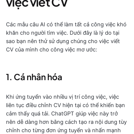
việc viết CV
Các mẫu câu AI có thể làm tất cả công việc khó
khăn cho người tìm việc. Dưới đây là lý do tại
sao bạn nên thử sử dụng chúng cho việc viết
CV của mình cho công việc mơ ước:
1. Cá nhân hóa
Khi ứng tuyển vào nhiều vị trí công việc, việc
liên tục điều chỉnh CV hiện tại có thể khiến bạn
cảm thấy quá tải. ChatGPT giúp việc này trở
nên dễ dàng hơn bằng cách tạo ra nội dung tùy
chỉnh cho từng đơn ứng tuyển và nhấn mạnh