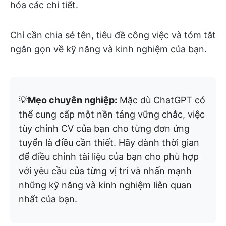
hóa các chi tiết.
Chỉ cần chia sẻ tên, tiêu đề công việc và tóm tắt
ngắn gọn về kỹ năng và kinh nghiệm của bạn.
💡
Mẹo chuyên nghiệp:
Mặc dù ChatGPT có
thể cung cấp một nền tảng vững chắc, việc
tùy chỉnh CV của bạn cho từng đơn ứng
tuyển là điều cần thiết. Hãy dành thời gian
để điều chỉnh tài liệu của bạn cho phù hợp
với yêu cầu của từng vị trí và nhấn mạnh
những kỹ năng và kinh nghiệm liên quan
nhất của bạn.