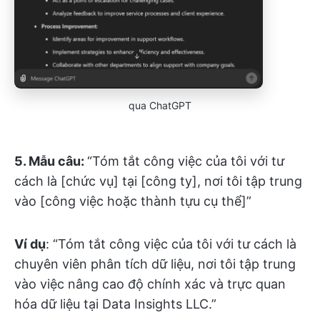
qua ChatGPT
5.
Mẫu câu:
“Tóm tắt công việc của tôi với tư
cách là [chức vụ] tại [công ty], nơi tôi tập trung
vào [công việc hoặc thành tựu cụ thể]”
Ví dụ
: “Tóm tắt công việc của tôi với tư cách là
chuyên viên phân tích dữ liệu, nơi tôi tập trung
vào việc nâng cao độ chính xác và trực quan
hóa dữ liệu tại Data Insights LLC.”