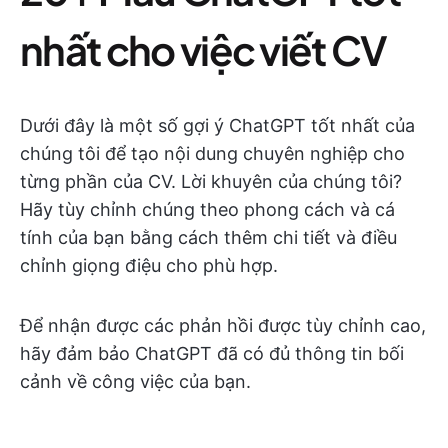
nhất cho việc viết CV
Dưới đây là một số gợi ý ChatGPT tốt nhất của
chúng tôi để tạo nội dung chuyên nghiệp cho
từng phần của CV. Lời khuyên của chúng tôi?
Hãy tùy chỉnh chúng theo phong cách và cá
tính của bạn bằng cách thêm chi tiết và điều
chỉnh giọng điệu cho phù hợp.
Để nhận được các phản hồi được tùy chỉnh cao,
hãy đảm bảo ChatGPT đã có đủ thông tin bối
cảnh về công việc của bạn.