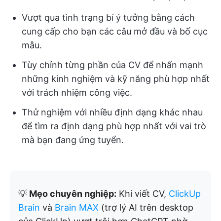
Vượt qua tình trạng bí ý tưởng bằng cách
cung cấp cho bạn các câu mở đầu và bố cục
mẫu.
Tùy chỉnh từng phần của CV để nhấn mạnh
những kinh nghiệm và kỹ năng phù hợp nhất
với trách nhiệm công việc.
Thử nghiệm với nhiều định dạng khác nhau
để tìm ra định dạng phù hợp nhất với vai trò
mà bạn đang ứng tuyển.
💡
Mẹo chuyên nghiệp:
Khi viết CV,
ClickUp
Brain
và
Brain MAX
(trợ lý AI trên desktop