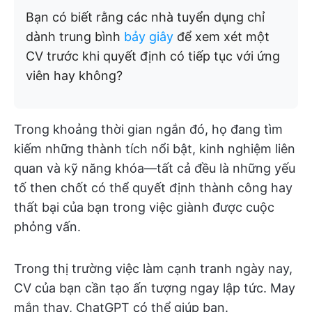
Bạn có biết rằng các nhà tuyển dụng chỉ
dành trung bình
bảy giây
để xem xét một
CV trước khi quyết định có tiếp tục với ứng
viên hay không?
Trong khoảng thời gian ngắn đó, họ đang tìm
kiếm những thành tích nổi bật, kinh nghiệm liên
quan và kỹ năng khóa—tất cả đều là những yếu
tố then chốt có thể quyết định thành công hay
thất bại của bạn trong việc giành được cuộc
phỏng vấn.
Trong thị trường việc làm cạnh tranh ngày nay,
CV của bạn cần tạo ấn tượng ngay lập tức. May
mắn thay, ChatGPT có thể giúp bạn.