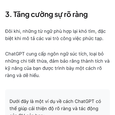
3. Tăng cường sự rõ ràng
Đôi khi, những từ ngữ phù hợp lại khó tìm, đặc
biệt khi mô tả các vai trò công việc phức tạp.
ChatGPT cung cấp ngôn ngữ súc tích, loại bỏ
những chi tiết thừa, đảm bảo rằng thành tích và
kỹ năng của bạn được trình bày một cách rõ
ràng và dễ hiểu.
Dưới đây là một ví dụ về cách ChatGPT có
thể giúp cải thiện độ rõ ràng và tác động