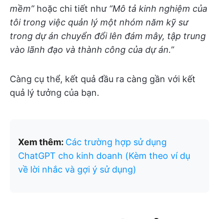
mềm”
hoặc chi tiết như
“Mô tả kinh nghiệm của
tôi trong việc quản lý một nhóm năm kỹ sư
trong dự án chuyển đổi lên đám mây, tập trung
vào lãnh đạo và thành công của dự án.”
Càng cụ thể, kết quả đầu ra càng gần với kết
quả lý tưởng của bạn.
Xem thêm:
Các trường hợp sử dụng
ChatGPT cho kinh doanh (Kèm theo ví dụ
về lời nhắc và gợi ý sử dụng)