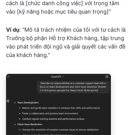
cách là [chức danh công việc] với trọng tâm
vào [kỹ năng hoặc mục tiêu quan trọng]”
Ví dụ
: “Mô tả trách nhiệm của tôi với tư cách là
Trưởng bộ phận Hỗ trợ Khách hàng, tập trung
vào phát triển đội ngũ và giải quyết các vấn đề
của khách hàng.”