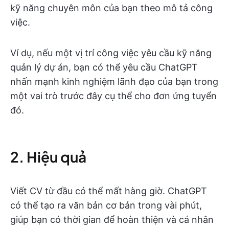
kỹ năng chuyên môn của bạn theo mô tả công
việc.
Ví dụ, nếu một vị trí công việc yêu cầu kỹ năng
quản lý dự án, bạn có thể yêu cầu ChatGPT
nhấn mạnh kinh nghiệm lãnh đạo của bạn trong
một vai trò trước đây cụ thể cho đơn ứng tuyển
đó.
2. Hiệu quả
Viết CV từ đầu có thể mất hàng giờ. ChatGPT
có thể tạo ra văn bản cơ bản trong vài phút,
giúp bạn có thời gian để hoàn thiện và cá nhân