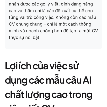
nhận được các gợi ý viết, định dạng nâng
cao và thậm chí là các đề xuất cụ thể cho
từng vai trò công việc. Không còn các mẫu
CV chung chung – chỉ là một cách thông
minh và nhanh chóng hơn để tạo ra một CV
thực sự nổi bật.
Lợi ích của việc sử
dụng các mẫu câu AI
chất lượng cao trong