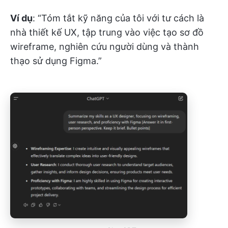
Ví dụ
: “Tóm tắt kỹ năng của tôi với tư cách là
nhà thiết kế UX, tập trung vào việc tạo sơ đồ
wireframe, nghiên cứu người dùng và thành
thạo sử dụng Figma.”