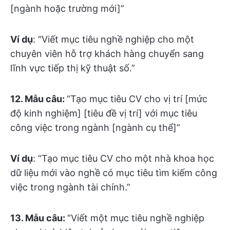
[ngành hoặc trường mới]”
Ví dụ
: “Viết mục tiêu nghề nghiệp cho một
chuyên viên hỗ trợ khách hàng chuyển sang
lĩnh vực tiếp thị kỹ thuật số.”
12. Mẫu câu:
“Tạo mục tiêu CV cho vị trí [mức
độ kinh nghiệm] [tiêu đề vị trí] với mục tiêu
công việc trong ngành [ngành cụ thể]”
Ví dụ
: “Tạo mục tiêu CV cho một nhà khoa học
dữ liệu mới vào nghề có mục tiêu tìm kiếm công
việc trong ngành tài chính.”
13. Mẫu câu:
“Viết một mục tiêu nghề nghiệp