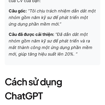
của CV của bạn:
Câu gốc:
“Tôi chịu trách nhiệm dẫn dắt một
nhóm gồm năm kỹ sư để phát triển một
ứng dụng phần mềm mới.”
Câu đã được cải thiện:
“Đã dẫn dắt một
nhóm gồm năm kỹ sư để phát triển và ra
mắt thành công một ứng dụng phần mềm
mới, giúp tăng hiệu suất lên 20%. ”
Cách sử dụng
ChatGPT