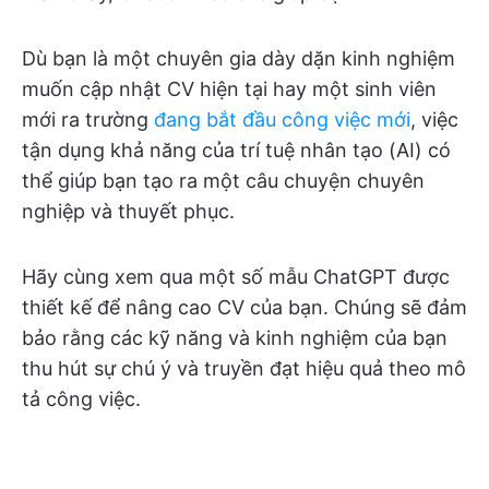
Dù bạn là một chuyên gia dày dặn kinh nghiệm
muốn cập nhật CV hiện tại hay một sinh viên
mới ra trường
đang bắt đầu công việc mới
, việc
tận dụng khả năng của trí tuệ nhân tạo (AI) có
thể giúp bạn tạo ra một câu chuyện chuyên
nghiệp và thuyết phục.
Hãy cùng xem qua một số mẫu ChatGPT được
thiết kế để nâng cao CV của bạn. Chúng sẽ đảm
bảo rằng các kỹ năng và kinh nghiệm của bạn
thu hút sự chú ý và truyền đạt hiệu quả theo mô
tả công việc.