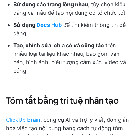
Sử dụng các trang lồng nhau
, tùy chọn kiểu
dáng và mẫu để tạo nội dung có tổ chức tốt
Sử dụng
Docs Hub
để tìm kiếm thông tin dễ
dàng
Tạo, chỉnh sửa, chia sẻ và cộng tác
trên
nhiều loại tài liệu khác nhau, bao gồm văn
bản, hình ảnh, biểu tượng cảm xúc, video và
bảng
Tóm tắt bằng trí tuệ nhân tạo
ClickUp Brain
, công cụ AI và trợ lý viết, đơn giản
hóa việc tạo nội dung bằng cách tự động tóm