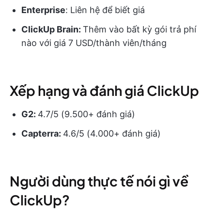
Enterprise
: Liên hệ để biết giá
ClickUp Brain:
Thêm vào bất kỳ gói trả phí
nào với giá 7 USD/thành viên/tháng
Xếp hạng và đánh giá ClickUp
G2:
4.7/5 (9.500+ đánh giá)
Capterra:
4.6/5 (4.000+ đánh giá)
Người dùng thực tế nói gì về
ClickUp?