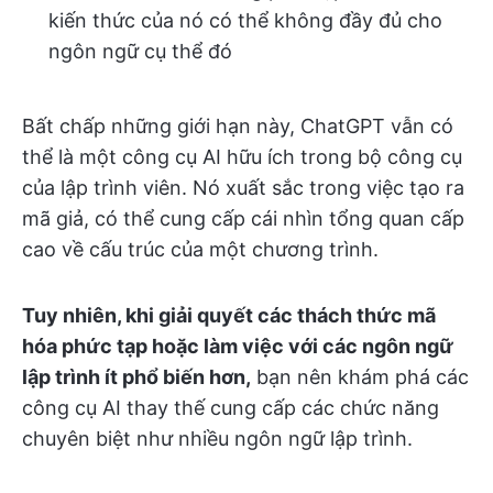
kiến thức của nó có thể không đầy đủ cho
ngôn ngữ cụ thể đó
Bất chấp những giới hạn này, ChatGPT vẫn có
thể là một công cụ AI hữu ích trong bộ công cụ
của lập trình viên. Nó xuất sắc trong việc tạo ra
mã giả, có thể cung cấp cái nhìn tổng quan cấp
cao về cấu trúc của một chương trình.
Tuy nhiên, khi giải quyết các thách thức mã
hóa phức tạp hoặc làm việc với các ngôn ngữ
lập trình ít phổ biến hơn,
bạn nên khám phá các
công cụ AI thay thế cung cấp các chức năng
chuyên biệt như nhiều ngôn ngữ lập trình.