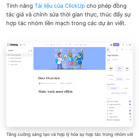
Tính năng
Tài liệu của ClickUp
cho phép đồng
tác giả và chỉnh sửa thời gian thực, thúc đẩy sự
hợp tác nhóm liền mạch trong các dự án viết.
Tăng cường sáng tạo và hợp lý hóa sự hợp tác trong nhóm với