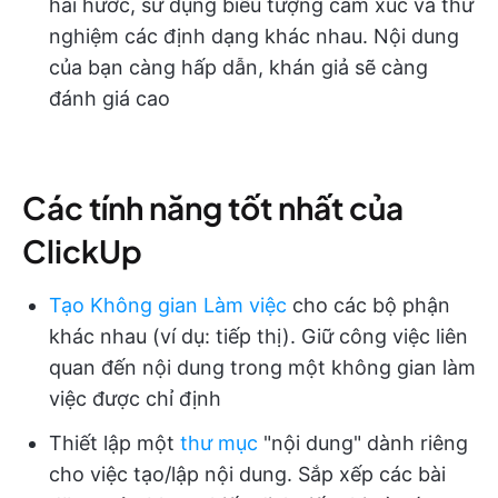
hài hước, sử dụng biểu tượng cảm xúc và thử
nghiệm các định dạng khác nhau. Nội dung
của bạn càng hấp dẫn, khán giả sẽ càng
đánh giá cao
Các tính năng tốt nhất của
ClickUp
Tạo Không gian Làm việc
cho các bộ phận
khác nhau (ví dụ: tiếp thị). Giữ công việc liên
quan đến nội dung trong một không gian làm
việc được chỉ định
Thiết lập một
thư mục
"nội dung" dành riêng
cho việc tạo/lập nội dung. Sắp xếp các bài