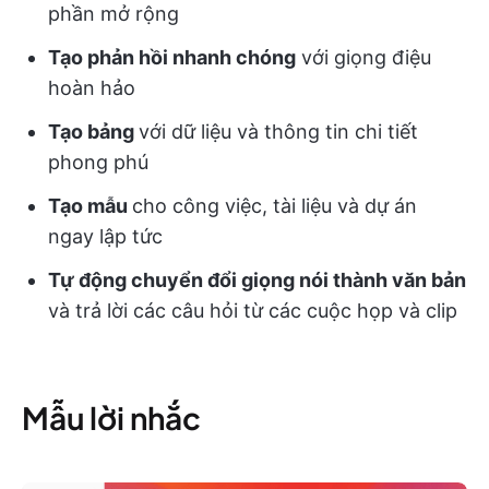
phần mở rộng
Tạo phản hồi nhanh chóng
với giọng điệu
hoàn hảo
Tạo bảng
với dữ liệu và thông tin chi tiết
phong phú
Tạo mẫu
cho công việc, tài liệu và dự án
ngay lập tức
Tự động chuyển đổi giọng nói thành văn bản
và trả lời các câu hỏi từ các cuộc họp và clip
Mẫu lời nhắc