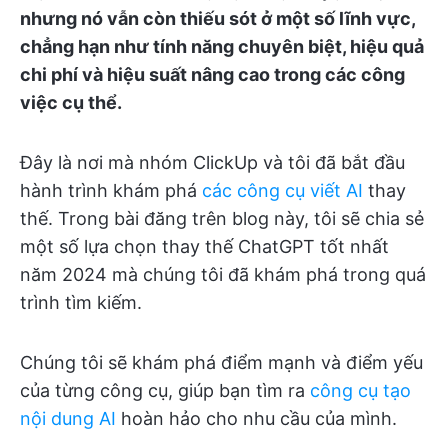
nhưng nó vẫn còn thiếu sót ở một số lĩnh vực,
chẳng hạn như tính năng chuyên biệt, hiệu quả
chi phí và hiệu suất nâng cao trong các công
việc cụ thể.
Đây là nơi mà nhóm ClickUp và tôi đã bắt đầu
hành trình khám phá
các công cụ viết AI
thay
thế. Trong bài đăng trên blog này, tôi sẽ chia sẻ
một số lựa chọn thay thế ChatGPT tốt nhất
năm 2024 mà chúng tôi đã khám phá trong quá
trình tìm kiếm.
Chúng tôi sẽ khám phá điểm mạnh và điểm yếu
của từng công cụ, giúp bạn tìm ra
công cụ tạo
nội dung AI
hoàn hảo cho nhu cầu của mình.