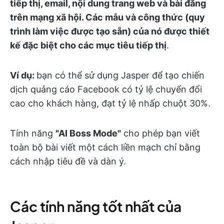
tiếp thị, email, nội dung trang web và bài đăng
trên mạng xã hội. Các mẫu và công thức (quy
trình làm việc được tạo sẵn) của nó được thiết
kế đặc biệt cho các mục tiêu tiếp thị
.
Ví dụ:
bạn có thể sử dụng Jasper để tạo chiến
dịch quảng cáo Facebook có tỷ lệ chuyển đổi
cao cho khách hàng, đạt tỷ lệ nhấp chuột 30%.
Tính năng
"AI Boss Mode"
cho phép bạn viết
toàn bộ bài viết một cách liền mạch chỉ bằng
cách nhập tiêu đề và dàn ý.
Các tính năng tốt nhất của