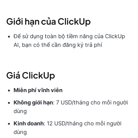
Giới hạn của ClickUp
Để sử dụng toàn bộ tiềm năng của ClickUp
AI, bạn có thể cần đăng ký trả phí
Giá ClickUp
Miễn phí vĩnh viễn
Không giới hạn
: 7 USD/tháng cho mỗi người
dùng
Kinh doanh
: 12 USD/tháng cho mỗi người
dùng