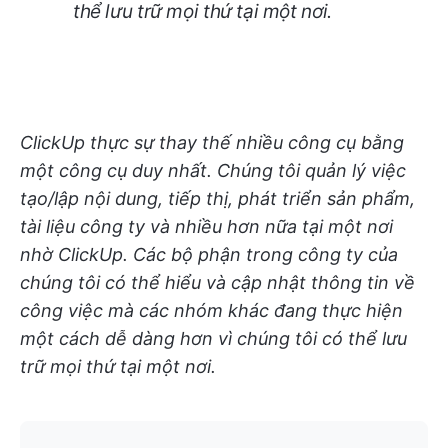
thể lưu trữ mọi thứ tại một nơi.
ClickUp thực sự thay thế nhiều công cụ bằng
một công cụ duy nhất. Chúng tôi quản lý việc
tạo/lập nội dung, tiếp thị, phát triển sản phẩm,
tài liệu công ty và nhiều hơn nữa tại một nơi
nhờ ClickUp. Các bộ phận trong công ty của
chúng tôi có thể hiểu và cập nhật thông tin về
công việc mà các nhóm khác đang thực hiện
một cách dễ dàng hơn vì chúng tôi có thể lưu
trữ mọi thứ tại một nơi.