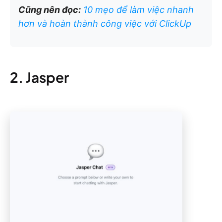
Cũng nên đọc:
10 mẹo để làm việc nhanh
hơn và hoàn thành công việc với ClickUp
2. Jasper