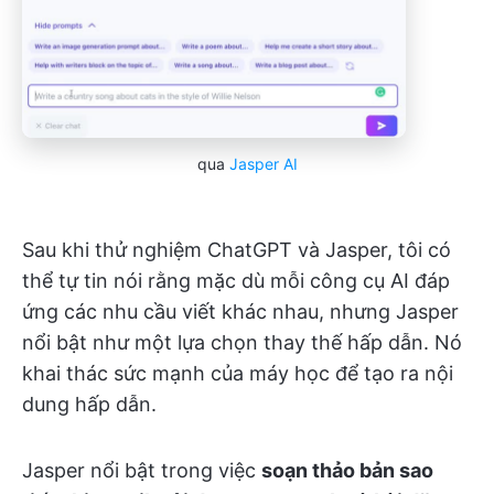
qua
Jasper AI
Sau khi thử nghiệm ChatGPT và Jasper, tôi có
thể tự tin nói rằng mặc dù mỗi công cụ AI đáp
ứng các nhu cầu viết khác nhau, nhưng Jasper
nổi bật như một lựa chọn thay thế hấp dẫn. Nó
khai thác sức mạnh của máy học để tạo ra nội
dung hấp dẫn.
Jasper nổi bật trong việc
soạn thảo bản sao