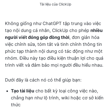
Tài liệu của ClickUp
Không giống như ChatGPT tập trung vào việc
tạo nội dung cá nhân, ClickUp cho phép
nhiều
người viết đóng góp đồng thời
, đơn giản hóa
việc chỉnh sửa, tóm tắt và tinh chỉnh thông tin
phức tạp thành nội dung có tác động như một
nhóm. Điều này tạo điều kiện thuận lợi cho quá
trình viết và đảm bảo mọi người đều hiểu nhau.
Dưới đây là cách nó có thể giúp bạn:
Tạo tài liệu
cho bất kỳ loại công việc nào,
chẳng hạn như lộ trình, wiki hoặc cơ sở kiến
thức