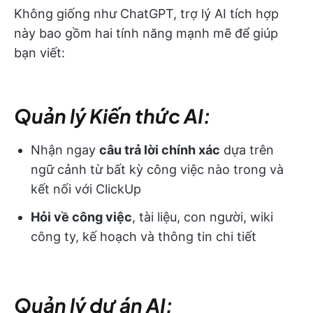
Không giống như ChatGPT, trợ lý AI tích hợp
này bao gồm hai tính năng mạnh mẽ để giúp
bạn viết:
Quản lý Kiến thức AI:
Nhận ngay
câu trả lời chính xác
dựa trên
ngữ cảnh từ bất kỳ công việc nào trong và
kết nối với ClickUp
Hỏi về công việc
, tài liệu, con người, wiki
công ty, kế hoạch và thông tin chi tiết
Quản lý dự án AI: