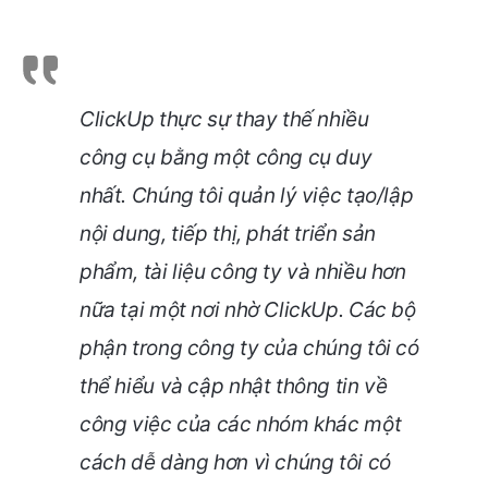
ClickUp thực sự thay thế nhiều
công cụ bằng một công cụ duy
nhất. Chúng tôi quản lý việc tạo/lập
nội dung, tiếp thị, phát triển sản
phẩm, tài liệu công ty và nhiều hơn
nữa tại một nơi nhờ ClickUp. Các bộ
phận trong công ty của chúng tôi có
thể hiểu và cập nhật thông tin về
công việc của các nhóm khác một
cách dễ dàng hơn vì chúng tôi có