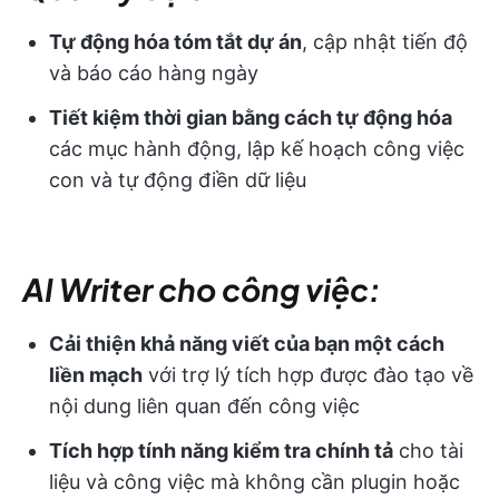
Tự động hóa tóm tắt dự án
, cập nhật tiến độ
và báo cáo hàng ngày
Tiết kiệm thời gian bằng cách tự động hóa
các mục hành động, lập kế hoạch công việc
con và tự động điền dữ liệu
AI Writer cho công việc:
Cải thiện khả năng viết của bạn một cách
liền mạch
với trợ lý tích hợp được đào tạo về
nội dung liên quan đến công việc
Tích hợp tính năng kiểm tra chính tả
cho tài
liệu và công việc mà không cần plugin hoặc