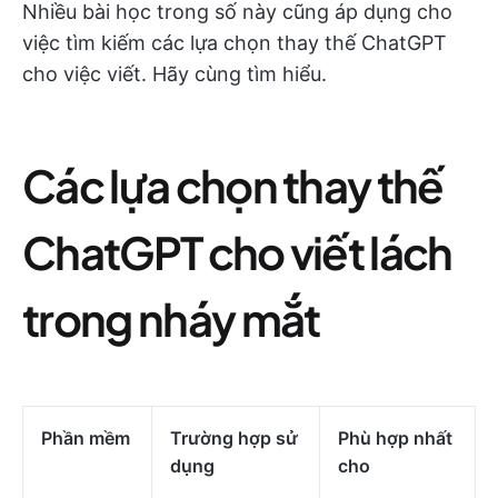
Nhiều bài học trong số này cũng áp dụng cho
việc tìm kiếm các lựa chọn thay thế ChatGPT
cho việc viết. Hãy cùng tìm hiểu.
Các lựa chọn thay thế
ChatGPT cho viết lách
trong nháy mắt
Phần mềm
Trường hợp sử
Phù hợp nhất
dụng
cho