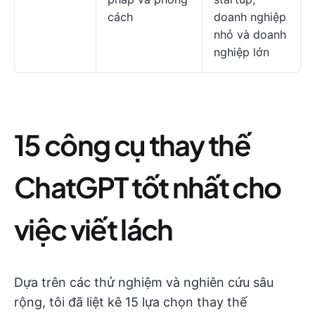
cách
doanh nghiệp
nhỏ và doanh
nghiệp lớn
15 công cụ thay thế
ChatGPT tốt nhất cho
việc viết lách
Dựa trên các thử nghiệm và nghiên cứu sâu
rộng, tôi đã liệt kê 15 lựa chọn thay thế