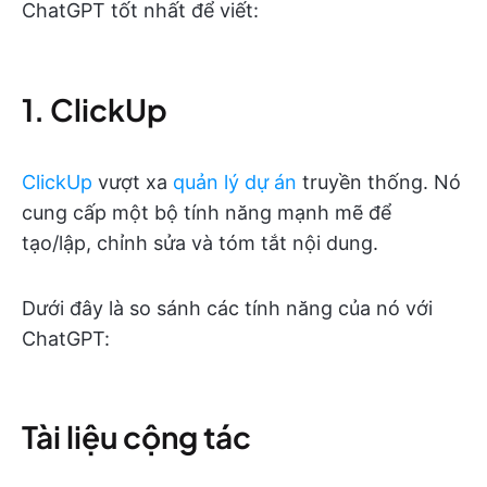
ChatGPT tốt nhất để viết:
1. ClickUp
ClickUp
vượt xa
quản lý dự án
truyền thống. Nó
cung cấp một bộ tính năng mạnh mẽ để
tạo/lập, chỉnh sửa và tóm tắt nội dung.
Dưới đây là so sánh các tính năng của nó với
ChatGPT:
Tài liệu cộng tác