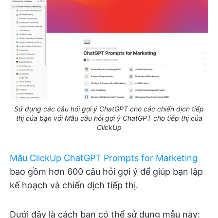
Sử dụng các câu hỏi gợi ý ChatGPT cho các chiến dịch tiếp
thị của bạn với Mẫu câu hỏi gợi ý ChatGPT cho tiếp thị của
ClickUp
Mẫu ClickUp ChatGPT Prompts for Marketing
bao gồm hơn 600 câu hỏi gợi ý để giúp bạn lập
kế hoạch và chiến dịch tiếp thị.
Dưới đây là cách bạn có thể sử dụng mẫu này: