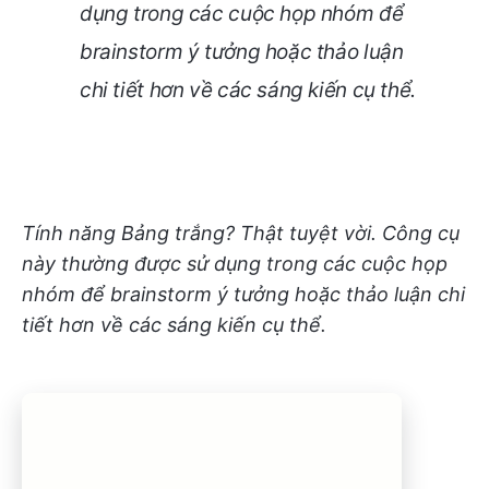
dụng trong các cuộc họp nhóm để
brainstorm ý tưởng hoặc thảo luận
chi tiết hơn về các sáng kiến cụ thể.
Tính năng Bảng trắng? Thật tuyệt vời. Công cụ
này thường được sử dụng trong các cuộc họp
nhóm để brainstorm ý tưởng hoặc thảo luận chi
tiết hơn về các sáng kiến cụ thể.