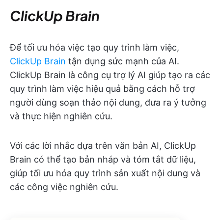
ClickUp Brain
Để tối ưu hóa việc tạo quy trình làm việc,
ClickUp Brain
tận dụng sức mạnh của AI.
ClickUp Brain là công cụ trợ lý AI giúp tạo ra các
quy trình làm việc hiệu quả bằng cách hỗ trợ
người dùng soạn thảo nội dung, đưa ra ý tưởng
và thực hiện nghiên cứu.
Với các lời nhắc dựa trên văn bản AI, ClickUp
Brain có thể tạo bản nháp và tóm tắt dữ liệu,
giúp tối ưu hóa quy trình sản xuất nội dung và
các công việc nghiên cứu.