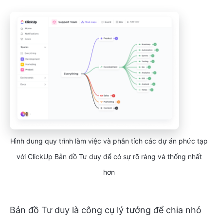
Hình dung quy trình làm việc và phân tích các dự án phức tạp
với ClickUp Bản đồ Tư duy để có sự rõ ràng và thống nhất
hơn
Bản đồ Tư duy là công cụ lý tưởng để chia nhỏ