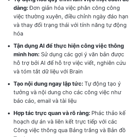
dàng:
Đơn giản hóa việc phân công công
việc thường xuyên, điều chỉnh ngày đáo hạn
và thay đổi trạng thái với tính năng tự động
hóa
Tận dụng AI để thực hiện công việc thông
minh hơn:
Sử dụng các gợi ý văn bản được
hỗ trợ bởi AI để hỗ trợ việc viết, nghiên cứu
và tóm tắt dữ liệu với Brain
Tạo nội dung ngay lập tức:
Tự động tạo ý
tưởng và nội dung cho các công việc như
báo cáo, email và tài liệu
Hợp tác trực quan và rõ ràng:
Phác thảo kế
hoạch dự án và liên kết trực tiếp với các
Công việc thông qua Bảng trắng và Bản đồ