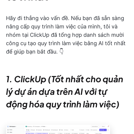
Hãy đi thẳng vào vấn đề. Nếu bạn đã sẵn sàng
nâng cấp quy trình làm việc của mình, tôi và
nhóm tại ClickUp đã tổng hợp danh sách mười
công cụ tạo quy trình làm việc bằng AI tốt nhất
để giúp bạn bắt đầu. 👇
1. ClickUp (Tốt nhất cho quản
lý dự án dựa trên AI với tự
động hóa quy trình làm việc)