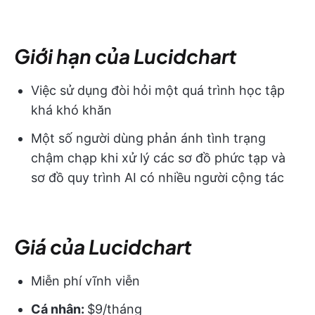
Giới hạn của Lucidchart
Việc sử dụng đòi hỏi một quá trình học tập
khá khó khăn
Một số người dùng phản ánh tình trạng
chậm chạp khi xử lý các sơ đồ phức tạp và
sơ đồ quy trình AI có nhiều người cộng tác
Giá của Lucidchart
Miễn phí vĩnh viễn
Cá nhân:
$9/tháng