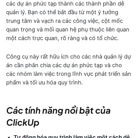
các dự án phức tạp thành các thành phần dễ
quản lý. Bạn có thể bắt đầu từ một ý tưởng
trung tâm và vạch ra các công việc, cột mốc
quan trọng và mối quan hệ phụ thuộc liên quan
một cách trực quan, rõ ràng và có tổ chức.
Công cụ này rất hữu ích cho các nhà quản lý dự
án cần phân chia các dự án phức tạp và cho
các nhóm làm việc trong lĩnh vực phát triển sản
phẩm và tối ưu hóa quy trình.
Các tính năng nổi bật của
ClickUp
Tự động hóa quy trình làm việc một cách dễ