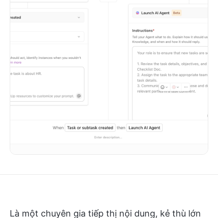
Là một chuyên gia tiếp thị nội dung, kẻ thù lớn