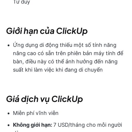
Tư duy
Giới hạn của ClickUp
Ứng dụng di động thiếu một số tính năng
nâng cao có sẵn trên phiên bản máy tính để
bàn, điều này có thể ảnh hưởng đến năng
suất khi làm việc khi đang di chuyển
Giá dịch vụ ClickUp
Miễn phí vĩnh viễn
Không giới hạn:
7 USD/tháng cho mỗi người