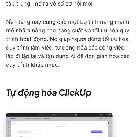
tập trung, mở ra vô số cơ hội mới.
Nền tảng này cung cấp một bộ tính năng mạnh
mẽ nhằm nâng cao năng suất và tối ưu hóa quy
trình hoạt động. Nó giúp người dùng tối ưu hóa
quy trình làm việc, tự động hóa các công việc
lặp đi lặp lại và tận dụng AI để đơn giản hóa các
quy trình khác nhau.
Tự động hóa ClickUp