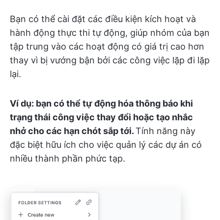
Bạn có thể cài đặt các điều kiện kích hoạt và
hành động thực thi tự động, giúp nhóm của bạn
tập trung vào các hoạt động có giá trị cao hơn
thay vì bị vướng bận bởi các công việc lặp đi lặp
lại.
Ví dụ: bạn có thể tự động hóa thông báo khi
trạng thái công việc thay đổi hoặc tạo nhắc
nhở cho các hạn chót sắp tới.
Tính năng này
đặc biệt hữu ích cho việc quản lý các dự án có
nhiều thành phần phức tạp.