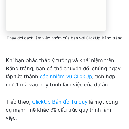
Thay đổi cách làm việc nhóm của bạn với ClickUp Bảng trắng
Khi bạn phác thảo ý tưởng và khái niệm trên
Bảng trắng, bạn có thể chuyển đổi chúng ngay
lập tức thành
các nhiệm vụ ClickUp
, tích hợp
mượt mà vào quy trình làm việc của dự án.
Tiếp theo,
ClickUp Bản đồ Tư duy
là một công
cụ mạnh mẽ khác để cấu trúc quy trình làm
việc.