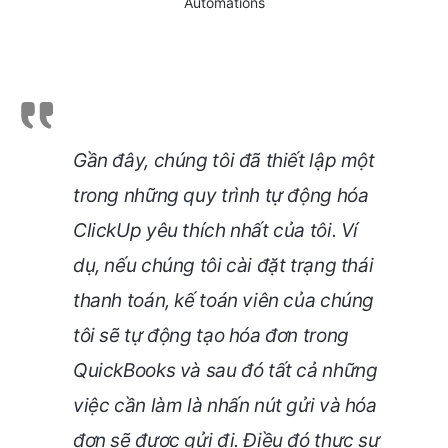
Automations
Gần đây, chúng tôi đã thiết lập một
trong những quy trình tự động hóa
ClickUp yêu thích nhất của tôi. Ví
dụ, nếu chúng tôi cài đặt trạng thái
thanh toán, kế toán viên của chúng
tôi sẽ tự động tạo hóa đơn trong
QuickBooks và sau đó tất cả những
việc cần làm là nhấn nút gửi và hóa
đơn sẽ được gửi đi. Điều đó thực sự