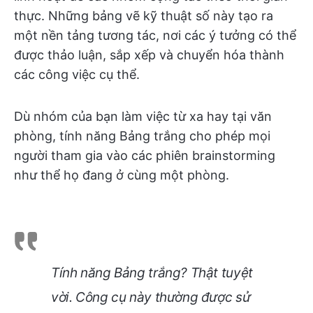
thực. Những bảng vẽ kỹ thuật số này tạo ra
một nền tảng tương tác, nơi các ý tưởng có thể
được thảo luận, sắp xếp và chuyển hóa thành
các công việc cụ thể.
Dù nhóm của bạn làm việc từ xa hay tại văn
phòng, tính năng Bảng trắng cho phép mọi
người tham gia vào các phiên brainstorming
như thể họ đang ở cùng một phòng.
Tính năng Bảng trắng? Thật tuyệt
vời. Công cụ này thường được sử