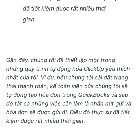
đã tiết kiệm được rất nhiều thời
gian.
Gần đây, chúng tôi đã thiết lập một trong
những quy trình tự động hóa ClickUp yêu thích
nhất của tôi. Ví dụ, nếu chúng tôi cài đặt trạng
thái thanh toán, kế toán viên của chúng tôi sẽ
tự động tạo hóa đơn trong QuickBooks và sau
đó tất cả những việc cần làm là nhấn nút gửi và
hóa đơn sẽ được gửi đi. Điều đó thực sự đã tiết
kiệm được rất nhiều thời gian.