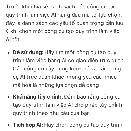
Trước khi chia sẻ danh sách các công cụ tạo
quy trình làm việc AI hàng đầu mà tôi lựa chọn,
đây là danh sách các yếu tố quan trọng cần lưu
ý khi chọn một công cụ tạo quy trình làm việc
AI tốt.
Dễ sử dụng:
Hãy tìm một công cụ tạo quy
trình làm việc bằng AI có giao diện trực quan.
Các công cụ xây dựng kéo-thả và các công
cụ AI trực quan khác không yêu cầu nhiều
mã hóa là những lựa chọn dễ dàng
Khả năng tùy chỉnh:
Đảm bảo rằng công cụ
tạo quy trình làm việc AI cho phép tùy chỉnh
quy trình theo nhu cầu của bạn
Tích hợp AI:
Hãy chọn công cụ tạo quy trình