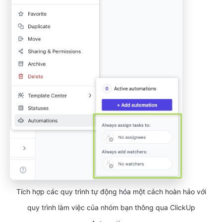
Tích hợp các quy trình tự động hóa một cách hoàn hảo với
quy trình làm việc của nhóm bạn thông qua ClickUp