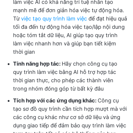
làm việc AI có khả năng trí tuệ nhân tạo
mạnh mẽ để đơn giản hóa việc tự động hóa.
Từ
việc tạo quy trình làm việc
để đạt hiệu quả
tối đa đến tự động hóa việc tạo/lập nội dung
hoặc tóm tắt dữ liệu, AI giúp tạo quy trình
làm việc nhanh hơn và giúp bạn tiết kiệm
thời gian
Tính năng hợp tác:
Hãy chọn công cụ tạo
quy trình làm việc bằng AI hỗ trợ hợp tác
thời gian thực, cho phép các thành viên
trong nhóm đóng góp từ bất kỳ đâu
Tích hợp với các ứng dụng khác:
Công cụ
tạo sơ đồ quy trình cần tích hợp mượt mà với
các công cụ khác như cơ sở dữ liệu và ứng
dụng giao tiếp để đảm bảo quy trình làm việc