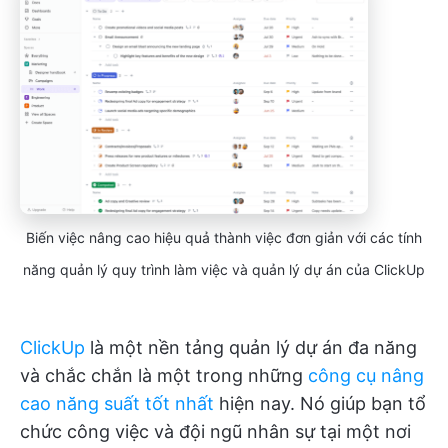
Biến việc nâng cao hiệu quả thành việc đơn giản với các tính
năng quản lý quy trình làm việc và quản lý dự án của ClickUp
ClickUp
là một nền tảng quản lý dự án đa năng
và chắc chắn là một trong những
công cụ nâng
cao năng suất tốt nhất
hiện nay. Nó giúp bạn tổ
chức công việc và đội ngũ nhân sự tại một nơi