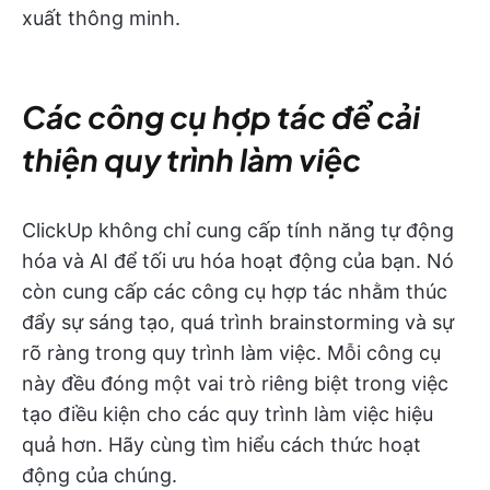
xuất thông minh.
Các công cụ hợp tác để cải
thiện quy trình làm việc
ClickUp không chỉ cung cấp tính năng tự động
hóa và AI để tối ưu hóa hoạt động của bạn. Nó
còn cung cấp các công cụ hợp tác nhằm thúc
đẩy sự sáng tạo, quá trình brainstorming và sự
rõ ràng trong quy trình làm việc. Mỗi công cụ
này đều đóng một vai trò riêng biệt trong việc
tạo điều kiện cho các quy trình làm việc hiệu
quả hơn. Hãy cùng tìm hiểu cách thức hoạt
động của chúng.