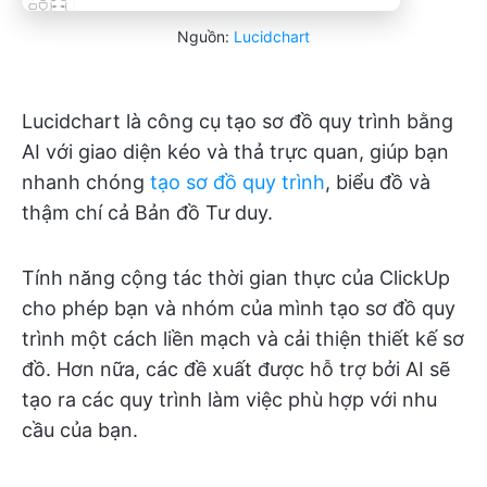
Nguồn:
Lucidchart
Lucidchart là công cụ tạo sơ đồ quy trình bằng
AI với giao diện kéo và thả trực quan, giúp bạn
nhanh chóng
tạo sơ đồ quy trình
, biểu đồ và
thậm chí cả Bản đồ Tư duy.
Tính năng cộng tác thời gian thực của ClickUp
cho phép bạn và nhóm của mình tạo sơ đồ quy
trình một cách liền mạch và cải thiện thiết kế sơ
đồ. Hơn nữa, các đề xuất được hỗ trợ bởi AI sẽ
tạo ra các quy trình làm việc phù hợp với nhu
cầu của bạn.