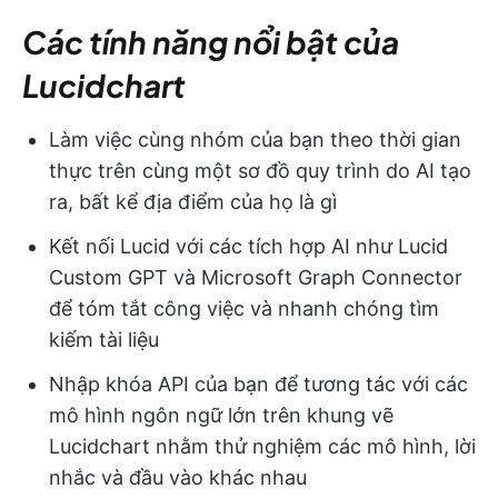
Các tính năng nổi bật của
Lucidchart
Làm việc cùng nhóm của bạn theo thời gian
thực trên cùng một sơ đồ quy trình do AI tạo
ra, bất kể địa điểm của họ là gì
Kết nối Lucid với các tích hợp AI như Lucid
Custom GPT và Microsoft Graph Connector
để tóm tắt công việc và nhanh chóng tìm
kiếm tài liệu
Nhập khóa API của bạn để tương tác với các
mô hình ngôn ngữ lớn trên khung vẽ
Lucidchart nhằm thử nghiệm các mô hình, lời
nhắc và đầu vào khác nhau