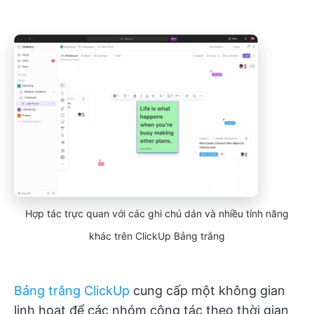
Hợp tác trực quan với các ghi chú dán và nhiều tính năng
khác trên ClickUp Bảng trắng
Bảng trắng ClickUp
cung cấp một không gian
linh hoạt để các nhóm cộng tác theo thời gian