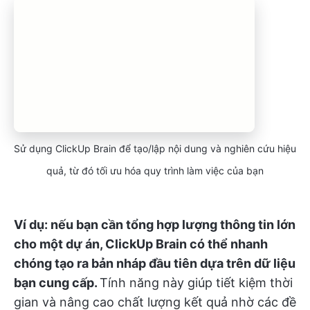
Sử dụng ClickUp Brain để tạo/lập nội dung và nghiên cứu hiệu
quả, từ đó tối ưu hóa quy trình làm việc của bạn
Ví dụ: nếu bạn cần tổng hợp lượng thông tin lớn
cho một dự án, ClickUp Brain có thể nhanh
chóng tạo ra bản nháp đầu tiên dựa trên dữ liệu
bạn cung cấp.
Tính năng này giúp tiết kiệm thời
gian và nâng cao chất lượng kết quả nhờ các đề