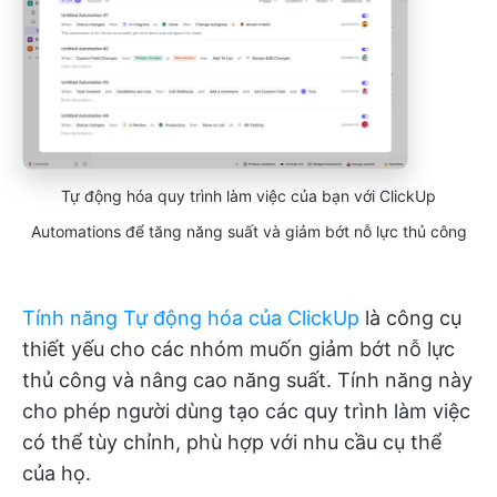
Tự động hóa quy trình làm việc của bạn với ClickUp
Automations để tăng năng suất và giảm bớt nỗ lực thủ công
Tính năng Tự động hóa của ClickUp
là công cụ
thiết yếu cho các nhóm muốn giảm bớt nỗ lực
thủ công và nâng cao năng suất. Tính năng này
cho phép người dùng tạo các quy trình làm việc
có thể tùy chỉnh, phù hợp với nhu cầu cụ thể
của họ.