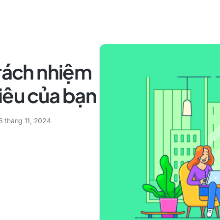
trách nhiệm
iêu của bạn
6 tháng 11, 2024