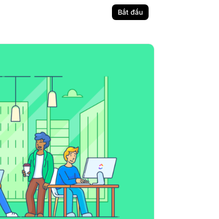
Bắt đầu