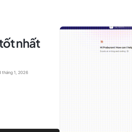
tốt nhất
8 tháng 1, 2026