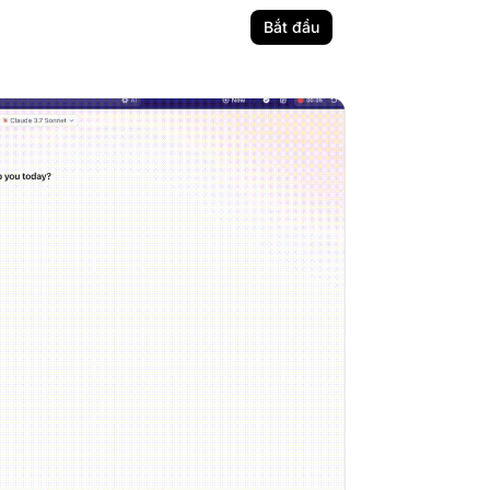
Bắt đầu