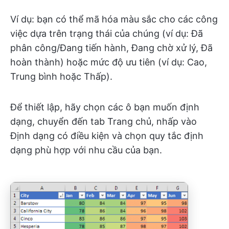
Ví dụ: bạn có thể mã hóa màu sắc cho các công
việc dựa trên trạng thái của chúng (ví dụ: Đã
phân công/Đang tiến hành, Đang chờ xử lý, Đã
hoàn thành) hoặc mức độ ưu tiên (ví dụ: Cao,
Trung bình hoặc Thấp).
Để thiết lập, hãy chọn các ô bạn muốn định
dạng, chuyển đến tab Trang chủ, nhấp vào
Định dạng có điều kiện và chọn quy tắc định
dạng phù hợp với nhu cầu của bạn.