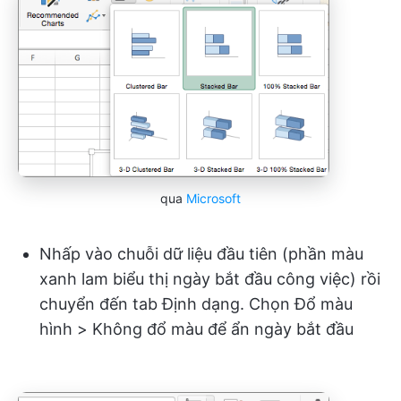
qua
Microsoft
Nhấp vào chuỗi dữ liệu đầu tiên (phần màu
xanh lam biểu thị ngày bắt đầu công việc) rồi
chuyển đến tab Định dạng. Chọn Đổ màu
hình > Không đổ màu để ẩn ngày bắt đầu