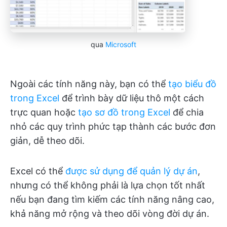
qua
Microsoft
Ngoài các tính năng này, bạn có thể
tạo biểu đồ
trong Excel
để trình bày dữ liệu thô một cách
trực quan hoặc
tạo sơ đồ trong Excel
để chia
nhỏ các quy trình phức tạp thành các bước đơn
giản, dễ theo dõi.
Excel có thể
được sử dụng để quản lý dự án
,
nhưng có thể không phải là lựa chọn tốt nhất
nếu bạn đang tìm kiếm các tính năng nâng cao,
khả năng mở rộng và theo dõi vòng đời dự án.