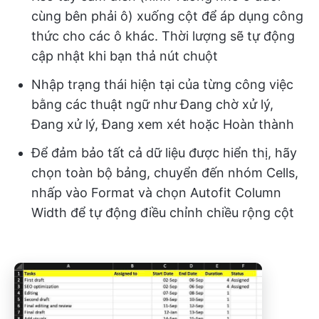
cùng bên phải ô) xuống cột để áp dụng công
thức cho các ô khác. Thời lượng sẽ tự động
cập nhật khi bạn thả nút chuột
Nhập trạng thái hiện tại của từng công việc
bằng các thuật ngữ như Đang chờ xử lý,
Đang xử lý, Đang xem xét hoặc Hoàn thành
Để đảm bảo tất cả dữ liệu được hiển thị, hãy
chọn toàn bộ bảng, chuyển đến nhóm Cells,
nhấp vào Format và chọn Autofit Column
Width để tự động điều chỉnh chiều rộng cột