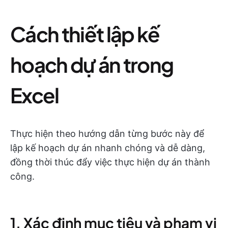
Cách thiết lập kế
hoạch dự án trong
Excel
Thực hiện theo hướng dẫn từng bước này để
lập kế hoạch dự án nhanh chóng và dễ dàng,
đồng thời thúc đẩy việc thực hiện dự án thành
công.
1. Xác định mục tiêu và phạm vi