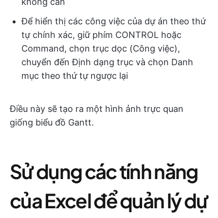
không cần
Để hiển thị các công việc của dự án theo thứ
tự chính xác, giữ phím CONTROL hoặc
Command, chọn trục dọc (Công việc),
chuyển đến Định dạng trục và chọn Danh
mục theo thứ tự ngược lại
Điều này sẽ tạo ra một hình ảnh trực quan
giống biểu đồ Gantt.
Sử dụng các tính năng
của Excel để quản lý dự