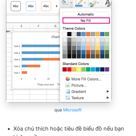
qua
Microsoft
Xóa chú thích hoặc tiêu đề biểu đồ nếu bạn