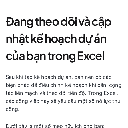
Đang theo dõi và cập
nhật kế hoạch dự án
của bạn trong Excel
Sau khi tạo kế hoạch dự án, bạn nên có các
biện pháp để điều chỉnh kế hoạch khi cần, cộng
tác liền mạch và theo dõi tiến độ. Trong Excel,
các công việc này sẽ yêu cầu một số nỗ lực thủ
công.
Dưới đây là một số mẹo hữu ích cho bạn: