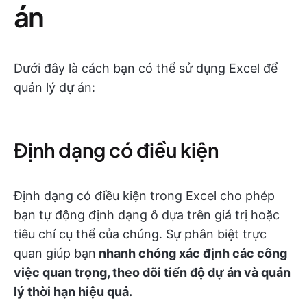
án
Dưới đây là cách bạn có thể sử dụng Excel để
quản lý dự án:
Định dạng có điều kiện
Định dạng có điều kiện trong Excel cho phép
bạn tự động định dạng ô dựa trên giá trị hoặc
tiêu chí cụ thể của chúng. Sự phân biệt trực
quan giúp bạn
nhanh chóng xác định các công
việc quan trọng, theo dõi tiến độ dự án và quản
lý thời hạn hiệu quả.