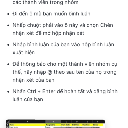
các thành viên trong nhóm
Đi đến ô mà bạn muốn bình luận
Nhấp chuột phải vào ô này và chọn Chèn
nhận xét để mở hộp nhận xét
Nhập bình luận của bạn vào hộp bình luận
xuất hiện
Để thông báo cho một thành viên nhóm cụ
thể, hãy nhập @ theo sau tên của họ trong
nhận xét của bạn
Nhấn Ctrl + Enter để hoàn tất và đăng bình
luận của bạn