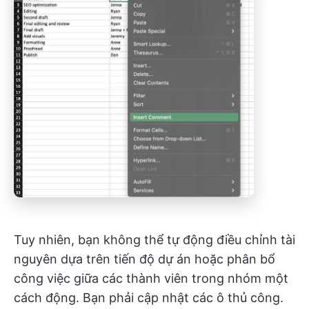
Tuy nhiên, bạn không thể tự động điều chỉnh tài
nguyên dựa trên tiến độ dự án hoặc phân bổ
công việc giữa các thành viên trong nhóm một
cách động. Bạn phải cập nhật các ô thủ công.