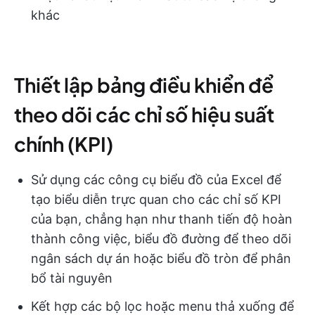
khác
Thiết lập bảng điều khiển để
theo dõi các chỉ số hiệu suất
chính (KPI)
Sử dụng các công cụ biểu đồ của Excel để
tạo biểu diễn trực quan cho các chỉ số KPI
của bạn, chẳng hạn như thanh tiến độ hoàn
thành công việc, biểu đồ đường để theo dõi
ngân sách dự án hoặc biểu đồ tròn để phân
bổ tài nguyên
Kết hợp các bộ lọc hoặc menu thả xuống để