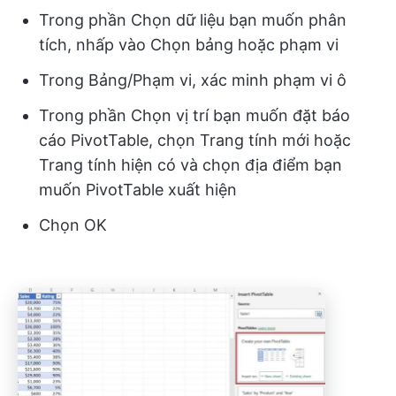
Trong phần Chọn dữ liệu bạn muốn phân
tích, nhấp vào Chọn bảng hoặc phạm vi
Trong Bảng/Phạm vi, xác minh phạm vi ô
Trong phần Chọn vị trí bạn muốn đặt báo
cáo PivotTable, chọn Trang tính mới hoặc
Trang tính hiện có và chọn địa điểm bạn
muốn PivotTable xuất hiện
Chọn OK