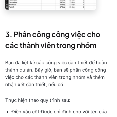
3. Phân công công việc cho
các thành viên trong nhóm
Bạn đã liệt kê các công việc cần thiết để hoàn
thành dự án. Bây giờ, bạn sẽ phân công công
việc cho các thành viên trong nhóm và thêm
nhận xét cần thiết, nếu có.
Thực hiện theo quy trình sau:
Điền vào cột Được chỉ định cho với tên của