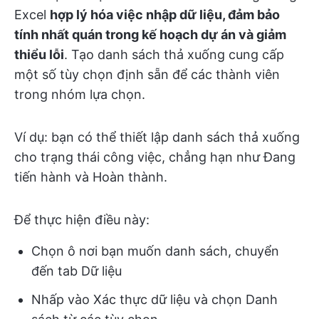
Excel
hợp lý hóa việc nhập dữ liệu, đảm bảo
tính nhất quán trong kế hoạch dự án và giảm
thiểu lỗi
. Tạo danh sách thả xuống cung cấp
một số tùy chọn định sẵn để các thành viên
trong nhóm lựa chọn.
Ví dụ: bạn có thể thiết lập danh sách thả xuống
cho trạng thái công việc, chẳng hạn như Đang
tiến hành và Hoàn thành.
Để thực hiện điều này:
Chọn ô nơi bạn muốn danh sách, chuyển
đến tab Dữ liệu
Nhấp vào Xác thực dữ liệu và chọn Danh