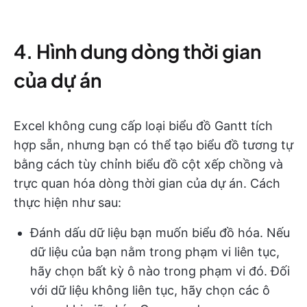
4. Hình dung dòng thời gian
của dự án
Excel không cung cấp loại biểu đồ Gantt tích
hợp sẵn, nhưng bạn có thể tạo biểu đồ tương tự
bằng cách tùy chỉnh biểu đồ cột xếp chồng và
trực quan hóa dòng thời gian của dự án. Cách
thực hiện như sau:
Đánh dấu dữ liệu bạn muốn biểu đồ hóa. Nếu
dữ liệu của bạn nằm trong phạm vi liên tục,
hãy chọn bất kỳ ô nào trong phạm vi đó. Đối
với dữ liệu không liên tục, hãy chọn các ô