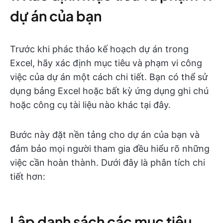
dự án của bạn
Trước khi phác thảo kế hoạch dự án trong
Excel, hãy xác định mục tiêu và phạm vi công
việc của dự án một cách chi tiết. Bạn có thể sử
dụng bảng Excel hoặc bất kỳ ứng dụng ghi chú
hoặc công cụ tài liệu nào khác tại đây.
Bước này đặt nền tảng cho dự án của bạn và
đảm bảo mọi người tham gia đều hiểu rõ những
việc cần hoàn thành. Dưới đây là phân tích chi
tiết hơn:
Lập danh sách các mục tiêu