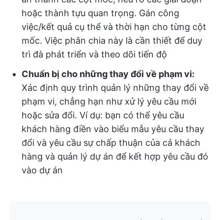
hoặc thành tựu quan trọng. Gán công
việc/kết quả cụ thể và thời hạn cho từng cột
mốc. Việc phân chia này là cần thiết để duy
trì đà phát triển và theo dõi tiến độ
Chuẩn bị cho những thay đổi về phạm vi:
Xác định quy trình quản lý những thay đổi về
phạm vi, chẳng hạn như xử lý yêu cầu mới
hoặc sửa đổi. Ví dụ: bạn có thể yêu cầu
khách hàng điền vào biểu mẫu yêu cầu thay
đổi và yêu cầu sự chấp thuận của cả khách
hàng và quản lý dự án để kết hợp yêu cầu đó
vào dự án