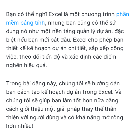
Bạn có thể nghĩ Excel là một chương trình
phần
mềm bảng tính
, nhưng bạn cũng có thể sử
dụng nó như một nền tảng quản lý dự án, đặc
biệt nếu bạn mới bắt đầu. Excel cho phép bạn
thiết kế kế hoạch dự án chi tiết, sắp xếp công
việc, theo dõi tiến độ và xác định các điểm
nghẽn hiệu quả.
Trong bài đăng này, chúng tôi sẽ hướng dẫn
bạn cách tạo kế hoạch dự án trong Excel. Và
chúng tôi sẽ giúp bạn làm tốt hơn nữa bằng
cách giới thiệu một giải pháp thay thế thân
thiện với người dùng và có khả năng mở rộng
hơn nhiều!