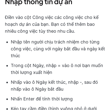
Nhập thông tin dự án
Điền vào cột Công việc các công việc cho kế
hoạch dự án của bạn. Bạn có thể thêm bao
nhiêu công việc tùy theo nhu cầu.
Nhập tên người chịu trách nhiệm cho từng
công việc, cùng với ngày bắt đầu và ngày kết
thúc
Trong cột Ngày, nhập = vào ô nơi bạn muốn
thời lượng xuất hiện
Nhấp vào ô Ngày kết thúc, nhập -, sau đó
nhấp vào ô Ngày bắt đầu
Nhấn Enter để tính thời lượng
Kéo tay cầm điền (hình vuông nhỏ ở dưới