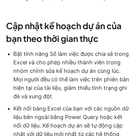
Cập nhật kế hoạch dự án của
bạn theo thời gian thực
Bật tính năng Sổ làm việc được chia sẻ trong
Excel và cho phép nhiều thành viên trong
nhóm chỉnh sửa kế hoạch dự án cùng lúc.
Mọi người đều có thể làm việc trên phiên bản
hiện tại của tài liệu, giảm thiểu tình trạng ghi
đè và xung đột
Kết nối bảng Excel của bạn với các nguồn dữ
liệu bên ngoài bằng Power Query hoặc kết
nối dữ liệu. Kế hoạch dự án sẽ tự động cập
nhật với dữ liệu mới nhất từ các hệ thống