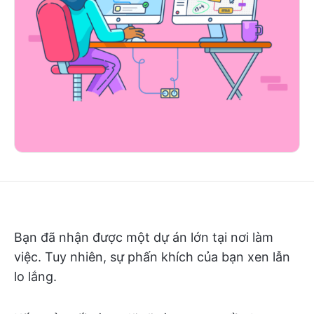
Bạn đã nhận được một dự án lớn tại nơi làm
việc. Tuy nhiên, sự phấn khích của bạn xen lẫn
lo lắng.