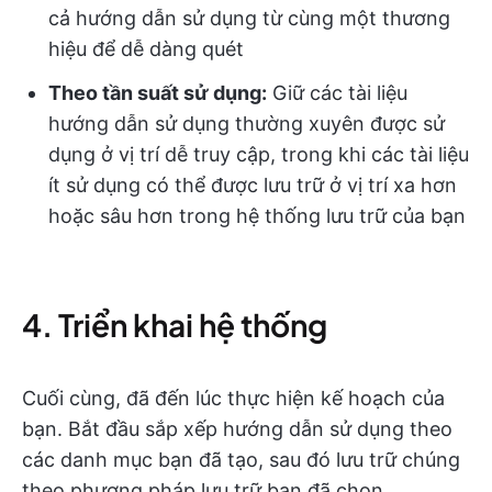
cả hướng dẫn sử dụng từ cùng một thương
hiệu để dễ dàng quét
Theo tần suất sử dụng:
Giữ các tài liệu
hướng dẫn sử dụng thường xuyên được sử
dụng ở vị trí dễ truy cập, trong khi các tài liệu
ít sử dụng có thể được lưu trữ ở vị trí xa hơn
hoặc sâu hơn trong hệ thống lưu trữ của bạn
4. Triển khai hệ thống
Cuối cùng, đã đến lúc thực hiện kế hoạch của
bạn. Bắt đầu sắp xếp hướng dẫn sử dụng theo
các danh mục bạn đã tạo, sau đó lưu trữ chúng
theo phương pháp lưu trữ bạn đã chọn.