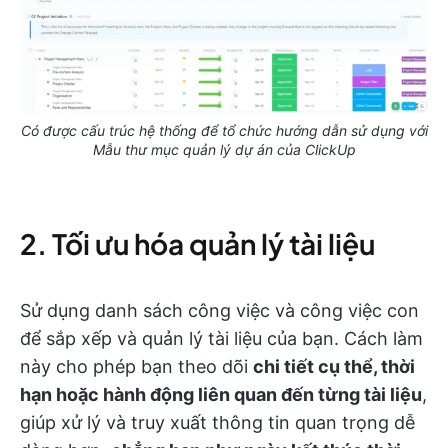
Có được cấu trúc hệ thống để tổ chức hướng dẫn sử dụng với
Mẫu thư mục quản lý dự án của ClickUp
2. Tối ưu hóa quản lý tài liệu
Sử dụng danh sách công việc và công việc con
để sắp xếp và quản lý tài liệu của bạn. Cách làm
này cho phép bạn theo dõi
chi tiết cụ thể, thời
hạn hoặc hành động liên quan đến từng tài liệu
,
giúp xử lý và truy xuất thông tin quan trọng dễ