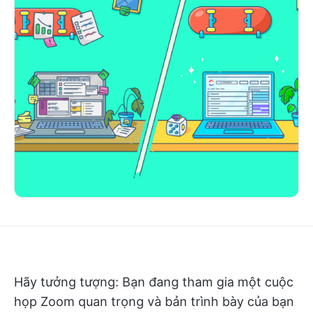
Hãy tưởng tượng: Bạn đang tham gia một cuộc
họp Zoom quan trọng và bản trình bày của bạn