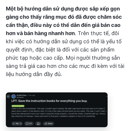
Một bộ hướng dẫn sử dụng được sắp xếp gọn
gàng cho thấy rằng mục đó đã được chăm sóc
cẩn thận, điều này có thể dẫn đến giá bán cao
hơn và bán hàng nhanh hơn
. Trên thực tế, đôi
khi việc có hướng dẫn sử dụng có thể là yếu tố
quyết định, đặc biệt là đối với các sản phẩm
phức tạp hoặc cao cấp. Mọi người thường sẵn
sàng trả giá cao hơn cho các mục đi kèm với tài
liệu hướng dẫn đầy đủ.