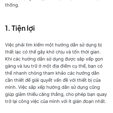
thống.
1. Tiện lợi
Việc phải tìm kiếm một hướng dẫn sử dụng bị
thất lạc có thể gây khó chịu và tốn thời gian.
Khi các hướng dẫn sử dụng được sắp xếp gọn
gàng và lưu trữ ở một địa điểm cụ thể, bạn có
thể nhanh chóng tham khảo các hướng dẫn
cần thiết để giải quyết vấn đề với thiết bị của
mình. Việc sắp xếp hướng dẫn sử dụng cũng
giúp giảm thiểu căng thẳng, cho phép bạn quay
trở lại công việc của mình với ít gián đoạn nhất.