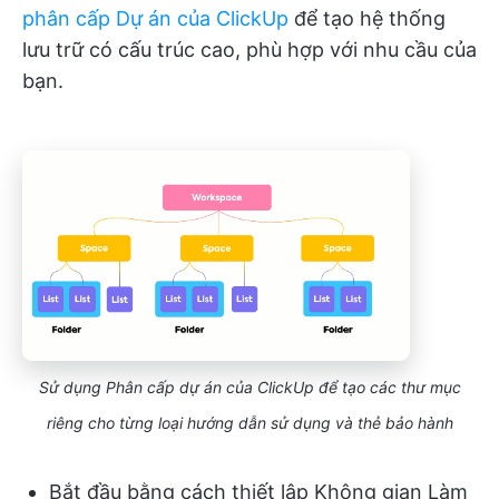
phân cấp Dự án của ClickUp
để tạo hệ thống
lưu trữ có cấu trúc cao, phù hợp với nhu cầu của
bạn.
Sử dụng Phân cấp dự án của ClickUp để tạo các thư mục
riêng cho từng loại hướng dẫn sử dụng và thẻ bảo hành
Bắt đầu bằng cách thiết lập Không gian Làm