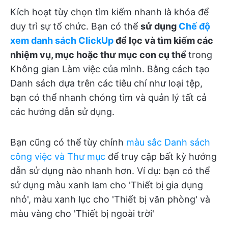
Kích hoạt tùy chọn tìm kiếm nhanh là khóa để
duy trì sự tổ chức. Bạn có thể
sử dụng
Chế độ
xem danh sách ClickUp
để lọc và tìm kiếm các
nhiệm vụ, mục hoặc thư mục con cụ thể
trong
Không gian Làm việc của mình. Bằng cách tạo
Danh sách dựa trên các tiêu chí như loại tệp,
bạn có thể nhanh chóng tìm và quản lý tất cả
các hướng dẫn sử dụng.
Bạn cũng có thể tùy chỉnh
màu sắc Danh sách
công việc và Thư mục
để truy cập bất kỳ hướng
dẫn sử dụng nào nhanh hơn. Ví dụ: bạn có thể
sử dụng màu xanh lam cho 'Thiết bị gia dụng
nhỏ', màu xanh lục cho 'Thiết bị văn phòng' và
màu vàng cho 'Thiết bị ngoài trời'