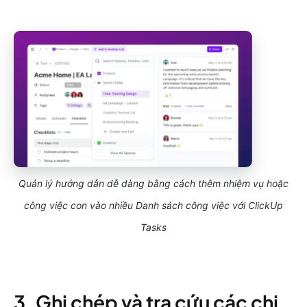
Quản lý hướng dẫn dễ dàng bằng cách thêm nhiệm vụ hoặc
công việc con vào nhiều Danh sách công việc với ClickUp
Tasks
3. Ghi chép và tra cứu các chi