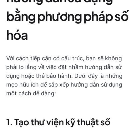
bằng phương pháp số
hóa
Với cách tiếp cận có cấu trúc, bạn sẽ không
phải lo lắng về việc đặt nhầm hướng dẫn sử
dụng hoặc thẻ bảo hành. Dưới đây là những
mẹo hữu ích để sắp xếp hướng dẫn sử dụng
một cách dễ dàng:
1. Tạo thư viện kỹ thuật số