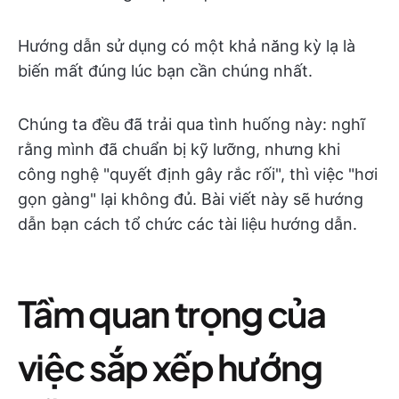
Hướng dẫn sử dụng có một khả năng kỳ lạ là
biến mất đúng lúc bạn cần chúng nhất.
Chúng ta đều đã trải qua tình huống này: nghĩ
rằng mình đã chuẩn bị kỹ lưỡng, nhưng khi
công nghệ "quyết định gây rắc rối", thì việc "hơi
gọn gàng" lại không đủ. Bài viết này sẽ hướng
dẫn bạn cách tổ chức các tài liệu hướng dẫn.
Tầm quan trọng của
việc sắp xếp hướng