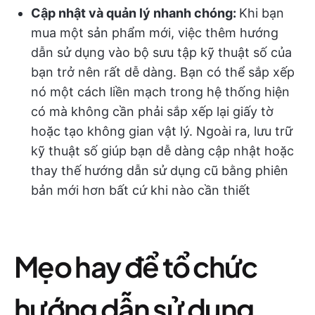
Cập nhật và quản lý nhanh chóng:
Khi bạn
mua một sản phẩm mới, việc thêm hướng
dẫn sử dụng vào bộ sưu tập kỹ thuật số của
bạn trở nên rất dễ dàng. Bạn có thể sắp xếp
nó một cách liền mạch trong hệ thống hiện
có mà không cần phải sắp xếp lại giấy tờ
hoặc tạo không gian vật lý. Ngoài ra, lưu trữ
kỹ thuật số giúp bạn dễ dàng cập nhật hoặc
thay thế hướng dẫn sử dụng cũ bằng phiên
bản mới hơn bất cứ khi nào cần thiết
Mẹo hay để tổ chức
hướng dẫn sử dụng