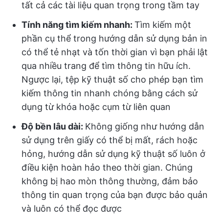
tất cả các tài liệu quan trọng trong tầm tay
Tính năng tìm kiếm nhanh:
Tìm kiếm một
phần cụ thể trong hướng dẫn sử dụng bản in
có thể tẻ nhạt và tốn thời gian vì bạn phải lật
qua nhiều trang để tìm thông tin hữu ích.
Ngược lại, tệp kỹ thuật số cho phép bạn tìm
kiếm thông tin nhanh chóng bằng cách sử
dụng từ khóa hoặc cụm từ liên quan
Độ bền lâu dài:
Không giống như hướng dẫn
sử dụng trên giấy có thể bị mất, rách hoặc
hỏng, hướng dẫn sử dụng kỹ thuật số luôn ở
điều kiện hoàn hảo theo thời gian. Chúng
không bị hao mòn thông thường, đảm bảo
thông tin quan trọng của bạn được bảo quản
và luôn có thể đọc được