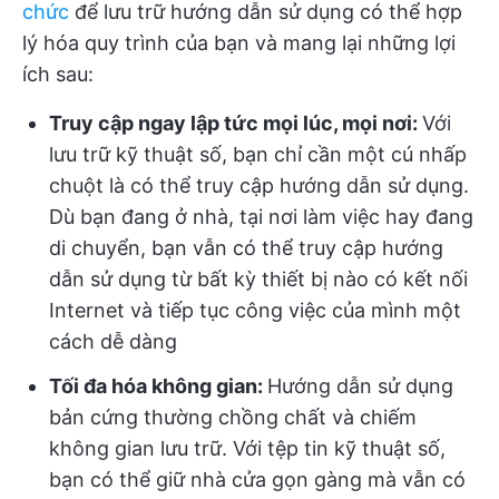
chức
để lưu trữ hướng dẫn sử dụng có thể hợp
lý hóa quy trình của bạn và mang lại những lợi
ích sau:
Truy cập ngay lập tức mọi lúc, mọi nơi:
Với
lưu trữ kỹ thuật số, bạn chỉ cần một cú nhấp
chuột là có thể truy cập hướng dẫn sử dụng.
Dù bạn đang ở nhà, tại nơi làm việc hay đang
di chuyển, bạn vẫn có thể truy cập hướng
dẫn sử dụng từ bất kỳ thiết bị nào có kết nối
Internet và tiếp tục công việc của mình một
cách dễ dàng
Tối đa hóa không gian:
Hướng dẫn sử dụng
bản cứng thường chồng chất và chiếm
không gian lưu trữ. Với tệp tin kỹ thuật số,
bạn có thể giữ nhà cửa gọn gàng mà vẫn có