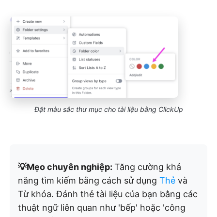
Đặt màu sắc thư mục cho tài liệu bằng ClickUp
💡Mẹo chuyên nghiệp:
Tăng cường khả
năng tìm kiếm bằng cách sử dụng
Thẻ
và
Từ khóa. Đánh thẻ tài liệu của bạn bằng các
thuật ngữ liên quan như 'bếp' hoặc 'công