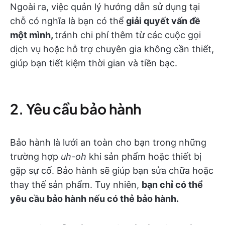
Ngoài ra, việc quản lý hướng dẫn sử dụng tại
chỗ có nghĩa là bạn có thể
giải quyết vấn đề
một mình,
tránh chi phí thêm từ các cuộc gọi
dịch vụ hoặc hỗ trợ chuyên gia không cần thiết,
giúp bạn tiết kiệm thời gian và tiền bạc.
2. Yêu cầu bảo hành
Bảo hành là lưới an toàn cho bạn trong những
trường hợp
uh-oh
khi sản phẩm hoặc thiết bị
gặp sự cố. Bảo hành sẽ giúp bạn sửa chữa hoặc
thay thế sản phẩm. Tuy nhiên,
bạn chỉ có thể
yêu cầu bảo hành nếu có thẻ bảo hành.