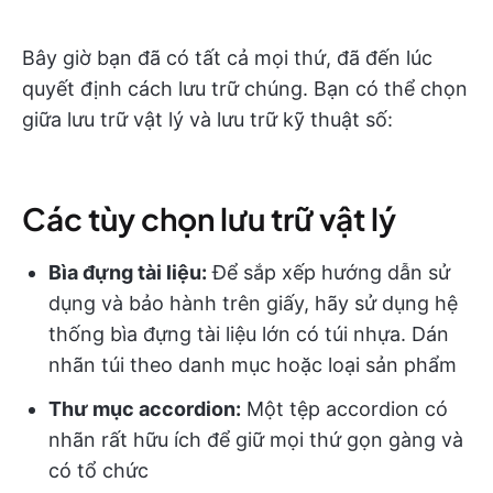
Bây giờ bạn đã có tất cả mọi thứ, đã đến lúc
quyết định cách lưu trữ chúng. Bạn có thể chọn
giữa lưu trữ vật lý và lưu trữ kỹ thuật số:
Các tùy chọn lưu trữ vật lý
Bìa đựng tài liệu:
Để sắp xếp hướng dẫn sử
dụng và bảo hành trên giấy, hãy sử dụng hệ
thống bìa đựng tài liệu lớn có túi nhựa. Dán
nhãn túi theo danh mục hoặc loại sản phẩm
Thư mục accordion:
Một tệp accordion có
nhãn rất hữu ích để giữ mọi thứ gọn gàng và
có tổ chức