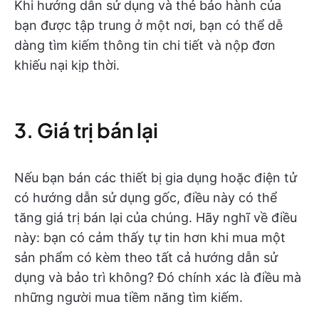
Khi hướng dẫn sử dụng và thẻ bảo hành của
bạn được tập trung ở một nơi, bạn có thể dễ
dàng tìm kiếm thông tin chi tiết và nộp đơn
khiếu nại kịp thời.
3. Giá trị bán lại
Nếu bạn bán các thiết bị gia dụng hoặc điện tử
có hướng dẫn sử dụng gốc, điều này có thể
tăng giá trị bán lại của chúng. Hãy nghĩ về điều
này: bạn có cảm thấy tự tin hơn khi mua một
sản phẩm có kèm theo tất cả hướng dẫn sử
dụng và bảo trì không? Đó chính xác là điều mà
những người mua tiềm năng tìm kiếm.