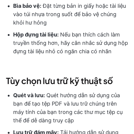
Bìa bảo vệ:
Đặt từng bản in giấy hoặc tài liệu
vào túi nhựa trong suốt để bảo vệ chúng
khỏi hư hỏng
Hộp đựng tài liệu:
Nếu bạn thích cách làm
truyền thống hơn, hãy cân nhắc sử dụng hộp
đựng tài liệu nhỏ có ngăn chia có nhãn
Tùy chọn lưu trữ kỹ thuật số
Quét và lưu:
Quét hướng dẫn sử dụng của
bạn để tạo tệp PDF và lưu trữ chúng trên
máy tính của bạn trong các thư mục tệp cụ
thể để dễ dàng truy cập
Lưu trữ đám mây:
Tải hướng dẫn sử dụng