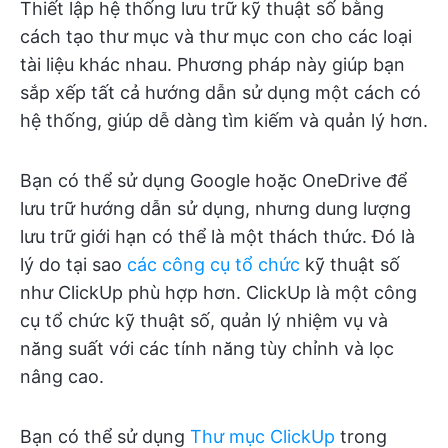
Thiết lập hệ thống lưu trữ kỹ thuật số bằng
cách tạo thư mục và thư mục con cho các loại
tài liệu khác nhau. Phương pháp này giúp bạn
sắp xếp tất cả hướng dẫn sử dụng một cách có
hệ thống, giúp dễ dàng tìm kiếm và quản lý hơn.
Bạn có thể sử dụng Google hoặc OneDrive để
lưu trữ hướng dẫn sử dụng, nhưng dung lượng
lưu trữ giới hạn có thể là một thách thức. Đó là
lý do tại sao
các công cụ tổ chức
kỹ thuật số
như ClickUp phù hợp hơn. ClickUp là một công
cụ tổ chức kỹ thuật số, quản lý nhiệm vụ và
năng suất với các tính năng tùy chỉnh và lọc
nâng cao.
Bạn có thể sử dụng
Thư mục ClickUp
trong