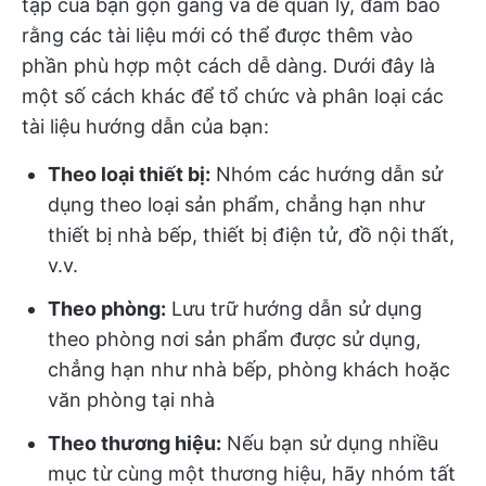
tập của bạn gọn gàng và dễ quản lý, đảm bảo
rằng các tài liệu mới có thể được thêm vào
phần phù hợp một cách dễ dàng. Dưới đây là
một số cách khác để tổ chức và phân loại các
tài liệu hướng dẫn của bạn:
Theo loại thiết bị:
Nhóm các hướng dẫn sử
dụng theo loại sản phẩm, chẳng hạn như
thiết bị nhà bếp, thiết bị điện tử, đồ nội thất,
v.v.
Theo phòng:
Lưu trữ hướng dẫn sử dụng
theo phòng nơi sản phẩm được sử dụng,
chẳng hạn như nhà bếp, phòng khách hoặc
văn phòng tại nhà
Theo thương hiệu:
Nếu bạn sử dụng nhiều
mục từ cùng một thương hiệu, hãy nhóm tất