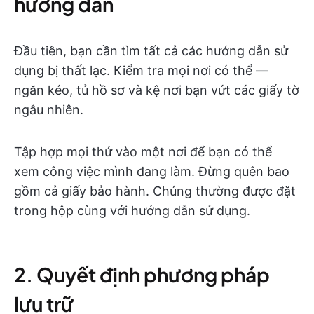
hướng dẫn
Đầu tiên, bạn cần tìm tất cả các hướng dẫn sử
dụng bị thất lạc. Kiểm tra mọi nơi có thể —
ngăn kéo, tủ hồ sơ và kệ nơi bạn vứt các giấy tờ
ngẫu nhiên.
Tập hợp mọi thứ vào một nơi để bạn có thể
xem công việc mình đang làm. Đừng quên bao
gồm cả giấy bảo hành. Chúng thường được đặt
trong hộp cùng với hướng dẫn sử dụng.
2. Quyết định phương pháp
lưu trữ