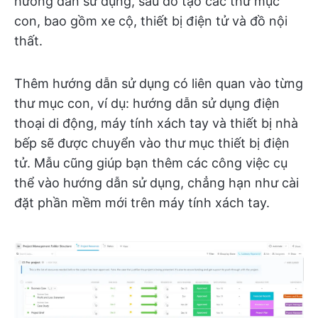
hướng dẫn sử dụng, sau đó tạo các thư mục
con, bao gồm xe cộ, thiết bị điện tử và đồ nội
thất.
Thêm hướng dẫn sử dụng có liên quan vào từng
thư mục con, ví dụ: hướng dẫn sử dụng điện
thoại di động, máy tính xách tay và thiết bị nhà
bếp sẽ được chuyển vào thư mục thiết bị điện
tử. Mẫu cũng giúp bạn thêm các công việc cụ
thể vào hướng dẫn sử dụng, chẳng hạn như cài
đặt phần mềm mới trên máy tính xách tay.