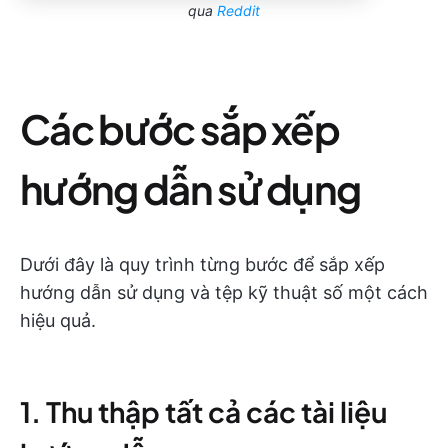
qua
Reddit
Các bước sắp xếp
hướng dẫn sử dụng
Dưới đây là quy trình từng bước để sắp xếp
hướng dẫn sử dụng và tệp kỹ thuật số một cách
hiệu quả.
1. Thu thập tất cả các tài liệu