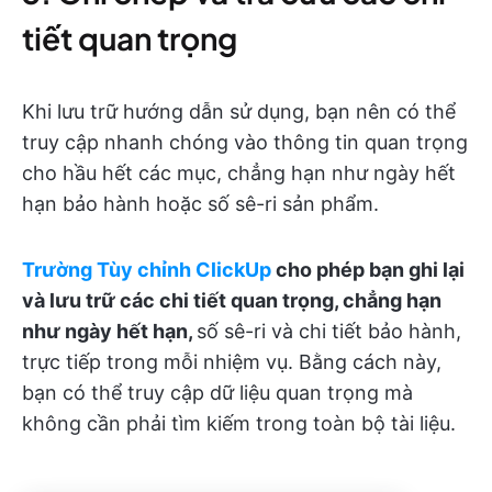
tiết quan trọng
Khi lưu trữ hướng dẫn sử dụng, bạn nên có thể
truy cập nhanh chóng vào thông tin quan trọng
cho hầu hết các mục, chẳng hạn như ngày hết
hạn bảo hành hoặc số sê-ri sản phẩm.
Trường Tùy chỉnh ClickUp
cho phép bạn ghi lại
và lưu trữ các chi tiết quan trọng, chẳng hạn
như ngày hết hạn,
số sê-ri và chi tiết bảo hành,
trực tiếp trong mỗi nhiệm vụ. Bằng cách này,
bạn có thể truy cập dữ liệu quan trọng mà
không cần phải tìm kiếm trong toàn bộ tài liệu.