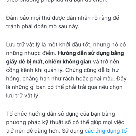
Đảm bảo mọi thứ được dán nhãn rõ ràng để
tránh phải đoán mò sau này.
Lưu trữ vật lý là một khởi đầu tốt, nhưng nó có
những nhược điểm.
Hướng dẫn sử dụng bằng
giấy dễ bị mất, chiếm không gian
và trở nên
cồng kềnh khi quản lý. Chúng cũng dễ bị hư
hỏng, chẳng hạn như rách hoặc phai màu. Đây
là những gì bạn có thể phải trải qua nếu chọn
lưu trữ vật lý:
Tổ chức hướng dẫn sử dụng của bạn bằng
phương pháp kỹ thuật số có thể giúp mọi việc
trở nên dễ dàng hơn. Sử dụng
các ứng dụng tổ