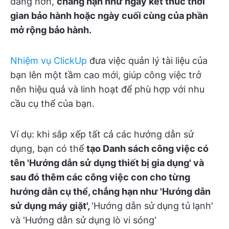
dàng hơn,
chẳng hạn như ngày kết thúc thời
gian bảo hành hoặc ngày cuối cùng của phần
mở rộng bảo hành.
Nhiệm vụ ClickUp
đưa việc quản lý tài liệu của
bạn lên một tầm cao mới, giúp công việc trở
nên hiệu quả và linh hoạt để phù hợp với nhu
cầu cụ thể của bạn.
Ví dụ: khi sắp xếp tất cả các hướng dẫn sử
dụng, bạn có thể
tạo Danh sách công việc có
tên 'Hướng dẫn sử dụng thiết bị gia dụng' và
sau đó thêm các công việc con cho từng
hướng dẫn cụ thể, chẳng hạn như 'Hướng dẫn
sử dụng máy giặt',
'Hướng dẫn sử dụng tủ lạnh'
và 'Hướng dẫn sử dụng lò vi sóng'