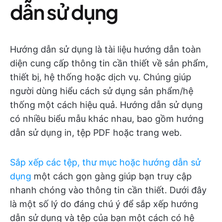
dẫn sử dụng
Hướng dẫn sử dụng là tài liệu hướng dẫn toàn
diện cung cấp thông tin cần thiết về sản phẩm,
thiết bị, hệ thống hoặc dịch vụ. Chúng giúp
người dùng hiểu cách sử dụng sản phẩm/hệ
thống một cách hiệu quả. Hướng dẫn sử dụng
có nhiều biểu mẫu khác nhau, bao gồm hướng
dẫn sử dụng in, tệp PDF hoặc trang web.
Sắp xếp các tệp, thư mục hoặc hướng dẫn sử
dụng
một cách gọn gàng giúp bạn truy cập
nhanh chóng vào thông tin cần thiết. Dưới đây
là một số lý do đáng chú ý để sắp xếp hướng
dẫn sử dụng và tệp của bạn một cách có hệ