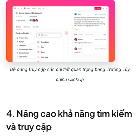
Dễ dàng truy cập các chi tiết quan trọng bằng Trường Tùy
chỉnh ClickUp
4. Nâng cao khả năng tìm kiếm
và truy cập