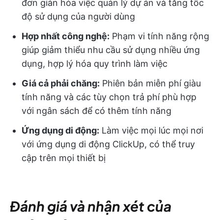
đơn giản hóa việc quản lý dự án và tăng tốc
độ sử dụng của người dùng
Hợp nhất công nghệ:
Phạm vi tính năng rộng
giúp giảm thiểu nhu cầu sử dụng nhiều ứng
dụng, hợp lý hóa quy trình làm việc
Giá cả phải chăng:
Phiên bản miễn phí giàu
tính năng và các tùy chọn trả phí phù hợp
với ngân sách để có thêm tính năng
Ứng dụng di động:
Làm việc mọi lúc mọi nơi
với ứng dụng di động ClickUp, có thể truy
cập trên mọi thiết bị
Đánh giá và nhận xét của