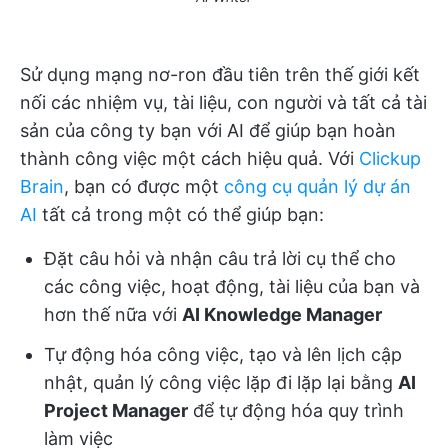
Sử dụng mạng nơ-ron đầu tiên trên thế giới kết
nối các nhiệm vụ, tài liệu, con người và tất cả tài
sản của công ty bạn với AI để giúp bạn hoàn
thành công việc một cách hiệu quả. Với
Clickup
Brain
, bạn có được một
công cụ quản lý dự án
AI
tất cả trong một có thể giúp bạn:
Đặt câu hỏi và nhận câu trả lời cụ thể cho
các công việc, hoạt động, tài liệu của bạn và
hơn thế nữa với
AI Knowledge Manager
Tự động hóa công việc, tạo và lên lịch cập
nhật, quản lý công việc lặp đi lặp lại bằng
AI
Project Manager
để tự động hóa quy trình
làm việc