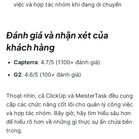
việc và hợp tác nhóm khi đang di chuyển
Đánh giá và nhận xét của
khách hàng
Capterra
: 4.7/5 (1.100+ đánh giá)
G2
: 4.6/5 (100+ đánh giá)
Thoạt nhìn, cả ClickUp và MeisterTask đều cung
cấp các chức năng cốt lõi cho quản lý công việc
và hợp tác nhóm. Bây giờ, hãy tìm hiểu sâu hơn
để hiểu rõ hơn về những gì thực sự ẩn chứa bên
trong.