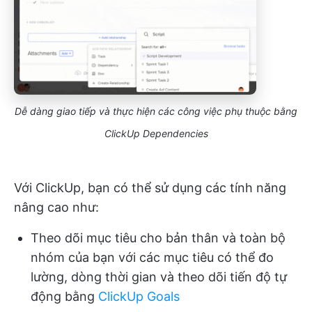
Dễ dàng giao tiếp và thực hiện các công việc phụ thuộc bằng
ClickUp Dependencies
Với ClickUp, bạn có thể sử dụng các tính năng
nâng cao như:
Theo dõi mục tiêu cho bản thân và toàn bộ
nhóm của bạn với các mục tiêu có thể đo
lường, dòng thời gian và theo dõi tiến độ tự
động bằng
ClickUp Goals