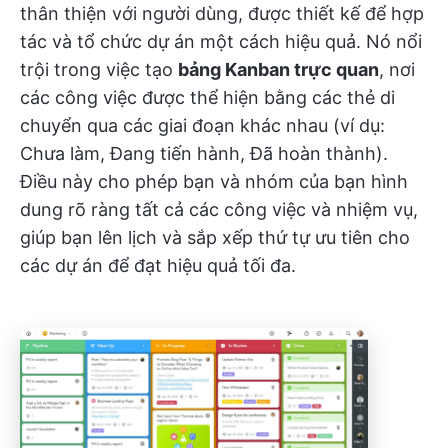
thân thiện với người dùng, được thiết kế để hợp
tác và tổ chức dự án một cách hiệu quả. Nó nổi
trội trong việc tạo
bảng Kanban trực quan
, nơi
các công việc được thể hiện bằng các thẻ di
chuyển qua các giai đoạn khác nhau (ví dụ:
Chưa làm, Đang tiến hành, Đã hoàn thành).
Điều này cho phép bạn và nhóm của bạn hình
dung rõ ràng tất cả các công việc và nhiệm vụ,
giúp bạn lên lịch và sắp xếp thứ tự ưu tiên cho
các dự án để đạt hiệu quả tối đa.