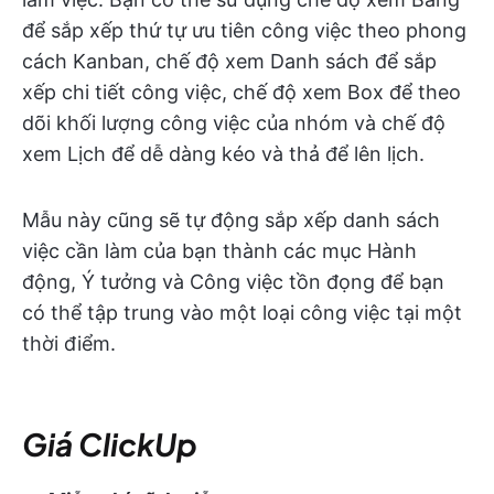
để sắp xếp thứ tự ưu tiên công việc theo phong
cách Kanban, chế độ xem Danh sách để sắp
xếp chi tiết công việc, chế độ xem Box để theo
dõi khối lượng công việc của nhóm và chế độ
xem Lịch để dễ dàng kéo và thả để lên lịch.
Mẫu này cũng sẽ tự động sắp xếp danh sách
việc cần làm của bạn thành các mục Hành
động, Ý tưởng và Công việc tồn đọng để bạn
có thể tập trung vào một loại công việc tại một
thời điểm.
Giá ClickUp