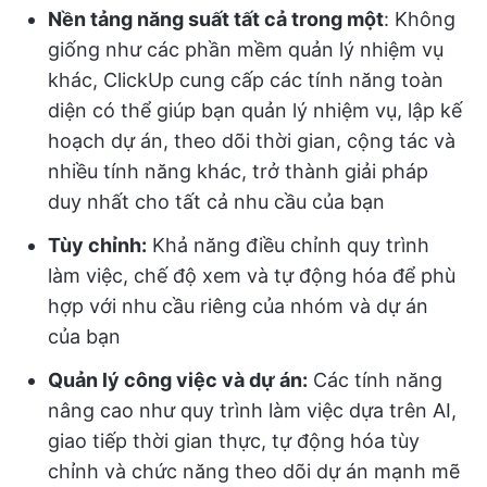
Nền tảng năng suất tất cả trong một
: Không
giống như các phần mềm quản lý nhiệm vụ
khác, ClickUp cung cấp các tính năng toàn
diện có thể giúp bạn quản lý nhiệm vụ, lập kế
hoạch dự án, theo dõi thời gian, cộng tác và
nhiều tính năng khác, trở thành giải pháp
duy nhất cho tất cả nhu cầu của bạn
Tùy chỉnh:
Khả năng điều chỉnh quy trình
làm việc, chế độ xem và tự động hóa để phù
hợp với nhu cầu riêng của nhóm và dự án
của bạn
Quản lý công việc và dự án:
Các tính năng
nâng cao như quy trình làm việc dựa trên AI,
giao tiếp thời gian thực, tự động hóa tùy
chỉnh và chức năng theo dõi dự án mạnh mẽ