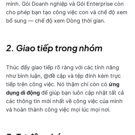
mình. Gói Doanh nghiệp và Gói Enterprise còn
cho phép bạn tạo công việc con và chế độ xem
bổ sung — chế độ xem Dòng thời gian.
2. Giao tiếp trong nhóm
Thúc đẩy giao tiếp rõ ràng với các tính năng
như bình luận, @đề cập và tệp đính kèm trực
tiếp trên công việc. Nó thậm chí còn có
ứng
dụng di động
để giúp bạn luôn cập nhật tất cả
các thông tin mới nhất về công việc của mình
và hoàn thành công việc mọi lúc mọi nơi.