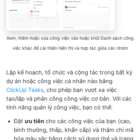
Xem, thêm hoặc xóa công việc vào hoặc khỏi Danh sách công
việc khác để cải thiện hiển thị và hợp tác giữa các nhóm
Lập kế hoạch, tổ chức và cộng tác trong bất kỳ
dự án hoặc công việc cá nhân nào bằng
ClickUp Tasks
, cho phép bạn vượt xa việc
tạo/lập và phân công công việc cơ bản. Với các
tính năng quản lý công việc, bạn có thể:
Đặt
ưu tiên
cho các công việc của bạn (cao,
bình thường, thấp, khẩn cấp) và thậm chí mã
hóa màu sắc bằng cách sử dụng thẻ và trạng