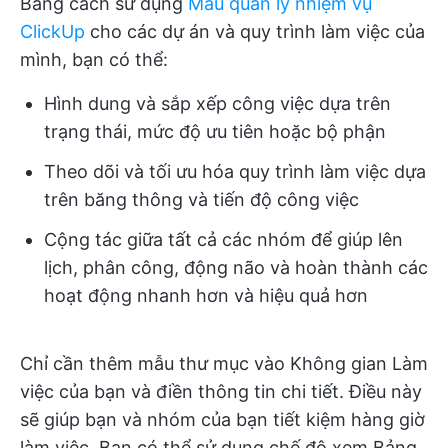
Bằng cách sử dụng
Mẫu quản lý nhiệm vụ
ClickUp
cho các dự án và quy trình làm việc của
mình, bạn có thể:
Hình dung và sắp xếp công việc dựa trên
trạng thái, mức độ ưu tiên hoặc bộ phận
Theo dõi và tối ưu hóa quy trình làm việc dựa
trên băng thông và tiến độ công việc
Cộng tác giữa tất cả các nhóm để giúp lên
lịch, phân công, động não và hoàn thành các
hoạt động nhanh hơn và hiệu quả hơn
Chỉ cần thêm mẫu thư mục vào Không gian Làm
việc của bạn và điền thông tin chi tiết. Điều này
sẽ giúp bạn và nhóm của bạn tiết kiệm hàng giờ
làm việc. Bạn có thể sử dụng chế độ xem Bảng