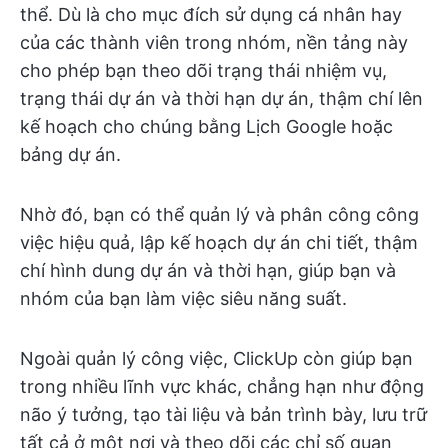
thể. Dù là cho mục đích sử dụng cá nhân hay
của các thành viên trong nhóm, nền tảng này
cho phép bạn theo dõi trạng thái nhiệm vụ,
trạng thái dự án và thời hạn dự án, thậm chí lên
kế hoạch cho chúng bằng Lịch Google hoặc
bảng dự án.
Nhờ đó, bạn có thể quản lý và phân công công
việc hiệu quả, lập kế hoạch dự án chi tiết, thậm
chí hình dung dự án và thời hạn, giúp bạn và
nhóm của bạn làm việc siêu năng suất.
Ngoài quản lý công việc, ClickUp còn giúp bạn
trong nhiều lĩnh vực khác, chẳng hạn như động
não ý tưởng, tạo tài liệu và bản trình bày, lưu trữ
tất cả ở một nơi và theo dõi các chỉ số quan