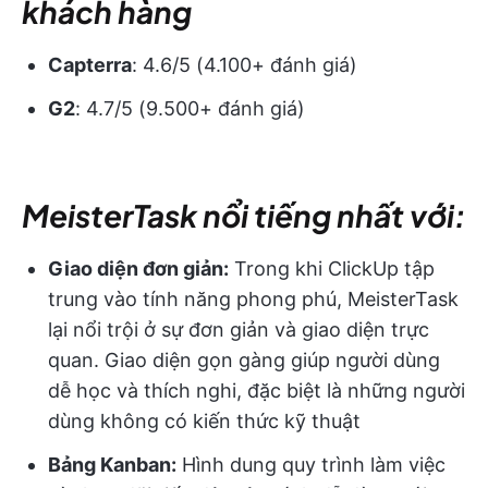
khách hàng
Capterra
: 4.6/5 (4.100+ đánh giá)
G2
: 4.7/5 (9.500+ đánh giá)
MeisterTask nổi tiếng nhất với:
Giao diện đơn giản:
Trong khi ClickUp tập
trung vào tính năng phong phú, MeisterTask
lại nổi trội ở sự đơn giản và giao diện trực
quan. Giao diện gọn gàng giúp người dùng
dễ học và thích nghi, đặc biệt là những người
dùng không có kiến thức kỹ thuật
Bảng Kanban:
Hình dung quy trình làm việc