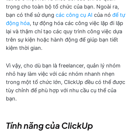
trọng cho toàn bộ tổ chức của bạn. Ngoài ra,
bạn có thể sử dụng
các công cụ AI
của nó
để tự
động hóa
, tự động hóa các công việc lặp đi lặp
lại và thậm chí tạo các quy trình công việc dựa
trên sự kiện hoặc hành động để giúp bạn tiết
kiệm thời gian.
Vì vậy, cho dù bạn là freelancer, quản lý nhóm
nhỏ hay làm việc với các nhóm nhanh nhẹn
trong một tổ chức lớn, ClickUp đều có thể được
tùy chỉnh để phù hợp với nhu cầu cụ thể của
bạn.
Tính năng của ClickUp