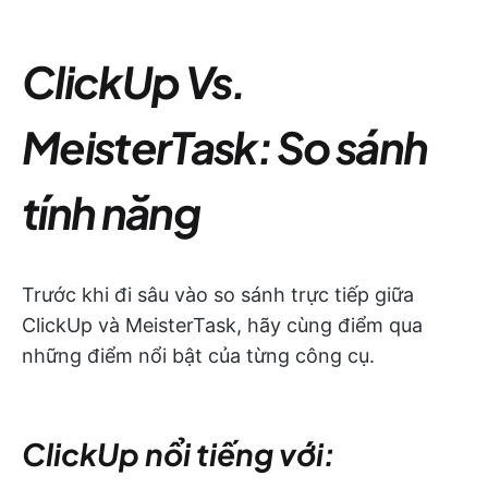
ClickUp Vs.
MeisterTask: So sánh
tính năng
Trước khi đi sâu vào so sánh trực tiếp giữa
ClickUp và MeisterTask, hãy cùng điểm qua
những điểm nổi bật của từng công cụ.
ClickUp nổi tiếng với: