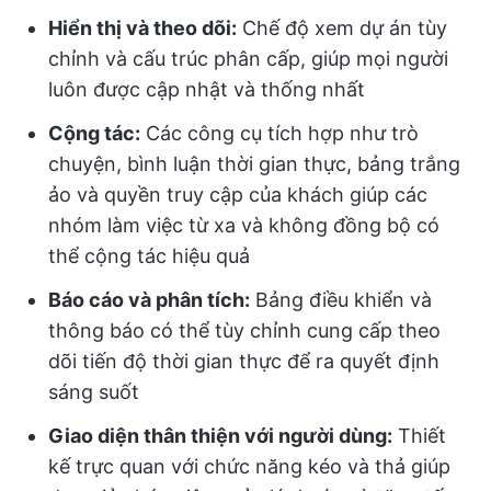
Hiển thị và theo dõi:
Chế độ xem dự án tùy
chỉnh và cấu trúc phân cấp, giúp mọi người
luôn được cập nhật và thống nhất
Cộng tác:
Các công cụ tích hợp như trò
chuyện, bình luận thời gian thực, bảng trắng
ảo và quyền truy cập của khách giúp các
nhóm làm việc từ xa và không đồng bộ có
thể cộng tác hiệu quả
Báo cáo và phân tích:
Bảng điều khiển và
thông báo có thể tùy chỉnh cung cấp theo
dõi tiến độ thời gian thực để ra quyết định
sáng suốt
Giao diện thân thiện với người dùng:
Thiết
kế trực quan với chức năng kéo và thả giúp