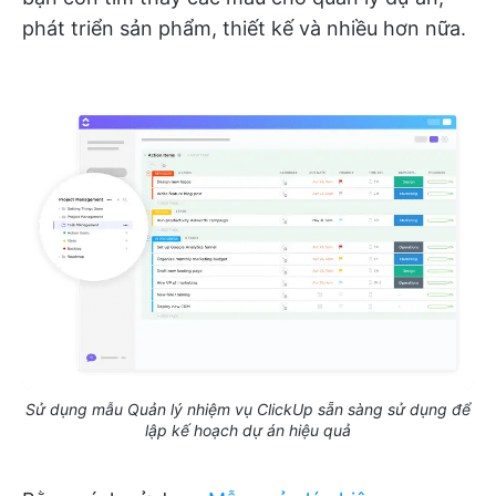
phát triển sản phẩm, thiết kế và nhiều hơn nữa.
Sử dụng mẫu Quản lý nhiệm vụ ClickUp sẵn sàng sử dụng để
lập kế hoạch dự án hiệu quả