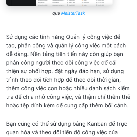
qua
MeisterTask
Sử dụng các tính năng Quản lý công việc để
tạo, phân công và quản lý công việc một cách
dễ dàng. Nền tảng tiên tiến này còn giúp bạn
phân công người theo dõi công việc để cải
thiện sự phối hợp, đặt ngày đáo hạn, sử dụng
trình theo dõi tích hợp để theo dõi thời gian,
thêm công việc con hoặc nhiều danh sách kiểm
tra để chia nhỏ công việc, và thậm chí thêm thẻ
hoặc tệp đính kèm để cung cấp thêm bối cảnh.
Bạn cũng có thể sử dụng bảng Kanban để trực
quan hóa và theo dõi tiến độ công việc của