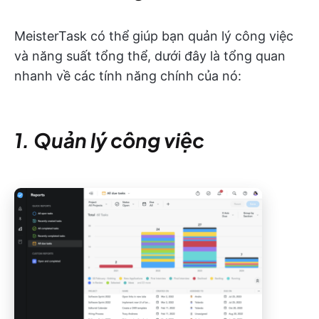
MeisterTask có thể giúp bạn quản lý công việc
và năng suất tổng thể, dưới đây là tổng quan
nhanh về các tính năng chính của nó:
1. Quản lý công việc