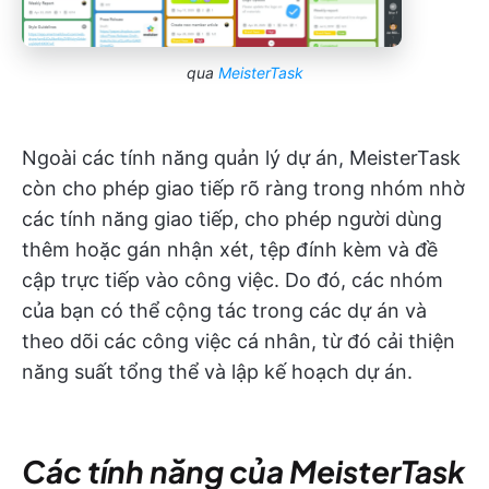
qua
MeisterTask
Ngoài các tính năng quản lý dự án, MeisterTask
còn cho phép giao tiếp rõ ràng trong nhóm nhờ
các tính năng giao tiếp, cho phép người dùng
thêm hoặc gán nhận xét, tệp đính kèm và đề
cập trực tiếp vào công việc. Do đó, các nhóm
của bạn có thể cộng tác trong các dự án và
theo dõi các công việc cá nhân, từ đó cải thiện
năng suất tổng thể và lập kế hoạch dự án.
Các tính năng của MeisterTask