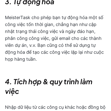
3. Tự động hóa
MeisterTask cho phép bạn tự động hóa một số
công việc tốn thời gian, chẳng hạn như cập
nhật trạng thái công việc và ngày đáo hạn,
phân công công việc, gửi email cho các thành
viên dự án, v.v. Bạn cũng có thể sử dụng tự
động hóa để tạo các công việc lặp lại như cuộc
họp hàng tuần.
4. Tích hợp & quy trình làm
việc
Nhập dữ liệu từ các công cụ khác hoặc đồng bộ