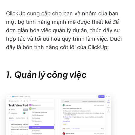
ClickUp cung cấp cho bạn và nhóm của bạn
một bộ tính năng mạnh mẽ được thiết kế để
đơn giản hóa việc quản lý dự án, thúc đẩy sự
hợp tác và tối ưu hóa quy trình làm việc. Dưới
đây là bốn tính năng cốt lõi của ClickUp:
1. Quản lý công việc