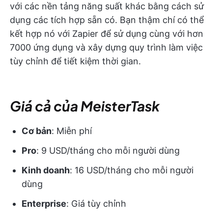
với các nền tảng năng suất khác bằng cách sử
dụng các tích hợp sẵn có. Bạn thậm chí có thể
kết hợp nó với Zapier để sử dụng cùng với hơn
7000 ứng dụng và xây dựng quy trình làm việc
tùy chỉnh để tiết kiệm thời gian.
Giá cả của MeisterTask
Cơ bản
: Miễn phí
Pro
: 9 USD/tháng cho mỗi người dùng
Kinh doanh
: 16 USD/tháng cho mỗi người
dùng
Enterprise
: Giá tùy chỉnh