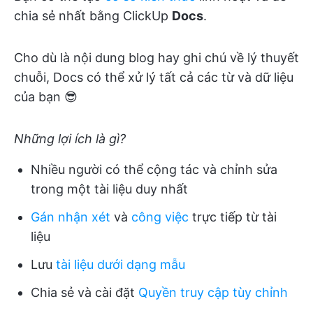
chia sẻ nhất bằng ClickUp
Docs
.
Cho dù là nội dung blog hay ghi chú về lý thuyết
chuỗi, Docs có thể xử lý tất cả các từ và dữ liệu
của bạn 😎
Những lợi ích là gì?
Nhiều người có thể cộng tác và chỉnh sửa
trong một tài liệu duy nhất
Gán nhận xét
và
công việc
trực tiếp từ tài
liệu
Lưu
tài liệu dưới dạng mẫu
Chia sẻ và cài đặt
Quyền truy cập tùy chỉnh