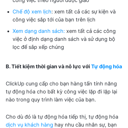
công việc theo người được giao
Chế độ xem lịch
: xem tất cả các sự kiện và
công việc sắp tới của bạn trên lịch
Xem dạng danh sách:
xem tất cả các công
việc ở định dạng danh sách và sử dụng bộ
lọc để sắp xếp chúng
B. Tiết kiệm thời gian và nỗ lực với
Tự động hóa
ClickUp cung cấp cho bạn hàng tấn tính năng
tự động hóa cho bất kỳ công việc lặp đi lặp lại
nào trong quy trình làm việc của bạn.
Cho dù đó là tự động hóa tiếp thị, tự động hóa
dịch vụ khách hàng
hay nhu cầu nhân sự, bạn