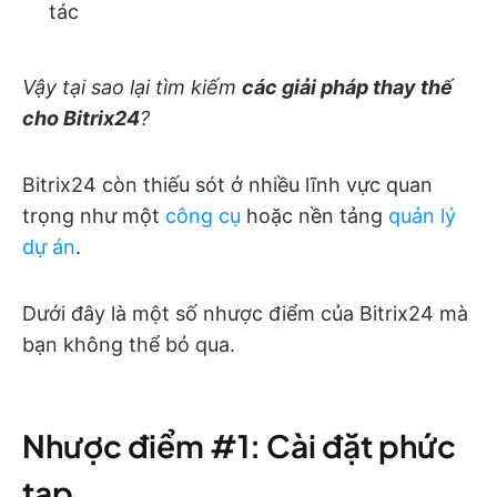
tác
Vậy tại sao lại tìm kiếm
các giải pháp thay thế
cho Bitrix24
?
Bitrix24 còn thiếu sót ở nhiều lĩnh vực quan
trọng như một
công cụ
hoặc nền tảng
quản lý
dự án
.
Dưới đây là một số nhược điểm của Bitrix24 mà
bạn không thể bỏ qua.
Nhược điểm #1: Cài đặt phức
tạp