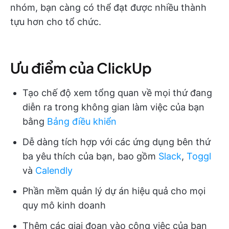
nhóm, bạn càng có thể đạt được nhiều thành
tựu hơn cho tổ chức.
Ưu điểm của ClickUp
Tạo chế độ xem tổng quan về mọi thứ đang
diễn ra trong không gian làm việc của bạn
bằng
Bảng điều khiển
Dễ dàng tích hợp với các ứng dụng bên thứ
ba yêu thích của bạn, bao gồm
Slack
,
Toggl
và
Calendly
Phần mềm quản lý dự án hiệu quả cho mọi
quy mô kinh doanh
Thêm các giai đoạn vào công việc của bạn