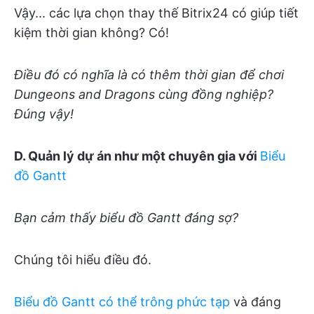
Vậy... các lựa chọn thay thế Bitrix24 có giúp tiết
kiệm thời gian không? Có!
Điều đó có nghĩa là có thêm thời gian để chơi
Dungeons and Dragons cùng đồng nghiệp?
Đúng vậy!
D. Quản lý dự án như một chuyên gia với
Biểu
đồ Gantt
Bạn cảm thấy biểu đồ Gantt đáng sợ?
Chúng tôi hiểu điều đó.
Biểu đồ Gantt có thể trông phức tạp
và đáng