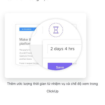
Thêm ước lượng thời gian từ nhiệm vụ và chế độ xem trong
ClickUp