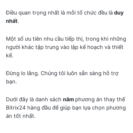
Điều quan trọng nhất là mỗi tổ chức đều là
duy
nhất
.
Một số ưu tiên nhu cầu tiếp thị, trong khi những
người khác tập trung vào lập kế hoạch và thiết
kế.
Đừng lo lắng. Chúng tôi luôn sẵn sàng hỗ trợ
bạn.
Dưới đây là danh sách
năm
phương án thay thế
Bitrix24 hàng đầu để giúp bạn lựa chọn phương
án tốt nhất.