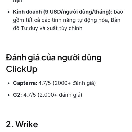
Kinh doanh (9 USD/người dùng/tháng):
bao
gồm tất cả các tính năng tự động hóa, Bản
đồ Tư duy và xuất tùy chỉnh
Đánh giá của người dùng
ClickUp
Capterra:
4.7/5 (2000+ đánh giá)
G2:
4.7/5 (2.000+ đánh giá)
2. Wrike