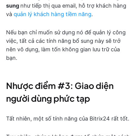
sung
như tiếp thị qua email, hỗ trợ khách hàng
và
quản lý khách hàng tiềm năng
.
Nếu bạn chỉ muốn sử dụng nó để quản lý công
việc, tất cả các tính năng bổ sung này sẽ trở
nên vô dụng, làm tốn không gian lưu trữ của
bạn.
Nhược điểm #3: Giao diện
người dùng phức tạp
Tất nhiên, một số tính năng của Bitrix24 rất tốt.