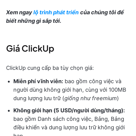
Xem ngay
lộ trình phát triển
của chúng tôi để
biết những gì sắp tới.
Giá ClickUp
ClickUp cung cấp ba tùy chọn giá:
Miễn phí vĩnh viễn:
bao gồm công việc và
người dùng không giới hạn, cùng với 100MB
dung lượng lưu trữ (
giống như freemium
)
Không giới hạn (5 USD/người dùng/tháng):
bao gồm Danh sách công việc, Bảng, Bảng
điều khiển và dung lượng lưu trữ không giới
hạn