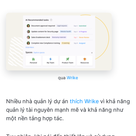
qua
Wrike
Nhiều nhà quản lý dự án
thích Wrike
vì khả năng
quản lý tài nguyên mạnh mẽ và khả năng như
một nền tảng hợp tác.