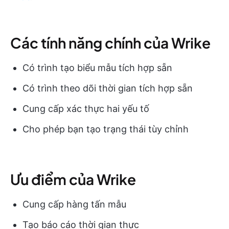
Các tính năng chính của Wrike
Có trình tạo biểu mẫu tích hợp sẵn
Có trình theo dõi thời gian tích hợp sẵn
Cung cấp xác thực hai yếu tố
Cho phép bạn tạo trạng thái tùy chỉnh
Ưu điểm của Wrike
Cung cấp hàng tấn mẫu
Tạo báo cáo thời gian thực