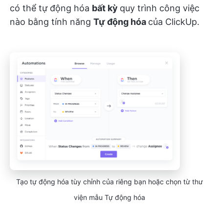
có thể tự động hóa
bất kỳ
quy trình công việc
nào bằng tính năng
Tự động hóa
của ClickUp.
Tạo tự động hóa tùy chỉnh của riêng bạn hoặc chọn từ thư
viện mẫu Tự động hóa