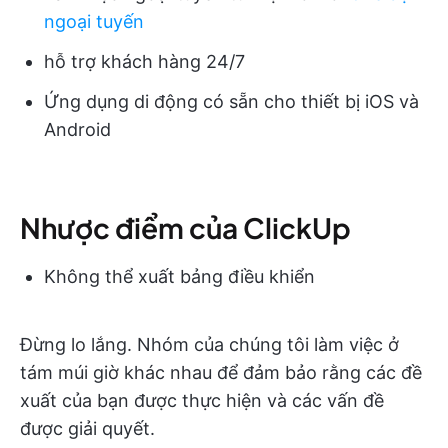
ngoại tuyến
hỗ trợ khách hàng 24/7
Ứng dụng di động có sẵn cho thiết bị iOS và
Android
Nhược điểm của ClickUp
Không thể xuất bảng điều khiển
Đừng lo lắng. Nhóm của chúng tôi làm việc ở
tám múi giờ khác nhau để đảm bảo rằng các đề
xuất của bạn được thực hiện và các vấn đề
được giải quyết.