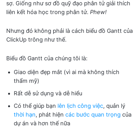
sợ. Giống như sơ đồ quỹ đạo phân tử giải thích
liên kết hóa học trong phân tử.
Phew!
Nhưng đó không phải là cách biểu đồ Gantt của
ClickUp trông như thế.
Biểu đồ Gantt của chúng tôi là:
Giao diện đẹp mắt (vì ai mà không thích
thẩm mỹ)
Rất dễ sử dụng và dễ hiểu
Có thể giúp bạn
lên lịch công việc
, quản lý
thời hạn
, phát hiện
các bước quan trọng
của
dự án và hơn thế nữa