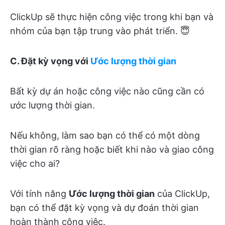
ClickUp sẽ thực hiện công việc trong khi bạn và
nhóm của bạn tập trung vào phát triển. 😇
C. Đặt kỳ vọng với
Ước lượng thời gian
Bất kỳ dự án hoặc công việc nào cũng cần có
ước lượng thời gian.
Nếu không, làm sao bạn có thể có một dòng
thời gian rõ ràng hoặc biết khi nào và giao công
việc cho ai?
Với tính năng
Ước lượng thời gian
của ClickUp,
bạn có thể đặt kỳ vọng và dự đoán thời gian
hoàn thành công việc.