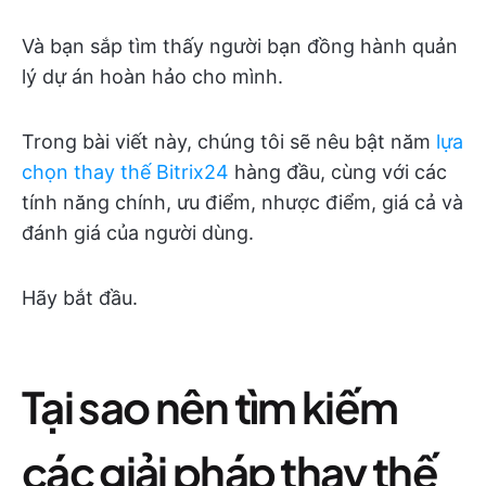
Và bạn sắp tìm thấy người bạn đồng hành quản
lý dự án hoàn hảo cho mình.
Trong bài viết này, chúng tôi sẽ nêu bật năm
lựa
chọn thay thế Bitrix24
hàng đầu, cùng với các
tính năng chính, ưu điểm, nhược điểm, giá cả và
đánh giá của người dùng.
Hãy bắt đầu.
Tại sao nên tìm kiếm
các giải pháp thay thế