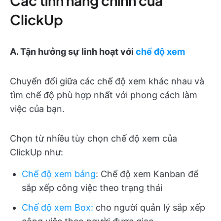
Các tính năng chính của
ClickUp
A. Tận hưởng sự linh hoạt với
chế độ xem
Chuyển đổi giữa các chế độ xem khác nhau và
tìm chế độ phù hợp nhất với phong cách làm
việc của bạn.
Chọn từ nhiều tùy chọn chế độ xem của
ClickUp như:
Chế độ xem bảng
: Chế độ xem Kanban để
sắp xếp công việc theo trạng thái
Chế độ xem Box:
cho người quản lý sắp xếp