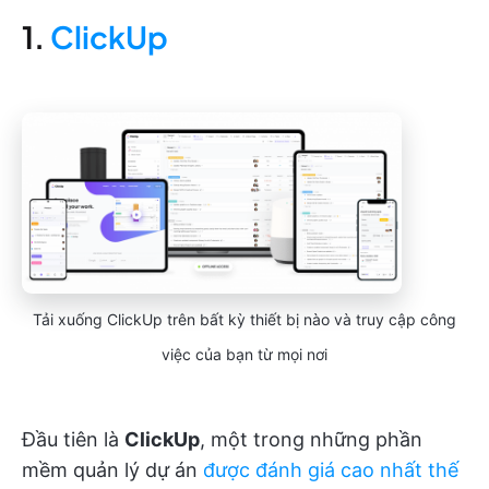
1.
ClickUp
Tải xuống ClickUp trên bất kỳ thiết bị nào và truy cập công
việc của bạn từ mọi nơi
Đầu tiên là
ClickUp
, một trong những phần
mềm quản lý dự án
được đánh giá cao nhất thế