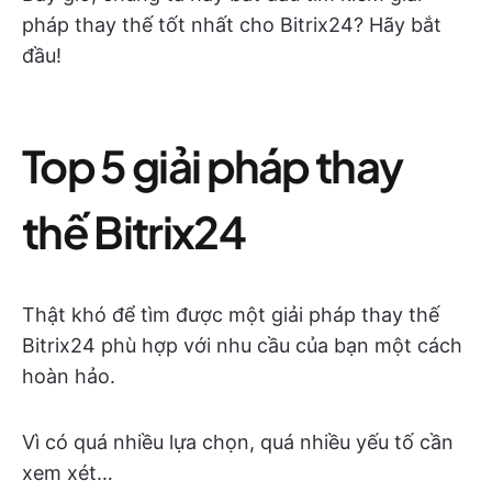
pháp thay thế tốt nhất cho Bitrix24? Hãy bắt
đầu!
Top 5 giải pháp thay
thế Bitrix24
Thật khó để tìm được một giải pháp thay thế
Bitrix24 phù hợp với nhu cầu của bạn một cách
hoàn hảo.
Vì có quá nhiều lựa chọn, quá nhiều yếu tố cần
xem xét…