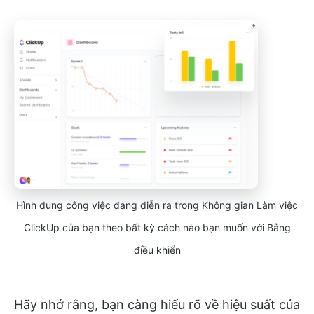
Hình dung công việc đang diễn ra trong Không gian Làm việc
ClickUp của bạn theo bất kỳ cách nào bạn muốn với Bảng
điều khiển
Hãy nhớ rằng, bạn càng hiểu rõ về hiệu suất của