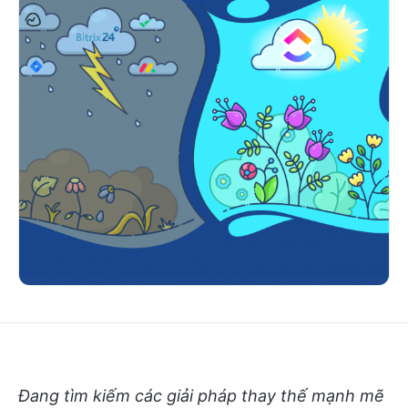
Đang tìm kiếm các giải pháp thay thế mạnh mẽ