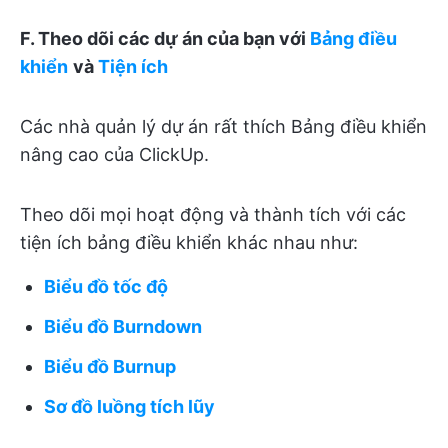
F. Theo dõi các dự án của bạn với
Bảng điều
khiển
và
Tiện ích
Các nhà quản lý dự án rất thích Bảng điều khiển
nâng cao của ClickUp.
Theo dõi mọi hoạt động và thành tích với các
tiện ích bảng điều khiển khác nhau như:
Biểu đồ tốc độ
Biểu đồ Burndown
Biểu đồ Burnup
Sơ đồ luồng tích lũy