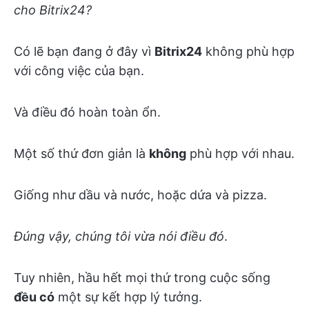
cho Bitrix24?
Có lẽ bạn đang ở đây vì
Bitrix24
không phù hợp
với công việc của bạn.
Và điều đó hoàn toàn ổn.
Một số thứ đơn giản là
không
phù hợp với nhau.
Giống như dầu và nước, hoặc dứa và pizza.
Đúng vậy, chúng tôi vừa nói điều đó
.
Tuy nhiên, hầu hết mọi thứ trong cuộc sống
đều có
một sự kết hợp lý tưởng.