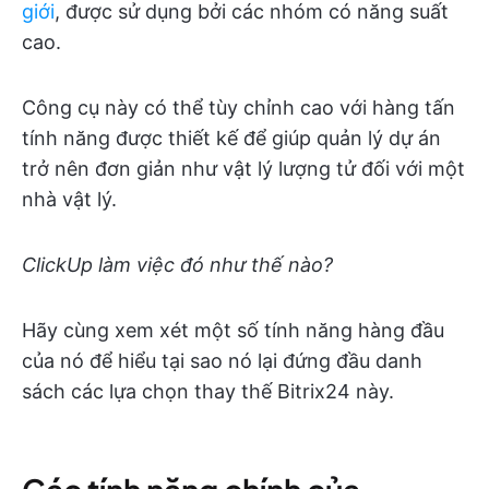
giới
, được sử dụng bởi các nhóm có năng suất
cao.
Công cụ này có thể tùy chỉnh cao với hàng tấn
tính năng được thiết kế để giúp quản lý dự án
trở nên đơn giản như vật lý lượng tử đối với một
nhà vật lý.
ClickUp làm việc đó như thế nào?
Hãy cùng xem xét một số tính năng hàng đầu
của nó để hiểu tại sao nó lại đứng đầu danh
sách các lựa chọn thay thế Bitrix24 này.