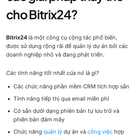
cho Bitrix24?
Bitrix24
là một công cụ cộng tác phổ biến,
được sử dụng rộng rãi để quản lý dự án bởi các
doanh nghiệp nhỏ và đang phát triển.
Các tính năng tốt nhất của nó là gì?
Các chức năng phần mềm CRM tích hợp sẵn
Tính năng tiếp thị qua email miễn phí
Có sẵn dưới dạng phiên bản tự lưu trữ và
phiên bản đám mây
Chức năng
quản lý
dự án và
công việc
hợp