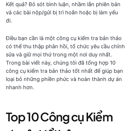
Kết quả? Bỏ sót bình luận, nhầm lẫn phiên bản
và các bài nộp/gửi bị trì hoãn hoặc bị làm yếu
đi.
Điều bạn cần là một công cụ kiểm tra bản thảo
có thể thu thập phản hồi, tổ chức yêu cầu chỉnh
sửa và giữ mọi thứ trong một nơi duy nhất.
Trong bài viết này, chúng tôi đã tổng hợp 10
công cụ kiểm tra bản thảo tốt nhất để giúp bạn
loại bỏ những phiền phức và hoàn thành dự án
nhanh hơn.
Top 10 Công cụ Kiểm