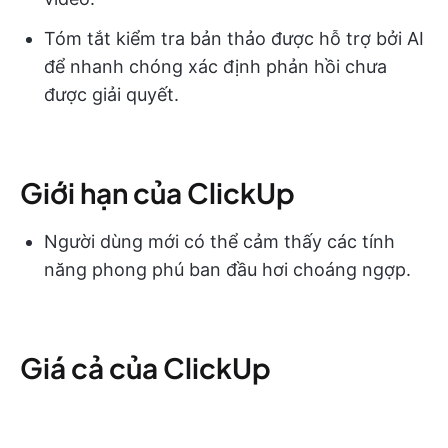
Tóm tắt kiểm tra bản thảo được hỗ trợ bởi AI
để nhanh chóng xác định phản hồi chưa
được giải quyết.
Giới hạn của ClickUp
Người dùng mới có thể cảm thấy các tính
năng phong phú ban đầu hơi choáng ngợp.
Giá cả của ClickUp