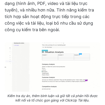
dạng (hình ảnh, PDF, video và tài liệu trực
tuyến), và nhiều hơn nữa. Tính năng kiểm tra
tích hợp sẵn hoạt động trực tiếp trong các
công việc và tài liệu, loại bỏ nhu cầu sử dụng
công cụ kiểm tra bên ngoài.
Kiểm tra dự án, thêm bình luận và giữ tất cả phản hồi được
kết nối và tổ chức gọn gàng với ClickUp Tài liệu.