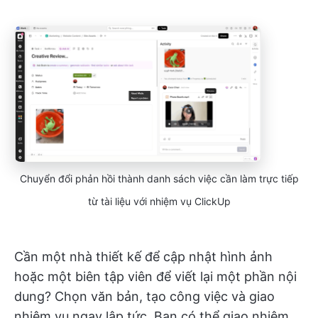
Chuyển đổi phản hồi thành danh sách việc cần làm trực tiếp
từ tài liệu với nhiệm vụ ClickUp
Cần một nhà thiết kế để cập nhật hình ảnh
hoặc một biên tập viên để viết lại một phần nội
dung? Chọn văn bản, tạo công việc và giao
nhiệm vụ ngay lập tức. Bạn có thể giao nhiệm