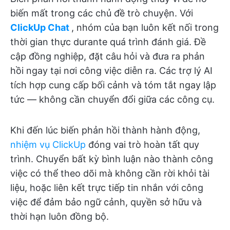
biến mất trong các chủ đề trò chuyện. Với
ClickUp Chat
, nhóm của bạn luôn kết nối trong
thời gian thực durante quá trình đánh giá. Đề
cập đồng nghiệp, đặt câu hỏi và đưa ra phản
hồi ngay tại nơi công việc diễn ra. Các trợ lý AI
tích hợp cung cấp bối cảnh và tóm tắt ngay lập
tức — không cần chuyển đổi giữa các công cụ.
Khi đến lúc biến phản hồi thành hành động,
nhiệm vụ ClickUp
đóng vai trò hoàn tất quy
trình. Chuyển bất kỳ bình luận nào thành công
việc có thể theo dõi mà không cần rời khỏi tài
liệu, hoặc liên kết trực tiếp tin nhắn với công
việc để đảm bảo ngữ cảnh, quyền sở hữu và
thời hạn luôn đồng bộ.