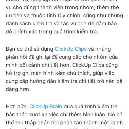
vụ cho đúng thành viên trong nhóm, thêm thẻ
ưu tiên và thuộc tính tùy chỉnh, cũng như nhúng
danh sách kiểm tra và tác vụ con để đảm bảo
độ chính xác trong quá trình kiểm tra.
Bạn có thể sử dụng
ClickUp Clips
và nhúng
phản hồi đã ghi lại để cung cấp cho nhóm của
mình bối cảnh chi tiết hơn. ClickUp Clips cũng
hỗ trợ ghi màn hình kèm chú thích, giúp việc
cung cấp hướng dẫn kiểm tra chi tiết trở nên dễ
dàng hơn.
Hơn nữa,
ClickUp Brain
đưa quá trình kiểm tra
bản thảo vượt xa việc chỉ thêm bình luận. Nó có
thể thu thập phản hồi phân tán thành một danh