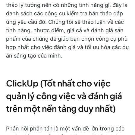
thảo lý tưởng nên có những tính năng gì, đây là
danh sách các công cụ kiểm tra bản thảo đáp
ứng yêu cầu đó. Chúng tôi sẽ thảo luận về các
tính năng, nhược điểm, giá cả và đánh giá sản
phẩm của chúng để giúp bạn chọn công cụ phù
hợp nhất cho việc đánh giá và tối ưu hóa các dự
án sáng tạo của mình.
ClickUp (Tốt nhất cho việc
quản lý công việc và đánh giá
trên một nền tảng duy nhất)
Phản hồi phân tán là một vấn đề lớn trong các