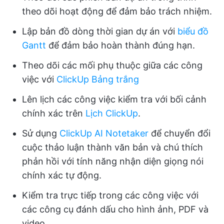
theo dõi hoạt động để đảm bảo trách nhiệm.
Lập bản đồ dòng thời gian dự án với
biểu đồ
Gantt
để đảm bảo hoàn thành đúng hạn.
Theo dõi các mối phụ thuộc giữa các công
việc với
ClickUp Bảng trắng
Lên lịch các công việc kiểm tra với bối cảnh
chính xác trên
Lịch ClickUp
.
Sử dụng
ClickUp AI Notetaker
để chuyển đổi
cuộc thảo luận thành văn bản và chú thích
phản hồi với tính năng nhận diện giọng nói
chính xác tự động.
Kiểm tra trực tiếp trong các công việc với
các công cụ đánh dấu cho hình ảnh, PDF và
video.