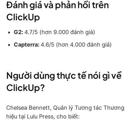
Đánh giá và phản hồi trên
ClickUp
G2:
4.7/5 (hơn 9.000 đánh giá)
Capterra:
4.6/5 (hơn 4.000 đánh giá)
Người dùng thực tế nói gì về
ClickUp?
Chelsea Bennett, Quản lý Tương tác Thương
hiệu tại Lulu Press, cho biết: