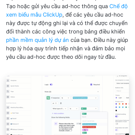
Tạo hoặc gửi yêu cầu ad-hoc thông qua
Chế độ
xem biểu mẫu ClickUp
, để các yêu cầu ad-hoc
này được tự động ghi lại và có thể được chuyển
đổi thành các công việc trong bảng điều khiển
phần mềm quản lý dự án
của bạn. Điều này giúp
hợp lý hóa quy trình tiếp nhận và đảm bảo mọi
yêu cầu ad-hoc được theo dõi ngay từ đầu.