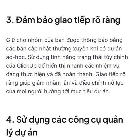
3. Đảm bảo giao tiếp rõ ràng
Giữ cho nhóm của bạn được thông báo bằng
các bản cập nhật thường xuyên khi có dự án
ad-hoc. Sử dụng tính năng trạng thái tùy chỉnh
của ClickUp để hiển thị nhanh các nhiệm vụ
đang thực hiện và đã hoàn thành. Giao tiếp rõ
ràng giúp giảm nhầm lẫn và điều chỉnh nỗ lực
của mọi người hướng tới mục tiêu dự án.
4. Sử dụng các công cụ quản
lý dự án