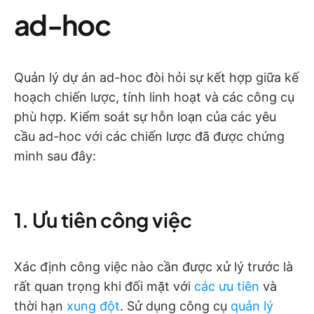
ad-hoc
Quản lý dự án ad-hoc đòi hỏi sự kết hợp giữa kế
hoạch chiến lược, tính linh hoạt và các công cụ
phù hợp. Kiểm soát sự hỗn loạn của các yêu
cầu ad-hoc với các chiến lược đã được chứng
minh sau đây:
1. Ưu tiên công việc
Xác định công việc nào cần được xử lý trước là
rất quan trọng khi đối mặt với
các ưu tiên
và
thời hạn
xung đột
. Sử dụng công cụ
quản lý