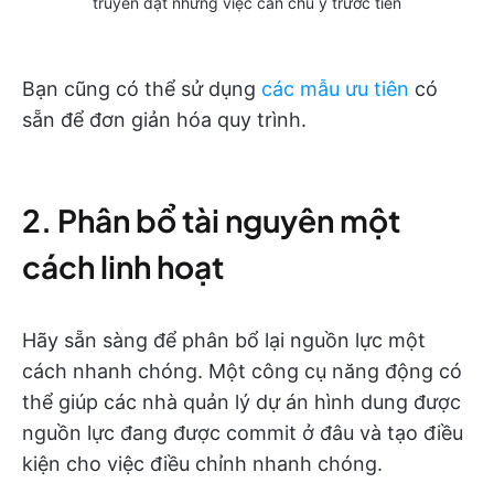
truyền đạt những việc cần chú ý trước tiên
Bạn cũng có thể sử dụng
các mẫu ưu tiên
có
sẵn để đơn giản hóa quy trình.
2. Phân bổ tài nguyên một
cách linh hoạt
Hãy sẵn sàng để phân bổ lại nguồn lực một
cách nhanh chóng. Một công cụ năng động có
thể giúp các nhà quản lý dự án hình dung được
nguồn lực đang được commit ở đâu và tạo điều
kiện cho việc điều chỉnh nhanh chóng.