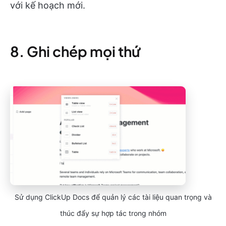
với kế hoạch mới.
8. Ghi chép mọi thứ
Sử dụng ClickUp Docs để quản lý các tài liệu quan trọng và
thúc đẩy sự hợp tác trong nhóm