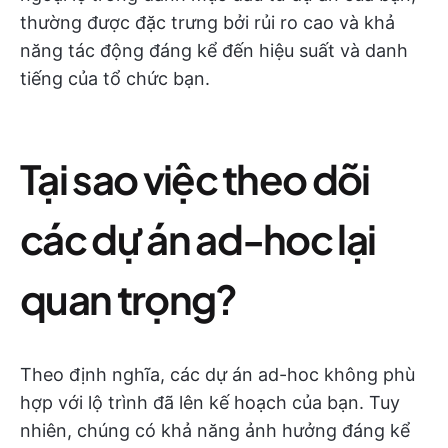
thường được đặc trưng bởi rủi ro cao và khả
năng tác động đáng kể đến hiệu suất và danh
tiếng của tổ chức bạn.
Tại sao việc theo dõi
các dự án ad-hoc lại
quan trọng?
Theo định nghĩa, các dự án ad-hoc không phù
hợp với lộ trình đã lên kế hoạch của bạn. Tuy
nhiên, chúng có khả năng ảnh hưởng đáng kể