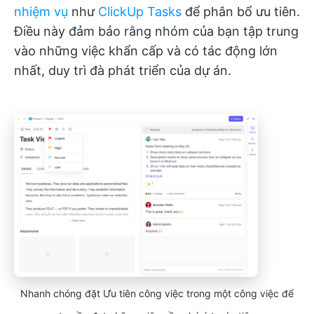
nhiệm vụ
như
ClickUp Tasks
để phân bổ ưu tiên.
Điều này đảm bảo rằng nhóm của bạn tập trung
vào những việc khẩn cấp và có tác động lớn
nhất, duy trì đà phát triển của dự án.
Nhanh chóng đặt Ưu tiên công việc trong một công việc để