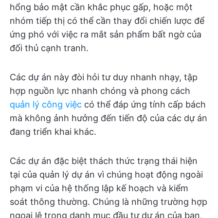
hổng bảo mật cần khắc phục gấp, hoặc một
nhóm tiếp thị có thể cần thay đổi chiến lược để
ứng phó với việc ra mắt sản phẩm bất ngờ của
đối thủ cạnh tranh.
Các dự án này đòi hỏi tư duy nhanh nhạy, tập
hợp nguồn lực nhanh chóng và phong cách
quản lý công việc
có thể đáp ứng tính cấp bách
mà không ảnh hưởng đến tiến độ của các dự án
đang triển khai khác.
Các dự án đặc biệt thách thức trạng thái hiện
tại của quản lý dự án vì chúng hoạt động ngoài
phạm vi của hệ thống lập kế hoạch và kiểm
soát thông thường. Chúng là những trường hợp
ngoại lệ trong danh mục đầu tư dự án của bạn,