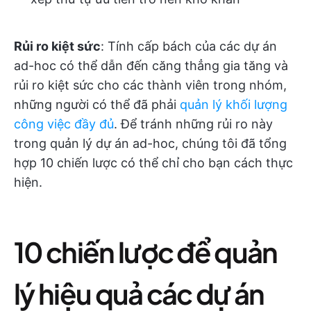
Rủi ro kiệt sức
: Tính cấp bách của các dự án
ad-hoc có thể dẫn đến căng thẳng gia tăng và
rủi ro kiệt sức cho các thành viên trong nhóm,
những người có thể đã phải
quản lý khối lượng
công việc đầy đủ
. Để tránh những rủi ro này
trong quản lý dự án ad-hoc, chúng tôi đã tổng
hợp 10 chiến lược có thể chỉ cho bạn cách thực
hiện.
10 chiến lược để quản
lý hiệu quả các dự án