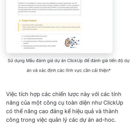
Sử dụng Mẫu đánh giá dự án ClickUp để đánh giá tiến độ dự
án và xác định các lĩnh vực cần cải thiện*
Việc tích hợp các chiến lược này với các tính
năng của một công cụ toàn diện như ClickUp
có thể nâng cao đáng kể hiệu quả và thành
công trong việc quản lý các dự án ad-hoc.