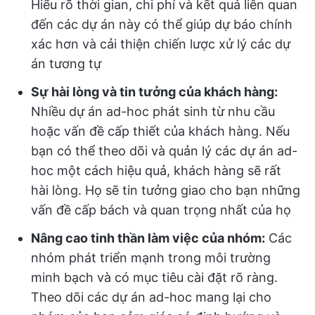
Hiểu rõ thời gian, chi phí và kết quả liên quan
đến các dự án này có thể giúp dự báo chính
xác hơn và cải thiện chiến lược xử lý các dự
án tương tự
Sự hài lòng và tin tưởng của khách hàng:
Nhiều dự án ad-hoc phát sinh từ nhu cầu
hoặc vấn đề cấp thiết của khách hàng. Nếu
bạn có thể theo dõi và quản lý các dự án ad-
hoc một cách hiệu quả, khách hàng sẽ rất
hài lòng. Họ sẽ tin tưởng giao cho bạn những
vấn đề cấp bách và quan trọng nhất của họ
Nâng cao tinh thần làm việc của nhóm:
Các
nhóm phát triển mạnh trong môi trường
minh bạch và có mục tiêu cài đặt rõ ràng.
Theo dõi các dự án ad-hoc mang lại cho