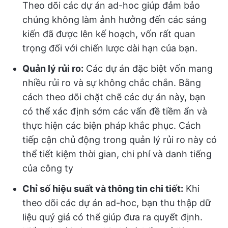
Theo dõi các dự án ad-hoc giúp đảm bảo
chúng không làm ảnh hưởng đến các sáng
kiến đã được lên kế hoạch, vốn rất quan
trọng đối với chiến lược dài hạn của bạn.
Quản lý rủi ro:
Các dự án đặc biệt vốn mang
nhiều rủi ro và sự không chắc chắn. Bằng
cách theo dõi chặt chẽ các dự án này, bạn
có thể xác định sớm các vấn đề tiềm ẩn và
thực hiện các biện pháp khắc phục. Cách
tiếp cận chủ động trong quản lý rủi ro này có
thể tiết kiệm thời gian, chi phí và danh tiếng
của công ty
Chỉ số hiệu suất và thông tin chi tiết:
Khi
theo dõi các dự án ad-hoc, bạn thu thập dữ
liệu quý giá có thể giúp đưa ra quyết định.