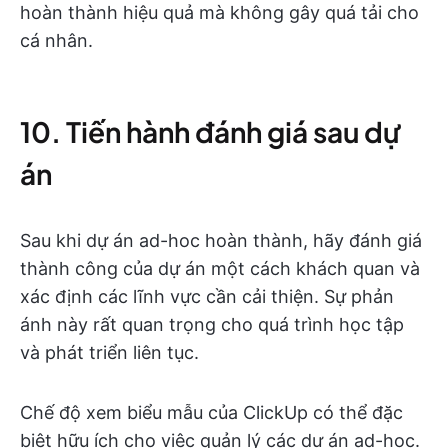
hoàn thành hiệu quả mà không gây quá tải cho
cá nhân.
10. Tiến hành đánh giá sau dự
án
Sau khi dự án ad-hoc hoàn thành, hãy đánh giá
thành công của dự án một cách khách quan và
xác định các lĩnh vực cần cải thiện. Sự phản
ánh này rất quan trọng cho quá trình học tập
và phát triển liên tục.
Chế độ xem biểu mẫu của ClickUp có thể đặc
biệt hữu ích cho việc quản lý các dự án ad-hoc.