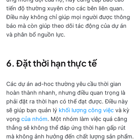
tiến độ thường xuyên cho các bên liên quan.
Điều này không chỉ giúp mọi người được thông
báo mà còn giúp theo dõi tác động của dự án
và phân bổ nguồn lực.
6. Đặt thời hạn thực tế
Các dự án ad-hoc thường yêu cầu thời gian
hoàn thành nhanh, nhưng điều quan trọng là
phải đặt ra thời hạn có thể đạt được. Điều này
sẽ giúp bạn quản lý
khối lượng công việc
và kỳ
vọng
của nhóm
. Một nhóm làm việc quá căng
thẳng sẽ không thể đáp ứng thời hạn gấp rút
mà không ảnh hưởng đến chất lượng sản phẩm.