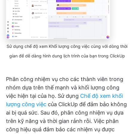
Sử dụng chế độ xem Khối lượng công việc cùng với dòng thời
gian để dễ dàng hình dung lịch trình của bạn trong ClickUp
Phân công nhiệm vụ cho các thành viên trong
nhóm dựa trên thế mạnh và khối lượng công
việc hiện tại của họ. Sử dụng
Chế độ xem khối
lượng công việc
của ClickUp để đảm bảo không
ai bị quá sức. Sau đó, phân công nhiệm vụ dựa
trên kỹ năng và thời gian rảnh rỗi. Việc phân
công hiệu quả đảm bảo các nhiệm vụ được