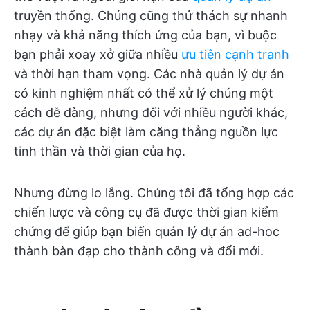
truyền thống. Chúng cũng thử thách sự nhanh
nhạy và khả năng thích ứng của bạn, vì buộc
bạn phải xoay xở giữa nhiều
ưu tiên cạnh tranh
và thời hạn tham vọng. Các nhà quản lý dự án
có kinh nghiệm nhất có thể xử lý chúng một
cách dễ dàng, nhưng đối với nhiều người khác,
các dự án đặc biệt làm căng thẳng nguồn lực
tinh thần và thời gian của họ.
Nhưng đừng lo lắng. Chúng tôi đã tổng hợp các
chiến lược và công cụ đã được thời gian kiểm
chứng để giúp bạn biến quản lý dự án ad-hoc
thành bàn đạp cho thành công và đổi mới.