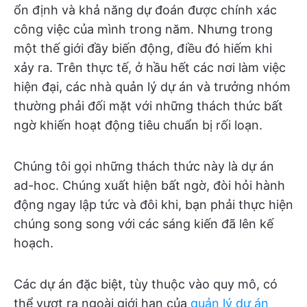
ổn định và khả năng dự đoán được chính xác
công việc của mình trong năm. Nhưng trong
một thế giới đầy biến động, điều đó hiếm khi
xảy ra. Trên thực tế, ở hầu hết các nơi làm việc
hiện đại, các nhà quản lý dự án và trưởng nhóm
thường phải đối mặt với những thách thức bất
ngờ khiến hoạt động tiêu chuẩn bị rối loạn.
Chúng tôi gọi những thách thức này là dự án
ad-hoc. Chúng xuất hiện bất ngờ, đòi hỏi hành
động ngay lập tức và đôi khi, bạn phải thực hiện
chúng song song với các sáng kiến đã lên kế
hoạch.
Các dự án đặc biệt, tùy thuộc vào quy mô, có
thể vượt ra ngoài giới hạn của
quản lý dự án