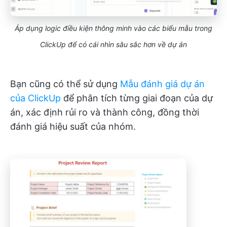
Áp dụng logic điều kiện thông minh vào các biểu mẫu trong
ClickUp để có cái nhìn sâu sắc hơn về dự án
Bạn cũng có thể sử dụng
Mẫu đánh giá dự án
của ClickUp
để phân tích từng giai đoạn của dự
án, xác định rủi ro và thành công, đồng thời
đánh giá hiệu suất của nhóm.