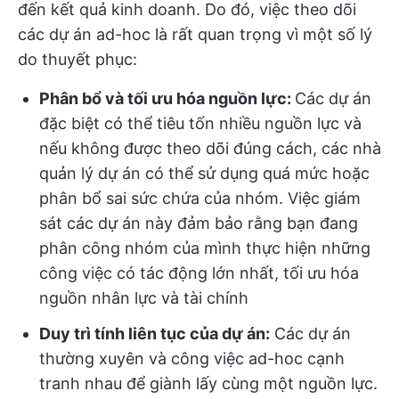
đến kết quả kinh doanh. Do đó, việc theo dõi
các dự án ad-hoc là rất quan trọng vì một số lý
do thuyết phục:
Phân bổ và tối ưu hóa nguồn lực:
Các dự án
đặc biệt có thể tiêu tốn nhiều nguồn lực và
nếu không được theo dõi đúng cách, các nhà
quản lý dự án có thể sử dụng quá mức hoặc
phân bổ sai sức chứa của nhóm. Việc giám
sát các dự án này đảm bảo rằng bạn đang
phân công nhóm của mình thực hiện những
công việc có tác động lớn nhất, tối ưu hóa
nguồn nhân lực và tài chính
Duy trì tính liên tục của dự án:
Các dự án
thường xuyên và công việc ad-hoc cạnh
tranh nhau để giành lấy cùng một nguồn lực.