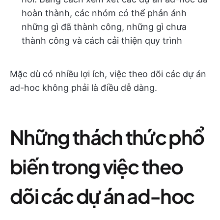
hoàn thành, các nhóm có thể phản ánh
những gì đã thành công, những gì chưa
thành công và cách cải thiện quy trình
Mặc dù có nhiều lợi ích, việc theo dõi các dự án
ad-hoc không phải là điều dễ dàng.
Những thách thức phổ
biến trong việc theo
dõi các dự án ad-hoc