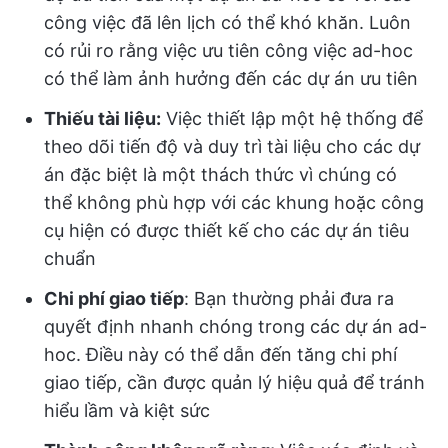
công việc đã lên lịch có thể khó khăn. Luôn
có rủi ro rằng việc ưu tiên công việc ad-hoc
có thể làm ảnh hưởng đến các dự án ưu tiên
Thiếu tài liệu:
Việc thiết lập một hệ thống để
theo dõi tiến độ và duy trì tài liệu cho các dự
án đặc biệt là một thách thức vì chúng có
thể không phù hợp với các khung hoặc công
cụ hiện có được thiết kế cho các dự án tiêu
chuẩn
Chi phí giao tiếp
: Bạn thường phải đưa ra
quyết định nhanh chóng trong các dự án ad-
hoc. Điều này có thể dẫn đến tăng chi phí
giao tiếp, cần được quản lý hiệu quả để tránh
hiểu lầm và kiệt sức