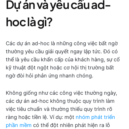
Dự án và yêu cầu ad-
hoc là gì?
Các dự án ad-hoc là những công việc bất ngờ
thường yêu cầu giải quyết ngay lập tức. Đó có
thể là yêu cầu khẩn cấp của khách hàng, sự cố
kỹ thuật đột ngột hoặc cơ hội thị trường bất
ngờ đòi hỏi phản ứng nhanh chóng.
Không giống như các công việc thường ngày,
các dự án ad-hoc không thuộc quy trình làm
việc tiêu chuẩn và thường thiếu quy trình rõ
ràng hoặc tiền lệ. Ví dụ: một
nhóm phát triển
phần mềm
có thể đột nhiên phát hiện ra lỗ