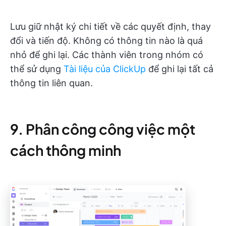
Lưu giữ nhật ký chi tiết về các quyết định, thay
đổi và tiến độ. Không có thông tin nào là quá
nhỏ để ghi lại. Các thành viên trong nhóm có
thể sử dụng
Tài liệu của ClickUp
để ghi lại tất cả
thông tin liên quan.
9. Phân công công việc một
cách thông minh