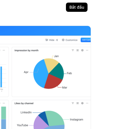
Bắt đầu