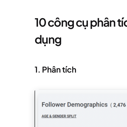
10 công cụ phân tíc
dụng
1. Phân tích