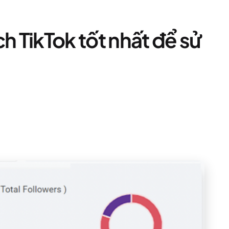
h TikTok tốt nhất để sử