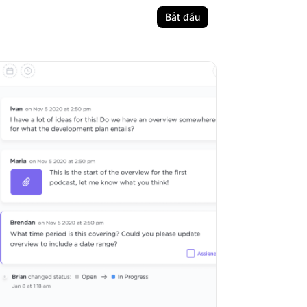
Bắt đầu