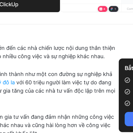
 ClickUp
lớn đến các nhà chiến lược nội dung thân thiện
ho nhiều công việc và sự nghiệp khác nhau.
Bắt
hình thành như một con đường sự nghiệp khả
ỷ đô la
với 60 triệu người làm việc tự do đang
gia tăng của các nhà tư vấn độc lập trên mọi
n gia tư vấn đang đảm nhận những công việc
khác nhau và cũng hài lòng hơn về công việc