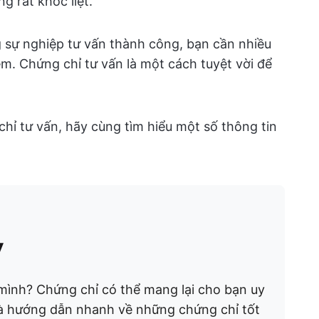
g rất khốc liệt.
 sự nghiệp tư vấn thành công, bạn cần nhiều
ệm. Chứng chỉ tư vấn là một cách tuyệt vời để
 chỉ tư vấn, hãy cùng tìm hiểu một số thông tin
y
ình? Chứng chỉ có thể mang lại cho bạn uy
 là hướng dẫn nhanh về những chứng chỉ tốt