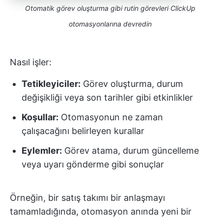
Otomatik görev oluşturma gibi rutin görevleri ClickUp
otomasyonlarına devredin
Nasıl işler:
Tetikleyiciler:
Görev oluşturma, durum
değişikliği veya son tarihler gibi etkinlikler
Koşullar:
Otomasyonun ne zaman
çalışacağını belirleyen kurallar
Eylemler:
Görev atama, durum güncelleme
veya uyarı gönderme gibi sonuçlar
Örneğin, bir satış takımı bir anlaşmayı
tamamladığında, otomasyon anında yeni bir