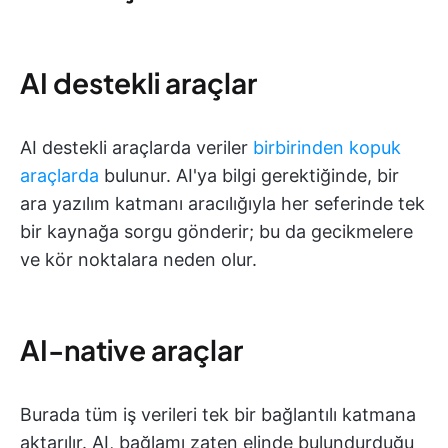
AI destekli araçlar
AI destekli araçlarda veriler
birbirinden kopuk
araçlarda
bulunur. AI'ya bilgi gerektiğinde, bir
ara yazılım katmanı aracılığıyla her seferinde tek
bir kaynağa sorgu gönderir; bu da gecikmelere
ve kör noktalara neden olur.
AI-native araçlar
Burada tüm iş verileri tek bir bağlantılı katmana
aktarılır. AI, bağlamı zaten elinde bulundurduğu