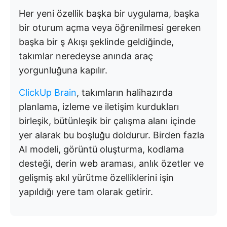
Her yeni özellik başka bir uygulama, başka
bir oturum açma veya öğrenilmesi gereken
başka bir ş Akışı şeklinde geldiğinde,
takımlar neredeyse anında araç
yorgunluğuna kapılır.
ClickUp Brain
, takımların halihazırda
planlama, izleme ve iletişim kurdukları
birleşik, bütünleşik bir çalışma alanı içinde
yer alarak bu boşluğu doldurur. Birden fazla
AI modeli, görüntü oluşturma, kodlama
desteği, derin web araması, anlık özetler ve
gelişmiş akıl yürütme özelliklerini işin
yapıldığı yere tam olarak getirir.