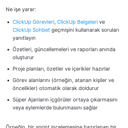
Ne işe yarar:
ClickUp Görevleri
,
ClickUp Belgeleri
ve
ClickUp Sohbet
geçmişini kullanarak soruları
yanıtlayın
Özetleri, güncellemeleri ve raporları anında
oluşturur
Proje planları, özetler ve içerikler hazırlar
Görev alanlarını (örneğin, atanan kişiler ve
öncelikler) otomatik olarak doldurur
Süper Ajanların içgörüler ortaya çıkarmasını
veya eylemlerde bulunmasını sağlar
Örneğin, bir sprint incelemesine hazırlanan bir