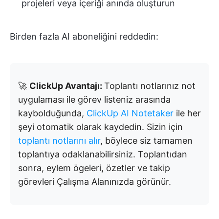
projeleri veya içeriği anında oluşturun
Birden fazla AI aboneliğini reddedin:
🚀
ClickUp Avantajı:
Toplantı notlarınız not
uygulaması ile görev listeniz arasında
kaybolduğunda,
ClickUp AI Notetaker
ile her
şeyi otomatik olarak kaydedin. Sizin için
toplantı notlarını alır
, böylece siz tamamen
toplantıya odaklanabilirsiniz. Toplantıdan
sonra, eylem ögeleri, özetler ve takip
görevleri Çalışma Alanınızda görünür.