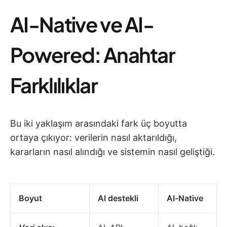
AI-Native ve AI-
Powered: Anahtar
Farklılıklar
Bu iki yaklaşım arasındaki fark üç boyutta
ortaya çıkıyor: verilerin nasıl aktarıldığı,
kararların nasıl alındığı ve sistemin nasıl geliştiği.
Boyut
AI destekli
AI-Native