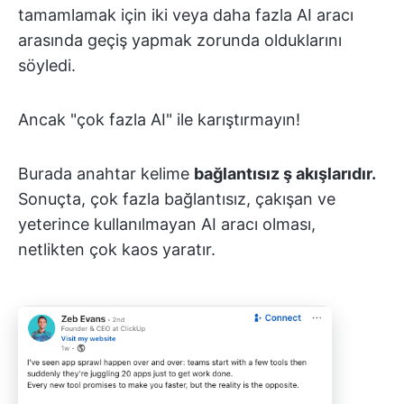
tamamlamak için iki veya daha fazla AI aracı
arasında geçiş yapmak zorunda olduklarını
söyledi.
Ancak "çok fazla AI" ile karıştırmayın!
Burada anahtar kelime
bağlantısız ş akışlarıdır.
Sonuçta, çok fazla bağlantısız, çakışan ve
yeterince kullanılmayan AI aracı olması,
netlikten çok kaos yaratır.