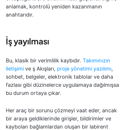
anlamak, kontrolü yeniden kazanmanın
anahtarıdır.
İş yayılması
Bu, klasik bir verimlilik kaybıdır.
Takımınızın
iletişimi
ve ş Akışları,
proje yönetimi yazılımı
,
sohbet, belgeler, elektronik tablolar ve daha
fazlası gibi düzinelerce uygulamaya dağılmışsa
bu durum ortaya çıkar.
Her araç bir sorunu çözmeyi vaat eder, ancak
bir araya geldiklerinde girişler, bildirimler ve
kaybolan bağlamlardan oluşan bir labirent