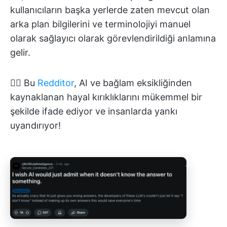
kullanıcıların başka yerlerde zaten mevcut olan
arka plan bilgilerini ve terminolojiyi manuel
olarak sağlayıcı olarak görevlendirildiği anlamına
gelir.
👉🏽 Bu
Redditor
, AI ve bağlam eksikliğinden
kaynaklanan hayal kırıklıklarını mükemmel bir
şekilde ifade ediyor ve insanlarda yankı
uyandırıyor!