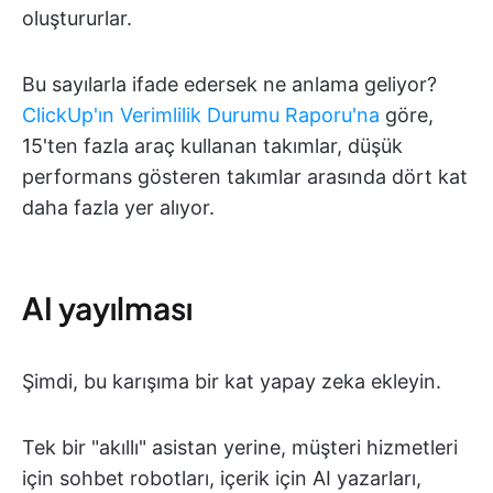
oluştururlar.
Bu sayılarla ifade edersek ne anlama geliyor?
ClickUp'ın Verimlilik Durumu Raporu'na
göre,
15'ten fazla araç kullanan takımlar, düşük
performans gösteren takımlar arasında dört kat
daha fazla yer alıyor.
AI yayılması
Şimdi, bu karışıma bir kat yapay zeka ekleyin.
Tek bir "akıllı" asistan yerine, müşteri hizmetleri
için sohbet robotları, içerik için AI yazarları,