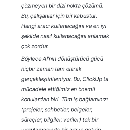
çözmeyen bir dizi nokta çözümü.
Bu, çalışanlar için bir kabustur.
Hangi aracı kullanacağını ve en iyi
şekilde nasıl kullanacağını anlamak
çok zordur.
Böylece AI'nın dönüştürücü gücü
hiçbir zaman tam olarak
gerçekleştirilemiyor. Bu, ClickUp'ta
mücadele ettiğimiz en önemli
konulardan biri. Tüm iş bağlamınızı
(projeler, sohbetler, belgeler,
süreçler, bilgiler, veriler) tek bir
uygulamasında bir araya getirin.