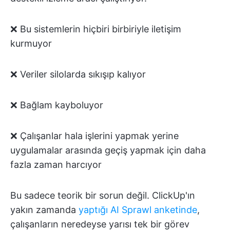
❌ Bu sistemlerin hiçbiri birbiriyle iletişim
kurmuyor
❌ Veriler silolarda sıkışıp kalıyor
❌ Bağlam kayboluyor
❌ Çalışanlar hala işlerini yapmak yerine
uygulamalar arasında geçiş yapmak için daha
fazla zaman harcıyor
Bu sadece teorik bir sorun değil. ClickUp'ın
yakın zamanda
yaptığı AI Sprawl anketinde
,
çalışanların neredeyse yarısı tek bir görev