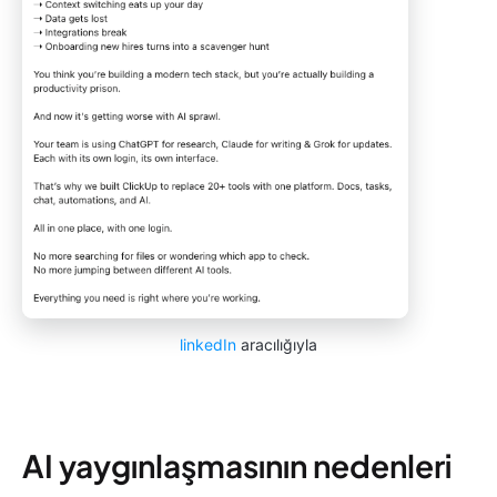
linkedIn
aracılığıyla
AI yaygınlaşmasının nedenleri