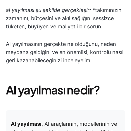
aI yayılması şu şekilde gerçekleşir:
*takımınızın
zamanını, bütçesini ve akıl sağlığını sessizce
tüketen, büyüyen ve maliyetli bir sorun.
AI yayılmasının gerçekte ne olduğunu, neden
meydana geldiğini ve en önemlisi, kontrolü nasıl
geri kazanabileceğinizi inceleyelim.
AI yayılması nedir?
AI yayılması
, AI araçlarının, modellerinin ve