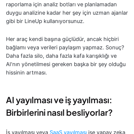
raporlama için analiz botları ve planlamadan
duygu analizine kadar her şey için uzman ajanlar
gibi bir LineUp kullanıyorsunuz.
Her araç kendi başına güçlüdür, ancak hiçbiri
bağlamı veya verileri paylaşım yapmaz. Sonuç?
Daha fazla silo, daha fazla kafa karışıklığı ve
AI'nın yönetilmesi gereken başka bir şey olduğu
hissinin artması.
AI yayılması ve iş yayılması:
Birbirlerini nasıl besliyorlar?
İş yayılması veya
SaaS yayılması
ise yapay zeka