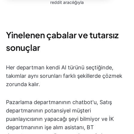
reddit aracılığıyla
Yinelenen çabalar ve tutarsız
sonuçlar
Her departman kendi AI türünü seçtiğinde,
takımlar aynı sorunları farklı şekillerde çözmek
zorunda kalır.
Pazarlama departmanının chatbot'u, Satış
departmanının potansiyel müşteri
puanlayıcısının yapacağı şeyi bilmiyor ve İK
departmanının işe alım asistanı, BT