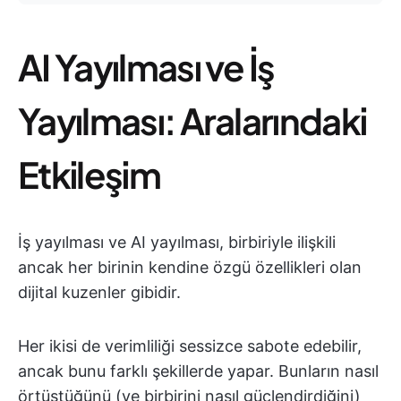
AI Yayılması ve İş
Yayılması: Aralarındaki
Etkileşim
İş yayılması ve AI yayılması, birbiriyle ilişkili
ancak her birinin kendine özgü özellikleri olan
dijital kuzenler gibidir.
Her ikisi de verimliliği sessizce sabote edebilir,
ancak bunu farklı şekillerde yapar. Bunların nasıl
örtüştüğünü (ve birbirini nasıl güçlendirdiğini)