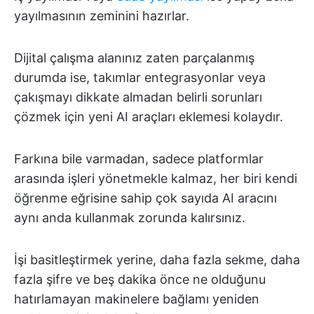
yayılmasının zeminini hazırlar.
Dijital çalışma alanınız zaten parçalanmış
durumda ise, takımlar entegrasyonlar veya
çakışmayı dikkate almadan belirli sorunları
çözmek için yeni AI araçları eklemesi kolaydır.
Farkına bile varmadan, sadece platformlar
arasında işleri yönetmekle kalmaz, her biri kendi
öğrenme eğrisine sahip çok sayıda AI aracını
aynı anda kullanmak zorunda kalırsınız.
İşi basitleştirmek yerine, daha fazla sekme, daha
fazla şifre ve beş dakika önce ne olduğunu
hatırlamayan makinelere bağlamı yeniden