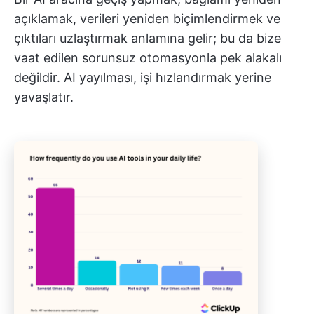
açıklamak, verileri yeniden biçimlendirmek ve
çıktıları uzlaştırmak anlamına gelir; bu da bize
vaat edilen sorunsuz otomasyonla pek alakalı
değildir. AI yayılması, işi hızlandırmak yerine
yavaşlatır.