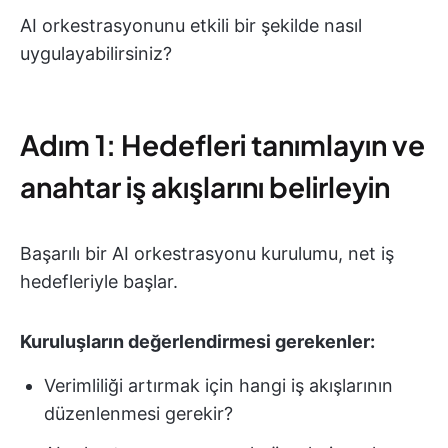
AI orkestrasyonunu etkili bir şekilde nasıl
uygulayabilirsiniz?
Adım 1: Hedefleri tanımlayın ve
anahtar iş akışlarını belirleyin
Başarılı bir AI orkestrasyonu kurulumu, net iş
hedefleriyle başlar.
Kuruluşların değerlendirmesi gerekenler:
Verimliliği artırmak için hangi iş akışlarının
düzenlenmesi gerekir?