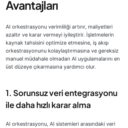
Avantajları
AI orkestrasyonu verimliliği artırır, maliyetleri
azaltır ve karar vermeyi iyileştirir. İşletmelerin
kaynak tahsisini optimize etmesine, iş akışı
orkestrasyonunu kolaylaştırmasına ve gereksiz
manuel müdahale olmadan AI uygulamalarını en
üst düzeye çıkarmasına yardımcı olur.
1. Sorunsuz veri entegrasyonu
ile daha hızlı karar alma
AI orkestrasyonu, AI sistemleri arasındaki veri