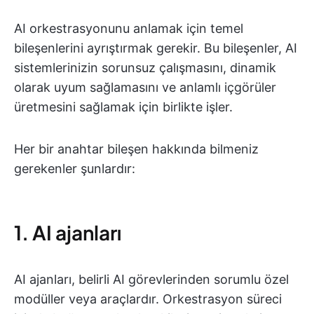
AI orkestrasyonunu anlamak için temel
bileşenlerini ayrıştırmak gerekir. Bu bileşenler, AI
sistemlerinizin sorunsuz çalışmasını, dinamik
olarak uyum sağlamasını ve anlamlı içgörüler
üretmesini sağlamak için birlikte işler.
Her bir anahtar bileşen hakkında bilmeniz
gerekenler şunlardır:
1. AI ajanları
AI ajanları, belirli AI görevlerinden sorumlu özel
modüller veya araçlardır. Orkestrasyon süreci