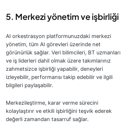
5. Merkezi yönetim ve işbirliği
AI orkestrasyon platformunuzdaki merkezi
yönetim, tüm AI görevleri üzerinde net
görünürlük sağlar. Veri bilimcileri, BT uzmanları
ve iş liderleri dahil olmak üzere takımlarınız
zahmetsizce işbirliği yapabilir, deneyleri
izleyebilir, performansı takip edebilir ve ilgili
bilgileri paylaşabilir.
Merkezileştirme, karar verme sürecini
kolaylaştırır ve etkili işbirliğini teşvik ederek
değerli zamandan tasarruf sağlar.