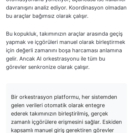
davranışını analiz ediyor. Koordinasyon olmadan
bu araçlar bağımsız olarak çalışır.
Bu kopukluk, takımınızın araçlar arasında geçiş
yapmak ve içgörüleri manuel olarak birleştirmek
için değerli zamanını boşa harcaması anlamına
gelir. Ancak AI orkestrasyonu ile tüm bu
görevler senkronize olarak çalışır.
Bir orkestrasyon platformu, her sistemden
gelen verileri otomatik olarak entegre
ederek takımınızın birleştirilmiş, gerçek
zamanlı içgörülere erişmesini sağlar. Eskiden
kapsamlı manuel giriş gerektiren görevler