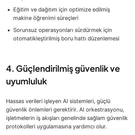
Eğitim ve dağıtım için optimize edilmiş
makine öğrenimi süreçleri
Sorunsuz operasyonları sürdürmek için
otomatikleştirilmiş boru hattı düzenlemesi
4. Güçlendirilmiş güvenlik ve
uyumluluk
Hassas verileri işleyen AI sistemleri, güçlü
güvenlik önlemleri gerektirir. AI orkestrasyonu,
işletmelerin iş akışları genelinde sağlam güvenlik
protokolleri uygulamasına yardımcı olur.