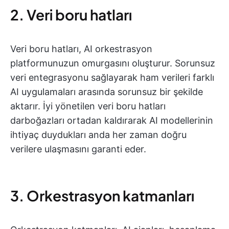
2. Veri boru hatları
Veri boru hatları, AI orkestrasyon
platformunuzun omurgasını oluşturur. Sorunsuz
veri entegrasyonu sağlayarak ham verileri farklı
AI uygulamaları arasında sorunsuz bir şekilde
aktarır. İyi yönetilen veri boru hatları
darboğazları ortadan kaldırarak AI modellerinin
ihtiyaç duydukları anda her zaman doğru
verilere ulaşmasını garanti eder.
3. Orkestrasyon katmanları