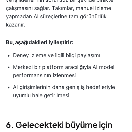
çalışmasını sağlar. Takımlar, manuel izleme
yapmadan AI süreçlerine tam görünürlük
kazanır.
Bu, aşağıdakileri iyileştirir:
Deney izleme ve ilgili bilgi paylaşımı
Merkezi bir platform aracılığıyla AI model
performansının izlenmesi
AI girişimlerinin daha geniş iş hedefleriyle
uyumlu hale getirilmesi
6. Gelecekteki büyüme için