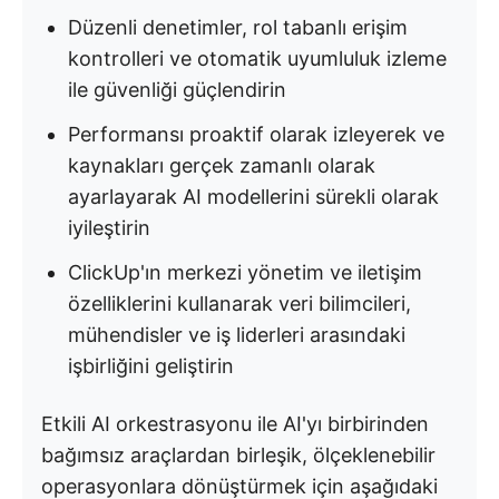
Düzenli denetimler, rol tabanlı erişim
kontrolleri ve otomatik uyumluluk izleme
ile güvenliği güçlendirin
Performansı proaktif olarak izleyerek ve
kaynakları gerçek zamanlı olarak
ayarlayarak AI modellerini sürekli olarak
iyileştirin
ClickUp'ın merkezi yönetim ve iletişim
özelliklerini kullanarak veri bilimcileri,
mühendisler ve iş liderleri arasındaki
işbirliğini geliştirin
Etkili AI orkestrasyonu ile AI'yı birbirinden
bağımsız araçlardan birleşik, ölçeklenebilir
operasyonlara dönüştürmek için aşağıdaki