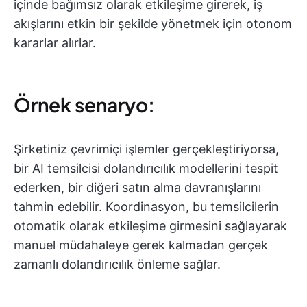
içinde bağımsız olarak etkileşime girerek, iş
akışlarını etkin bir şekilde yönetmek için otonom
kararlar alırlar.
Örnek senaryo:
Şirketiniz çevrimiçi işlemler gerçekleştiriyorsa,
bir AI temsilcisi dolandırıcılık modellerini tespit
ederken, bir diğeri satın alma davranışlarını
tahmin edebilir. Koordinasyon, bu temsilcilerin
otomatik olarak etkileşime girmesini sağlayarak
manuel müdahaleye gerek kalmadan gerçek
zamanlı dolandırıcılık önleme sağlar.