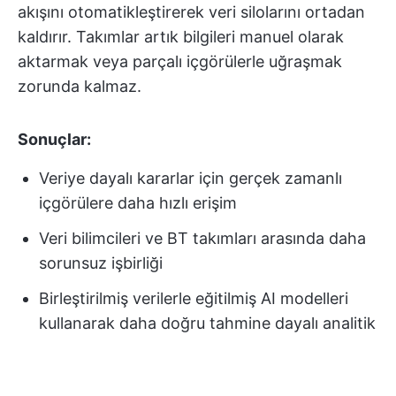
akışını otomatikleştirerek veri silolarını ortadan
kaldırır. Takımlar artık bilgileri manuel olarak
aktarmak veya parçalı içgörülerle uğraşmak
zorunda kalmaz.
Sonuçlar:
Veriye dayalı kararlar için gerçek zamanlı
içgörülere daha hızlı erişim
Veri bilimcileri ve BT takımları arasında daha
sorunsuz işbirliği
Birleştirilmiş verilerle eğitilmiş AI modelleri
kullanarak daha doğru tahmine dayalı analitik