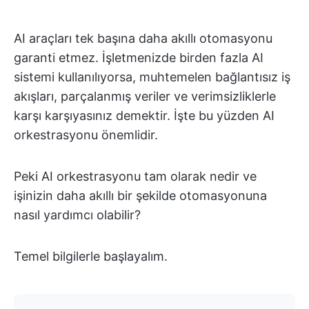
AI araçları tek başına daha akıllı otomasyonu
garanti etmez. İşletmenizde birden fazla AI
sistemi kullanılıyorsa, muhtemelen bağlantısız iş
akışları, parçalanmış veriler ve verimsizliklerle
karşı karşıyasınız demektir. İşte bu yüzden AI
orkestrasyonu önemlidir.
Peki AI orkestrasyonu tam olarak nedir ve
işinizin daha akıllı bir şekilde otomasyonuna
nasıl yardımcı olabilir?
Temel bilgilerle başlayalım.