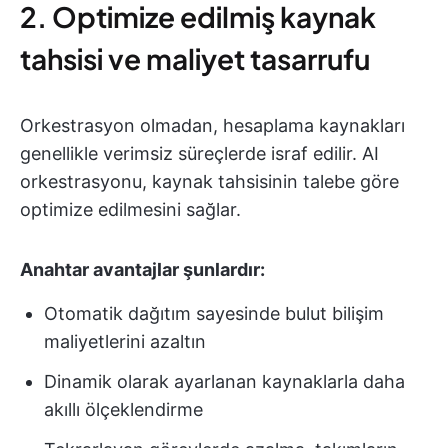
2. Optimize edilmiş kaynak
tahsisi ve maliyet tasarrufu
Orkestrasyon olmadan, hesaplama kaynakları
genellikle verimsiz süreçlerde israf edilir. AI
orkestrasyonu, kaynak tahsisinin talebe göre
optimize edilmesini sağlar.
Anahtar avantajlar şunlardır:
Otomatik dağıtım sayesinde bulut bilişim
maliyetlerini azaltın
Dinamik olarak ayarlanan kaynaklarla daha
akıllı ölçeklendirme