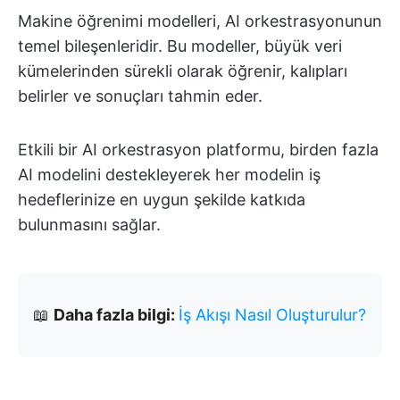
Makine öğrenimi modelleri, AI orkestrasyonunun
temel bileşenleridir. Bu modeller, büyük veri
kümelerinden sürekli olarak öğrenir, kalıpları
belirler ve sonuçları tahmin eder.
Etkili bir AI orkestrasyon platformu, birden fazla
AI modelini destekleyerek her modelin iş
hedeflerinize en uygun şekilde katkıda
bulunmasını sağlar.
📖
Daha fazla bilgi:
İş Akışı Nasıl Oluşturulur?