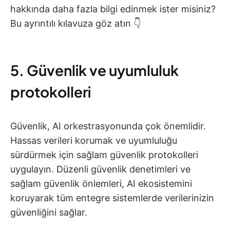
hakkında daha fazla bilgi edinmek ister misiniz?
Bu ayrıntılı kılavuza göz atın 👇
5. Güvenlik ve uyumluluk
protokolleri
Güvenlik, AI orkestrasyonunda çok önemlidir.
Hassas verileri korumak ve uyumluluğu
sürdürmek için sağlam güvenlik protokolleri
uygulayın. Düzenli güvenlik denetimleri ve
sağlam güvenlik önlemleri, AI ekosistemini
koruyarak tüm entegre sistemlerde verilerinizin
güvenliğini sağlar.