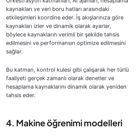
Orkestrasyon katmanları, AI ajanları, hesaplama
kaynakları ve veri boru hatları arasındaki
etkileşimleri koordine eder. İş akışlarınıza göre
kaynakları izler ve dinamik olarak ayarlar,
böylece kaynakların verimli bir şekilde tahsis
edilmesini ve performansın optimize edilmesini
sağlar.
Bu katman, kontrol kulesi gibi çalışarak her türlü
faaliyeti gerçek zamanlı olarak denetler ve
hesaplama kaynaklarını dinamik olarak yeniden
tahsis eder.
4. Makine öğrenimi modelleri