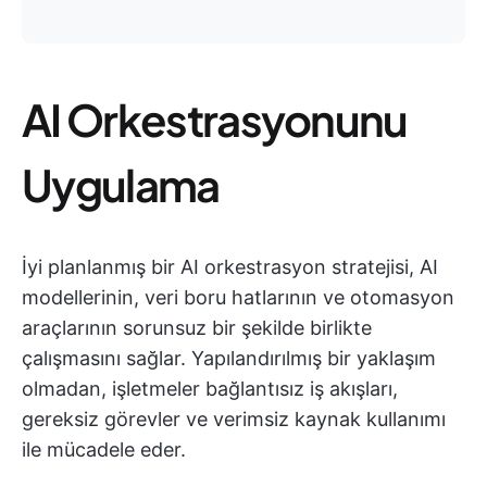
AI Orkestrasyonunu
Uygulama
İyi planlanmış bir AI orkestrasyon stratejisi, AI
modellerinin, veri boru hatlarının ve otomasyon
araçlarının sorunsuz bir şekilde birlikte
çalışmasını sağlar. Yapılandırılmış bir yaklaşım
olmadan, işletmeler bağlantısız iş akışları,
gereksiz görevler ve verimsiz kaynak kullanımı
ile mücadele eder.