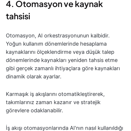
4. Otomasyon ve kaynak
tahsisi
Otomasyon, AI orkestrasyonunun kalbidir.
Yoğun kullanım dönemlerinde hesaplama
kaynaklarını ölçeklendirme veya düşük talep
dönemlerinde kaynakları yeniden tahsis etme
gibi gerçek zamanlı ihtiyaçlara göre kaynakları
dinamik olarak ayarlar.
Karmaşık iş akışlarını otomatikleştirerek,
takımlarınız zaman kazanır ve stratejik
görevlere odaklanabilir.
İş akışı otomasyonlarında AI'nın nasıl kullanıldığı