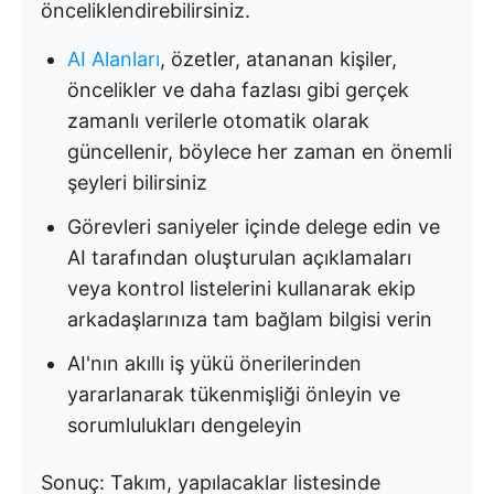
önceliklendirebilirsiniz.
AI Alanları
, özetler, atananan kişiler,
öncelikler ve daha fazlası gibi gerçek
zamanlı verilerle otomatik olarak
güncellenir, böylece her zaman en önemli
şeyleri bilirsiniz
Görevleri saniyeler içinde delege edin ve
AI tarafından oluşturulan açıklamaları
veya kontrol listelerini kullanarak ekip
arkadaşlarınıza tam bağlam bilgisi verin
AI'nın akıllı iş yükü önerilerinden
yararlanarak tükenmişliği önleyin ve
sorumlulukları dengeleyin
Sonuç: Takım, yapılacaklar listesinde