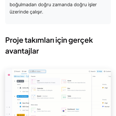
boğulmadan doğru zamanda doğru işler
üzerinde çalışır.
Proje takımları için gerçek
avantajlar