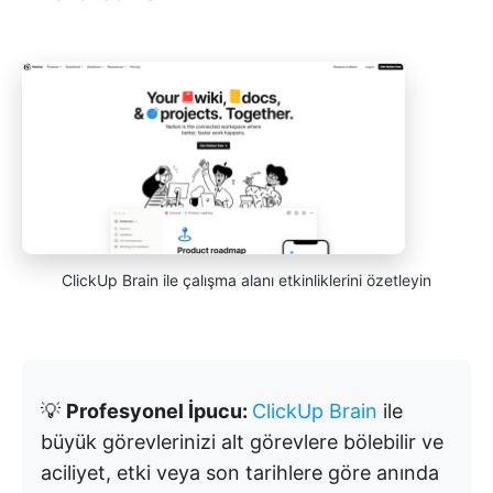
ClickUp Brain ile çalışma alanı etkinliklerini özetleyin
💡
Profesyonel İpucu:
ClickUp Brain
ile
büyük görevlerinizi alt görevlere bölebilir ve
aciliyet, etki veya son tarihlere göre anında