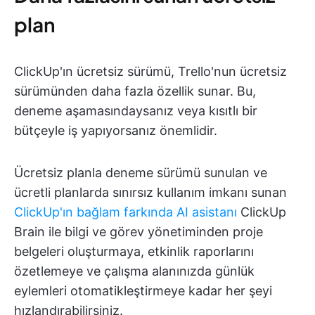
plan
ClickUp'ın ücretsiz sürümü, Trello'nun ücretsiz
sürümünden daha fazla özellik sunar. Bu,
deneme aşamasındaysanız veya kısıtlı bir
bütçeyle iş yapıyorsanız önemlidir.
Ücretsiz planla deneme sürümü sunulan ve
ücretli planlarda sınırsız kullanım imkanı sunan
ClickUp'ın bağlam farkında AI asistanı
ClickUp
Brain ile bilgi ve görev yönetiminden proje
belgeleri oluşturmaya, etkinlik raporlarını
özetlemeye ve çalışma alanınızda günlük
eylemleri otomatikleştirmeye kadar her şeyi
hızlandırabilirsiniz.