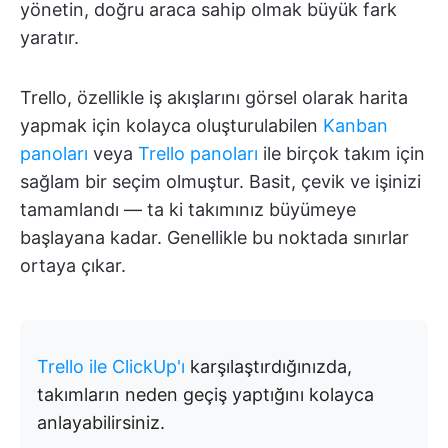
yönetin, doğru araca sahip olmak büyük fark
yaratır.
Trello, özellikle iş akışlarını görsel olarak harita
yapmak için kolayca oluşturulabilen
Kanban
panoları
veya
Trello panoları
ile birçok takım için
sağlam bir seçim olmuştur. Basit, çevik ve işinizi
tamamlandı — ta ki takımınız büyümeye
başlayana kadar. Genellikle bu noktada sınırlar
ortaya çıkar.
Trello ile ClickUp'ı
karşılaştırdığınızda,
takımların neden geçiş yaptığını kolayca
anlayabilirsiniz.