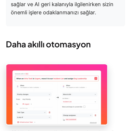
sağlar ve AI geri kalanıyla ilgilenirken sizin
önemli işlere odaklanmanızı sağlar.
Daha akıllı otomasyon