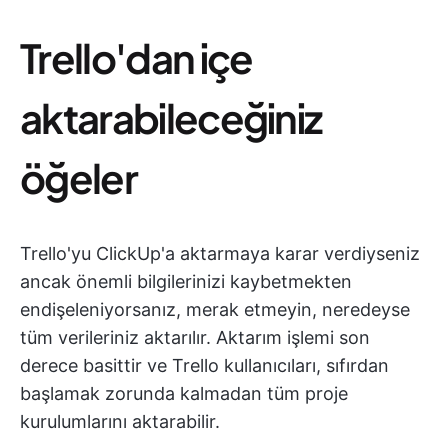
Trello'dan içe
aktarabileceğiniz
öğeler
Trello'yu ClickUp'a aktarmaya karar verdiyseniz
ancak önemli bilgilerinizi kaybetmekten
endişeleniyorsanız, merak etmeyin, neredeyse
tüm verileriniz aktarılır. Aktarım işlemi son
derece basittir ve Trello kullanıcıları, sıfırdan
başlamak zorunda kalmadan tüm proje
kurulumlarını aktarabilir.