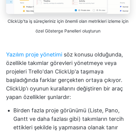
ClickUp'ta iş süreçleriniz için önemli olan metrikleri izleme için
özel Gösterge Panelleri oluşturun
Yazılım proje yönetimi
söz konusu olduğunda,
özellikle takımlar görevleri yönetmeye veya
projeleri Trello'dan ClickUp'a taşımaya
başladığında farklar gerçekten ortaya çıkıyor.
ClickUp'ı oyunun kurallarını değiştiren bir araç
yapan özellikler şunlardır:
Birden fazla proje görünümü (Liste, Pano,
Gantt ve daha fazlası gibi) takımların tercih
ettikleri şekilde iş yapmasına olanak tanır