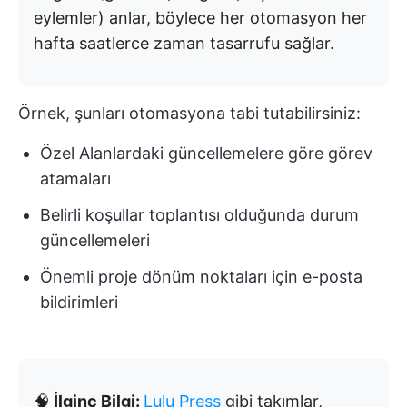
eylemler) anlar, böylece her otomasyon her
hafta saatlerce zaman tasarrufu sağlar.
Örnek, şunları otomasyona tabi tutabilirsiniz:
Özel Alanlardaki güncellemelere göre görev
atamaları
Belirli koşullar toplantısı olduğunda durum
güncellemeleri
Önemli proje dönüm noktaları için e-posta
bildirimleri
🧠
İlginç Bilgi:
Lulu Press
gibi takımlar,