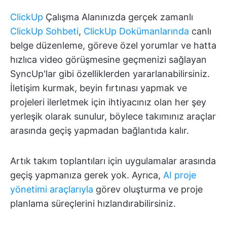
ClickUp
Çalışma Alanınızda gerçek zamanlı
ClickUp Sohbeti
,
ClickUp Dokümanlarında
canlı
belge düzenleme, göreve özel yorumlar ve hatta
hızlıca video görüşmesine geçmenizi sağlayan
SyncUp'lar gibi özelliklerden yararlanabilirsiniz.
İletişim kurmak, beyin fırtınası yapmak ve
projeleri ilerletmek için ihtiyacınız olan her şey
yerleşik olarak sunulur, böylece takımınız araçlar
arasında geçiş yapmadan bağlantıda kalır.
Artık takım toplantıları için uygulamalar arasında
geçiş yapmanıza gerek yok. Ayrıca,
AI proje
yönetimi araçlarıyla
görev oluşturma ve proje
planlama süreçlerini hızlandırabilirsiniz.