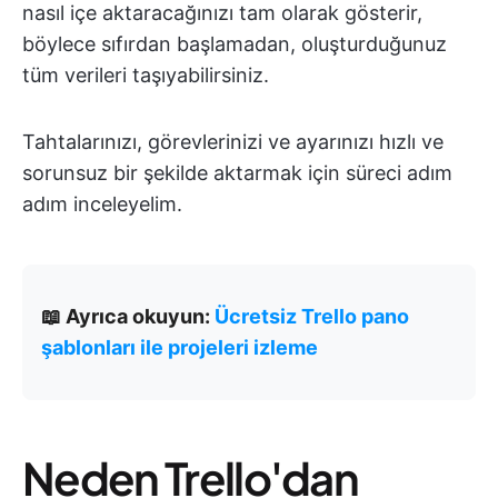
nasıl içe aktaracağınızı tam olarak gösterir,
böylece sıfırdan başlamadan, oluşturduğunuz
tüm verileri taşıyabilirsiniz.
Tahtalarınızı, görevlerinizi ve ayarınızı hızlı ve
sorunsuz bir şekilde aktarmak için süreci adım
adım inceleyelim.
📖 Ayrıca okuyun:
Ücretsiz Trello pano
şablonları ile projeleri izleme
Neden Trello'dan