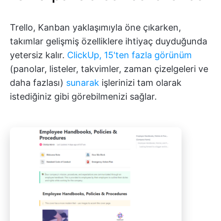
Trello, Kanban yaklaşımıyla öne çıkarken,
takımlar gelişmiş özelliklere ihtiyaç duyduğunda
yetersiz kalır.
ClickUp, 15'ten fazla görünüm
(panolar, listeler, takvimler, zaman çizelgeleri ve
daha fazlası)
sunarak
işlerinizi tam olarak
istediğiniz gibi görebilmenizi sağlar.