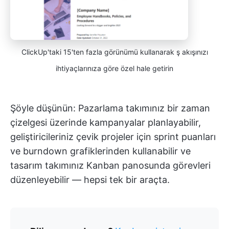
ClickUp'taki 15'ten fazla görünümü kullanarak ş akışınızı
ihtiyaçlarınıza göre özel hale getirin
Şöyle düşünün: Pazarlama takımınız bir zaman
çizelgesi üzerinde kampanyalar planlayabilir,
geliştiricileriniz çevik projeler için sprint puanları
ve burndown grafiklerinden kullanabilir ve
tasarım takımınız Kanban panosunda görevleri
düzenleyebilir — hepsi tek bir araçta.