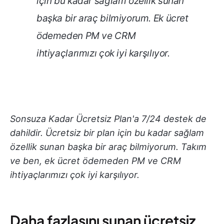
için bu kadar sağlam özellik sunan
başka bir araç bilmiyorum. Ek ücret
ödemeden PM ve CRM
ihtiyaçlarımızı çok iyi karşılıyor.
Sonsuza Kadar Ücretsiz Plan'a 7/24 destek de
dahildir. Ücretsiz bir plan için bu kadar sağlam
özellik sunan başka bir araç bilmiyorum. Takım
ve ben, ek ücret ödemeden PM ve CRM
ihtiyaçlarımızı çok iyi karşılıyor.
Daha fazlasını sunan ücretsiz