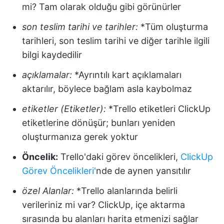
mi? Tam olarak olduğu gibi görünürler
son teslim tarihi ve tarihler:
*Tüm oluşturma
tarihleri, son teslim tarihi ve diğer tarihle ilgili
bilgi kaydedilir
açıklamalar:
*Ayrıntılı kart açıklamaları
aktarılır, böylece bağlam asla kaybolmaz
etiketler (Etiketler):
*Trello etiketleri ClickUp
etiketlerine dönüşür; bunları yeniden
oluşturmanıza gerek yoktur
Öncelik:
Trello'daki görev öncelikleri,
ClickUp
Görev Öncelikleri'
nde de aynen yansıtılır
özel Alanlar:
*Trello alanlarında belirli
verileriniz mi var? ClickUp, içe aktarma
sırasında bu alanları harita etmenizi sağlar