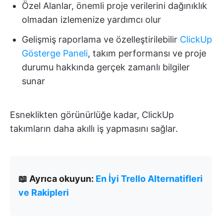
Özel Alanlar, önemli proje verilerini dağınıklık
olmadan izlemenize yardımcı olur
Gelişmiş raporlama ve özelleştirilebilir
ClickUp
Gösterge Paneli
, takım performansı ve proje
durumu hakkında gerçek zamanlı bilgiler
sunar
Esneklikten görünürlüğe kadar, ClickUp
takımların daha akıllı iş yapmasını sağlar.
📖 Ayrıca okuyun:
En İyi Trello Alternatifleri
ve Rakipleri