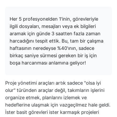
Her 5 profesyonelden 1'inin, görevleriyle
ilgili dosyaları, mesajları veya ek bilgileri
aramak için günde 3 saatten fazla zaman
harcadığını tespit ettik. Bu, tam bir çalışma
haftasının neredeyse %40'ının, sadece
birkaç saniye sürmesi gereken bir iş için
boşa harcanması anlamına geliyor!
Proje yönetimi araçları artık sadece "olsa iyi
olur" türünden araçlar değil, takımların işlerini
organize etmek, planlarını izlemek ve
hedeflerine ulaşmak için vazgeçilmez hale geldi.
İster basit görevleri ister karmaşık projeleri