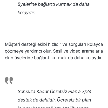
üyelerine bağlantı kurmak da daha
kolaydır.
Müşteri desteği ekibi hızlıdır ve sorguları kolayca
çözmeye yardımcı olur. Sesli ve video aramalarla
ekip üyelerine bağlantı kurmak da daha kolaydır.
Sonsuza Kadar Ücretsiz Plan'a 7/24
destek de dahildir. Ücretsiz bir plan