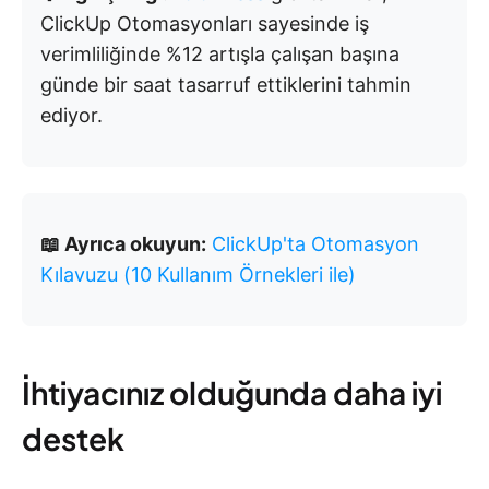
ClickUp Otomasyonları sayesinde iş
verimliliğinde %12 artışla çalışan başına
günde bir saat tasarruf ettiklerini tahmin
ediyor.
📖 Ayrıca okuyun:
ClickUp'ta Otomasyon
Kılavuzu (10 Kullanım Örnekleri ile)
İhtiyacınız olduğunda daha iyi
destek