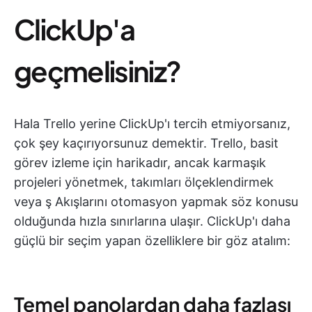
ClickUp'a
geçmelisiniz?
Hala Trello yerine ClickUp'ı tercih etmiyorsanız,
çok şey kaçırıyorsunuz demektir. Trello, basit
görev izleme için harikadır, ancak karmaşık
projeleri yönetmek, takımları ölçeklendirmek
veya ş Akışlarını otomasyon yapmak söz konusu
olduğunda hızla sınırlarına ulaşır. ClickUp'ı daha
güçlü bir seçim yapan özelliklere bir göz atalım:
Temel panolardan daha fazlası