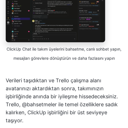
ClickUp Chat ile takım üyelerini bahsetme, canlı sohbet yapın,
mesajları görevlere dönüştürün ve daha fazlasını yapın
Verileri taşıdıktan ve Trello çalışma alanı
avatarınızı aktardıktan sonra, takımınızın
işbirliğinde anında bir iyileşme hissedeceksiniz.
Trello, @bahsetmeler ile temel özelliklere sadık
kalırken, ClickUp işbirliğini bir üst seviyeye
taşıyor.