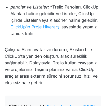
panolar ve Listeler:
*Trello Panoları, ClickUp
Alanları haline gelebilir ve Listeler, ClickUp
içinde Listeler veya Klasörler haline gelebilir.
ClickUp'ın Proje Hiyerarşi
sayesinde yapınız
tanıdık kalır
Çalışma Alanı avatar ve durum ş Akışları bile
ClickUp'ta yeniden oluşturularak süreklilik
sağlanabilir. Dolayısıyla, Trello kullanıcısıysanız
ve projelerinizi taşıma planınız varsa, ClickUp
araçlar arası aktarım sürecini sorunsuz, hızlı ve
eksiksiz hale getirir.