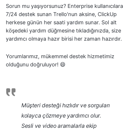
Sorun mu yaşıyorsunuz? Enterprise kullanıcılara
7/24 destek sunan Trello'nun aksine, ClickUp
herkese günün her saati yardım sunar. Sol alt
köşedeki yardım düğmesine tıkladığınızda, size
yardımcı olmaya hazır birisi her zaman hazırdır.
Yorumlarımız, mükemmel destek hizmetimiz
olduğunu doğruluyor! 😄
Müşteri desteği hızlıdır ve sorguları
kolayca çözmeye yardımcı olur.
Sesli ve video aramalarla ekip