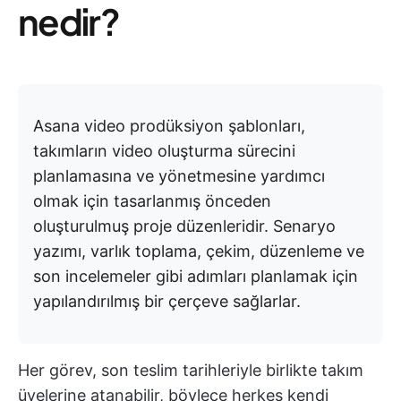
nedir?
Asana video prodüksiyon şablonları,
takımların video oluşturma sürecini
planlamasına ve yönetmesine yardımcı
olmak için tasarlanmış önceden
oluşturulmuş proje düzenleridir. Senaryo
yazımı, varlık toplama, çekim, düzenleme ve
son incelemeler gibi adımları planlamak için
yapılandırılmış bir çerçeve sağlarlar.
Her görev, son teslim tarihleriyle birlikte takım
üyelerine atanabilir, böylece herkes kendi