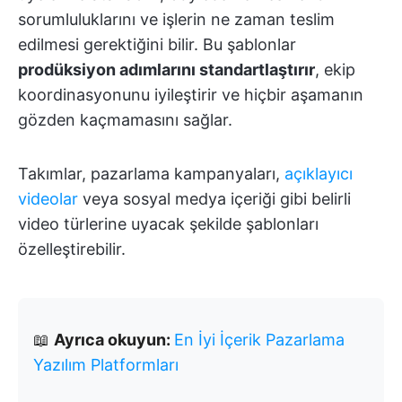
sorumluluklarını ve işlerin ne zaman teslim
edilmesi gerektiğini bilir. Bu şablonlar
prodüksiyon adımlarını standartlaştırır
, ekip
koordinasyonunu iyileştirir ve hiçbir aşamanın
gözden kaçmamasını sağlar.
Takımlar, pazarlama kampanyaları,
açıklayıcı
videolar
veya sosyal medya içeriği gibi belirli
video türlerine uyacak şekilde şablonları
özelleştirebilir.
📖
Ayrıca okuyun:
En İyi İçerik Pazarlama
Yazılım Platformları