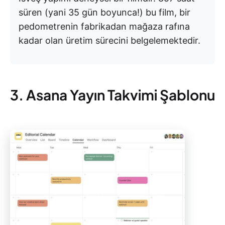
süren (yani 35 gün boyunca!) bu film, bir
pedometrenin fabrikadan mağaza rafına
kadar olan üretim sürecini belgelemektedir.
3. Asana Yayın Takvimi Şablonu