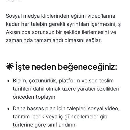
Sosyal medya kliplerinden eğitim video'larına
kadar her talebin gerekli ayrıntıları içermesini, ş
Akışınızda sorunsuz bir şekilde ilerlemesini ve
zamanında tamamlandı olmasını sağlar.
🌟 İşte neden beğeneceğiniz:
Biçim, çözünürlük, platform ve son teslim
tarihleri dahil olmak üzere yaratıcı özellikleri
önceden toplayın
Daha hassas plan için talepleri sosyal video,
tanıtım içerik veya iç güncellemeler gibi
türlerine göre sınıflandırın