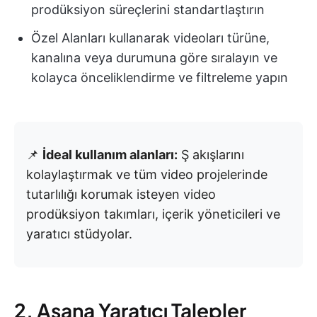
prodüksiyon süreçlerini standartlaştırın
Özel Alanları kullanarak videoları türüne,
kanalına veya durumuna göre sıralayın ve
kolayca önceliklendirme ve filtreleme yapın
📌
İdeal kullanım alanları:
Ş akışlarını
kolaylaştırmak ve tüm video projelerinde
tutarlılığı korumak isteyen video
prodüksiyon takımları, içerik yöneticileri ve
yaratıcı stüdyolar.
2. Asana Yaratıcı Talepler