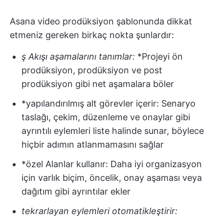
Asana video prodüksiyon şablonunda dikkat
etmeniz gereken birkaç nokta şunlardır:
ş Akışı aşamalarını tanımlar:
*Projeyi ön
prodüksiyon, prodüksiyon ve post
prodüksiyon gibi net aşamalara böler
*yapılandırılmış alt görevler içerir: Senaryo
taslağı, çekim, düzenleme ve onaylar gibi
ayrıntılı eylemleri liste halinde sunar, böylece
hiçbir adımın atlanmamasını sağlar
*özel Alanlar kullanır: Daha iyi organizasyon
için varlık biçim, öncelik, onay aşaması veya
dağıtım gibi ayrıntılar ekler
tekrarlayan eylemleri otomatikleştirir: