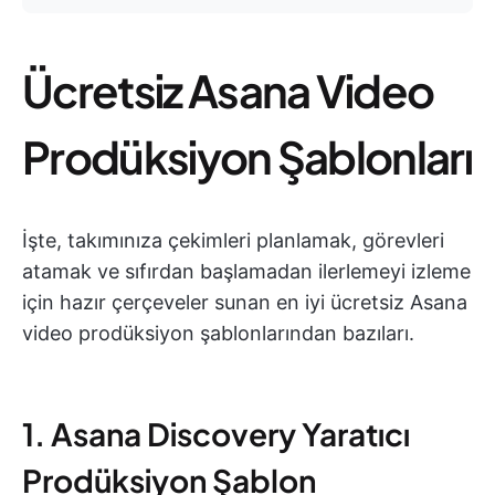
Ücretsiz Asana Video
Prodüksiyon Şablonları
İşte, takımınıza çekimleri planlamak, görevleri
atamak ve sıfırdan başlamadan ilerlemeyi izleme
için hazır çerçeveler sunan en iyi ücretsiz Asana
video prodüksiyon şablonlarından bazıları.
1. Asana Discovery Yaratıcı
Prodüksiyon Şablon