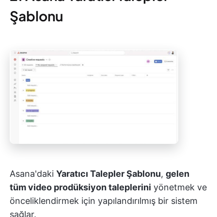
Şablonu
Asana'daki
Yaratıcı Talepler Şablonu
,
gelen
tüm video prodüksiyon taleplerini
yönetmek ve
önceliklendirmek için yapılandırılmış bir sistem
sağlar.