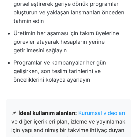
görselleştirerek geriye dönük programlar
oluşturun ve yaklaşan lansmanları önceden
tahmin edin
Üretimin her aşaması için takım üyelerine
görevler atayarak hesapların yerine
getirilmesini sağlayın
Programlar ve kampanyalar her gün
gelişirken, son teslim tarihlerini ve
önceliklerini kolayca ayarlayın
📌
İdeal kullanım alanları:
Kurumsal videoları
ve diğer içerikleri plan, izleme ve yayınlamak
için yapılandırılmış bir takvime ihtiyaç duyan