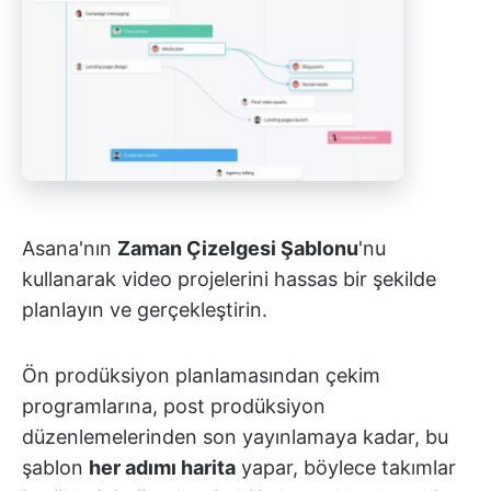
Asana'nın
Zaman Çizelgesi Şablonu
'nu
kullanarak video projelerini hassas bir şekilde
planlayın ve gerçekleştirin.
Ön prodüksiyon planlamasından çekim
programlarına, post prodüksiyon
düzenlemelerinden son yayınlamaya kadar, bu
şablon
her adımı harita
yapar, böylece takımlar