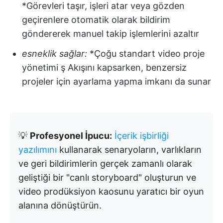
*Görevleri taşır, işleri atar veya gözden
geçirenlere otomatik olarak bildirim
göndererek manuel takip işlemlerini azaltır
esneklik sağlar:
*Çoğu standart video proje
yönetimi ş Akışını kapsarken, benzersiz
projeler için ayarlama yapma imkanı da sunar
💡
Profesyonel İpucu:
İçerik işbirliği
yazılımını
kullanarak senaryoların, varlıkların
ve geri bildirimlerin gerçek zamanlı olarak
geliştiği bir "canlı storyboard" oluşturun ve
video prodüksiyon kaosunu yaratıcı bir oyun
alanına dönüştürün.