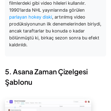
filmlerdeki gibi video hileleri kullanılır.
1990'larda NHL yayınlarında görülen
parlayan hokey diski
, artırılmış video
prodüksiyonunun ilk denemelerinden biriydi,
ancak taraftarlar bu konuda o kadar
bölünmüştü ki, birkaç sezon sonra bu efekt
kaldırıldı.
5. Asana Zaman Çizelgesi
Şablonu