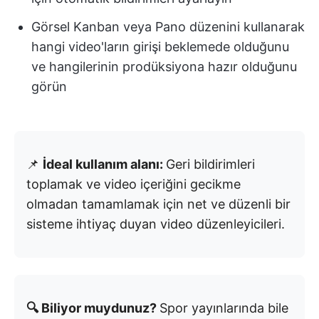
Görsel Kanban veya Pano düzenini kullanarak
hangi video'ların girişi beklemede olduğunu
ve hangilerinin prodüksiyona hazır olduğunu
görün
📌
İdeal kullanım alanı:
Geri bildirimleri
toplamak ve video içeriğini gecikme
olmadan tamamlamak için net ve düzenli bir
sisteme ihtiyaç duyan video düzenleyicileri.
🔍 Biliyor muydunuz?
Spor yayınlarında bile