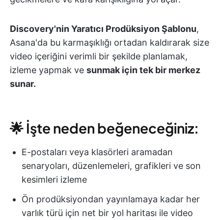
Discovery'nin Yaratıcı Prodüksiyon Şablonu
,
Asana'da bu karmaşıklığı ortadan kaldırarak size
video içeriğini verimli bir şekilde planlamak,
izleme yapmak ve
sunmak için tek bir merkez
sunar.
🌟 İşte neden beğeneceğiniz:
E-postaları veya klasörleri aramadan
senaryoları, düzenlemeleri, grafikleri ve son
kesimleri izleme
Ön prodüksiyondan yayınlamaya kadar her
varlık türü için net bir yol haritası ile video