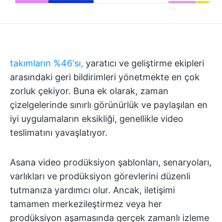
takımların %46'sı,
yaratıcı ve geliştirme ekipleri
arasındaki geri bildirimleri yönetmekte en çok
zorluk çekiyor. Buna ek olarak, zaman
çizelgelerinde sınırlı görünürlük ve paylaşılan en
iyi uygulamaların eksikliği, genellikle video
teslimatını yavaşlatıyor.
Asana video prodüksiyon şablonları, senaryoları,
varlıkları ve prodüksiyon görevlerini düzenli
tutmanıza yardımcı olur. Ancak, iletişimi
tamamen merkezileştirmez veya her
prodüksiyon aşamasında gerçek zamanlı izleme