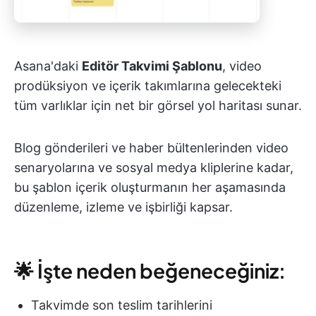
Asana'daki
Editör Takvimi Şablonu
, video
prodüksiyon ve içerik takımlarına gelecekteki
tüm varlıklar için net bir görsel yol haritası sunar.
Blog gönderileri ve haber bültenlerinden video
senaryolarına ve sosyal medya kliplerine kadar,
bu şablon içerik oluşturmanın her aşamasında
düzenleme, izleme ve işbirliği kapsar.
🌟 İşte neden beğeneceğiniz:
Takvimde son teslim tarihlerini