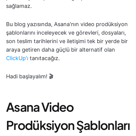
sağlamaz.
Bu blog yazısında, Asana'nın video prodüksiyon
şablonlarını inceleyecek ve görevleri, dosyaları,
son teslim tarihlerini ve iletişimi tek bir yerde bir
araya getiren daha güçlü bir alternatif olan
ClickUp'ı
tanıtacağız.
Hadi başlayalım! 🎬
Asana Video
Prodüksiyon Şablonları