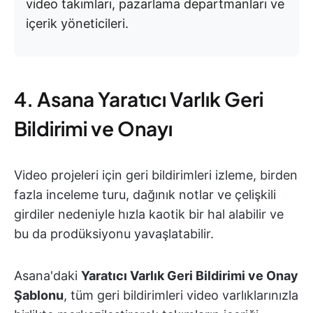
video takımları, pazarlama departmanları ve
içerik yöneticileri.
4. Asana Yaratıcı Varlık Geri
Bildirimi ve Onayı
Video projeleri için geri bildirimleri izleme, birden
fazla inceleme turu, dağınık notlar ve çelişkili
girdiler nedeniyle hızla kaotik bir hal alabilir ve
bu da prodüksiyonu yavaşlatabilir.
Asana'daki
Yaratıcı Varlık Geri Bildirimi ve Onay
Şablonu
, tüm geri bildirimleri video varlıklarınızla