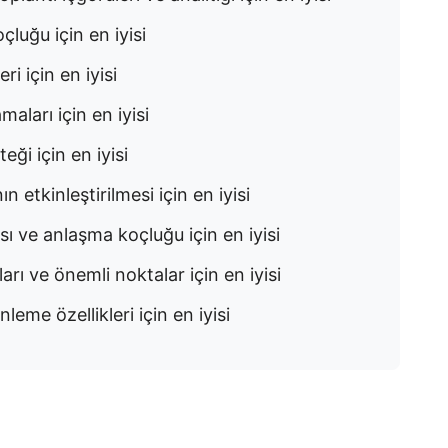
çluğu için en iyisi
ri için en iyisi
maları için en iyisi
eği için en iyisi
ın etkinleştirilmesi için en iyisi
ı ve anlaşma koçluğu için en iyisi
arı ve önemli noktalar için en iyisi
leme özellikleri için en iyisi