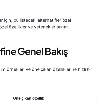
 için, bu listedeki alternatifler özel
 özel özellikler ve yetenekler sunar.
tifine Genel Bakış
nım örnekleri ve öne çıkan özelliklerine hızlı bir
Öne çıkan özellik