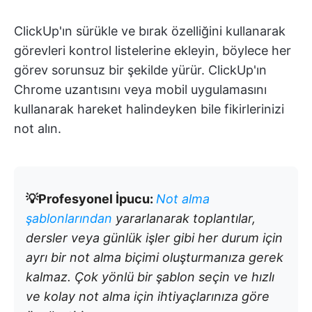
ClickUp'ın sürükle ve bırak özelliğini kullanarak
görevleri kontrol listelerine ekleyin, böylece her
görev sorunsuz bir şekilde yürür. ClickUp'ın
Chrome uzantısını veya mobil uygulamasını
kullanarak hareket halindeyken bile fikirlerinizi
not alın.
💡Profesyonel İpucu:
Not alma
şablonlarından
yararlanarak toplantılar,
dersler veya günlük işler gibi her durum için
ayrı bir not alma biçimi oluşturmanıza gerek
kalmaz. Çok yönlü bir şablon seçin ve hızlı
ve kolay not alma için ihtiyaçlarınıza göre