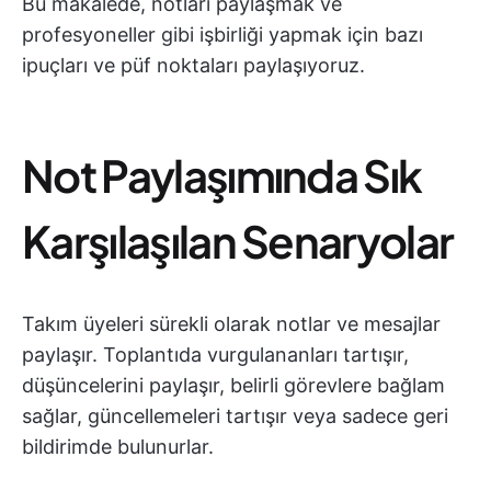
Bu makalede, notları paylaşmak ve
profesyoneller gibi işbirliği yapmak için bazı
ipuçları ve püf noktaları paylaşıyoruz.
Not Paylaşımında Sık
Karşılaşılan Senaryolar
Takım üyeleri sürekli olarak notlar ve mesajlar
paylaşır. Toplantıda vurgulananları tartışır,
düşüncelerini paylaşır, belirli görevlere bağlam
sağlar, güncellemeleri tartışır veya sadece geri
bildirimde bulunurlar.