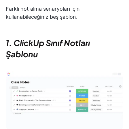
Farklı not alma senaryoları için
kullanabileceğiniz beş şablon.
1. ClickUp Sınıf Notları
Şablonu