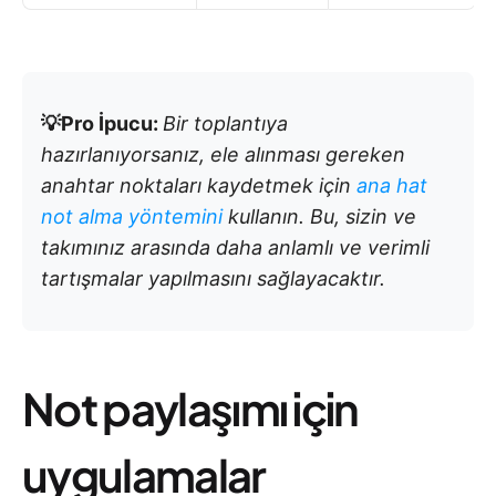
💡Pro İpucu:
Bir toplantıya
hazırlanıyorsanız, ele alınması gereken
anahtar noktaları kaydetmek için
ana hat
not alma yöntemini
kullanın. Bu, sizin ve
takımınız arasında daha anlamlı ve verimli
tartışmalar yapılmasını sağlayacaktır.
Not paylaşımı için
uygulamalar