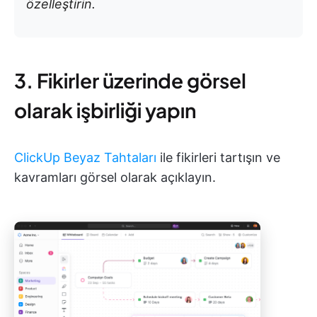
özelleştirin.
3. Fikirler üzerinde görsel
olarak işbirliği yapın
ClickUp Beyaz Tahtaları
ile fikirleri tartışın ve
kavramları görsel olarak açıklayın.