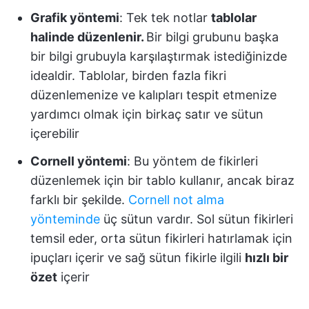
Grafik yöntemi
: Tek tek notlar
tablolar
halinde düzenlenir.
Bir bilgi grubunu başka
bir bilgi grubuyla karşılaştırmak istediğinizde
idealdir. Tablolar, birden fazla fikri
düzenlemenize ve kalıpları tespit etmenize
yardımcı olmak için birkaç satır ve sütun
içerebilir
Cornell yöntemi
: Bu yöntem de fikirleri
düzenlemek için bir tablo kullanır, ancak biraz
farklı bir şekilde.
Cornell not alma
yönteminde
üç sütun vardır. Sol sütun fikirleri
temsil eder, orta sütun fikirleri hatırlamak için
ipuçları içerir ve sağ sütun fikirle ilgili
hızlı bir
özet
içerir