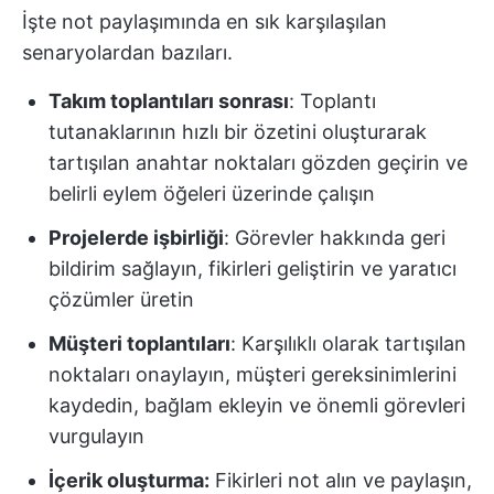
İşte not paylaşımında en sık karşılaşılan
senaryolardan bazıları.
Takım toplantıları sonrası
: Toplantı
tutanaklarının hızlı bir özetini oluşturarak
tartışılan anahtar noktaları gözden geçirin ve
belirli eylem öğeleri üzerinde çalışın
Projelerde işbirliği
: Görevler hakkında geri
bildirim sağlayın, fikirleri geliştirin ve yaratıcı
çözümler üretin
Müşteri toplantıları
: Karşılıklı olarak tartışılan
noktaları onaylayın, müşteri gereksinimlerini
kaydedin, bağlam ekleyin ve önemli görevleri
vurgulayın
İçerik oluşturma:
Fikirleri not alın ve paylaşın,