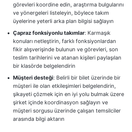
görevleri koordine edin, araştırma bulgularını
ve yönergeleri listeleyin, böylece takım
üyelerine yeterli arka plan bilgisi sağlayın
Çapraz fonksiyonlu takımlar
: Karmaşık
konuları netleştirin, farklı fonksiyonlardan
fikir alışverişinde bulunun ve görevleri, son
teslim tarihlerini ve atanan kişileri paylaşılan
bir klasörde belgelendirin
Müşteri desteği
: Belirli bir bilet üzerinde bir
müşteri ile olan etkileşimleri belgelendirin,
şikayeti çözmek için en iyi yolu bulmak üzere
şirket içinde koordinasyon sağlayın ve
müşteri sorgusu üzerinde çalışan temsilciler
arasında bilgi aktarın