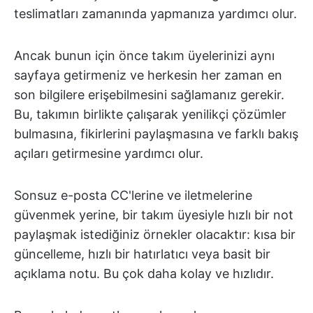
teslimatları zamanında yapmanıza yardımcı olur.
Ancak bunun için önce takım üyelerinizi aynı
sayfaya getirmeniz ve herkesin her zaman en
son bilgilere erişebilmesini sağlamanız gerekir.
Bu, takımın birlikte çalışarak yenilikçi çözümler
bulmasına, fikirlerini paylaşmasına ve farklı bakış
açıları getirmesine yardımcı olur.
Sonsuz e-posta CC'lerine ve iletmelerine
güvenmek yerine, bir takım üyesiyle hızlı bir not
paylaşmak istediğiniz örnekler olacaktır: kısa bir
güncelleme, hızlı bir hatırlatıcı veya basit bir
açıklama notu. Bu çok daha kolay ve hızlıdır.