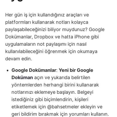
Her gün iş için kullandığınız araçları ve
platformları kullanarak notları kolayca
paylaşabileceğinizi biliyor muydunuz? Google
Dokümanlar, Dropbox ve hatta iPhone gibi
uygulamaların not paylaşımı için nasıl
kullanılabileceğini öğrenmek için okumaya
devam edin.
Google Dokümanlar
:
Yeni bir Google
Doküman
açın ve yukarıda belirtilen
yöntemlerden herhangi birini kullanarak
notlarınızı eklemeye başlayın. Belgeyi
istediğiniz gibi biçimlendirin, kişileri
etiketlemek için @bahsetmeler ekleyin ve
geri bildirim bırakmak için yorumları kullanın.