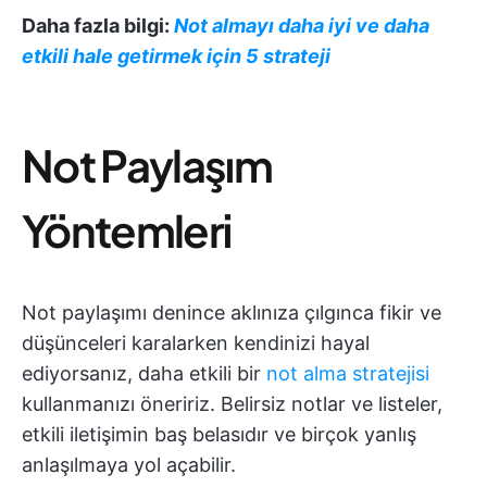
Daha fazla bilgi:
Not almayı daha iyi ve daha
etkili hale getirmek için 5 strateji
Not Paylaşım
Yöntemleri
Not paylaşımı denince aklınıza çılgınca fikir ve
düşünceleri karalarken kendinizi hayal
ediyorsanız, daha etkili bir
not alma stratejisi
kullanmanızı öneririz. Belirsiz notlar ve listeler,
etkili iletişimin baş belasıdır ve birçok yanlış
anlaşılmaya yol açabilir.