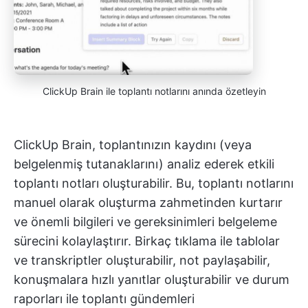
ClickUp Brain ile toplantı notlarını anında özetleyin
ClickUp Brain, toplantınızın kaydını (veya
belgelenmiş tutanaklarını) analiz ederek etkili
toplantı notları oluşturabilir. Bu, toplantı notlarını
manuel olarak oluşturma zahmetinden kurtarır
ve önemli bilgileri ve gereksinimleri belgeleme
sürecini kolaylaştırır. Birkaç tıklama ile tablolar
ve transkriptler oluşturabilir, not paylaşabilir,
konuşmalara hızlı yanıtlar oluşturabilir ve durum
raporları ile toplantı gündemleri