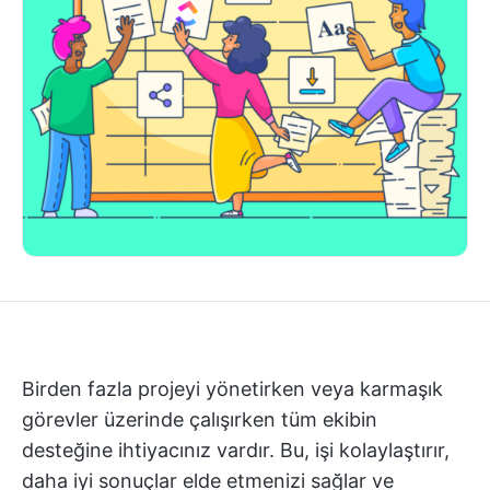
Birden fazla projeyi yönetirken veya karmaşık
görevler üzerinde çalışırken tüm ekibin
desteğine ihtiyacınız vardır. Bu, işi kolaylaştırır,
daha iyi sonuçlar elde etmenizi sağlar ve