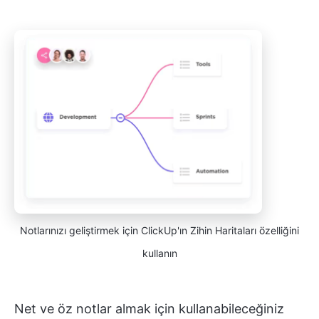
Notlarınızı geliştirmek için ClickUp'ın Zihin Haritaları özelliğini
kullanın
Net ve öz notlar almak için kullanabileceğiniz