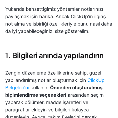
Yukarıda bahsettiğimiz yöntemler notlarınızı
paylaşmak için harika. Ancak ClickUp'ın ilginç
not alma ve işbirliği özellikleriyle bunu nasıl daha
da iyi yapabileceğinizi size gösterelim.
1. Bilgileri anında yapılandırın
Zengin düzenleme özelliklerine sahip, güzel
yapılandırılmış notlar oluşturmak için
ClickUp
Belgeleri'ni
kullanın.
Önceden oluşturulmuş
biçimlendirme seçenekleri
arasından seçim
yaparak bölümler, madde işaretleri ve
paragraflar ekleyin ve bilgileri kolayca
düzenleyin. Ayrıca, takım üyelerini gerçek