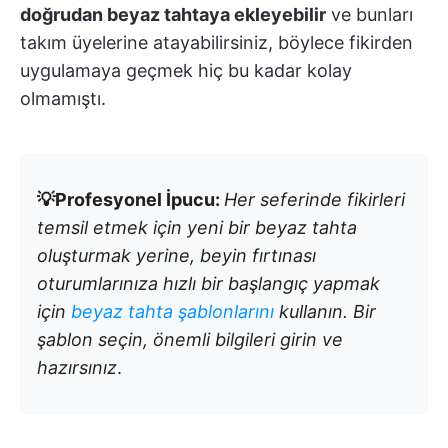
doğrudan beyaz tahtaya ekleyebilir
ve bunları
takım üyelerine atayabilirsiniz, böylece fikirden
uygulamaya geçmek hiç bu kadar kolay
olmamıştı.
💡Profesyonel İpucu:
Her seferinde fikirleri
temsil etmek için yeni bir beyaz tahta
oluşturmak yerine, beyin fırtınası
oturumlarınıza hızlı bir başlangıç yapmak
için
beyaz tahta şablonlarını
kullanın. Bir
şablon seçin, önemli bilgileri girin ve
hazırsınız
.