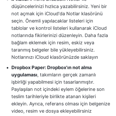
düşüncelerinizi hızlıca yazabilirsiniz.
Yeni bir
not açmak için iCloud'da Notlar klasörünü
seçin. Önemli yapılacaklar listeleri için
tablolar ve kontrol listeleri kullanarak iCloud
notlarında fikirlerinizi düzenleyin. Daha fazla
bağlam eklemek için resim, eskiz veya
taranmış belgeler bile yükleyebilirsiniz.
Notlarınızı iCloud klasörünüzde saklayın
Dropbox Paper: Dropbox'ın not alma
uygulaması
, takımların gerçek zamanlı
işbirliği yapabilmesi için tasarlanmıştır.
Paylaşılan not içindeki eylem öğelerine son
teslim tarihleriyle birlikte atanan kişileri
ekleyin. Ayrıca, referans olması için belgenize
video, resim ve dosya ekleyebilirsiniz