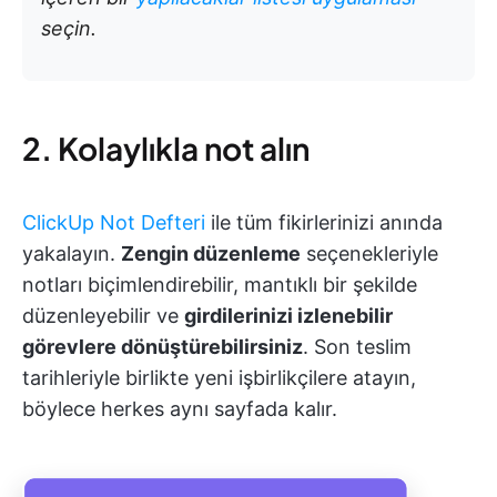
seçin.
2. Kolaylıkla not alın
ClickUp Not Defteri
ile tüm fikirlerinizi anında
yakalayın.
Zengin düzenleme
seçenekleriyle
notları biçimlendirebilir, mantıklı bir şekilde
düzenleyebilir ve
girdilerinizi izlenebilir
görevlere dönüştürebilirsiniz
. Son teslim
tarihleriyle birlikte yeni işbirlikçilere atayın,
böylece herkes aynı sayfada kalır.