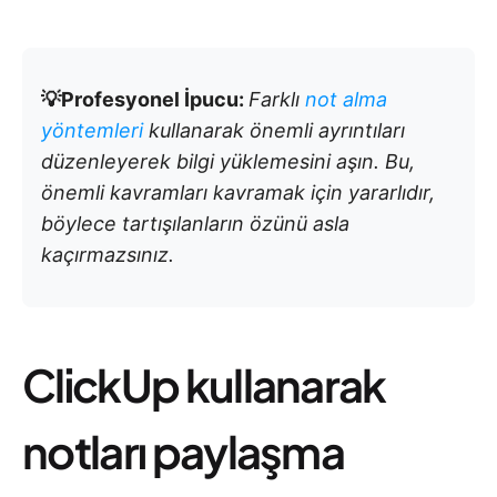
💡Profesyonel İpucu:
Farklı
not alma
yöntemleri
kullanarak önemli ayrıntıları
düzenleyerek bilgi yüklemesini aşın. Bu,
önemli kavramları kavramak için yararlıdır,
böylece tartışılanların özünü asla
kaçırmazsınız.
ClickUp kullanarak
notları paylaşma