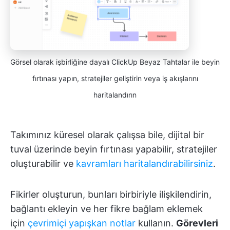
Görsel olarak işbirliğine dayalı ClickUp Beyaz Tahtalar ile beyin
fırtınası yapın, stratejiler geliştirin veya iş akışlarını
haritalandırın
Takımınız küresel olarak çalışsa bile,
dijital bir
tuval üzerinde beyin fırtınası yapabilir, stratejiler
oluşturabilir ve
kavramları haritalandırabilirsiniz
.
Fikirler oluşturun, bunları birbiriyle ilişkilendirin,
bağlantı ekleyin ve her fikre bağlam eklemek
için
çevrimiçi yapışkan notlar
kullanın.
Görevleri