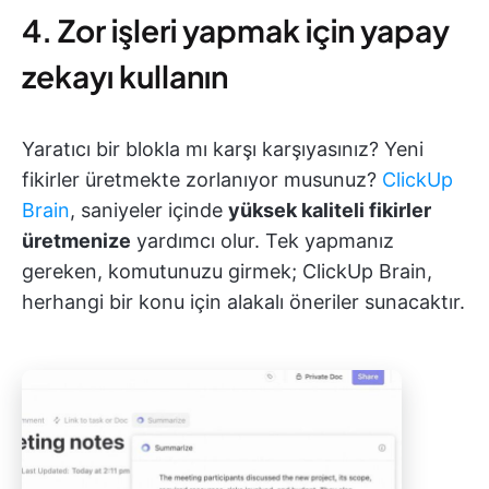
4. Zor işleri yapmak için yapay
zekayı kullanın
Yaratıcı bir blokla mı karşı karşıyasınız? Yeni
fikirler üretmekte zorlanıyor musunuz?
ClickUp
Brain
, saniyeler içinde
yüksek kaliteli fikirler
üretmenize
yardımcı olur. Tek yapmanız
gereken, komutunuzu girmek; ClickUp Brain,
herhangi bir konu için alakalı öneriler sunacaktır.