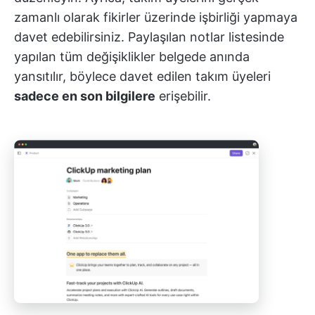
zamanlı olarak fikirler üzerinde işbirliği yapmaya
davet edebilirsiniz. Paylaşılan notlar listesinde
yapılan tüm değişiklikler belgede anında
yansıtılır, böylece davet edilen takım üyeleri
sadece en son bilgilere
erişebilir.