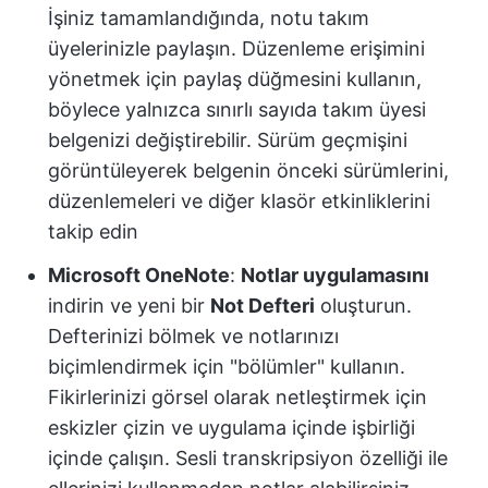
İşiniz tamamlandığında, notu takım
üyelerinizle paylaşın. Düzenleme erişimini
yönetmek için paylaş düğmesini kullanın,
böylece yalnızca sınırlı sayıda takım üyesi
belgenizi değiştirebilir. Sürüm geçmişini
görüntüleyerek belgenin önceki sürümlerini,
düzenlemeleri ve diğer klasör etkinliklerini
takip edin
Microsoft OneNote
:
Notlar uygulamasını
indirin ve yeni bir
Not Defteri
oluşturun.
Defterinizi bölmek ve notlarınızı
biçimlendirmek için "bölümler" kullanın.
Fikirlerinizi görsel olarak netleştirmek için
eskizler çizin ve uygulama içinde işbirliği
içinde çalışın. Sesli transkripsiyon özelliği ile