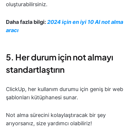
oluşturabilirsiniz.
Daha fazla bilgi:
2024 için en iyi 10 AI not alma
aracı
5. Her durum için not almayı
standartlaştırın
ClickUp, her kullanım durumu için geniş bir web
şablonları kütüphanesi sunar.
Not alma sürecini kolaylaştıracak bir şey
arıyorsanız, size yardımcı olabiliriz!