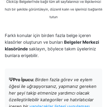
ClickUp Belgeleri'nde bağlı tüm alt sayfalarınızı ve ilişkilerinizi
hızlı bir şekilde görüntüleyin, düzenli kalın ve işlerinizi bağlantılı
tutun
Farklı konular için birden fazla belge içeren
klasörler oluşturun ve bunları
Belgeler Merkezi
klasöründe
saklayın, böylece takım üyeleriniz
bunlara erişebilir.
💡Pro İpucu:
Birden fazla görev ve eylem
öğesi ile uğraşıyorsanız, yapmanız gereken
her şeyi takip etmenize yardımcı olacak
özelleştirilebilir kategoriler ve hatırlatıcılar
içeren bir
yapılacaklar listesi uygulaması