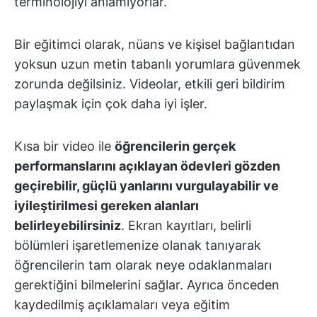
terminolojiyi anlamıyorlar.
Bir eğitimci olarak, nüans ve kişisel bağlantıdan
yoksun uzun metin tabanlı yorumlara güvenmek
zorunda değilsiniz. Videolar, etkili geri bildirim
paylaşmak için çok daha iyi işler.
Kısa bir video ile
öğrencilerin gerçek
performanslarını açıklayan ödevleri gözden
geçirebilir, güçlü yanlarını vurgulayabilir ve
iyileştirilmesi gereken alanları
belirleyebilirsiniz
. Ekran kayıtları, belirli
bölümleri işaretlemenize olanak tanıyarak
öğrencilerin tam olarak neye odaklanmaları
gerektiğini bilmelerini sağlar. Ayrıca önceden
kaydedilmiş açıklamaları veya eğitim