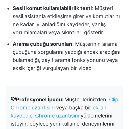
Sesli komut kullanılabilirlik testi
: Müşteri
sesli asistanla etkileşime girer ve komutlarını
ne kadar iyi anladığını kaydeder, yanlış
yorumlamaları veya sıkıntıları gösterir
Arama çubuğu sorunları
: Müşterinin arama
çubuğuna sorgularını yazdığı ancak aradığını
bulamadığı, zayıf arama fonksiyonunu veya
eksik içeriği vurgulayan bir video
💡Profesyonel İpucu:
Müşterilerinizden,
Clip
Chrome uzantısını
veya başka bir
ekran
kaydedici Chrome uzantısını
yüklemelerini
isteyin, böylece yeni kullanıcı deneyimlerini