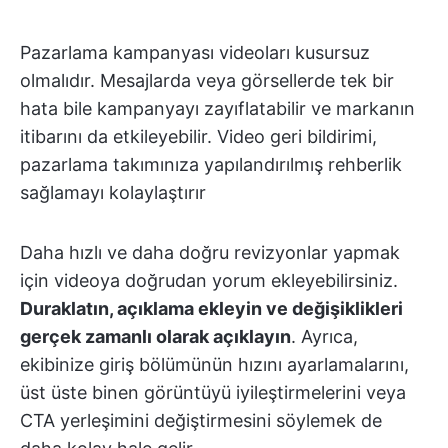
Pazarlama kampanyası videoları kusursuz
olmalıdır. Mesajlarda veya görsellerde tek bir
hata bile kampanyayı zayıflatabilir ve markanın
itibarını da etkileyebilir. Video geri bildirimi,
pazarlama takımınıza yapılandırılmış rehberlik
sağlamayı kolaylaştırır
Daha hızlı ve daha doğru revizyonlar yapmak
için videoya doğrudan yorum ekleyebilirsiniz.
Duraklatın, açıklama ekleyin ve değişiklikleri
gerçek zamanlı olarak açıklayın
. Ayrıca,
ekibinize giriş bölümünün hızını ayarlamalarını,
üst üste binen görüntüyü iyileştirmelerini veya
CTA yerleşimini değiştirmesini söylemek de