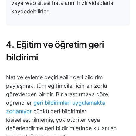
veya web sitesi hatalarını hızlı videolarla
kaydedebilirler.
4. Eğitim ve öğretim geri
bildirimi
Net ve eyleme geçirilebilir geri bildirim
paylaşmak, tüm eğitimciler için en zorlu
görevlerden biridir. Bir araştırmaya göre,
öğrenciler
geri bildirimleri uygulamakta
zorlanıyor
çünkü geri bildirimler
kişiselleştirilmemiş, çok otoriter veya
değerlendirme geri bildirimlerinde kullanılan