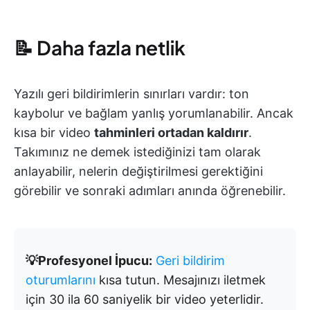
📝 Daha fazla netlik
Yazılı geri bildirimlerin sınırları vardır: ton
kaybolur ve bağlam yanlış yorumlanabilir. Ancak
kısa bir video
tahminleri ortadan kaldırır
.
Takımınız ne demek istediğinizi tam olarak
anlayabilir, nelerin değiştirilmesi gerektiğini
görebilir ve sonraki adımları anında öğrenebilir.
💡Profesyonel İpucu:
Geri bildirim
oturumlarını
kısa tutun. Mesajınızı iletmek
için 30 ila 60 saniyelik bir video yeterlidir.