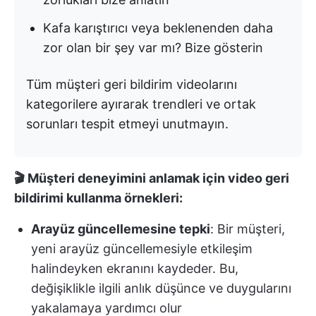
Kafa karıştırıcı veya beklenenden daha
zor olan bir şey var mı? Bize gösterin
Tüm müşteri geri bildirim videolarını
kategorilere ayırarak trendleri ve ortak
sorunları tespit etmeyi unutmayın.
🎬 Müşteri deneyimini anlamak için video geri
bildirimi kullanma örnekleri:
Arayüz güncellemesine tepki
: Bir müşteri,
yeni arayüz güncellemesiyle etkileşim
halindeyken ekranını kaydeder. Bu,
değişiklikle ilgili anlık düşünce ve duygularını
yakalamaya yardımcı olur