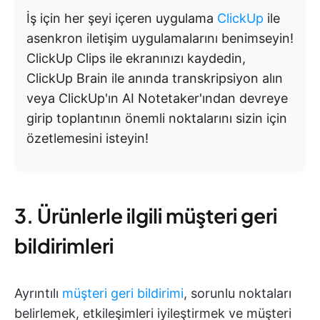
İş için her şeyi içeren uygulama
ClickUp
ile
asenkron iletişim uygulamalarını benimseyin!
ClickUp Clips ile ekranınızı kaydedin,
ClickUp Brain ile anında transkripsiyon alın
veya ClickUp'ın AI Notetaker'ından devreye
girip toplantının önemli noktalarını sizin için
özetlemesini isteyin!
3. Ürünlerle ilgili müşteri geri
bildirimleri
Ayrıntılı
müşteri geri bildirimi
, sorunlu noktaları
belirlemek, etkileşimleri iyileştirmek ve müşteri