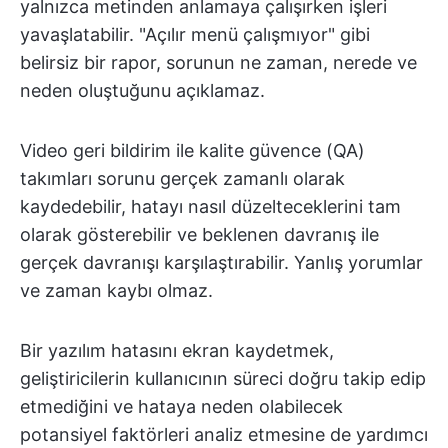
yalnızca metinden anlamaya çalışırken işleri
yavaşlatabilir. "Açılır menü çalışmıyor" gibi
belirsiz bir rapor, sorunun ne zaman, nerede ve
neden oluştuğunu açıklamaz.
Video geri bildirim ile kalite güvence (QA)
takımları sorunu gerçek zamanlı olarak
kaydedebilir, hatayı nasıl düzelteceklerini tam
olarak gösterebilir ve beklenen davranış ile
gerçek davranışı karşılaştırabilir. Yanlış yorumlar
ve zaman kaybı olmaz.
Bir yazılım hatasını ekran kaydetmek,
geliştiricilerin kullanıcının süreci doğru takip edip
etmediğini ve hataya neden olabilecek
potansiyel faktörleri analiz etmesine de yardımcı