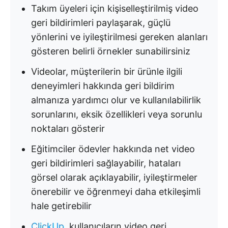
Takım üyeleri için kişiselleştirilmiş video
geri bildirimleri paylaşarak, güçlü
yönlerini ve iyileştirilmesi gereken alanları
gösteren belirli örnekler sunabilirsiniz
Videolar, müşterilerin bir ürünle ilgili
deneyimleri hakkında geri bildirim
almanıza yardımcı olur ve kullanılabilirlik
sorunlarını, eksik özellikleri veya sorunlu
noktaları gösterir
Eğitimciler ödevler hakkında net video
geri bildirimleri sağlayabilir, hataları
görsel olarak açıklayabilir, iyileştirmeler
önerebilir ve öğrenmeyi daha etkileşimli
hale getirebilir
ClickUp
, kullanıcıların video geri