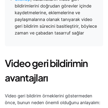
bildirimlerini doğrudan görevler içinde
kaydetmelerine, eklemelerine ve
paylaşmalarına olanak tanıyarak video
geri bildirim sürecini basitleştirir, böylece
zaman ve çabadan tasarruf sağlar
Video geri bildirimin
avantajları
Video geri bildirim örneklerini göstermeden
önce, bunun neden önemli olduğunu anlayalım: