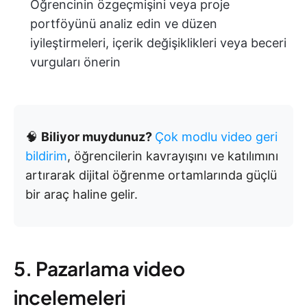
Öğrencinin özgeçmişini veya proje
portföyünü analiz edin ve düzen
iyileştirmeleri, içerik değişiklikleri veya beceri
vurguları önerin
🧠
Biliyor muydunuz?
Çok modlu video geri
bildirim
, öğrencilerin kavrayışını ve katılımını
artırarak dijital öğrenme ortamlarında güçlü
bir araç haline gelir.
5. Pazarlama video
incelemeleri