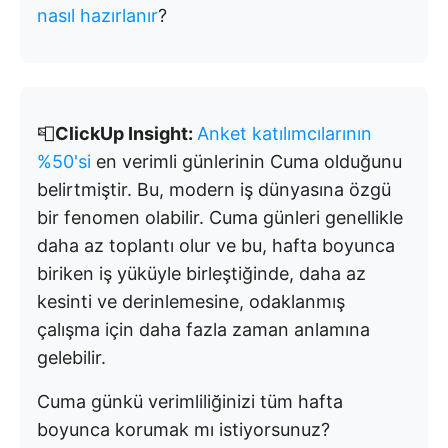
nasıl hazırlanır
?
📮
ClickUp Insight:
Anket katılımcılarının
%50'si
en verimli günlerinin Cuma olduğunu
belirtmiştir. Bu, modern iş dünyasına özgü
bir fenomen olabilir. Cuma günleri genellikle
daha az toplantı olur ve bu, hafta boyunca
biriken iş yüküyle birleştiğinde, daha az
kesinti ve derinlemesine, odaklanmış
çalışma için daha fazla zaman anlamına
gelebilir.
Cuma günkü verimliliğinizi tüm hafta
boyunca korumak mı istiyorsunuz?