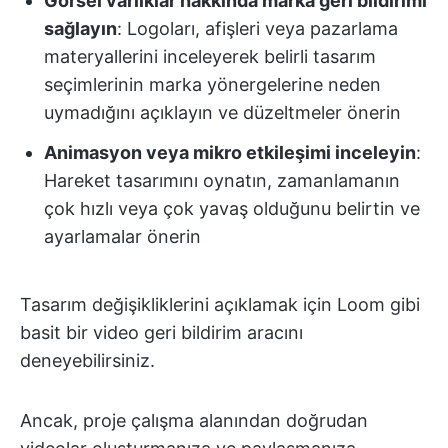
Görsel varlıklar hakkında marka geri bildirimi
sağlayın
: Logoları, afişleri veya pazarlama
materyallerini inceleyerek belirli tasarım
seçimlerinin marka yönergelerine neden
uymadığını açıklayın ve düzeltmeler önerin
Animasyon veya mikro etkileşimi inceleyin
:
Hareket tasarımını oynatın, zamanlamanın
çok hızlı veya çok yavaş olduğunu belirtin ve
ayarlamalar önerin
Tasarım değişikliklerini açıklamak için Loom gibi
basit bir video geri bildirim aracını
deneyebilirsiniz.
Ancak, proje çalışma alanından doğrudan