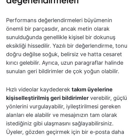
Performans değerlendirmeleri büyümenin
önemli bir parçasıdır, ancak metin olarak
sunulduğunda genellikle kişisel bir dokunuş
eksikliği hissedilir. Yazılı bir değerlendirme, tonu
doğru değilse soğuk, belirsiz ve hatta cesaret
kırıcı gelebilir. Ayrıca, uzun paragraflar halinde
sunulan geri bildirimler de çok yoğun olabilir.
Hızlı videolar kaydederek
takım üyelerine
kişiselleştirilmiş geri bildirimler
verebilir, güçlü
yönlerini vurgulayabilir, iyileştirilmesi gereken
alanları ele alabilir ve mesajınızın tam olarak
istediğiniz gibi ulaşmasını sağlayabilirsiniz.
Üyeler, gözden geçirmek için bir e-posta daha