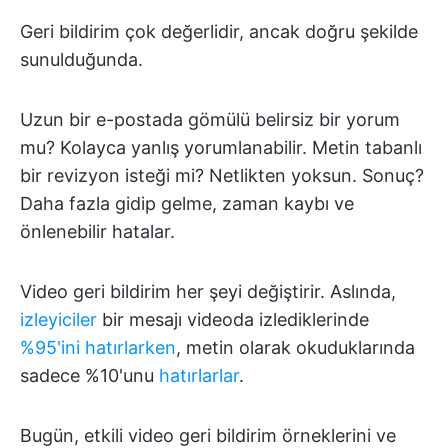
Geri bildirim çok değerlidir, ancak doğru şekilde
sunulduğunda.
Uzun bir e-postada gömülü belirsiz bir yorum
mu? Kolayca yanlış yorumlanabilir. Metin tabanlı
bir revizyon isteği mi? Netlikten yoksun. Sonuç?
Daha fazla gidip gelme, zaman kaybı ve
önlenebilir hatalar.
Video geri bildirim her şeyi değiştirir. Aslında,
izleyiciler
bir mesajı videoda izlediklerinde
%95'ini hatırlarken
, metin olarak okuduklarında
sadece %10'unu
hatırlarlar
.
Bugün, etkili video geri bildirim örneklerini ve