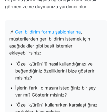
görmenize ve duymanıza yardımcı olur.
📌
Geri bildirim formu şablonlarına
,
müşterilerden geri bildirim istemek için
aşağıdakiler gibi basit istemler
ekleyebilirsiniz:
[Özellik/ürün]'ü nasıl kullandığınızı ve
beğendiğiniz özelliklerini bize gösterir
misiniz?
İşlerin farklı olmasını istediğiniz bir şey
var mı? Gösterir misiniz?
[Özellik/ürün] kullanırken karşılaştığınız
zorlukları bize anlatın