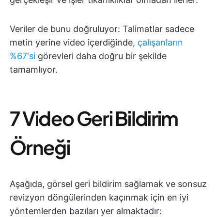
Veriler de bunu doğruluyor: Talimatlar sadece
metin yerine video içerdiğinde,
çalışanların
%67'si
görevleri daha doğru bir şekilde
tamamlıyor.
7 Video Geri Bildirim
Örneği
Aşağıda, görsel geri bildirim sağlamak ve sonsuz
revizyon döngülerinden kaçınmak için en iyi
yöntemlerden bazıları yer almaktadır: