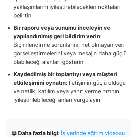
yaklaşımlarını iyileştirebilecekleri noktaları
belirtin
Bir raporu veya sunumu inceleyin ve
yapılandırılmış geri bildirim verin
:
Biçimlendirme sorunlarını, net olmayan veri
görselleştirmelerini veya mesajın daha güçlü
olabileceği alanları gösterin
Kaydedilmiş bir toplantıyı veya müşteri
etkileşimini oynatın
: İletişimin güçlü olduğu
ve netlik, katılım veya yanıt verme hızının
iyileştirilebileceği anları vurgulayın
📖 Daha fazla bilgi:
İş yerinde eğitim videosu