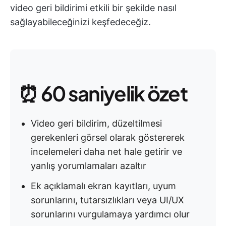
video geri bildirimi etkili bir şekilde nasıl
sağlayabileceğinizi keşfedeceğiz.
⏰ 60 saniyelik özet
Video geri bildirim, düzeltilmesi
gerekenleri görsel olarak göstererek
incelemeleri daha net hale getirir ve
yanlış yorumlamaları azaltır
Ek açıklamalı ekran kayıtları, uyum
sorunlarını, tutarsızlıkları veya UI/UX
sorunlarını vurgulamaya yardımcı olur