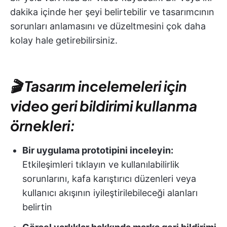
dakika içinde her şeyi belirtebilir ve tasarımcının
sorunları anlamasını ve düzeltmesini çok daha
kolay hale getirebilirsiniz.
🎬 Tasarım incelemeleri için
video geri bildirimi kullanma
örnekleri:
Bir uygulama prototipini inceleyin:
Etkileşimleri tıklayın ve kullanılabilirlik
sorunlarını, kafa karıştırıcı düzenleri veya
kullanıcı akışının iyileştirilebileceği alanları
belirtin