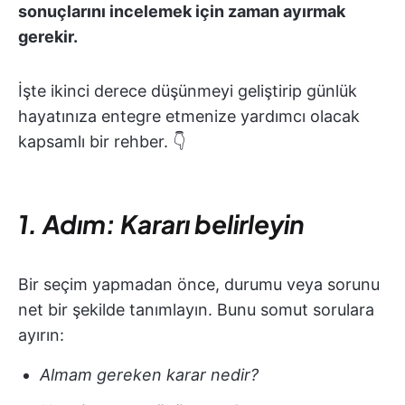
sonuçlarını incelemek için zaman ayırmak
gerekir.
İşte ikinci derece düşünmeyi geliştirip günlük
hayatınıza entegre etmenize yardımcı olacak
kapsamlı bir rehber. 👇
1. Adım: Kararı belirleyin
Bir seçim yapmadan önce, durumu veya sorunu
net bir şekilde tanımlayın. Bunu somut sorulara
ayırın:
Almam gereken karar nedir?