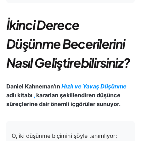
İkinci Derece
Düşünme Becerilerini
Nasıl Geliştirebilirsiniz?
Daniel Kahneman’ın
Hızlı ve Yavaş Düşünme
adlı kitabı
,
kararları şekillendiren düşünce
süreçlerine dair önemli içgörüler sunuyor.
O, iki düşünme biçimini şöyle tanımlıyor: