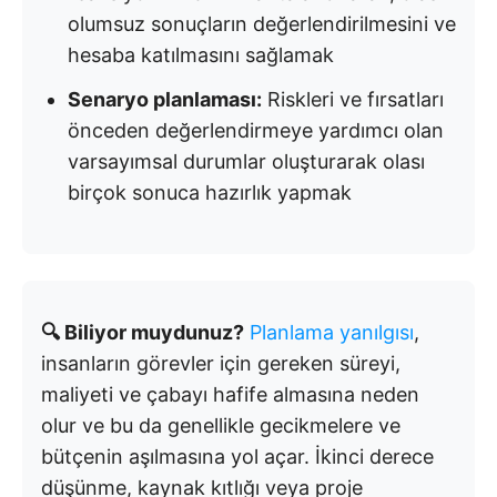
olumsuz sonuçların değerlendirilmesini ve
hesaba katılmasını sağlamak
Senaryo planlaması:
Riskleri ve fırsatları
önceden değerlendirmeye yardımcı olan
varsayımsal durumlar oluşturarak olası
birçok sonuca hazırlık yapmak
🔍 Biliyor muydunuz?
Planlama yanılgısı
,
insanların görevler için gereken süreyi,
maliyeti ve çabayı hafife almasına neden
olur ve bu da genellikle gecikmelere ve
bütçenin aşılmasına yol açar. İkinci derece
düşünme, kaynak kıtlığı veya proje