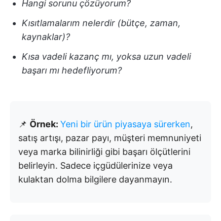
Hangi sorunu çözüyorum?
Kısıtlamalarım nelerdir (bütçe, zaman,
kaynaklar)?
Kısa vadeli kazanç mı, yoksa uzun vadeli
başarı mı hedefliyorum?
📌
Örnek:
Yeni bir ürün piyasaya sürerken
,
satış artışı, pazar payı, müşteri memnuniyeti
veya marka bilinirliği gibi başarı ölçütlerini
belirleyin. Sadece içgüdülerinize veya
kulaktan dolma bilgilere dayanmayın.