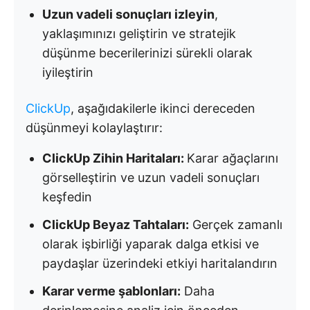
Uzun vadeli sonuçları izleyin
,
yaklaşımınızı geliştirin ve stratejik
düşünme becerilerinizi sürekli olarak
iyileştirin
ClickUp
, aşağıdakilerle ikinci dereceden
düşünmeyi kolaylaştırır:
ClickUp Zihin Haritaları:
Karar ağaçlarını
görselleştirin ve uzun vadeli sonuçları
keşfedin
ClickUp Beyaz Tahtaları:
Gerçek zamanlı
olarak işbirliği yaparak dalga etkisi ve
paydaşlar üzerindeki etkiyi haritalandırın
Karar verme şablonları:
Daha