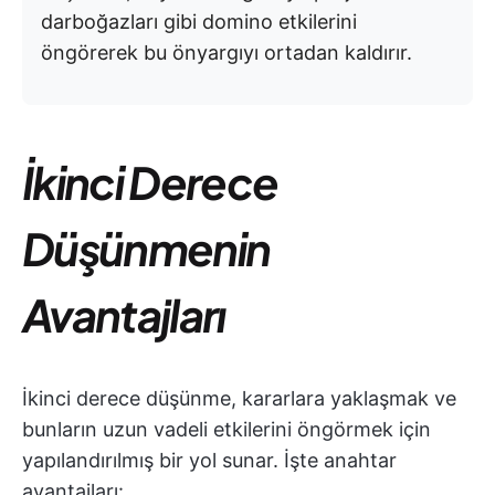
darboğazları gibi domino etkilerini
öngörerek bu önyargıyı ortadan kaldırır.
İkinci Derece
Düşünmenin
Avantajları
İkinci derece düşünme, kararlara yaklaşmak ve
bunların uzun vadeli etkilerini öngörmek için
yapılandırılmış bir yol sunar. İşte anahtar
avantajları: