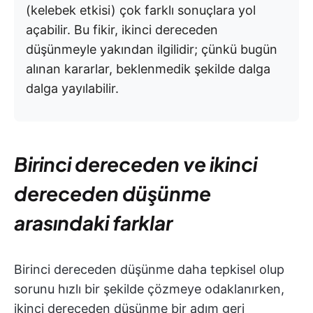
(kelebek etkisi) çok farklı sonuçlara yol
açabilir. Bu fikir, ikinci dereceden
düşünmeyle yakından ilgilidir; çünkü bugün
alınan kararlar, beklenmedik şekilde dalga
dalga yayılabilir.
Birinci dereceden ve ikinci
dereceden düşünme
arasındaki farklar
Birinci dereceden düşünme daha tepkisel olup
sorunu hızlı bir şekilde çözmeye odaklanırken,
ikinci dereceden düşünme bir adım geri