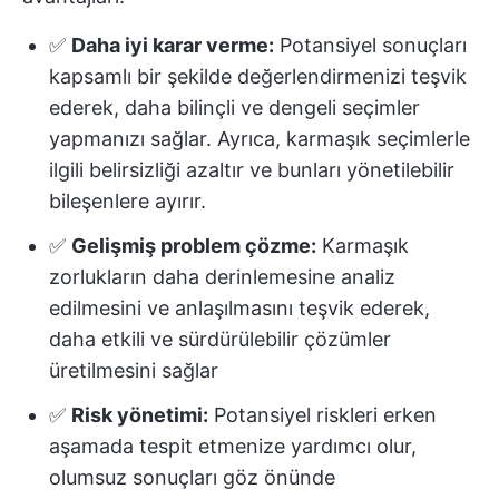
✅
Daha iyi karar verme:
Potansiyel sonuçları
kapsamlı bir şekilde değerlendirmenizi teşvik
ederek, daha bilinçli ve dengeli seçimler
yapmanızı sağlar. Ayrıca, karmaşık seçimlerle
ilgili belirsizliği azaltır ve bunları yönetilebilir
bileşenlere ayırır.
✅
Gelişmiş problem çözme:
Karmaşık
zorlukların daha derinlemesine analiz
edilmesini ve anlaşılmasını teşvik ederek,
daha etkili ve sürdürülebilir çözümler
üretilmesini sağlar
✅
Risk yönetimi:
Potansiyel riskleri erken
aşamada tespit etmenize yardımcı olur,
olumsuz sonuçları göz önünde