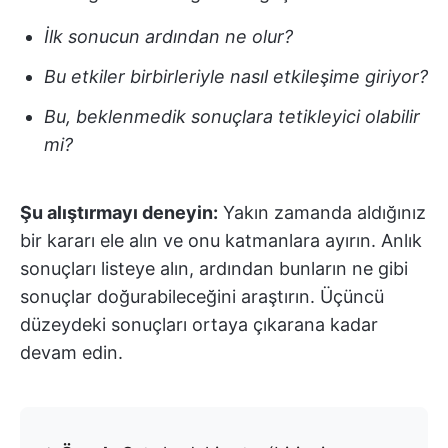
İlk sonucun ardından ne olur?
Bu etkiler birbirleriyle nasıl etkileşime giriyor?
Bu, beklenmedik sonuçlara tetikleyici olabilir
mi?
Şu alıştırmayı deneyin:
Yakın zamanda aldığınız
bir kararı ele alın ve onu katmanlara ayırın. Anlık
sonuçları listeye alın, ardından bunların ne gibi
sonuçlar doğurabileceğini araştırın. Üçüncü
düzeydeki sonuçları ortaya çıkarana kadar
devam edin.