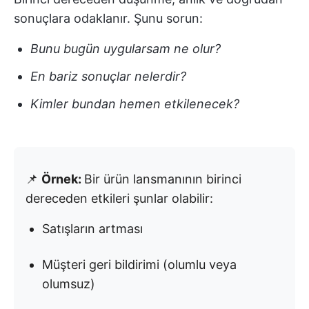
sonuçlara odaklanır. Şunu sorun:
Bunu bugün uygularsam ne olur?
En bariz sonuçlar nelerdir?
Kimler bundan hemen etkilenecek?
📌
Örnek:
Bir ürün lansmanının birinci
dereceden etkileri şunlar olabilir:
Satışların artması
Müşteri geri bildirimi (olumlu veya
olumsuz)