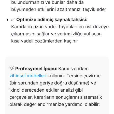
bulundurmanızı ve bunlar daha da
büyümeden etkilerini azaltmanızı teşvik eder
✅
Optimize edilmiş kaynak tahsisi:
Kararların uzun vadeli faydaları en üst düzeye
çıkarmasını sağlar ve verimsizliğe yol açan
kısa vadeli çözümlerden kaçınır
💡
Profesyonel İpucu:
Karar verirken
zihinsel modelleri
kullanın. Tersine çevirme
(bir sorundan geriye doğru düşünme) ve
ikinci dereceden etkiler analizi gibi
çerçeveler, kararların sonuçlarını sistematik
olarak değerlendirmenize yardımcı olabilir.