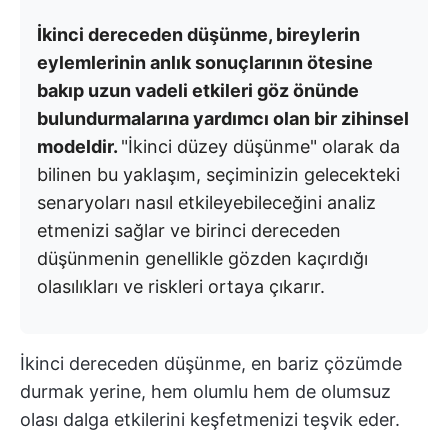
İkinci dereceden düşünme, bireylerin
eylemlerinin anlık sonuçlarının ötesine
bakıp uzun vadeli etkileri göz önünde
bulundurmalarına yardımcı olan bir zihinsel
modeldir.
"İkinci düzey düşünme" olarak da
bilinen bu yaklaşım, seçiminizin gelecekteki
senaryoları nasıl etkileyebileceğini analiz
etmenizi sağlar ve birinci dereceden
düşünmenin genellikle gözden kaçırdığı
olasılıkları ve riskleri ortaya çıkarır.
İkinci dereceden düşünme, en bariz çözümde
durmak yerine, hem olumlu hem de olumsuz
olası dalga etkilerini keşfetmenizi teşvik eder.