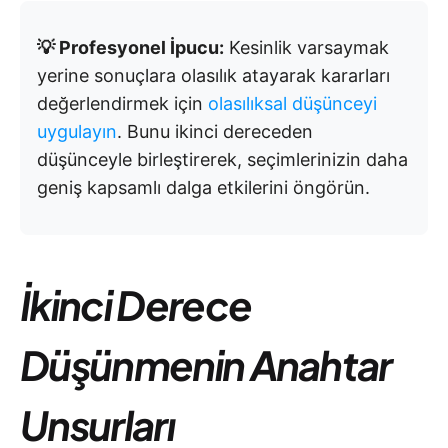
💡 Profesyonel İpucu:
Kesinlik varsaymak
yerine sonuçlara olasılık atayarak kararları
değerlendirmek için
olasılıksal düşünceyi
uygulayın
. Bunu ikinci dereceden
düşünceyle birleştirerek, seçimlerinizin daha
geniş kapsamlı dalga etkilerini öngörün.
İkinci Derece
Düşünmenin Anahtar
Unsurları