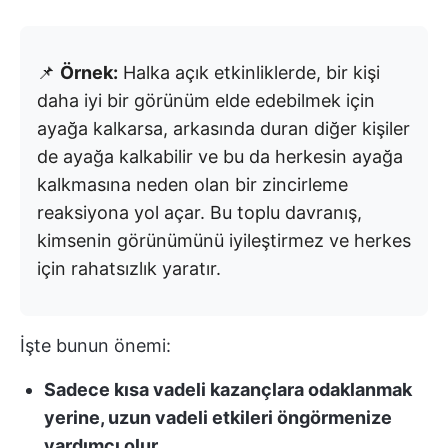
📌
Örnek:
Halka açık etkinliklerde, bir kişi
daha iyi bir görünüm elde edebilmek için
ayağa kalkarsa, arkasında duran diğer kişiler
de ayağa kalkabilir ve bu da herkesin ayağa
kalkmasına neden olan bir zincirleme
reaksiyona yol açar. Bu toplu davranış,
kimsenin görünümünü iyileştirmez ve herkes
için rahatsızlık yaratır.
İşte bunun önemi:
Sadece kısa vadeli kazançlara odaklanmak
yerine, uzun vadeli etkileri öngörmenize
yardımcı olur