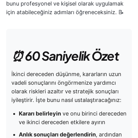
bunu profesyonel ve kişisel olarak uygulamak
için atabileceğiniz adımları öğreneceksiniz. 📝
⏰ 60 Saniyelik Özet
İkinci dereceden düşünme, kararların uzun
vadeli sonuçlarını öngörmenize yardımcı
olarak riskleri azaltır ve stratejik sonuçları
iyileştirir. İşte bunu nasıl ustalaştıracağınız:
Kararı belirleyin
ve onu birinci dereceden
ve ikinci dereceden etkilere ayırın
Anlık sonuçları değerlendirin
, ardından