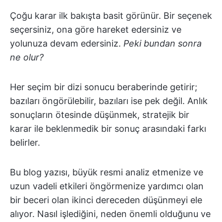
Çoğu karar ilk bakışta basit görünür. Bir seçenek
seçersiniz, ona göre hareket edersiniz ve
yolunuza devam edersiniz.
Peki bundan sonra
ne olur?
Her seçim bir dizi sonucu beraberinde getirir;
bazıları öngörülebilir, bazıları ise pek değil. Anlık
sonuçların ötesinde düşünmek, stratejik bir
karar ile beklenmedik bir sonuç arasındaki farkı
belirler.
Bu blog yazısı, büyük resmi analiz etmenize ve
uzun vadeli etkileri öngörmenize yardımcı olan
bir beceri olan ikinci dereceden düşünmeyi ele
alıyor. Nasıl işlediğini, neden önemli olduğunu ve