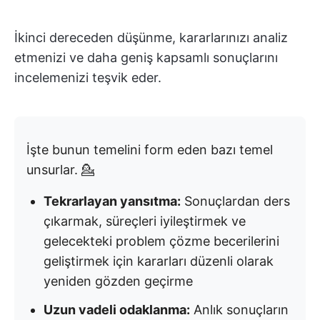
İkinci dereceden düşünme, kararlarınızı analiz
etmenizi ve daha geniş kapsamlı sonuçlarını
incelemenizi teşvik eder.
İşte bunun temelini form eden bazı temel
unsurlar. 💁
Tekrarlayan yansıtma:
Sonuçlardan ders
çıkarmak, süreçleri iyileştirmek ve
gelecekteki problem çözme becerilerini
geliştirmek için kararları düzenli olarak
yeniden gözden geçirme
Uzun vadeli odaklanma:
Anlık sonuçların