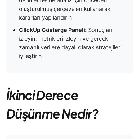
derinlemesine analiz için önceden
oluşturulmuş çerçeveleri kullanarak
kararları yapılandırın
ClickUp Gösterge Paneli:
Sonuçları
izleyin, metrikleri izleyin ve gerçek
zamanlı verilere dayalı olarak stratejileri
iyileştirin
İkinci Derece
Düşünme Nedir?