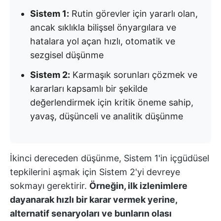
Sistem 1:
Rutin görevler için yararlı olan,
ancak sıklıkla bilişsel önyargılara ve
hatalara yol açan hızlı, otomatik ve
sezgisel düşünme
Sistem 2:
Karmaşık sorunları çözmek ve
kararları kapsamlı bir şekilde
değerlendirmek için kritik öneme sahip,
yavaş, düşünceli ve analitik düşünme
İkinci dereceden düşünme, Sistem 1'in içgüdüsel
tepkilerini aşmak için Sistem 2'yi devreye
sokmayı gerektirir.
Örneğin, ilk izlenimlere
dayanarak hızlı bir karar vermek yerine,
alternatif senaryoları ve bunların olası