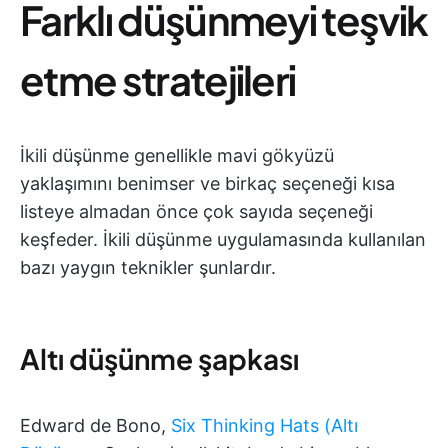
Farklı düşünmeyi teşvik
etme stratejileri
İkili düşünme genellikle mavi gökyüzü
yaklaşımını benimser ve birkaç seçeneği kısa
listeye almadan önce çok sayıda seçeneği
keşfeder. İkili düşünme uygulamasında kullanılan
bazı yaygın teknikler şunlardır.
Altı düşünme şapkası
Edward de Bono,
Six Thinking Hats (Altı