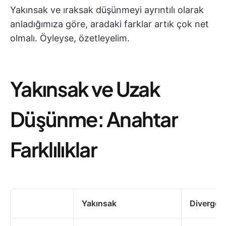
Yakınsak ve ıraksak düşünmeyi ayrıntılı olarak
anladığımıza göre, aradaki farklar artık çok net
olmalı. Öyleyse, özetleyelim.
Yakınsak ve Uzak
Düşünme: Anahtar
Farklılıklar
Yakınsak
Divergen