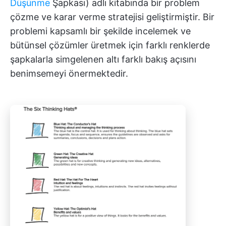
Düşünme
Şapkası) adlı kitabında bir problem
çözme ve karar verme stratejisi geliştirmiştir. Bir
problemi kapsamlı bir şekilde incelemek ve
bütünsel çözümler üretmek için farklı renklerde
şapkalarla simgelenen altı farklı bakış açısını
benimsemeyi önermektedir.