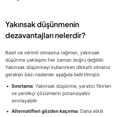
Yakınsak düşünmenin
dezavantajları nelerdir?
Basit ve verimli olmasına rağmen, yakınsak
düşünme yaklaşımı her zaman doğru değildir.
Yakınsak düşünmeyi kullanırken dikkatli olmanız
gereken bazı nedenler aşağıda belirtilmiştir.
Sınırlama
: Yakınsak düşünme, yaratıcı fikirleri
ve yenilikçi çözümlerin potansiyelini
sınırlayabilir
Alternatifleri gözden kaçırma
: Daha etkili