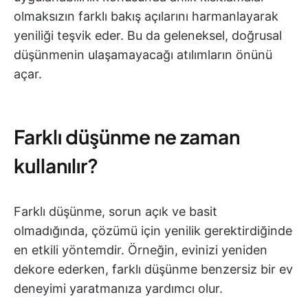
olmaksızın farklı bakış açılarını harmanlayarak
yeniliği teşvik eder. Bu da geleneksel, doğrusal
düşünmenin ulaşamayacağı atılımların önünü
açar.
Farklı düşünme ne zaman
kullanılır?
Farklı düşünme, sorun açık ve basit
olmadığında, çözümü için yenilik gerektirdiğinde
en etkili yöntemdir. Örneğin, evinizi yeniden
dekore ederken, farklı düşünme benzersiz bir ev
deneyimi yaratmanıza yardımcı olur.