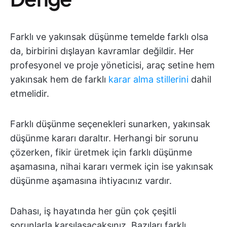
Farklı ve yakınsak düşünme temelde farklı olsa
da, birbirini dışlayan kavramlar değildir. Her
profesyonel ve proje yöneticisi, araç setine hem
yakınsak hem de farklı
karar alma stillerini
dahil
etmelidir.
Farklı düşünme seçenekleri sunarken, yakınsak
düşünme kararı daraltır. Herhangi bir sorunu
çözerken, fikir üretmek için farklı düşünme
aşamasına, nihai kararı vermek için ise yakınsak
düşünme aşamasına ihtiyacınız vardır.
Dahası, iş hayatında her gün çok çeşitli
sorunlarla karşılaşacaksınız. Bazıları farklı