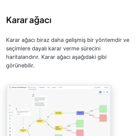
Karar ağacı
Karar ağacı biraz daha gelişmiş bir yöntemdir ve
seçimlere dayalı karar verme sürecini
haritalandırır. Karar ağacı aşağıdaki gibi
görünebilir.