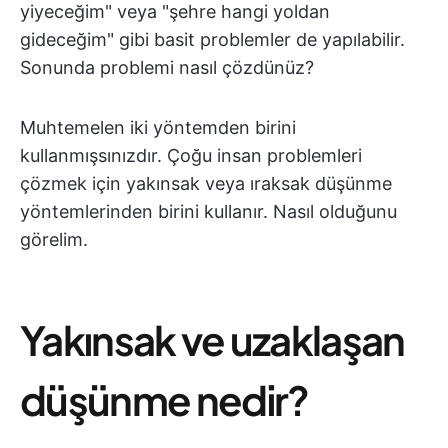
yiyeceğim" veya "şehre hangi yoldan
gideceğim" gibi basit problemler de yapılabilir.
Sonunda problemi nasıl çözdünüz?
Muhtemelen iki yöntemden birini
kullanmışsınızdır. Çoğu insan problemleri
çözmek için yakınsak veya ıraksak düşünme
yöntemlerinden birini kullanır. Nasıl olduğunu
görelim.
Yakınsak ve uzaklaşan
düşünme nedir?