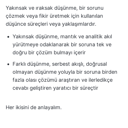
Yakınsak ve ıraksak düşünme, bir sorunu
çözmek veya fikir üretmek için kullanılan
düşünce süreçleri veya yaklaşımlardır.
Yakınsak düşünme, mantık ve analitik akıl
yürütmeye odaklanarak bir soruna tek ve
doğru bir çözüm bulmayı içerir
Farklı düşünme, serbest akışlı, doğrusal
olmayan düşünme yoluyla bir soruna birden
fazla olası çözümü araştıran ve ilerledikçe
cevabı geliştiren yaratıcı bir süreçtir
Her ikisini de anlayalım.