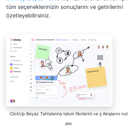
tüm seçeneklerinizin sonuçlarını ve getirilerini
özetleyebilirsiniz.
ClickUp Beyaz Tahtalarına takım fikirlerini ve ş Akışlarını not
alın