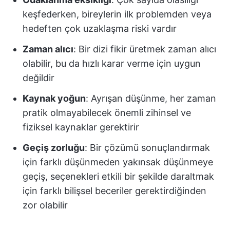
keşfederken, bireylerin ilk problemden veya
hedeften çok uzaklaşma riski vardır
Zaman alıcı
: Bir dizi fikir üretmek zaman alıcı
olabilir, bu da hızlı karar verme için uygun
değildir
Kaynak yoğun
: Ayrışan düşünme, her zaman
pratik olmayabilecek önemli zihinsel ve
fiziksel kaynaklar gerektirir
Geçiş zorluğu
: Bir çözümü sonuçlandırmak
için farklı düşünmeden yakınsak düşünmeye
geçiş, seçenekleri etkili bir şekilde daraltmak
için farklı bilişsel beceriler gerektirdiğinden
zor olabilir