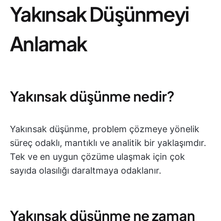
Yakınsak Düşünmeyi
Anlamak
Yakınsak düşünme nedir?
Yakınsak düşünme, problem çözmeye yönelik
süreç odaklı, mantıklı ve analitik bir yaklaşımdır.
Tek ve en uygun çözüme ulaşmak için çok
sayıda olasılığı daraltmaya odaklanır.
Yakınsak düşünme ne zaman