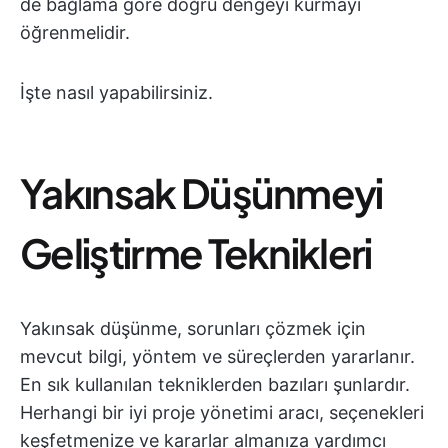
de bağlama göre doğru dengeyi kurmayı
öğrenmelidir.
İşte nasıl yapabilirsiniz.
Yakınsak Düşünmeyi
Geliştirme Teknikleri
Yakınsak düşünme, sorunları çözmek için
mevcut bilgi, yöntem ve süreçlerden yararlanır.
En sık kullanılan tekniklerden bazıları şunlardır.
Herhangi bir iyi proje yönetimi aracı, seçenekleri
keşfetmenize ve kararlar almanıza yardımcı