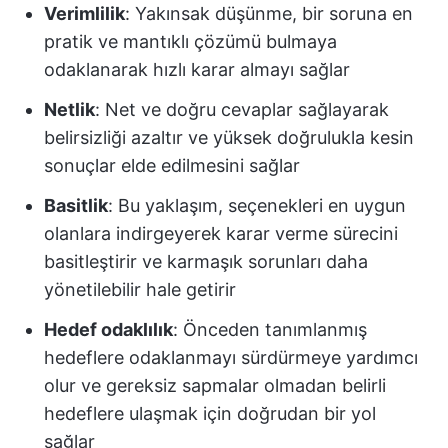
Verimlilik
: Yakınsak düşünme, bir soruna en
pratik ve mantıklı çözümü bulmaya
odaklanarak hızlı karar almayı sağlar
Netlik
: Net ve doğru cevaplar sağlayarak
belirsizliği azaltır ve yüksek doğrulukla kesin
sonuçlar elde edilmesini sağlar
Basitlik
: Bu yaklaşım, seçenekleri en uygun
olanlara indirgeyerek karar verme sürecini
basitleştirir ve karmaşık sorunları daha
yönetilebilir hale getirir
Hedef odaklılık
: Önceden tanımlanmış
hedeflere odaklanmayı sürdürmeye yardımcı
olur ve gereksiz sapmalar olmadan belirli
hedeflere ulaşmak için doğrudan bir yol
sağlar