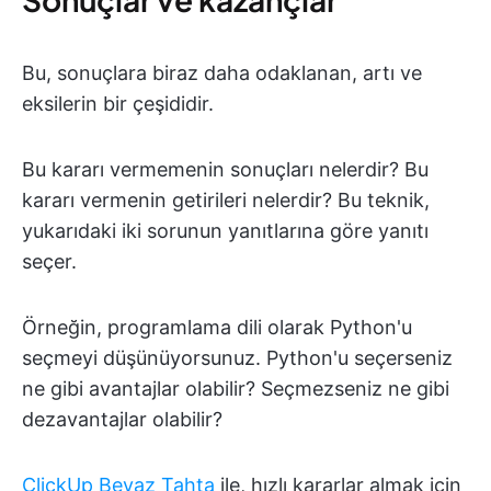
Bu, sonuçlara biraz daha odaklanan, artı ve
eksilerin bir çeşididir.
Bu kararı vermemenin sonuçları nelerdir? Bu
kararı vermenin getirileri nelerdir? Bu teknik,
yukarıdaki iki sorunun yanıtlarına göre yanıtı
seçer.
Örneğin, programlama dili olarak Python'u
seçmeyi düşünüyorsunuz. Python'u seçerseniz
ne gibi avantajlar olabilir? Seçmezseniz ne gibi
dezavantajlar olabilir?
ClickUp Beyaz Tahta
ile, hızlı kararlar almak için