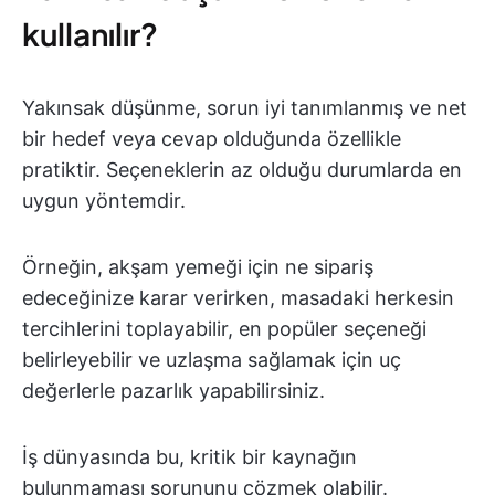
kullanılır?
Yakınsak düşünme, sorun iyi tanımlanmış ve net
bir hedef veya cevap olduğunda özellikle
pratiktir. Seçeneklerin az olduğu durumlarda en
uygun yöntemdir.
Örneğin, akşam yemeği için ne sipariş
edeceğinize karar verirken, masadaki herkesin
tercihlerini toplayabilir, en popüler seçeneği
belirleyebilir ve uzlaşma sağlamak için uç
değerlerle pazarlık yapabilirsiniz.
İş dünyasında bu, kritik bir kaynağın
bulunmaması sorununu çözmek olabilir.