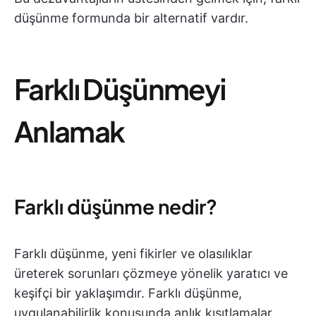
düşünme formunda bir alternatif vardır.
Farklı Düşünmeyi
Anlamak
Farklı düşünme nedir?
Farklı düşünme, yeni fikirler ve olasılıklar
üreterek sorunları çözmeye yönelik yaratıcı ve
keşifçi bir yaklaşımdır. Farklı düşünme,
uygulanabilirlik konusunda anlık kısıtlamalar