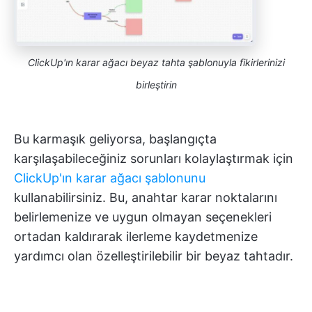
ClickUp'ın karar ağacı beyaz tahta şablonuyla fikirlerinizi
birleştirin
Bu karmaşık geliyorsa, başlangıçta
karşılaşabileceğiniz sorunları kolaylaştırmak için
ClickUp'ın karar ağacı şablonunu
kullanabilirsiniz. Bu, anahtar karar noktalarını
belirlemenize ve uygun olmayan seçenekleri
ortadan kaldırarak ilerleme kaydetmenize
yardımcı olan özelleştirilebilir bir beyaz tahtadır.