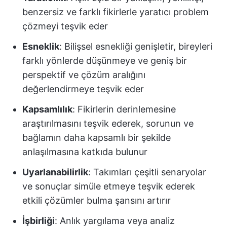
benzersiz ve farklı fikirlerle yaratıcı problem
çözmeyi teşvik eder
Esneklik
: Bilişsel esnekliği genişletir, bireyleri
farklı yönlerde düşünmeye ve geniş bir
perspektif ve çözüm aralığını
değerlendirmeye teşvik eder
Kapsamlılık
: Fikirlerin derinlemesine
araştırılmasını teşvik ederek, sorunun ve
bağlamın daha kapsamlı bir şekilde
anlaşılmasına katkıda bulunur
Uyarlanabilirlik
: Takımları çeşitli senaryolar
ve sonuçlar simüle etmeye teşvik ederek
etkili çözümler bulma şansını artırır
İşbirliği
: Anlık yargılama veya analiz