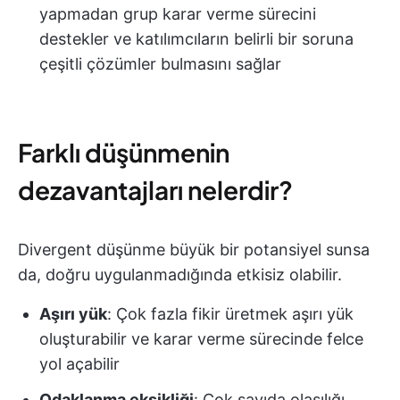
yapmadan grup karar verme sürecini
destekler ve katılımcıların belirli bir soruna
çeşitli çözümler bulmasını sağlar
Farklı düşünmenin
dezavantajları nelerdir?
Divergent düşünme büyük bir potansiyel sunsa
da, doğru uygulanmadığında etkisiz olabilir.
Aşırı yük
: Çok fazla fikir üretmek aşırı yük
oluşturabilir ve karar verme sürecinde felce
yol açabilir
Odaklanma eksikliği
: Çok sayıda olasılığı