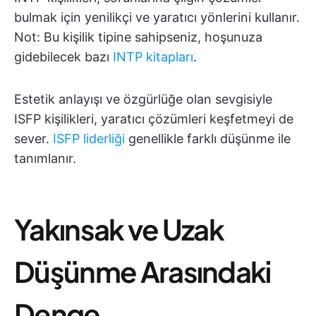
bulmak için yenilikçi ve yaratıcı yönlerini kullanır.
Not: Bu kişilik tipine sahipseniz, hoşunuza
gidebilecek bazı
INTP kitapları
.
Estetik anlayışı ve özgürlüğe olan sevgisiyle
ISFP kişilikleri, yaratıcı çözümleri keşfetmeyi de
sever.
ISFP liderliği
genellikle farklı düşünme ile
tanımlanır.
Yakınsak ve Uzak
Düşünme Arasındaki
Denge