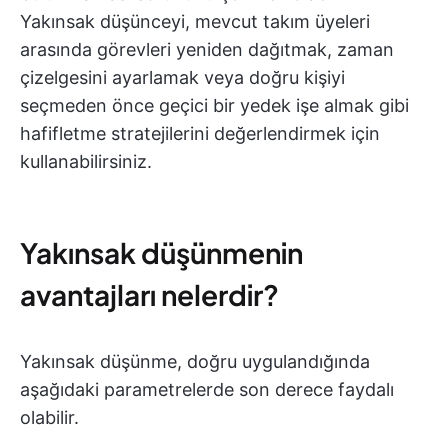
Yakınsak düşünceyi, mevcut takım üyeleri
arasında görevleri yeniden dağıtmak, zaman
çizelgesini ayarlamak veya doğru kişiyi
seçmeden önce geçici bir yedek işe almak gibi
hafifletme stratejilerini değerlendirmek için
kullanabilirsiniz.
Yakınsak düşünmenin
avantajları nelerdir?
Yakınsak düşünme, doğru uygulandığında
aşağıdaki parametrelerde son derece faydalı
olabilir.