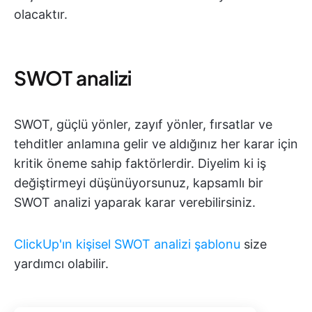
olacaktır.
SWOT analizi
SWOT, güçlü yönler, zayıf yönler, fırsatlar ve
tehditler anlamına gelir ve aldığınız her karar için
kritik öneme sahip faktörlerdir. Diyelim ki iş
değiştirmeyi düşünüyorsunuz, kapsamlı bir
SWOT analizi yaparak karar verebilirsiniz.
ClickUp'ın kişisel SWOT analizi şablonu
size
yardımcı olabilir.