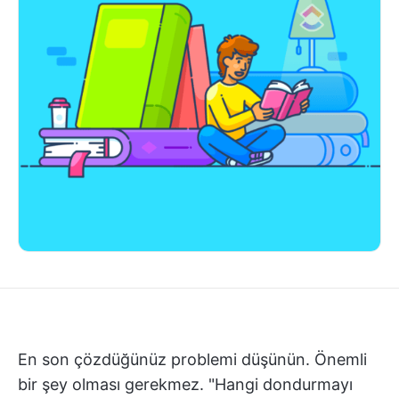
En son çözdüğünüz problemi düşünün. Önemli
bir şey olması gerekmez. "Hangi dondurmayı