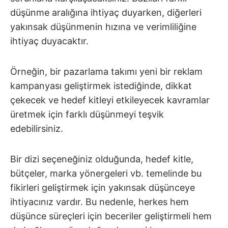
düşünme aralığına ihtiyaç duyarken, diğerleri
yakınsak düşünmenin hızına ve verimliliğine
ihtiyaç duyacaktır.
Örneğin, bir pazarlama takımı yeni bir reklam
kampanyası geliştirmek istediğinde, dikkat
çekecek ve hedef kitleyi etkileyecek kavramlar
üretmek için farklı düşünmeyi teşvik
edebilirsiniz.
Bir dizi seçeneğiniz olduğunda, hedef kitle,
bütçeler, marka yönergeleri vb. temelinde bu
fikirleri geliştirmek için yakınsak düşünceye
ihtiyacınız vardır. Bu nedenle, herkes hem
düşünce süreçleri için beceriler geliştirmeli hem