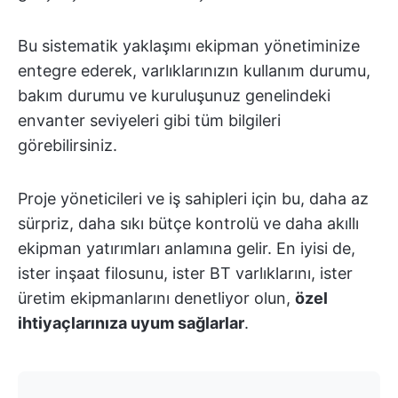
Bu sistematik yaklaşımı ekipman yönetiminize
entegre ederek, varlıklarınızın kullanım durumu,
bakım durumu ve kuruluşunuz genelindeki
envanter seviyeleri gibi tüm bilgileri
görebilirsiniz.
Proje yöneticileri ve iş sahipleri için bu, daha az
sürpriz, daha sıkı bütçe kontrolü ve daha akıllı
ekipman yatırımları anlamına gelir. En iyisi de,
ister inşaat filosunu, ister BT varlıklarını, ister
üretim ekipmanlarını denetliyor olun,
özel
ihtiyaçlarınıza uyum sağlarlar
.