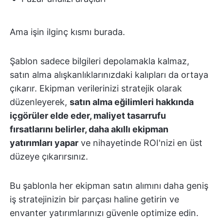
Ama işin ilginç kısmı burada.
Şablon sadece bilgileri depolamakla kalmaz,
satın alma alışkanlıklarınızdaki kalıpları da ortaya
çıkarır. Ekipman verilerinizi stratejik olarak
düzenleyerek,
satın alma eğilimleri hakkında
içgörüler elde eder, maliyet tasarrufu
fırsatlarını belirler, daha akıllı ekipman
yatırımları yapar
ve nihayetinde ROI'nizi en üst
düzeye çıkarırsınız.
Bu şablonla her ekipman satın alımını daha geniş
iş stratejinizin bir parçası haline getirin ve
envanter yatırımlarınızı güvenle optimize edin.