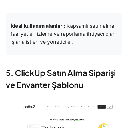
İdeal kullanım alanları:
Kapsamlı satın alma
faaliyetleri izleme ve raporlama ihtiyacı olan
iş analistleri ve yöneticiler.
5. ClickUp Satın Alma Siparişi
ve Envanter Şablonu