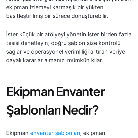
ekipman izlemeyi karmaşık bir yükten
basitleştirilmiş bir sürece dönüştürebilir.
İster küçük bir atölyeyi yönetin ister birden fazla
tesisi denetleyin, doğru şablon size kontrolü
sağlar ve operasyonel verimliliği artıran veriye
dayalı kararlar almanızı mümkün kılar.
Ekipman Envanter
Şablonları Nedir?
Ekipman
envanter şablonları
, ekipman