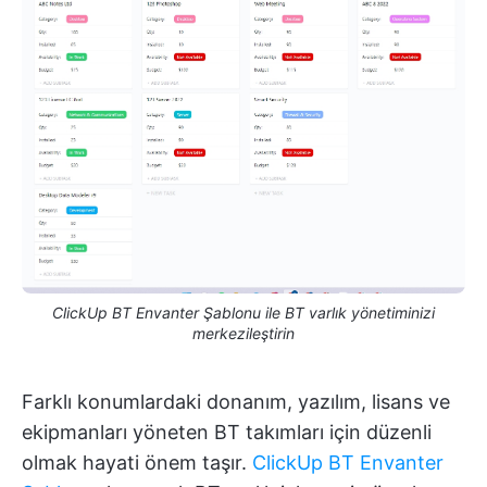
ClickUp BT Envanter Şablonu ile BT varlık yönetiminizi
merkezileştirin
Farklı konumlardaki donanım, yazılım, lisans ve
ekipmanları yöneten BT takımları için düzenli
olmak hayati önem taşır.
ClickUp BT Envanter