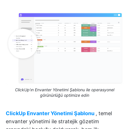
ClickUp'ın Envanter Yönetimi Şablonu ile operasyonel
görünürlüğü optimize edin
ClickUp Envanter Yönetimi Şablonu
, temel
envanter yönetimi ile stratejik gözetim