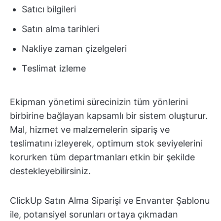
Satıcı bilgileri
Satın alma tarihleri
Nakliye zaman çizelgeleri
Teslimat izleme
Ekipman yönetimi sürecinizin tüm yönlerini
birbirine bağlayan kapsamlı bir sistem oluşturur.
Mal, hizmet ve malzemelerin sipariş ve
teslimatını izleyerek, optimum stok seviyelerini
korurken tüm departmanları etkin bir şekilde
destekleyebilirsiniz.
ClickUp Satın Alma Siparişi ve Envanter Şablonu
ile, potansiyel sorunları ortaya çıkmadan