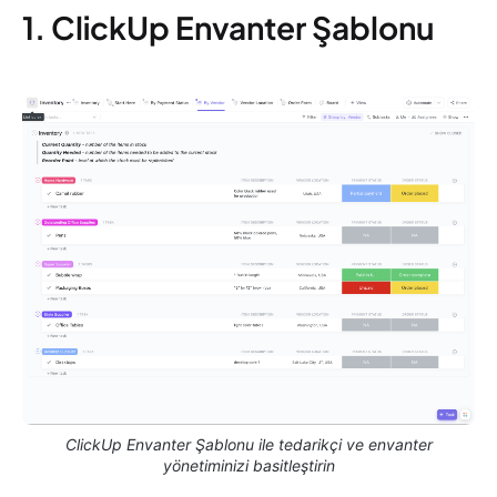
1. ClickUp Envanter Şablonu
ClickUp Envanter Şablonu ile tedarikçi ve envanter
yönetiminizi basitleştirin