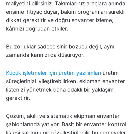
maliyetini bilirsiniz. Takımlarınız araçlara anında
erişime ihtiyaç duyar, bakım programları sürekli
dikkat gerektirir ve doğru envanter izleme,
kârınızı doğrudan etkiler.
Bu zorluklar sadece sinir bozucu değil, aynı
zamanda kârınızı da düşürüyor.
Küçük işletmeler için üretim yazılımları
üretim
süreçlerinizi iyileştirebilirken, ekipman envanter
listenizi yönetmek daha odaklı bir yaklaşım
gerektirir.
Çözüm, akıllı ve sistematik ekipman envanter
şablonlarında yatıyor. Basit bir envanter kontrol
listesi şablonu gibi özelleştirilebilir bu çerçeveler,