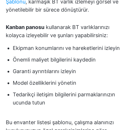
Şablonu
, karmaşık BT varlık izlemeyi görsel ve
yönetilebilir bir sürece dönüştürür.
Kanban panosu
kullanarak BT varlıklarınızı
kolayca izleyebilir ve şunları yapabilirsiniz:
Ekipman konumlarını ve hareketlerini izleyin
Önemli maliyet bilgilerini kaydedin
Garanti ayrıntılarını izleyin
Model özelliklerini yönetin
Tedarikçi iletişim bilgilerini parmaklarınızın
ucunda tutun
Bu envanter listesi şablonu, çalışma alanınızı