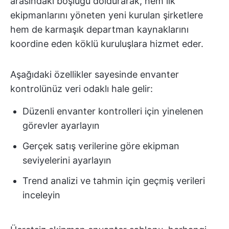
arasındaki boşluğu doldurarak, hem ilk
ekipmanlarını yöneten yeni kurulan şirketlere
hem de karmaşık departman kaynaklarını
koordine eden köklü kuruluşlara hizmet eder.
Aşağıdaki özellikler sayesinde envanter
kontrolünüz veri odaklı hale gelir:
Düzenli envanter kontrolleri için yinelenen
görevler ayarlayın
Gerçek satış verilerine göre ekipman
seviyelerini ayarlayın
Trend analizi ve tahmin için geçmiş verileri
inceleyin