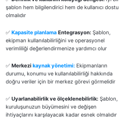
şablon hem bilgilendirici hem de kullanıcı dostu
olmalıdır
✅
Kapasite planlama
Entegrasyon:
Şablon,
ekipman kullanılabilirliğini ve operasyonel
verimliliği değerlendirmenize yardımcı olur
✅
Merkezi
kaynak yönetimi:
Ekipmanların
durumu, konumu ve kullanılabilirliği hakkında
doğru veriler için bir merkez görevi görmelidir
✅
Uyarlanabilirlik ve ölçeklenebilirlik:
Şablon,
kuruluşunuzun büyümesini ve değişen
ihtiyaçlarını karşılayacak kadar esnek olmalıdır