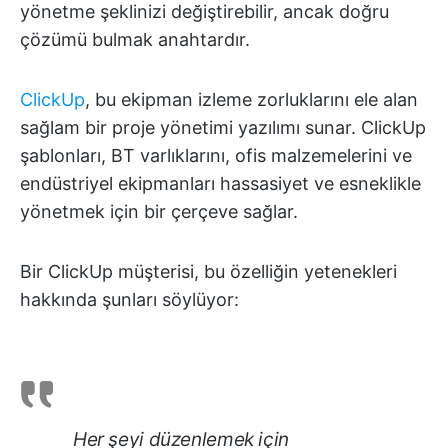
yönetme şeklinizi değiştirebilir, ancak doğru
çözümü bulmak anahtardır.
ClickUp
, bu ekipman izleme zorluklarını ele alan
sağlam bir proje yönetimi yazılımı sunar. ClickUp
şablonları, BT varlıklarını, ofis malzemelerini ve
endüstriyel ekipmanları hassasiyet ve esneklikle
yönetmek için bir çerçeve sağlar.
Bir ClickUp müşterisi, bu özelliğin yetenekleri
hakkında şunları söylüyor:
Her şeyi düzenlemek için