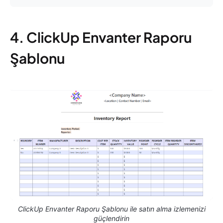
4. ClickUp Envanter Raporu
Şablonu
ClickUp Envanter Raporu Şablonu ile satın alma izlemenizi
güçlendirin