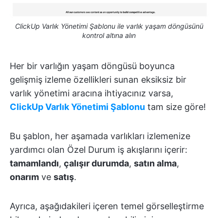
ClickUp Varlık Yönetimi Şablonu ile varlık yaşam döngüsünü
kontrol altına alın
Her bir varlığın yaşam döngüsü boyunca
gelişmiş izleme özellikleri sunan eksiksiz bir
varlık yönetimi aracına ihtiyacınız varsa,
ClickUp Varlık Yönetimi Şablonu
tam size göre!
Bu şablon, her aşamada varlıkları izlemenize
yardımcı olan Özel Durum iş akışlarını içerir:
tamamlandı
,
çalışır durumda
,
satın alma
,
onarım
ve
satış
.
Ayrıca, aşağıdakileri içeren temel görselleştirme