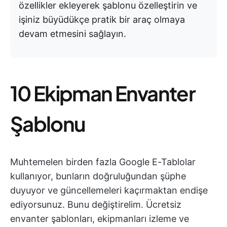
özellikler ekleyerek şablonu özelleştirin ve
işiniz büyüdükçe pratik bir araç olmaya
devam etmesini sağlayın.
10 Ekipman Envanter
Şablonu
Muhtemelen birden fazla Google E-Tablolar
kullanıyor, bunların doğruluğundan şüphe
duyuyor ve güncellemeleri kaçırmaktan endişe
ediyorsunuz. Bunu değiştirelim. Ücretsiz
envanter şablonları, ekipmanları izleme ve