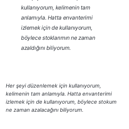
kullanıyorum, kelimenin tam
anlamıyla. Hatta envanterimi
izlemek için de kullanıyorum,
böylece stoklarımın ne zaman
azaldığını biliyorum.
Her şeyi düzenlemek için kullanıyorum,
kelimenin tam anlamıyla. Hatta envanterimi
izlemek için de kullanıyorum, böylece stokum
ne zaman azalacağını biliyorum.