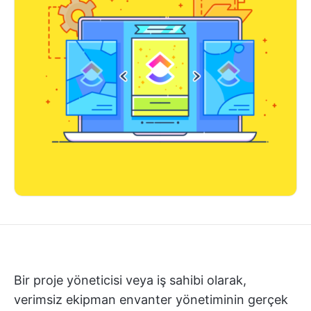
Bir proje yöneticisi veya iş sahibi olarak,
verimsiz ekipman envanter yönetiminin gerçek