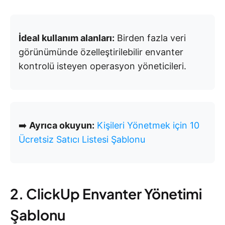
İdeal kullanım alanları:
Birden fazla veri
görünümünde özelleştirilebilir envanter
kontrolü isteyen operasyon yöneticileri.
➡️
Ayrıca okuyun:
Kişileri Yönetmek için 10
Ücretsiz Satıcı Listesi Şablonu
2. ClickUp Envanter Yönetimi
Şablonu