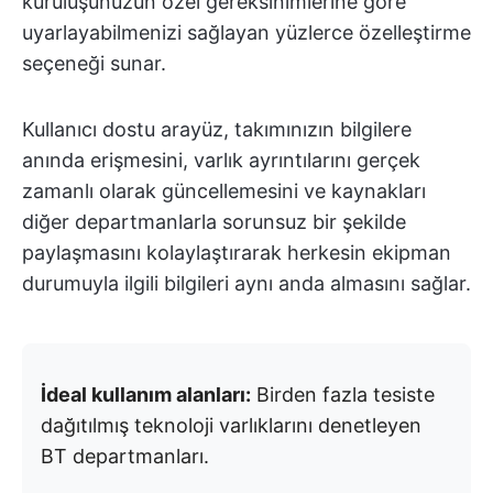
kuruluşunuzun özel gereksinimlerine göre
uyarlayabilmenizi sağlayan yüzlerce özelleştirme
seçeneği sunar.
Kullanıcı dostu arayüz, takımınızın bilgilere
anında erişmesini, varlık ayrıntılarını gerçek
zamanlı olarak güncellemesini ve kaynakları
diğer departmanlarla sorunsuz bir şekilde
paylaşmasını kolaylaştırarak herkesin ekipman
durumuyla ilgili bilgileri aynı anda almasını sağlar.
İdeal kullanım alanları:
Birden fazla tesiste
dağıtılmış teknoloji varlıklarını denetleyen
BT departmanları.