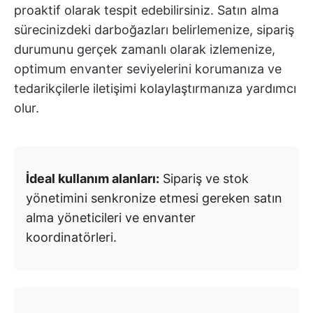
proaktif olarak tespit edebilirsiniz. Satın alma
sürecinizdeki darboğazları belirlemenize, sipariş
durumunu gerçek zamanlı olarak izlemenize,
optimum envanter seviyelerini korumanıza ve
tedarikçilerle iletişimi kolaylaştırmanıza yardımcı
olur.
İdeal kullanım alanları:
Sipariş ve stok
yönetimini senkronize etmesi gereken satın
alma yöneticileri ve envanter
koordinatörleri.