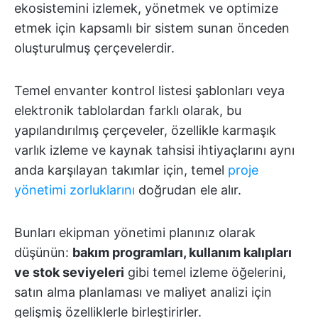
ekosistemini izlemek, yönetmek ve optimize
etmek için kapsamlı bir sistem sunan önceden
oluşturulmuş çerçevelerdir.
Temel envanter kontrol listesi şablonları veya
elektronik tablolardan farklı olarak, bu
yapılandırılmış çerçeveler, özellikle karmaşık
varlık izleme ve kaynak tahsisi ihtiyaçlarını aynı
anda karşılayan takımlar için, temel
proje
yönetimi zorluklarını
doğrudan ele alır.
Bunları ekipman yönetimi planınız olarak
düşünün:
bakım programları, kullanım kalıpları
ve stok seviyeleri
gibi temel izleme öğelerini,
satın alma planlaması ve maliyet analizi için
gelişmiş özelliklerle birleştirirler.