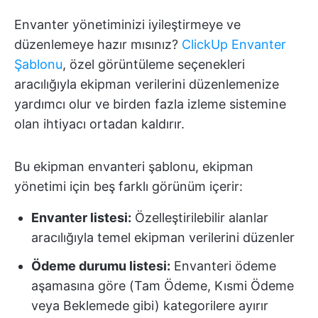
Envanter yönetiminizi iyileştirmeye ve
düzenlemeye hazır mısınız?
ClickUp Envanter
Şablonu
, özel görüntüleme seçenekleri
aracılığıyla ekipman verilerini düzenlemenize
yardımcı olur ve birden fazla izleme sistemine
olan ihtiyacı ortadan kaldırır.
Bu ekipman envanteri şablonu, ekipman
yönetimi için beş farklı görünüm içerir:
Envanter listesi:
Özelleştirilebilir alanlar
aracılığıyla temel ekipman verilerini düzenler
Ödeme durumu listesi:
Envanteri ödeme
aşamasına göre (Tam Ödeme, Kısmi Ödeme
veya Beklemede gibi) kategorilere ayırır