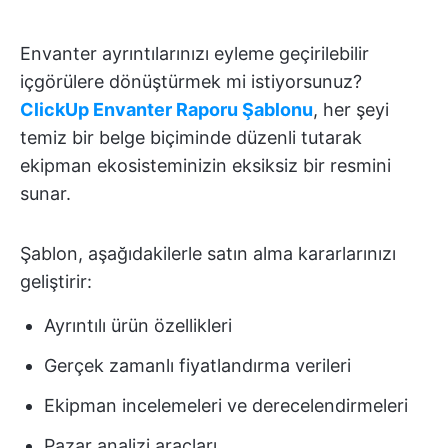
Envanter ayrıntılarınızı eyleme geçirilebilir
içgörülere dönüştürmek mi istiyorsunuz?
ClickUp Envanter Raporu Şablonu
, her şeyi
temiz bir belge biçiminde düzenli tutarak
ekipman ekosisteminizin eksiksiz bir resmini
sunar.
Şablon, aşağıdakilerle satın alma kararlarınızı
geliştirir:
Ayrıntılı ürün özellikleri
Gerçek zamanlı fiyatlandırma verileri
Ekipman incelemeleri ve derecelendirmeleri
Pazar analizi araçları