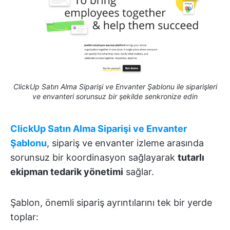
ClickUp Satın Alma Siparişi ve Envanter Şablonu ile siparişleri
ve envanteri sorunsuz bir şekilde senkronize edin
ClickUp Satın Alma Siparişi ve Envanter
Şablonu
, sipariş ve envanter izleme arasında
sorunsuz bir koordinasyon sağlayarak
tutarlı
ekipman tedarik yönetimi
sağlar.
Şablon, önemli sipariş ayrıntılarını tek bir yerde
toplar: