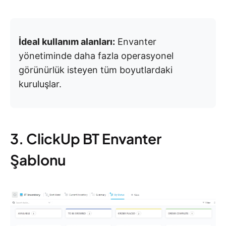
İdeal kullanım alanları:
Envanter
yönetiminde daha fazla operasyonel
görünürlük isteyen tüm boyutlardaki
kuruluşlar.
3. ClickUp BT Envanter
Şablonu