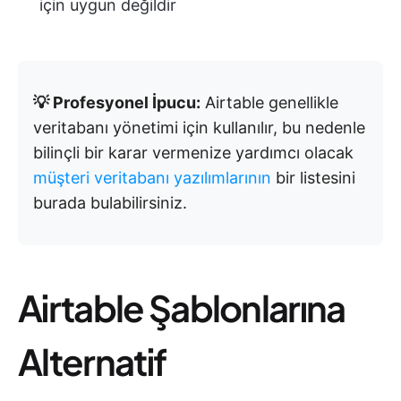
için uygun değildir
💡 Profesyonel İpucu:
Airtable genellikle
veritabanı yönetimi için kullanılır, bu nedenle
bilinçli bir karar vermenize yardımcı olacak
müşteri veritabanı yazılımlarının
bir listesini
burada bulabilirsiniz.
Airtable Şablonlarına
Alternatif