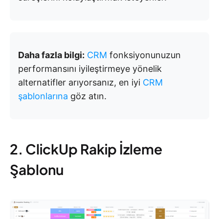
Daha fazla bilgi:
CRM
fonksiyonunuzun
performansını iyileştirmeye yönelik
alternatifler arıyorsanız, en iyi
CRM
şablonlarına
göz atın.
2. ClickUp Rakip İzleme
Şablonu