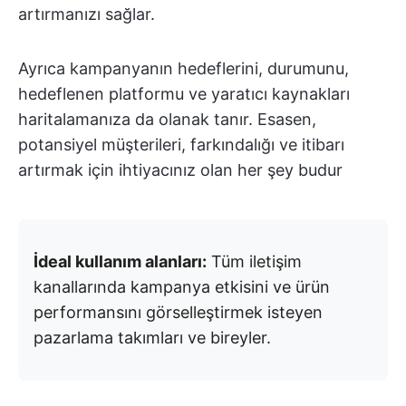
artırmanızı sağlar.
Ayrıca kampanyanın hedeflerini, durumunu,
hedeflenen platformu ve yaratıcı kaynakları
haritalamanıza da olanak tanır. Esasen,
potansiyel müşterileri, farkındalığı ve itibarı
artırmak için ihtiyacınız olan her şey budur
İdeal kullanım alanları:
Tüm iletişim
kanallarında kampanya etkisini ve ürün
performansını görselleştirmek isteyen
pazarlama takımları ve bireyler.