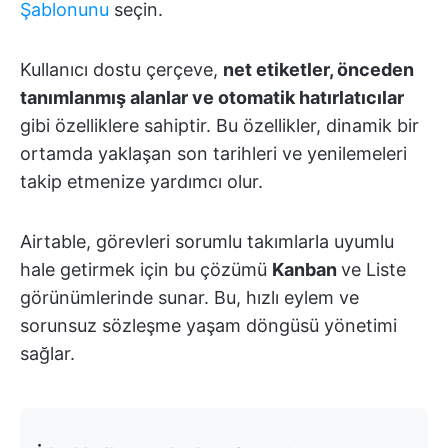
Şablonunu
seçin.
Kullanıcı dostu çerçeve,
net etiketler, önceden
tanımlanmış alanlar ve otomatik hatırlatıcılar
gibi özelliklere sahiptir. Bu özellikler, dinamik bir
ortamda yaklaşan son tarihleri ve yenilemeleri
takip etmenize yardımcı olur.
Airtable, görevleri sorumlu takımlarla uyumlu
hale getirmek için bu çözümü
Kanban
ve Liste
görünümlerinde sunar. Bu, hızlı eylem ve
sorunsuz sözleşme yaşam döngüsü yönetimi
sağlar.