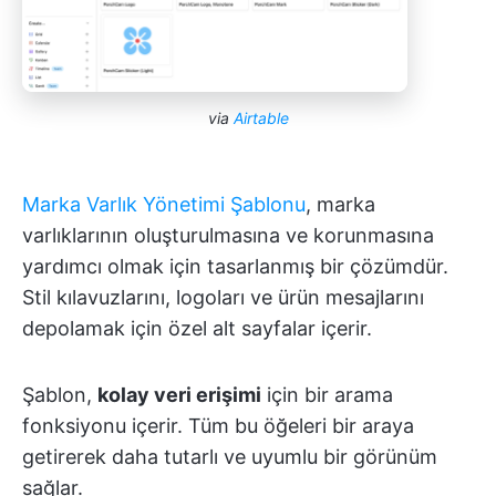
via
Airtable
Marka Varlık Yönetimi Şablonu
, marka
varlıklarının oluşturulmasına ve korunmasına
yardımcı olmak için tasarlanmış bir çözümdür.
Stil kılavuzlarını, logoları ve ürün mesajlarını
depolamak için özel alt sayfalar içerir.
Şablon,
kolay veri erişimi
için bir arama
fonksiyonu içerir. Tüm bu öğeleri bir araya
getirerek daha tutarlı ve uyumlu bir görünüm
sağlar.