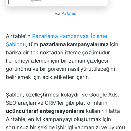
via
Airtable
Airtable'ın
Pazarlama Kampanyası İzleme
Şablonu
, tüm
pazarlama kampanyalarınız
için
harika bir tek noktadan izleme çözümüdür.
İlerlemeyi izlemek için bir zaman çizelgesi
görünümü ve bir görevin nasıl yürütüleceğini
belirlemek için açık etiketler içerir.
Şablon, özelleştirmesi kolaydır ve Google Ads,
SEO araçları ve CRM'ler gibi platformların
üçüncü taraf entegrasyonlarını
kullanır. Hatta
Airtable, en iyi kampanyayı oluşturmak için
sorunsuz bir şekilde işbirliği yapmanızı ve uyumu