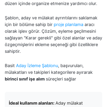
düzen içinde organize etmenize yardımcı olur.
Şablon, aday ve mülakat ayrıntılarını saklamak
için bir bölüme sahip bir
proje planlama
aracı
olarak işlev görür. Çözüm, eyleme geçilmesini
sağlayan "Karar gerekli" gibi özel alanlar ve aday
özgeçmişlerini ekleme seçeneği gibi özelliklere
sahiptir.
Basit
Aday İzleme Şablonu
, başvuruları,
mülakatları ve takipleri kategorilere ayırarak
birinci sınıf işe alım
süreçleri sağlar
İdeal kullanım alanları:
Aday mülakat