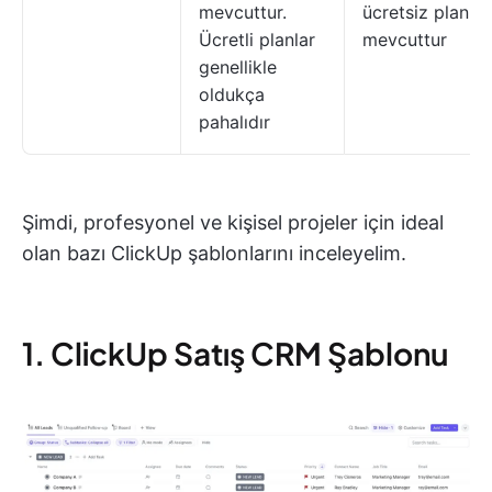
mevcuttur.
ücretsiz plan
Ücretli planlar
mevcuttur
genellikle
oldukça
pahalıdır
Şimdi, profesyonel ve kişisel projeler için ideal
olan bazı ClickUp şablonlarını inceleyelim.
1. ClickUp Satış CRM Şablonu