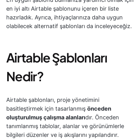
en iyi altı Airtable şablonunu içeren bir liste
hazırladık. Ayrıca, ihtiyaçlarınıza daha uygun
olabilecek alternatif şablonları da inceleyeceğiz.
Airtable Şablonları
Nedir?
Airtable şablonları, proje yönetimini
basitleştirmek için tasarlanmış
önceden
oluşturulmuş çalışma alanları
dır. Önceden
tanımlanmış tablolar, alanlar ve görünümlerle
bilgileri düzenler ve iş akışlarını yapılandırır.