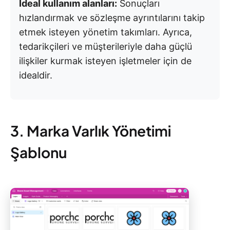
İdeal kullanım alanları:
Sonuçları
hızlandırmak ve sözleşme ayrıntılarını takip
etmek isteyen yönetim takımları. Ayrıca,
tedarikçileri ve müşterileriyle daha güçlü
ilişkiler kurmak isteyen işletmeler için de
idealdir.
3. Marka Varlık Yönetimi
Şablonu