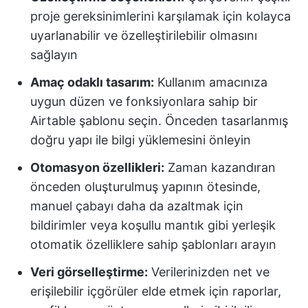
proje gereksinimlerini karşılamak için kolayca
uyarlanabilir ve özelleştirilebilir olmasını
sağlayın
Amaç odaklı tasarım:
Kullanım amacınıza
uygun düzen ve fonksiyonlara sahip bir
Airtable şablonu seçin. Önceden tasarlanmış
doğru yapı ile bilgi yüklemesini önleyin
Otomasyon özellikleri:
Zaman kazandıran
önceden oluşturulmuş yapının ötesinde,
manuel çabayı daha da azaltmak için
bildirimler veya koşullu mantık gibi yerleşik
otomatik özelliklere sahip şablonları arayın
Veri görselleştirme:
Verilerinizden net ve
erişilebilir içgörüler elde etmek için raporlar,