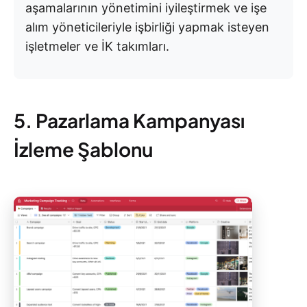
aşamalarının yönetimini iyileştirmek ve işe
alım yöneticileriyle işbirliği yapmak isteyen
işletmeler ve İK takımları.
5. Pazarlama Kampanyası
İzleme Şablonu