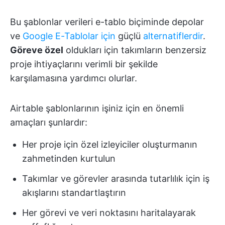
Bu şablonlar verileri e-tablo biçiminde depolar
ve
Google E-Tablolar için
güçlü
alternatiflerdir
.
Göreve özel
oldukları için takımların benzersiz
proje ihtiyaçlarını verimli bir şekilde
karşılamasına yardımcı olurlar.
Airtable şablonlarının işiniz için en önemli
amaçları şunlardır:
Her proje için özel izleyiciler oluşturmanın
zahmetinden kurtulun
Takımlar ve görevler arasında tutarlılık için iş
akışlarını standartlaştırın
Her görevi ve veri noktasını haritalayarak