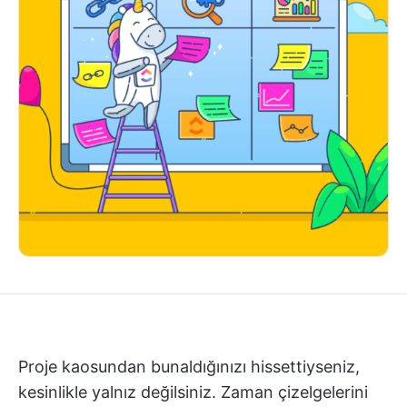
Proje kaosundan bunaldığınızı hissettiyseniz,
kesinlikle yalnız değilsiniz. Zaman çizelgelerini