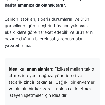
haritalamanıza da olanak tanır.
Şablon, stokları, sipariş durumlarını ve ürün
görsellerini görselleştirir, böylece yaklaşan
eksikliklere göre hareket edebilir ve ürünlerin
hazır olduğunu bilerek satış konuşmaları
yapabilirsiniz.
İdeal kullanım alanları:
Fiziksel malları takip
etmek isteyen mağaza yöneticileri ve
tedarik zinciri takımları. Sağlıklı bir envanter
ve olumlu bir kâr-zarar tablosu elde etmek
isteyen işletmeler için idealdir.