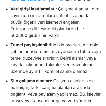
Veri girişi kısıtlamaları:
Çalışma Alanları, girdi
sayısında sınırlamalara sahiptir ve bu da
büyük ölçekli veri işlemeyi engeller.
Enterprise düzeyindeki planlarda bile
500.000 girdi sınırı vardır
Temel paylaşılabilirlik:
İzin ayarları, Airtable
şablonlarında temel düzeydedir ve tablo veya
temel düzeyiyle sınırlıdır. Belirli alanlar veya
kayıtlar olmadan, takımlar veri düzenleme
üzerinde ayrıntılı kontrol sahibi olamaz
Silo çalışma alanları:
Çalışma alanları izole
edilmiştir, farklı çalışma alanları arasında
bağlantı veya paylaşım yapılamaz. Bu, işlevler
arası veya kapsamlı proje ve veri yönetimi