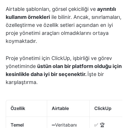
Airtable şablonları, görsel çekiciliği ve
ayrıntılı
kullanım örnekleri
ile bilinir. Ancak, sınırlamaları,
özelleştirme ve özellik setleri açısından en iyi
proje yönetimi araçları olmadıklarını ortaya
koymaktadır.
Proje yönetimi için ClickUp, işbirliği ve görev
yönetiminde
üstün olan bir platform olduğu için
kesinlikle daha iyi bir seçenektir.
İşte bir
karşılaştırma.
Özellik
Airtable
ClickUp
Temel
➖Veritabanı
✅ 🏆