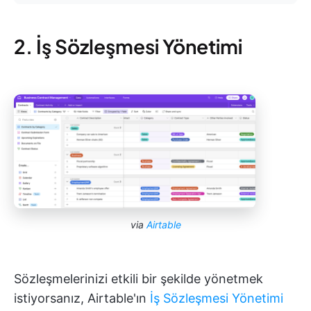
2. İş Sözleşmesi Yönetimi
via
Airtable
Sözleşmelerinizi etkili bir şekilde yönetmek
istiyorsanız, Airtable'ın
İş Sözleşmesi Yönetimi