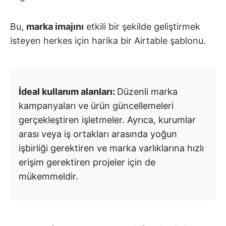
Bu,
marka imajını
etkili bir şekilde geliştirmek
isteyen herkes için harika bir Airtable şablonu.
İdeal kullanım alanları:
Düzenli marka
kampanyaları ve ürün güncellemeleri
gerçekleştiren işletmeler. Ayrıca, kurumlar
arası veya iş ortakları arasında yoğun
işbirliği gerektiren ve marka varlıklarına hızlı
erişim gerektiren projeler için de
mükemmeldir.