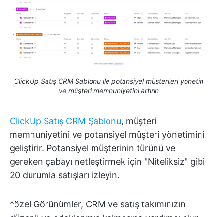
ClickUp Satış CRM Şablonu ile potansiyel müşterileri yönetin
ve müşteri memnuniyetini artırın
ClickUp Satış CRM Şablonu
, müşteri
memnuniyetini ve potansiyel müşteri yönetimini
geliştirir. Potansiyel müşterinin türünü ve
gereken çabayı netleştirmek için "Niteliksiz" gibi
20 durumla satışları izleyin.
*özel Görünümler, CRM ve satış takımınızın