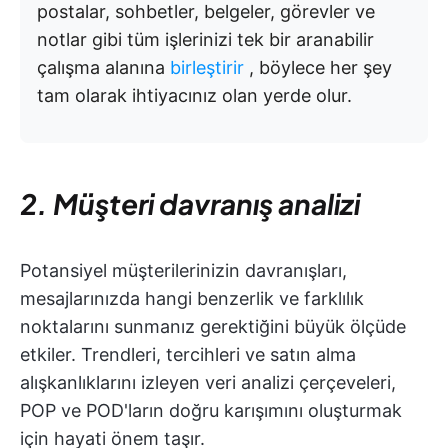
postalar, sohbetler, belgeler, görevler ve
notlar gibi tüm işlerinizi tek bir aranabilir
çalışma alanına
birleştirir
, böylece her şey
tam olarak ihtiyacınız olan yerde olur.
2. Müşteri davranış analizi
Potansiyel müşterilerinizin davranışları,
mesajlarınızda hangi benzerlik ve farklılık
noktalarını sunmanız gerektiğini büyük ölçüde
etkiler. Trendleri, tercihleri ve satın alma
alışkanlıklarını izleyen veri analizi çerçeveleri,
POP ve POD'ların doğru karışımını oluşturmak
için hayati önem taşır.