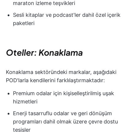
maraton izleme teşvikleri
Sesli kitaplar ve podcast'ler dahil özel içerik
paketleri
Oteller: Konaklama
Konaklama sektöründeki markalar, aşağıdaki
POD'larla kendilerini farklılaştırmaktadır:
Premium odalar için kişiselleştirilmiş uşak
hizmetleri
Enerji tasarruflu odalar ve geri dönüşüm
programları dahil olmak üzere çevre dostu
tesisler