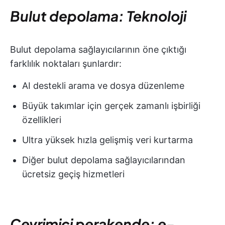
Bulut depolama: Teknoloji
Bulut depolama sağlayıcılarının öne çıktığı
farklılık noktaları şunlardır:
AI destekli arama ve dosya düzenleme
Büyük takımlar için gerçek zamanlı işbirliği
özellikleri
Ultra yüksek hızla gelişmiş veri kurtarma
Diğer bulut depolama sağlayıcılarından
ücretsiz geçiş hizmetleri
Çevrimiçi perakende: e-