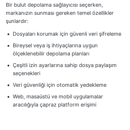
Bir bulut depolama sağlayıcısı seçerken,
markanızın sunması gereken temel özellikler
şunlardır:
Dosyaları korumak için güvenli veri şifreleme
Bireysel veya iş ihtiyaçlarına uygun
ölçeklenebilir depolama planları
Çeşitli izin ayarlarına sahip dosya paylaşım
seçenekleri
Veri güvenliği için otomatik yedekleme
Web, masaüstü ve mobil uygulamalar
aracılığıyla çapraz platform erişimi