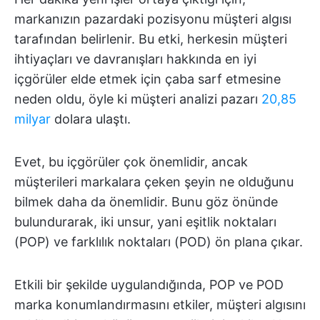
markanızın pazardaki pozisyonu müşteri algısı
tarafından belirlenir. Bu etki, herkesin müşteri
ihtiyaçları ve davranışları hakkında en iyi
içgörüler elde etmek için çaba sarf etmesine
neden oldu, öyle ki müşteri analizi pazarı
20,85
milyar
dolara ulaştı.
Evet, bu içgörüler çok önemlidir, ancak
müşterileri markalara çeken şeyin ne olduğunu
bilmek daha da önemlidir. Bunu göz önünde
bulundurarak, iki unsur, yani eşitlik noktaları
(POP) ve farklılık noktaları (POD) ön plana çıkar.
Etkili bir şekilde uygulandığında, POP ve POD
marka konumlandırmasını etkiler, müşteri algısını