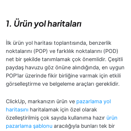
1. Ürün yol haritaları
İlk ürün yol haritası toplantısında, benzerlik
noktalarını (POP) ve farklılık noktalarını (POD)
net bir şekilde tanımlamak çok önemlidir. Çeşitli
paydaş havuzu göz önüne alındığında, en uygun
POP'lar üzerinde fikir birliğine varmak için etkili
görselleştirme ve belgeleme araçları gereklidir.
ClickUp, markanızın ürün ve
pazarlama yol
haritasını
haritalamak için özel olarak
özelleştirilmiş çok sayıda kullanıma hazır
ürün
pazarlama şablonu
aracılığıyla bunları tek bir