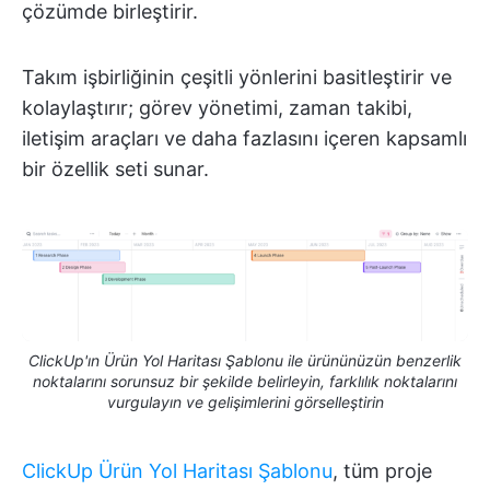
çözümde birleştirir.
Takım işbirliğinin çeşitli yönlerini basitleştirir ve
kolaylaştırır; görev yönetimi, zaman takibi,
iletişim araçları ve daha fazlasını içeren kapsamlı
bir özellik seti sunar.
ClickUp'ın Ürün Yol Haritası Şablonu ile ürününüzün benzerlik
noktalarını sorunsuz bir şekilde belirleyin, farklılık noktalarını
vurgulayın ve gelişimlerini görselleştirin
ClickUp Ürün Yol Haritası Şablonu
, tüm proje