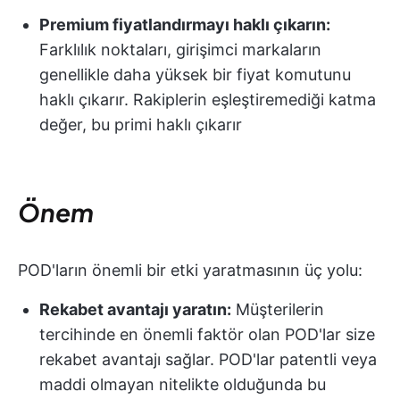
Premium fiyatlandırmayı haklı çıkarın:
Farklılık noktaları, girişimci markaların
genellikle daha yüksek bir fiyat komutunu
haklı çıkarır. Rakiplerin eşleştiremediği katma
değer, bu primi haklı çıkarır
Önem
POD'ların önemli bir etki yaratmasının üç yolu:
Rekabet avantajı yaratın:
Müşterilerin
tercihinde en önemli faktör olan POD'lar size
rekabet avantajı sağlar. POD'lar patentli veya
maddi olmayan nitelikte olduğunda bu