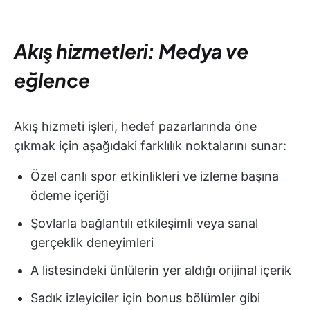
Akış hizmetleri: Medya ve
eğlence
Akış hizmeti işleri, hedef pazarlarında öne
çıkmak için aşağıdaki farklılık noktalarını sunar:
Özel canlı spor etkinlikleri ve izleme başına
ödeme içeriği
Şovlarla bağlantılı etkileşimli veya sanal
gerçeklik deneyimleri
A listesindeki ünlülerin yer aldığı orijinal içerik
Sadık izleyiciler için bonus bölümler gibi