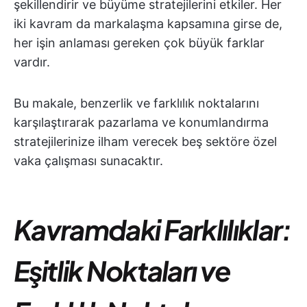
şekillendirir ve büyüme stratejilerini etkiler. Her
iki kavram da markalaşma kapsamına girse de,
her işin anlaması gereken çok büyük farklar
vardır.
Bu makale, benzerlik ve farklılık noktalarını
karşılaştırarak pazarlama ve konumlandırma
stratejilerinize ilham verecek beş sektöre özel
vaka çalışması sunacaktır.
Kavramdaki Farklılıklar:
Eşitlik Noktaları ve