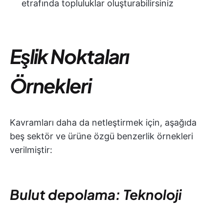
etrafında topluluklar oluşturabilirsiniz
Eşlik Noktaları
Örnekleri
Kavramları daha da netleştirmek için, aşağıda
beş sektör ve ürüne özgü benzerlik örnekleri
verilmiştir:
Bulut depolama: Teknoloji