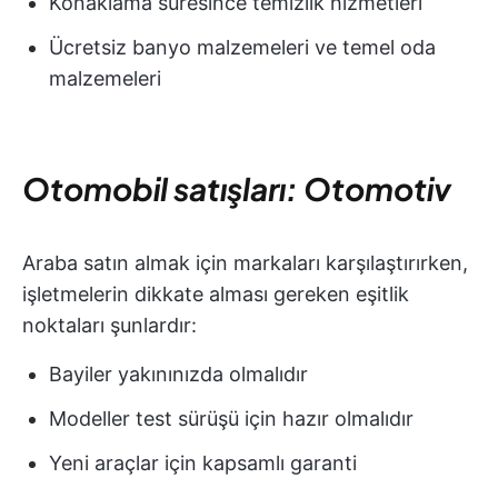
Konaklama süresince temizlik hizmetleri
Ücretsiz banyo malzemeleri ve temel oda
malzemeleri
Otomobil satışları: Otomotiv
Araba satın almak için markaları karşılaştırırken,
işletmelerin dikkate alması gereken eşitlik
noktaları şunlardır:
Bayiler yakınınızda olmalıdır
Modeller test sürüşü için hazır olmalıdır
Yeni araçlar için kapsamlı garanti