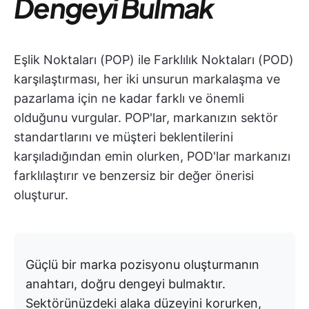
Dengeyi Bulmak
Eşlik Noktaları (POP) ile Farklılık Noktaları (POD)
karşılaştırması, her iki unsurun markalaşma ve
pazarlama için ne kadar farklı ve önemli
olduğunu vurgular. POP'lar, markanızın sektör
standartlarını ve müşteri beklentilerini
karşıladığından emin olurken, POD'lar markanızı
farklılaştırır ve benzersiz bir değer önerisi
oluşturur.
Güçlü bir marka pozisyonu oluşturmanın
anahtarı, doğru dengeyi bulmaktır.
Sektörünüzdeki alaka düzeyini korurken,