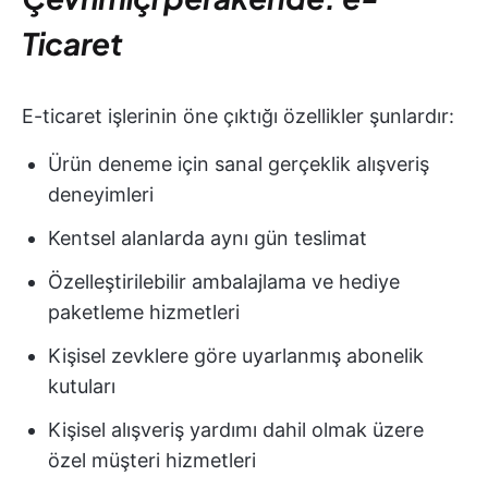
Ticaret
E-ticaret işlerinin öne çıktığı özellikler şunlardır:
Ürün deneme için sanal gerçeklik alışveriş
deneyimleri
Kentsel alanlarda aynı gün teslimat
Özelleştirilebilir ambalajlama ve hediye
paketleme hizmetleri
Kişisel zevklere göre uyarlanmış abonelik
kutuları
Kişisel alışveriş yardımı dahil olmak üzere
özel müşteri hizmetleri