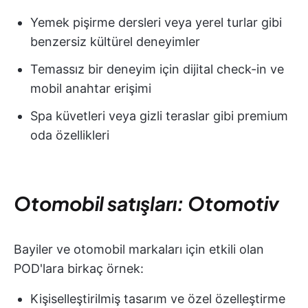
Yemek pişirme dersleri veya yerel turlar gibi
benzersiz kültürel deneyimler
Temassız bir deneyim için dijital check-in ve
mobil anahtar erişimi
Spa küvetleri veya gizli teraslar gibi premium
oda özellikleri
Otomobil satışları: Otomotiv
Bayiler ve otomobil markaları için etkili olan
POD'lara birkaç örnek:
Kişiselleştirilmiş tasarım ve özel özelleştirme