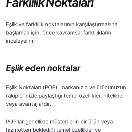
Farklılık Noktaları
Eşlik ve farklılık noktalarının karşılaştırmasına
başlamak için, önce kavramsal farklılıklarını
inceleyelim:
Eşlik eden noktalar
Eşlik Noktaları (POP), markanızın ve ürününüzün
rakiplerinizle paylaştığı temel özellikler, nitelikler
veya avantajlardır.
POP'lar genellikle müşterilerin bir ürün veya
hizmetten beklediği temel özellikler ve