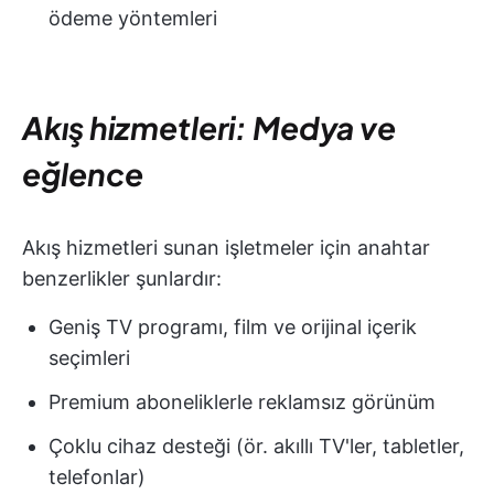
ödeme yöntemleri
Akış hizmetleri: Medya ve
eğlence
Akış hizmetleri sunan işletmeler için anahtar
benzerlikler şunlardır:
Geniş TV programı, film ve orijinal içerik
seçimleri
Premium aboneliklerle reklamsız görünüm
Çoklu cihaz desteği (ör. akıllı TV'ler, tabletler,
telefonlar)