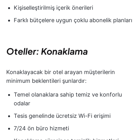
Kişiselleştirilmiş içerik önerileri
Farklı bütçelere uygun çoklu abonelik planları
Oteller: Konaklama
Konaklayacak bir otel arayan müşterilerin
minimum beklentileri şunlardır:
Temel olanaklara sahip temiz ve konforlu
odalar
Tesis genelinde ücretsiz Wi-Fi erişimi
7/24 ön büro hizmeti