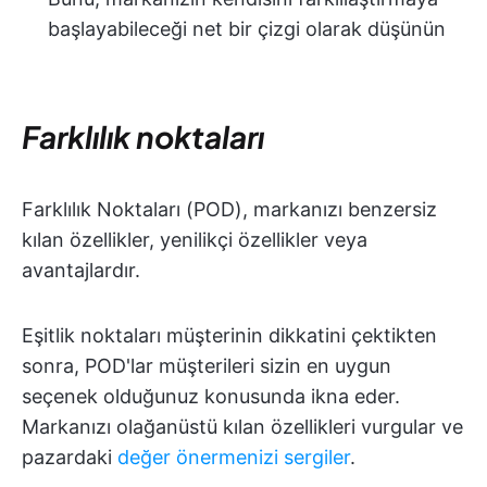
başlayabileceği net bir çizgi olarak düşünün
Farklılık noktaları
Farklılık Noktaları (POD), markanızı benzersiz
kılan özellikler, yenilikçi özellikler veya
avantajlardır.
Eşitlik noktaları müşterinin dikkatini çektikten
sonra, POD'lar müşterileri sizin en uygun
seçenek olduğunuz konusunda ikna eder.
Markanızı olağanüstü kılan özellikleri vurgular ve
pazardaki
değer önermenizi sergiler
.