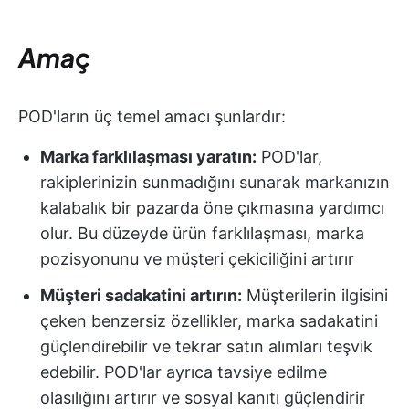
Amaç
POD'ların üç temel amacı şunlardır:
Marka farklılaşması yaratın:
POD'lar,
rakiplerinizin sunmadığını sunarak markanızın
kalabalık bir pazarda öne çıkmasına yardımcı
olur. Bu düzeyde ürün farklılaşması, marka
pozisyonunu ve müşteri çekiciliğini artırır
Müşteri sadakatini artırın:
Müşterilerin ilgisini
çeken benzersiz özellikler, marka sadakatini
güçlendirebilir ve tekrar satın alımları teşvik
edebilir. POD'lar ayrıca tavsiye edilme
olasılığını artırır ve sosyal kanıtı güçlendirir