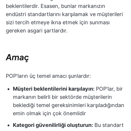
beklentilerdir. Esasen, bunlar markanızın
endüstri standartlarını karşılamak ve müşterileri
sizi tercih etmeye ikna etmek için sunması
gereken asgari şartlardır.
Amaç
POP'ların üç temel amacı şunlardır:
Müşteri beklentilerini karşılayın:
POP'lar, bir
markanın belirli bir sektörde müşterilerin
beklediği temel gereksinimleri karşıladığından
emin olmak için çok önemlidir
Kategori güvenilirliği oluşturun:
Bu standart