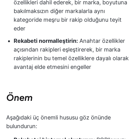
özellikleri dahil ederek, bir marka, boyutuna
bakılmaksızın diğer markalarla aynı
kategoride meşru bir rakip olduğunu teyit
eder
Rekabeti normalleştirin:
Anahtar özellikler
açısından rakipleri eşleştirerek, bir marka
rakiplerinin bu temel özelliklere dayalı olarak
avantaj elde etmesini engeller
Önem
Aşağıdaki üç önemli hususu göz önünde
bulundurun: