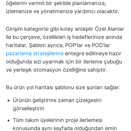
öğelerini verimli bir şekilde planlamanıza,
izlemenize ve yönetmenize yardımcı olacaktır.
Girişim kategorisi gibi kolay anlaşılır Özel Alanlar
ile bu çerçeve, özellikleri iş hedeflerinize anında
haritalar. Şablon ayrıca, POP'lar ve POD'lar
pazarlama stratejilerine
entegre edilmeye hazır
olduğunda sizi uyarmak için bir ilerleme çubuğu
ve yerleşik otomasyon özelliğine sahiptir.
Bu ürün yol haritası şablonu size şunları sağlar:
Ürünün geliştirme zaman çizelgesini
görselleştirin
Tüm takım üyelerinin proje ilerlemesi
konusunda aynı sayfada olduğundan emin