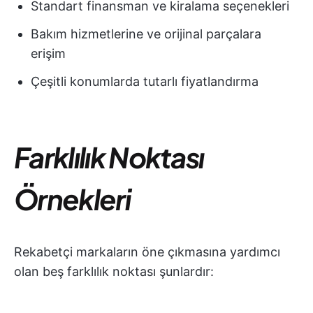
Standart finansman ve kiralama seçenekleri
Bakım hizmetlerine ve orijinal parçalara
erişim
Çeşitli konumlarda tutarlı fiyatlandırma
Farklılık Noktası
Örnekleri
Rekabetçi markaların öne çıkmasına yardımcı
olan beş farklılık noktası şunlardır: