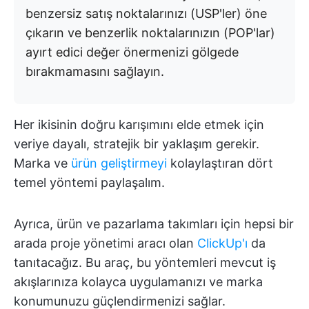
benzersiz satış noktalarınızı (USP'ler) öne
çıkarın ve benzerlik noktalarınızın (POP'lar)
ayırt edici değer önermenizi gölgede
bırakmamasını sağlayın.
Her ikisinin doğru karışımını elde etmek için
veriye dayalı, stratejik bir yaklaşım gerekir.
Marka ve
ürün geliştirmeyi
kolaylaştıran dört
temel yöntemi paylaşalım.
Ayrıca, ürün ve pazarlama takımları için hepsi bir
arada proje yönetimi aracı olan
ClickUp'ı
da
tanıtacağız. Bu araç, bu yöntemleri mevcut iş
akışlarınıza kolayca uygulamanızı ve marka
konumunuzu güçlendirmenizi sağlar.