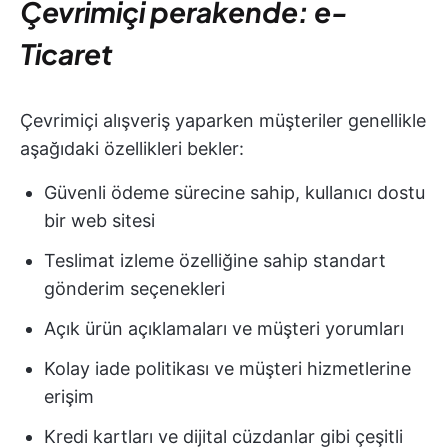
Çevrimiçi perakende: e-
Ticaret
Çevrimiçi alışveriş yaparken müşteriler genellikle
aşağıdaki özellikleri bekler:
Güvenli ödeme sürecine sahip, kullanıcı dostu
bir web sitesi
Teslimat izleme özelliğine sahip standart
gönderim seçenekleri
Açık ürün açıklamaları ve müşteri yorumları
Kolay iade politikası ve müşteri hizmetlerine
erişim
Kredi kartları ve dijital cüzdanlar gibi çeşitli