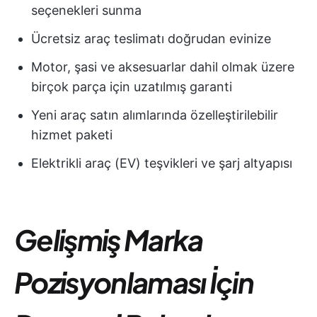
seçenekleri sunma
Ücretsiz araç teslimatı doğrudan evinize
Motor, şasi ve aksesuarlar dahil olmak üzere
birçok parça için uzatılmış garanti
Yeni araç satın alımlarında özelleştirilebilir
hizmet paketi
Elektrikli araç (EV) teşvikleri ve şarj altyapısı
Gelişmiş Marka
Pozisyonlaması İçin