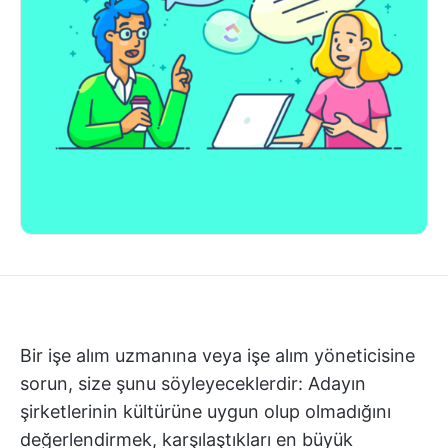
Bir işe alım uzmanına veya işe alım yöneticisine
sorun, size şunu söyleyeceklerdir: Adayın
şirketlerinin kültürüne uygun olup olmadığını
değerlendirmek, karşılaştıkları en büyük