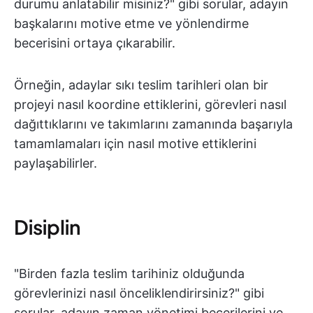
durumu anlatabilir misiniz?" gibi sorular, adayın
başkalarını motive etme ve yönlendirme
becerisini ortaya çıkarabilir.
Örneğin, adaylar sıkı teslim tarihleri olan bir
projeyi nasıl koordine ettiklerini, görevleri nasıl
dağıttıklarını ve takımlarını zamanında başarıyla
tamamlamaları için nasıl motive ettiklerini
paylaşabilirler.
Disiplin
"Birden fazla teslim tarihiniz olduğunda
görevlerinizi nasıl önceliklendirirsiniz?" gibi
sorular, adayın zaman yönetimi becerilerini ve