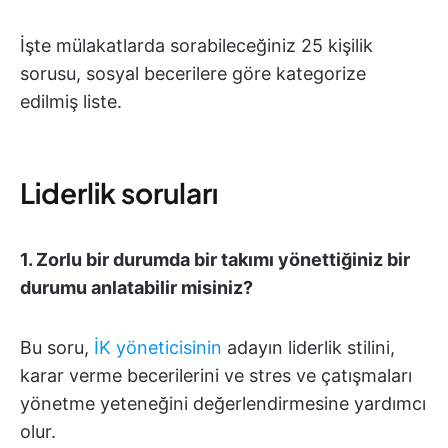
İşte mülakatlarda sorabileceğiniz 25 kişilik
sorusu, sosyal becerilere göre kategorize
edilmiş liste.
Liderlik soruları
1.
Zorlu bir durumda bir takımı yönettiğiniz bir
durumu anlatabilir misiniz?
Bu soru,
İK yöneticisinin
adayın liderlik stilini,
karar verme becerilerini ve stres ve çatışmaları
yönetme yeteneğini değerlendirmesine yardımcı
olur.