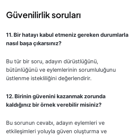
Güvenilirlik soruları
11. Bir hatayı kabul etmeniz gereken durumlarla
nasıl başa çıkarsınız?
Bu tür bir soru, adayın dürüstlüğünü,
bütünlüğünü ve eylemlerinin sorumluluğunu
üstlenme istekliliğini değerlendirir.
12. Birinin güvenini kazanmak zorunda
kaldığınız bir örnek verebilir misiniz?
Bu sorunun cevabı, adayın eylemleri ve
etkileşimleri yoluyla güven oluşturma ve