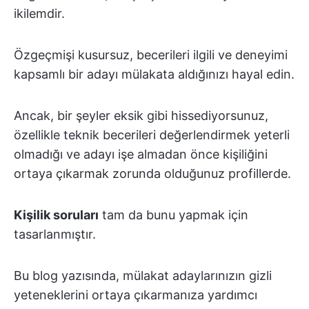
ikilemdir.
Özgeçmişi kusursuz, becerileri ilgili ve deneyimi
kapsamlı bir adayı mülakata aldığınızı hayal edin.
Ancak, bir şeyler eksik gibi hissediyorsunuz,
özellikle teknik becerileri değerlendirmek yeterli
olmadığı ve adayı işe almadan önce kişiliğini
ortaya çıkarmak zorunda olduğunuz profillerde.
Kişilik soruları
tam da bunu yapmak için
tasarlanmıştır.
Bu blog yazısında, mülakat adaylarınızın gizli
yeteneklerini ortaya çıkarmanıza yardımcı