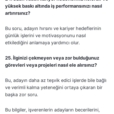
yüksek baskı altında iş performansınızı nasıl
artırırsınız?
Bu soru, adayın hırsını ve kariyer hedeflerinin
günlük işlerini ve motivasyonunu nasıl
etkilediğini anlamaya yardımcı olur.
25. İlginizi çekmeyen veya zor bulduğunuz
görevleri veya projeleri nasıl ele alırsınız?
Bu, adayın daha az teşvik edici işlerde bile bağlı
ve verimli kalma yeteneğini ortaya çıkaran bir
başka zor soru.
Bu bilgiler, işverenlerin adayların becerilerini,