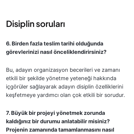
Disiplin soruları
6. Birden fazla teslim tarihi olduğunda
görevlerinizi nasıl önceliklendirirsiniz?
Bu, adayın organizasyon becerileri ve zamanı
etkili bir şekilde yönetme yeteneği hakkında
içgörüler sağlayarak adayın disiplin özelliklerini
keşfetmeye yardımcı olan çok etkili bir sorudur.
7. Büyük bir projeyi yönetmek zorunda
kaldığınız bir durumu anlatabilir misiniz?
Projenin zamanında tamamlanmasını nasıl