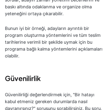
baskı altında odaklanma ve organize olma
yeteneğini ortaya çıkarabilir.
Bunun iyi bir örneği, adayların ayrıntılı bir
program oluşturma yöntemlerini ve tüm teslim
tarihlerine verimli bir şekilde uymak için bu
programa bağlı kalma yöntemlerini açıklamaları
olabilir.
Güvenilirlik
Güvenilirliği değerlendirmek için, "Bir hatayı
kabul etmeniz gereken durumlarda nasıl
davranırsınız?" sorusunu sorabilirsiniz. Bu soru,