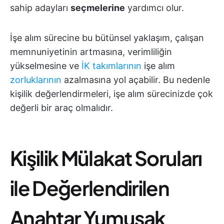
sahip adayları
seçmelerine
yardımcı olur.
İşe alım sürecine bu bütünsel yaklaşım, çalışan
memnuniyetinin artmasına, verimliliğin
yükselmesine ve
İK takımlarının
işe alım
zorluklarının
azalmasına yol açabilir. Bu nedenle
kişilik değerlendirmeleri, işe alım sürecinizde çok
değerli bir araç olmalıdır.
Kişilik Mülakat Soruları
ile Değerlendirilen
Anahtar Yumuşak