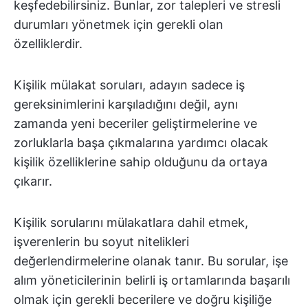
keşfedebilirsiniz. Bunlar, zor talepleri ve stresli
durumları yönetmek için gerekli olan
özelliklerdir.
Kişilik mülakat soruları, adayın sadece iş
gereksinimlerini karşıladığını değil, aynı
zamanda yeni beceriler geliştirmelerine ve
zorluklarla başa çıkmalarına yardımcı olacak
kişilik özelliklerine sahip olduğunu da ortaya
çıkarır.
Kişilik sorularını mülakatlara dahil etmek,
işverenlerin bu soyut nitelikleri
değerlendirmelerine olanak tanır. Bu sorular, işe
alım yöneticilerinin belirli iş ortamlarında başarılı
olmak için gerekli becerilere ve doğru kişiliğe