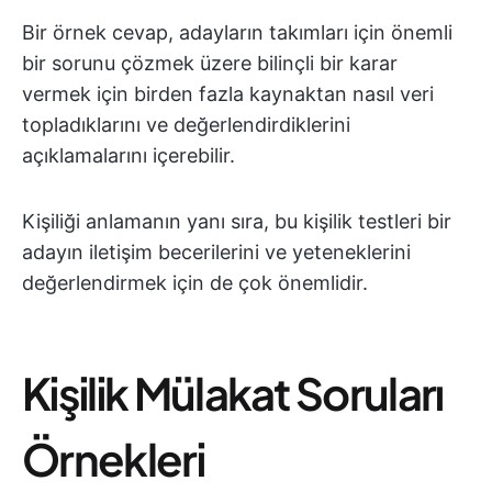
Bir örnek cevap, adayların takımları için önemli
bir sorunu çözmek üzere bilinçli bir karar
vermek için birden fazla kaynaktan nasıl veri
topladıklarını ve değerlendirdiklerini
açıklamalarını içerebilir.
Kişiliği anlamanın yanı sıra, bu kişilik testleri bir
adayın iletişim becerilerini ve yeteneklerini
değerlendirmek için de çok önemlidir.
Kişilik Mülakat Soruları
Örnekleri