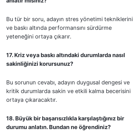
anlatır mısınız?
Bu tür bir soru, adayın stres yönetimi tekniklerini
ve baskı altında performansını sürdürme
yeteneğini ortaya çıkarır.
17. Kriz veya baskı altındaki durumlarda nasıl
sakinliğinizi korursunuz?
Bu sorunun cevabı, adayın duygusal dengesi ve
kritik durumlarda sakin ve etkili kalma becerisini
ortaya çıkaracaktır.
18. Büyük bir başarısızlıkla karşılaştığınız bir
durumu anlatın. Bundan ne öğrendiniz?