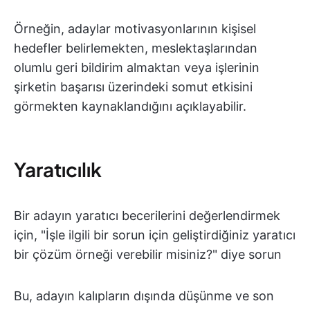
Örneğin, adaylar motivasyonlarının kişisel
hedefler belirlemekten, meslektaşlarından
olumlu geri bildirim almaktan veya işlerinin
şirketin başarısı üzerindeki somut etkisini
görmekten kaynaklandığını açıklayabilir.
Yaratıcılık
Bir adayın yaratıcı becerilerini değerlendirmek
için, "İşle ilgili bir sorun için geliştirdiğiniz yaratıcı
bir çözüm örneği verebilir misiniz?" diye sorun
Bu, adayın kalıpların dışında düşünme ve son