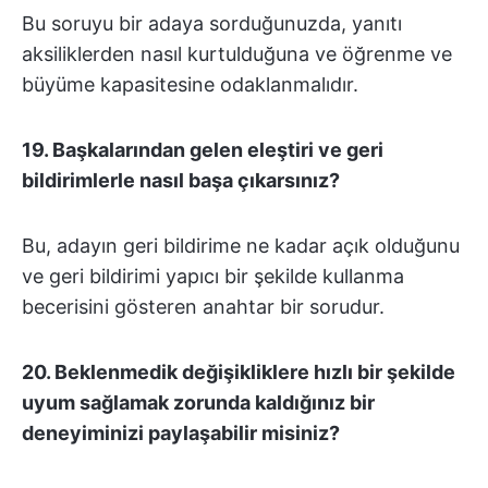
Bu soruyu bir adaya sorduğunuzda, yanıtı
aksiliklerden nasıl kurtulduğuna ve öğrenme ve
büyüme kapasitesine odaklanmalıdır.
19. Başkalarından gelen eleştiri ve geri
bildirimlerle nasıl başa çıkarsınız?
Bu, adayın geri bildirime ne kadar açık olduğunu
ve geri bildirimi yapıcı bir şekilde kullanma
becerisini gösteren anahtar bir sorudur.
20. Beklenmedik değişikliklere hızlı bir şekilde
uyum sağlamak zorunda kaldığınız bir
deneyiminizi paylaşabilir misiniz?