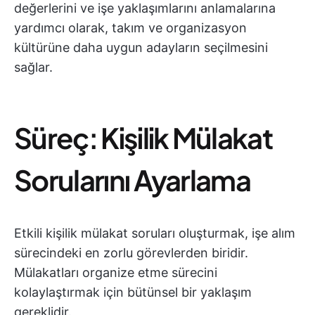
değerlerini ve işe yaklaşımlarını anlamalarına
yardımcı olarak, takım ve organizasyon
kültürüne daha uygun adayların seçilmesini
sağlar.
Süreç: Kişilik Mülakat
Sorularını Ayarlama
Etkili kişilik mülakat soruları oluşturmak, işe alım
sürecindeki en zorlu görevlerden biridir.
Mülakatları organize etme sürecini
kolaylaştırmak için bütünsel bir yaklaşım
gereklidir.