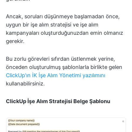
Ancak, soruları düşünmeye başlamadan önce,
uygun bir işe alım stratejisi ve işe alım
kampanyaları oluşturduğunuzdan emin olmanız
gerekir.
Bu zorlu görevleri sıfırdan üstlenmek yerine,
önceden oluşturulmuş şablonlarla birlikte gelen
ClickUp'ın İK İşe Alım Yönetimi yazılımını
kullanabilirsiniz.
ClickUp İşe Alım Stratejisi Belge Şablonu