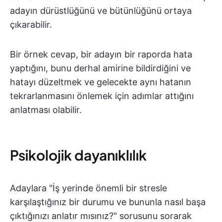
adayın dürüstlüğünü ve bütünlüğünü ortaya
çıkarabilir.
Bir örnek cevap, bir adayın bir raporda hata
yaptığını, bunu derhal amirine bildirdiğini ve
hatayı düzeltmek ve gelecekte aynı hatanın
tekrarlanmasını önlemek için adımlar attığını
anlatması olabilir.
Psikolojik dayanıklılık
Adaylara "İş yerinde önemli bir stresle
karşılaştığınız bir durumu ve bununla nasıl başa
çıktığınızı anlatır mısınız?" sorusunu sorarak