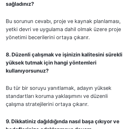
sağladınız?
Bu sorunun cevabı, proje ve kaynak planlaması,
yetki devri ve uygulama dahil olmak üzere proje
yönetimi becerilerini ortaya çıkarır.
8. Düzenli çalışmak ve işinizin kalitesini sürekli
yüksek tutmak için hangi yöntemleri
kullanıyorsunuz?
Bu tür bir soruyu yanıtlamak, adayın yüksek
standartları koruma yaklaşımını ve düzenli
çalışma stratejilerini ortaya çıkarır.
9. Dikkatiniz dağıldığında nasıl başa çıkıyor ve