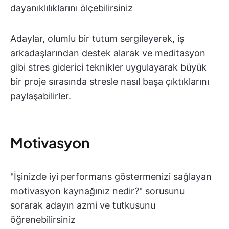
dayanıklılıklarını ölçebilirsiniz
Adaylar, olumlu bir tutum sergileyerek, iş
arkadaşlarından destek alarak ve meditasyon
gibi stres giderici teknikler uygulayarak büyük
bir proje sırasında stresle nasıl başa çıktıklarını
paylaşabilirler.
Motivasyon
"İşinizde iyi performans göstermenizi sağlayan
motivasyon kaynağınız nedir?" sorusunu
sorarak adayın azmi ve tutkusunu
öğrenebilirsiniz