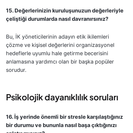
15. Değerlerinizin kuruluşunuzun değerleriyle
çeliştiği durumlarda nasıl davranırsınız?
Bu, İK yöneticilerinin adayın etik ikilemleri
çözme ve kişisel değerlerini organizasyonel
hedeflerle uyumlu hale getirme becerisini
anlamasına yardımcı olan bir başka popüler
sorudur.
Psikolojik dayanıklılık soruları
16. İş yerinde önemli bir stresle karşılaştığınız
bir durumu ve bununla nasıl başa çıktığınızı