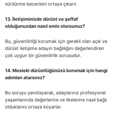
sürdürme becerisini ortaya çıkarır.
13. İletişiminizde dürüst ve şeffaf
olduğunuzdan nasıl emin olursunuz?
Bu, güvenilirliği korumak için gerekli olan açık ve
dürüst iletişime adayın bağlılığını değerlendiren
çok uygun bir güvenilirlik sorusudur.
14. Mesleki dürüstlüğünüzü korumak için hangi
adımları atarsınız?
Bu soruyu yanıtlayarak, adaylarınız profesyonel
yaşamlarında değerlerine ve ilkelerine nasıl bağlı
olduklarını ortaya koyarlar.