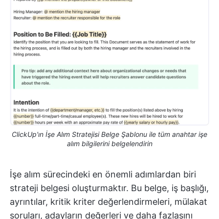
ClickUp'ın İşe Alım Stratejisi Belge Şablonu ile tüm anahtar işe
alım bilgilerini belgelendirin
İşe alım sürecindeki en önemli adımlardan biri
strateji belgesi oluşturmaktır. Bu belge, iş başlığı,
ayrıntılar, kritik kriter değerlendirmeleri, mülakat
soruları, adayların değerleri ve daha fazlasını