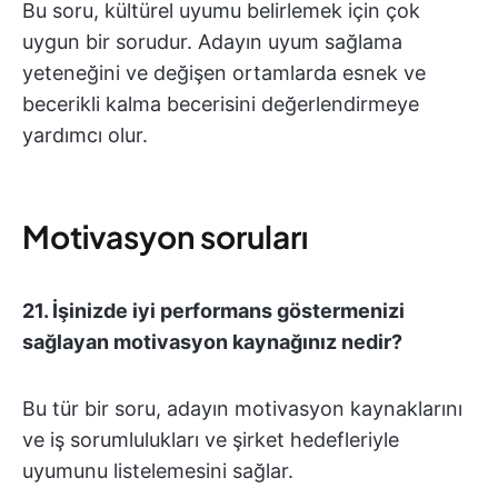
Bu soru, kültürel uyumu belirlemek için çok
uygun bir sorudur. Adayın uyum sağlama
yeteneğini ve değişen ortamlarda esnek ve
becerikli kalma becerisini değerlendirmeye
yardımcı olur.
Motivasyon soruları
21. İşinizde iyi performans göstermenizi
sağlayan motivasyon kaynağınız nedir?
Bu tür bir soru, adayın motivasyon kaynaklarını
ve iş sorumlulukları ve şirket hedefleriyle
uyumunu listelemesini sağlar.