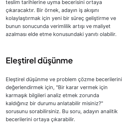
teslim tarihlerine uyma becerisini ortaya
çıkaracaktır. Bir örnek, adayın iş akışını
kolaylaştırmak için yeni bir süreç geliştirme ve
bunun sonucunda verimlilik artışı ve maliyet
azalması elde etme konusundaki yanıtı olabilir.
Eleştirel düşünme
Eleştirel düşünme ve problem çözme becerilerini
değerlendirmek için, "Bir karar vermek için
karmaşık bilgileri analiz etmek zorunda
kaldığınız bir durumu anlatabilir misiniz?"
sorusunu sorabilirsiniz. Bu soru, adayın analitik
becerilerini ortaya çıkarabilir.