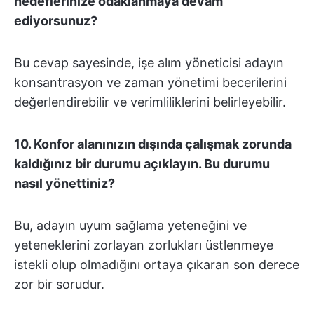
hedeflerinize odaklanmaya devam
ediyorsunuz?
Bu cevap sayesinde, işe alım yöneticisi adayın
konsantrasyon ve zaman yönetimi becerilerini
değerlendirebilir ve verimliliklerini belirleyebilir.
10. Konfor alanınızın dışında çalışmak zorunda
kaldığınız bir durumu açıklayın. Bu durumu
nasıl yönettiniz?
Bu, adayın uyum sağlama yeteneğini ve
yeteneklerini zorlayan zorlukları üstlenmeye
istekli olup olmadığını ortaya çıkaran son derece
zor bir sorudur.