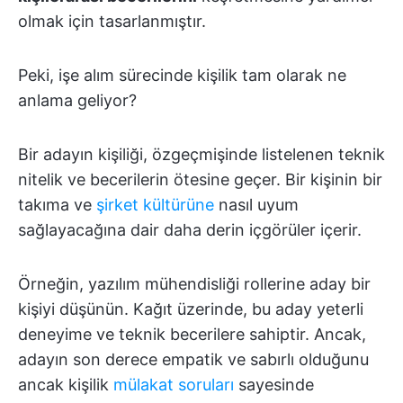
olmak için tasarlanmıştır.
Peki, işe alım sürecinde kişilik tam olarak ne
anlama geliyor?
Bir adayın kişiliği, özgeçmişinde listelenen teknik
nitelik ve becerilerin ötesine geçer. Bir kişinin bir
takıma ve
şirket kültürüne
nasıl uyum
sağlayacağına dair daha derin içgörüler içerir.
Örneğin, yazılım mühendisliği rollerine aday bir
kişiyi düşünün. Kağıt üzerinde, bu aday yeterli
deneyime ve teknik becerilere sahiptir. Ancak,
adayın son derece empatik ve sabırlı olduğunu
ancak kişilik
mülakat soruları
sayesinde