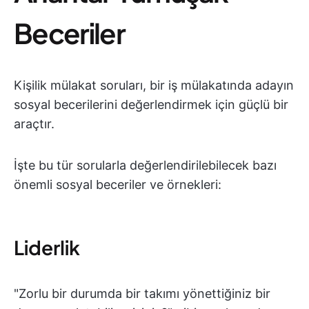
Beceriler
Kişilik mülakat soruları, bir iş mülakatında adayın
sosyal becerilerini değerlendirmek için güçlü bir
araçtır.
İşte bu tür sorularla değerlendirilebilecek bazı
önemli sosyal beceriler ve örnekleri:
Liderlik
"Zorlu bir durumda bir takımı yönettiğiniz bir