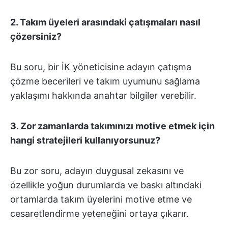
2.
Takım üyeleri arasındaki çatışmaları nasıl
çözersiniz?
Bu soru, bir İK yöneticisine adayın çatışma
çözme becerileri ve takım uyumunu sağlama
yaklaşımı hakkında anahtar bilgiler verebilir.
3. Zor zamanlarda takımınızı motive etmek için
hangi stratejileri kullanıyorsunuz?
Bu zor soru, adayın duygusal zekasını ve
özellikle yoğun durumlarda ve baskı altındaki
ortamlarda takım üyelerini motive etme ve
cesaretlendirme yeteneğini ortaya çıkarır.