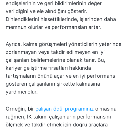
endişelerinin ve geri bildirimlerinin değer
verildiğini ve ele alındığını gösterir.
Dinlendiklerini hissettiklerinde, işlerinden daha
memnun olurlar ve performansları artar.
Ayrıca, kalma görüşmeleri yöneticilerin yeterince
zorlanmayan veya takdir edilmeyen en iyi
çalışanları belirlemelerine olanak tanır. Bu,
kariyer geliştirme fırsatları hakkında
tartışmaların önünü açar ve en iyi performans
gösteren çalışanların şirkette kalmasına
yardımcı olur.
Örneğin, bir
çalışan ödül programınız
olmasına
rağmen, İK takımı çalışanların performansını
ölçmek ve takdir etmek için doğru araçlara