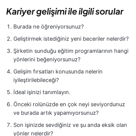
Kariyer gelişimi ile ilgili sorular
Burada ne öğreniyorsunuz?
Geliştirmek istediğiniz yeni beceriler nelerdir?
Şirketin sunduğu eğitim programlarının hangi
yönlerini beğeniyorsunuz?
Gelişim fırsatları konusunda nelerin
iyileştirilebileceği?
İdeal işinizi tanımlayın.
Önceki rolünüzde en çok neyi seviyordunuz
ve burada artık yapamıyorsunuz?
Son işinizde sevdiğiniz ve şu anda eksik olan
yönler nelerdir?