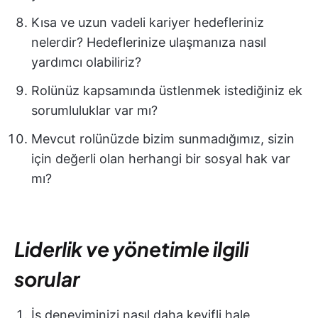
Kısa ve uzun vadeli kariyer hedefleriniz
nelerdir? Hedeflerinize ulaşmanıza nasıl
yardımcı olabiliriz?
Rolünüz kapsamında üstlenmek istediğiniz ek
sorumluluklar var mı?
Mevcut rolünüzde bizim sunmadığımız, sizin
için değerli olan herhangi bir sosyal hak var
mı?
Liderlik ve yönetimle ilgili
sorular
İş deneyiminizi nasıl daha keyifli hale