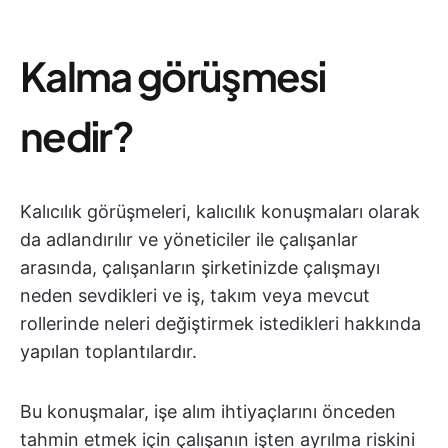
Kalma görüşmesi
nedir?
Kalıcılık görüşmeleri, kalıcılık konuşmaları olarak
da adlandırılır ve yöneticiler ile çalışanlar
arasında, çalışanların şirketinizde çalışmayı
neden sevdikleri ve iş, takım veya mevcut
rollerinde neleri değiştirmek istedikleri hakkında
yapılan toplantılardır.
Bu konuşmalar, işe alım ihtiyaçlarını önceden
tahmin etmek için çalışanın işten ayrılma riskini