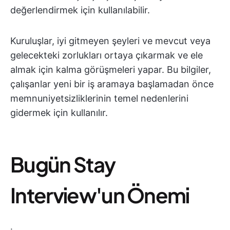
değerlendirmek için kullanılabilir.
Kuruluşlar, iyi gitmeyen şeyleri ve mevcut veya
gelecekteki zorlukları ortaya çıkarmak ve ele
almak için kalma görüşmeleri yapar. Bu bilgiler,
çalışanlar yeni bir iş aramaya başlamadan önce
memnuniyetsizliklerinin temel nedenlerini
gidermek için kullanılır.
Bugün Stay
Interview'un Önemi