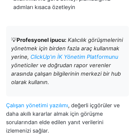
adımları kısaca özetleyin
💡
Profesyonel ipucu:
Kalıcılık görüşmelerini
yönetmek için birden fazla araç kullanmak
yerine,
ClickUp'ın İK Yönetim Platformunu
yöneticiler ve doğrudan rapor verenler
arasında çalışan bilgilerinin merkezi bir hub
olarak kullanın.
Çalışan yönetimi yazılımı
, değerli içgörüler ve
daha akıllı kararlar almak için görüşme
sorularından elde edilen yanıt verilerini
izlemenizi sağlar.