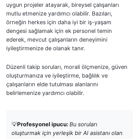
uygun projeler atayarak, bireysel çalışanları
mutlu etmenize yardımcı olabilir. Bazıları,
örneğin herkes için daha iyi bir iş-yaşam
dengesi sağlamak için ek personel temin
ederek, mevcut çalışanların deneyimini
iyileştirmenize de olanak tanır.
Düzenli takip soruları, morali ölçmenize, güven
oluşturmanıza ve iyileştirme, bağlılık ve
çalışanların elde tutulması alanlarını
belirlemenize yardımcı olabilir.
💡
Profesyonel ipucu:
Bu soruları
oluşturmak için yerleşik bir AI asistanı olan