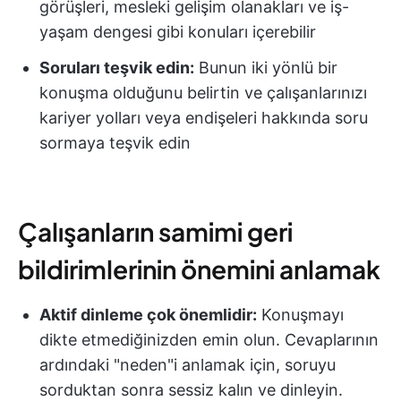
görüşleri, mesleki gelişim olanakları ve iş-
yaşam dengesi gibi konuları içerebilir
Soruları teşvik edin:
Bunun iki yönlü bir
konuşma olduğunu belirtin ve çalışanlarınızı
kariyer yolları veya endişeleri hakkında soru
sormaya teşvik edin
Çalışanların samimi geri
bildirimlerinin önemini anlamak
Aktif dinleme çok önemlidir:
Konuşmayı
dikte etmediğinizden emin olun. Cevaplarının
ardındaki "neden"i anlamak için, soruyu
sorduktan sonra sessiz kalın ve dinleyin.