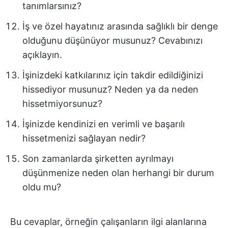
tanımlarsınız?
İş ve özel hayatınız arasında sağlıklı bir denge
olduğunu düşünüyor musunuz? Cevabınızı
açıklayın.
İşinizdeki katkılarınız için takdir edildiğinizi
hissediyor musunuz? Neden ya da neden
hissetmiyorsunuz?
İşinizde kendinizi en verimli ve başarılı
hissetmenizi sağlayan nedir?
Son zamanlarda şirketten ayrılmayı
düşünmenize neden olan herhangi bir durum
oldu mu?
Bu cevaplar, örneğin çalışanların ilgi alanlarına