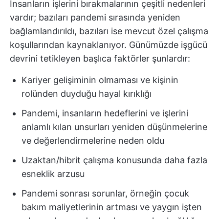
İnsanların işlerini bırakmalarının çeşitli nedenleri
vardır; bazıları pandemi sırasında yeniden
bağlamlandırıldı, bazıları ise mevcut özel çalışma
koşullarından kaynaklanıyor. Günümüzde işgücü
devrini tetikleyen başlıca faktörler şunlardır:
Kariyer gelişiminin olmaması ve kişinin
rolünden duyduğu hayal kırıklığı
Pandemi, insanların hedeflerini ve işlerini
anlamlı kılan unsurları yeniden düşünmelerine
ve değerlendirmelerine neden oldu
Uzaktan/hibrit çalışma konusunda daha fazla
esneklik arzusu
Pandemi sonrası sorunlar, örneğin çocuk
bakım maliyetlerinin artması ve yaygın işten