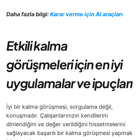
Daha fazla bilgi:
Karar verme için AI araçları
Etkili kalma
görüşmeleri için en iyi
uygulamalar ve ipuçları
İyi bir kalma görüşmesi, sorgulama değil,
konuşmadır. Çalışanlarınızın kendilerini
dinlendiğini ve değer verildiğini hissetmelerini
sağlayacak başarılı bir kalma görüşmesi yapmak