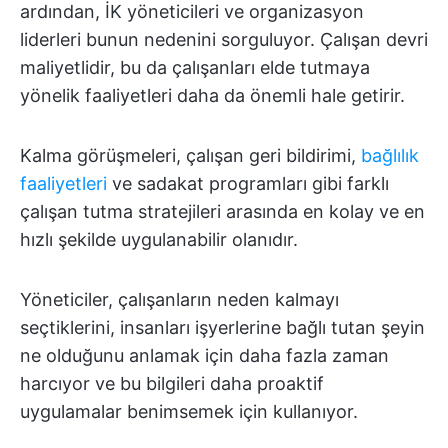
ardından, İK yöneticileri ve organizasyon
liderleri bunun nedenini sorguluyor. Çalışan devri
maliyetlidir, bu da çalışanları elde tutmaya
yönelik faaliyetleri daha da önemli hale getirir.
Kalma görüşmeleri, çalışan geri bildirimi,
bağlılık
faaliyetleri
ve sadakat programları gibi farklı
çalışan tutma stratejileri arasında en kolay ve en
hızlı şekilde uygulanabilir olanıdır.
Yöneticiler, çalışanların neden kalmayı
seçtiklerini, insanları işyerlerine bağlı tutan şeyin
ne olduğunu anlamak için daha fazla zaman
harcıyor ve bu bilgileri daha proaktif
uygulamalar benimsemek için kullanıyor.