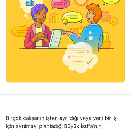
Birçok çalışanın işten ayrıldığı veya yeni bir iş
için ayrılmayı planladığı Büyük İstifa'nın