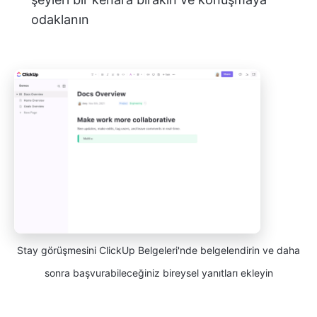
odaklanın
Stay görüşmesini ClickUp Belgeleri'nde belgelendirin ve daha
sonra başvurabileceğiniz bireysel yanıtları ekleyin