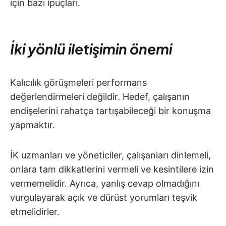
için bazı ipuçları.
İki yönlü iletişimin önemi
Kalıcılık görüşmeleri performans
değerlendirmeleri değildir. Hedef, çalışanın
endişelerini rahatça tartışabileceği bir konuşma
yapmaktır.
İK uzmanları ve yöneticiler, çalışanları dinlemeli,
onlara tam dikkatlerini vermeli ve kesintilere izin
vermemelidir. Ayrıca, yanlış cevap olmadığını
vurgulayarak açık ve dürüst yorumları teşvik
etmelidirler.