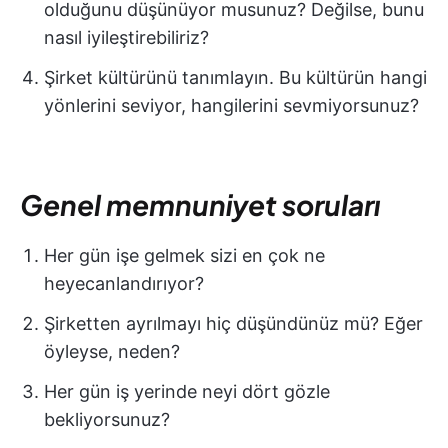
olduğunu düşünüyor musunuz? Değilse, bunu
nasıl iyileştirebiliriz?
Şirket kültürünü tanımlayın. Bu kültürün hangi
yönlerini seviyor, hangilerini sevmiyorsunuz?
Genel memnuniyet soruları
Her gün işe gelmek sizi en çok ne
heyecanlandırıyor?
Şirketten ayrılmayı hiç düşündünüz mü? Eğer
öyleyse, neden?
Her gün iş yerinde neyi dört gözle
bekliyorsunuz?