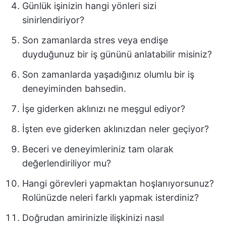
Günlük işinizin hangi yönleri sizi
sinirlendiriyor?
Son zamanlarda stres veya endişe
duyduğunuz bir iş gününü anlatabilir misiniz?
Son zamanlarda yaşadığınız olumlu bir iş
deneyiminden bahsedin.
İşe giderken aklınızı ne meşgul ediyor?
İşten eve giderken aklınızdan neler geçiyor?
Beceri ve deneyimleriniz tam olarak
değerlendiriliyor mu?
Hangi görevleri yapmaktan hoşlanıyorsunuz?
Rolünüzde neleri farklı yapmak isterdiniz?
Doğrudan amirinizle ilişkinizi nasıl