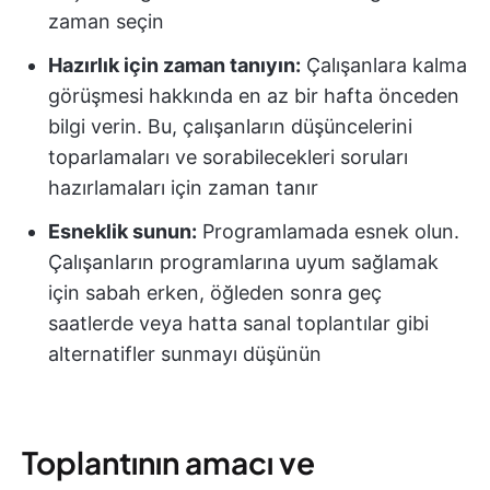
zaman seçin
Hazırlık için zaman tanıyın:
Çalışanlara kalma
görüşmesi hakkında en az bir hafta önceden
bilgi verin. Bu, çalışanların düşüncelerini
toparlamaları ve sorabilecekleri soruları
hazırlamaları için zaman tanır
Esneklik sunun:
Programlamada esnek olun.
Çalışanların programlarına uyum sağlamak
için sabah erken, öğleden sonra geç
saatlerde veya hatta sanal toplantılar gibi
alternatifler sunmayı düşünün
Toplantının amacı ve