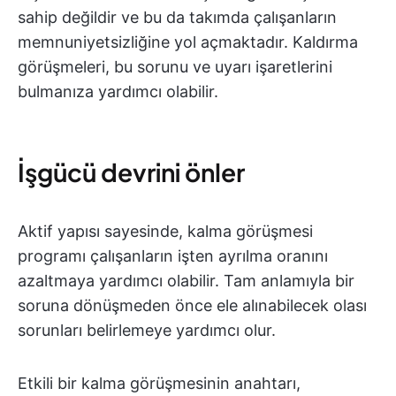
sahip değildir ve bu da takımda çalışanların
memnuniyetsizliğine yol açmaktadır. Kaldırma
görüşmeleri, bu sorunu ve uyarı işaretlerini
bulmanıza yardımcı olabilir.
İşgücü devrini önler
Aktif yapısı sayesinde, kalma görüşmesi
programı çalışanların işten ayrılma oranını
azaltmaya yardımcı olabilir. Tam anlamıyla bir
soruna dönüşmeden önce ele alınabilecek olası
sorunları belirlemeye yardımcı olur.
Etkili bir kalma görüşmesinin anahtarı,