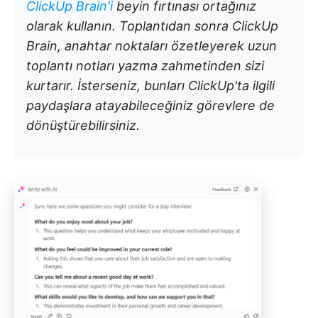
ClickUp Brain'i
beyin fırtınası ortağınız
olarak kullanın. Toplantıdan sonra ClickUp
Brain, anahtar noktaları özetleyerek uzun
toplantı notları yazma zahmetinden sizi
kurtarır. İsterseniz, bunları ClickUp'ta ilgili
paydaşlara atayabileceğiniz görevlere de
dönüştürebilirsiniz.