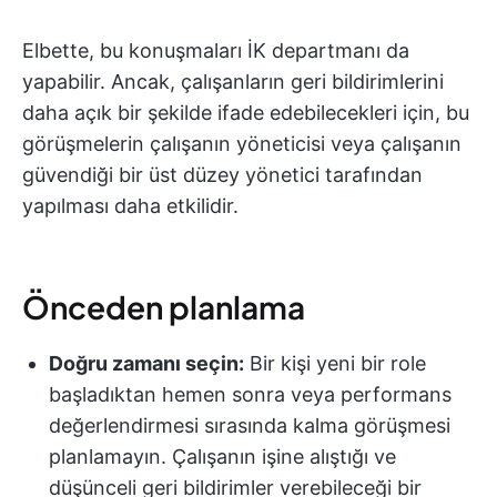
Elbette, bu konuşmaları İK departmanı da
yapabilir. Ancak, çalışanların geri bildirimlerini
daha açık bir şekilde ifade edebilecekleri için, bu
görüşmelerin çalışanın yöneticisi veya çalışanın
güvendiği bir üst düzey yönetici tarafından
yapılması daha etkilidir.
Önceden planlama
Doğru zamanı seçin:
Bir kişi yeni bir role
başladıktan hemen sonra veya performans
değerlendirmesi sırasında kalma görüşmesi
planlamayın. Çalışanın işine alıştığı ve
düşünceli geri bildirimler verebileceği bir