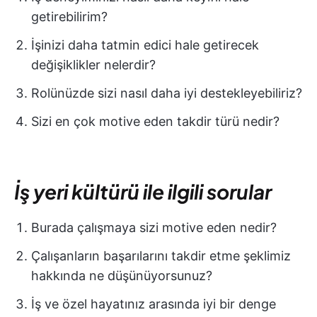
getirebilirim?
İşinizi daha tatmin edici hale getirecek
değişiklikler nelerdir?
Rolünüzde sizi nasıl daha iyi destekleyebiliriz?
Sizi en çok motive eden takdir türü nedir?
İş yeri kültürü ile ilgili sorular
Burada çalışmaya sizi motive eden nedir?
Çalışanların başarılarını takdir etme şeklimiz
hakkında ne düşünüyorsunuz?
İş ve özel hayatınız arasında iyi bir denge