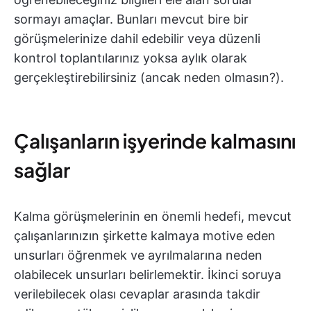
sormayı amaçlar. Bunları mevcut bire bir
görüşmelerinize dahil edebilir veya düzenli
kontrol toplantılarınız yoksa aylık olarak
gerçekleştirebilirsiniz (ancak neden olmasın?).
Çalışanların işyerinde kalmasını
sağlar
Kalma görüşmelerinin en önemli hedefi, mevcut
çalışanlarınızın şirkette kalmaya motive eden
unsurları öğrenmek ve ayrılmalarına neden
olabilecek unsurları belirlemektir. İkinci soruya
verilebilecek olası cevaplar arasında takdir