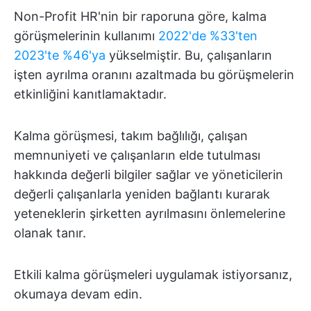
Non-Profit HR'nin bir raporuna göre, kalma
görüşmelerinin kullanımı
2022'de %33'ten
2023'te %46'ya
yükselmiştir. Bu, çalışanların
işten ayrılma oranını azaltmada bu görüşmelerin
etkinliğini kanıtlamaktadır.
Kalma görüşmesi, takım bağlılığı, çalışan
memnuniyeti ve çalışanların elde tutulması
hakkında değerli bilgiler sağlar ve yöneticilerin
değerli çalışanlarla yeniden bağlantı kurarak
yeteneklerin şirketten ayrılmasını önlemelerine
olanak tanır.
Etkili kalma görüşmeleri uygulamak istiyorsanız,
okumaya devam edin.