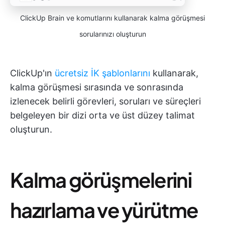
ClickUp Brain ve komutlarını kullanarak kalma görüşmesi
sorularınızı oluşturun
ClickUp'ın
ücretsiz İK şablonlarını
kullanarak,
kalma görüşmesi sırasında ve sonrasında
izlenecek belirli görevleri, soruları ve süreçleri
belgeleyen bir dizi orta ve üst düzey talimat
oluşturun.
Kalma görüşmelerini
hazırlama ve yürütme