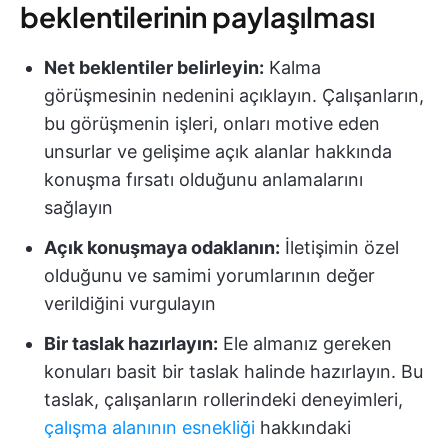
beklentilerinin paylaşılması
Net beklentiler belirleyin:
Kalma
görüşmesinin nedenini açıklayın. Çalışanların,
bu görüşmenin işleri, onları motive eden
unsurlar ve gelişime açık alanlar hakkında
konuşma fırsatı olduğunu anlamalarını
sağlayın
Açık konuşmaya odaklanın:
İletişimin özel
olduğunu ve samimi yorumlarının değer
verildiğini vurgulayın
Bir taslak hazırlayın:
Ele almanız gereken
konuları basit bir taslak halinde hazırlayın. Bu
taslak, çalışanların rollerindeki deneyimleri,
çalışma alanının esnekliği
hakkındaki