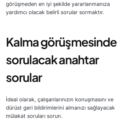
görüşmeden en iyi şekilde yararlanmanıza
yardımcı olacak belirli sorular sormaktır.
Kalma görüşmesinde
sorulacak anahtar
sorular
İdeal olarak, çalışanlarınızın konuşmasını ve
dürüst geri bildirimlerini almanızı sağlayacak
mülakat soruları sorun.