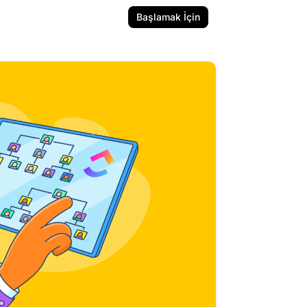
Başlamak İçin