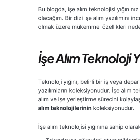
Bu blogda, işe alım teknolojisi yığınınız
olacağım. Bir dizi işe alım yazılımını inc
olmak üzere mükemmel özellikleri neden
İşe Alım Teknoloji Y
Teknoloji yığını, belirli bir iş veya de
yazılımların koleksiyonudur. İşe alım tek
alım ve işe yerleştirme sürecini kolayl
alım teknolojilerinin
koleksiyonudur.
İşe alım teknolojisi yığınına sahip olarak