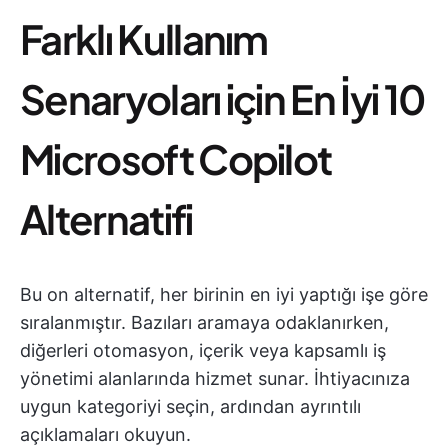
Farklı Kullanım
Senaryoları için En İyi 10
Microsoft Copilot
Alternatifi
Bu on alternatif, her birinin en iyi yaptığı işe göre
sıralanmıştır. Bazıları aramaya odaklanırken,
diğerleri otomasyon, içerik veya kapsamlı iş
yönetimi alanlarında hizmet sunar. İhtiyacınıza
uygun kategoriyi seçin, ardından ayrıntılı
açıklamaları okuyun.