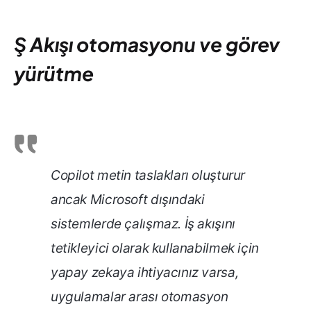
Ş Akışı otomasyonu ve görev
yürütme
Copilot metin taslakları oluşturur
ancak Microsoft dışındaki
sistemlerde çalışmaz. İş akışını
tetikleyici olarak kullanabilmek için
yapay zekaya ihtiyacınız varsa,
uygulamalar arası otomasyon