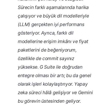
Sürecin farklı aşamalarında harika
çalışıyor ve büyük dil modelleriyle
(LLM) gerçekten iyi performans
gösteriyor. Ayrıca, farklı dil
modellerine erişim imkânı ve fiyat
paketlerini de beğeniyorum,
özellikle de commit sayınız
yüksekse. G Suite ile doğrudan
entegre olması bir artı; bu da genel
olarak işleri kolaylaştırıyor. Yapay
zeka süreci hâlâ gelişiyor ve Gemini
bu görevin üstesinden geliyor.