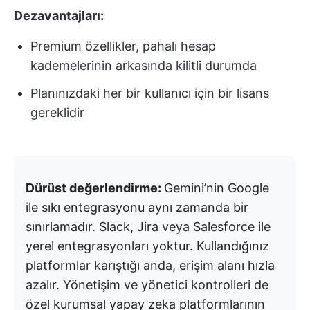
Dezavantajları:
Premium özellikler, pahalı hesap
kademelerinin arkasında kilitli durumda
Planınızdaki her bir kullanıcı için bir lisans
gereklidir
Dürüst değerlendirme:
Gemini’nin Google
ile sıkı entegrasyonu aynı zamanda bir
sınırlamadır. Slack, Jira veya Salesforce ile
yerel entegrasyonları yoktur. Kullandığınız
platformlar karıştığı anda, erişim alanı hızla
azalır. Yönetişim ve yönetici kontrolleri de
özel kurumsal yapay zeka platformlarının