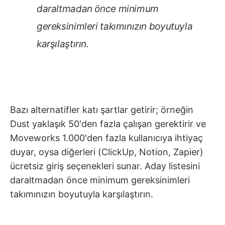
daraltmadan önce minimum
gereksinimleri takımınızın boyutuyla
karşılaştırın.
Bazı alternatifler katı şartlar getirir; örneğin
Dust yaklaşık 50'den fazla çalışan gerektirir ve
Moveworks 1.000'den fazla kullanıcıya ihtiyaç
duyar, oysa diğerleri (ClickUp, Notion, Zapier)
ücretsiz giriş seçenekleri sunar. Aday listesini
daraltmadan önce minimum gereksinimleri
takımınızın boyutuyla karşılaştırın.