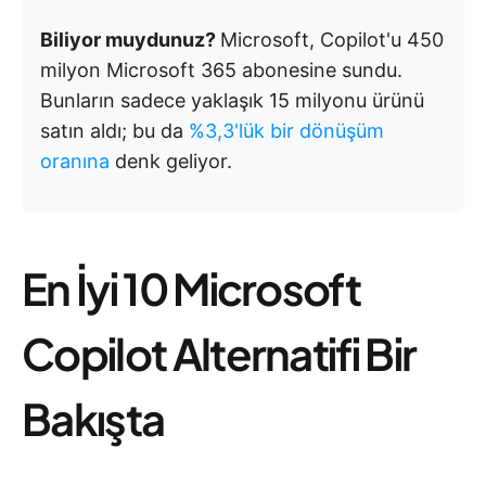
Biliyor muydunuz?
Microsoft, Copilot'u 450
milyon Microsoft 365 abonesine sundu.
Bunların sadece yaklaşık 15 milyonu ürünü
satın aldı; bu da
%3,3'lük bir dönüşüm
oranına
denk geliyor.
En İyi 10 Microsoft
Copilot Alternatifi Bir
Bakışta