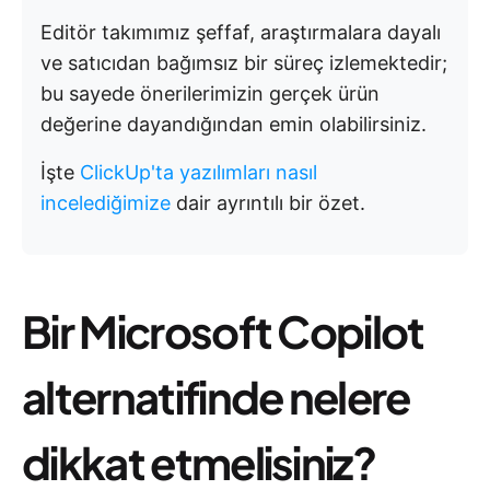
Editör takımımız şeffaf, araştırmalara dayalı
ve satıcıdan bağımsız bir süreç izlemektedir;
bu sayede önerilerimizin gerçek ürün
değerine dayandığından emin olabilirsiniz.
İşte
ClickUp'ta yazılımları nasıl
incelediğimize
dair ayrıntılı bir özet.
Bir Microsoft Copilot
alternatifinde nelere
dikkat etmelisiniz?