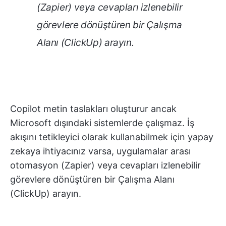
(Zapier) veya cevapları izlenebilir
görevlere dönüştüren bir Çalışma
Alanı (ClickUp) arayın.
Copilot metin taslakları oluşturur ancak
Microsoft dışındaki sistemlerde çalışmaz. İş
akışını tetikleyici olarak kullanabilmek için yapay
zekaya ihtiyacınız varsa, uygulamalar arası
otomasyon (Zapier) veya cevapları izlenebilir
görevlere dönüştüren bir Çalışma Alanı
(ClickUp) arayın.