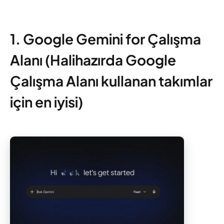
1. Google Gemini for Çalışma
Alanı (Halihazırda Google
Çalışma Alanı kullanan takımlar
için en iyisi)