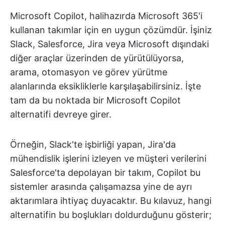
Microsoft Copilot, halihazırda Microsoft 365'i
kullanan takımlar için en uygun çözümdür. İşiniz
Slack, Salesforce, Jira veya Microsoft dışındaki
diğer araçlar üzerinden de yürütülüyorsa,
arama, otomasyon ve görev yürütme
alanlarında eksikliklerle karşılaşabilirsiniz. İşte
tam da bu noktada bir Microsoft Copilot
alternatifi devreye girer.
Örneğin, Slack'te işbirliği yapan, Jira'da
mühendislik işlerini izleyen ve müşteri verilerini
Salesforce'ta depolayan bir takım, Copilot bu
sistemler arasında çalışamazsa yine de ayrı
aktarımlara ihtiyaç duyacaktır. Bu kılavuz, hangi
alternatifin bu boşlukları doldurduğunu gösterir;