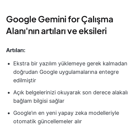
Google Gemini for Çalışma
Alanı'nın artıları ve eksileri
Artıları:
Ekstra bir yazılım yüklemeye gerek kalmadan
doğrudan Google uygulamalarına entegre
edilmiştir
Açık belgelerinizi okuyarak son derece alakalı
bağlam bilgisi sağlar
Google’ın en yeni yapay zeka modelleriyle
otomatik güncellemeler alır