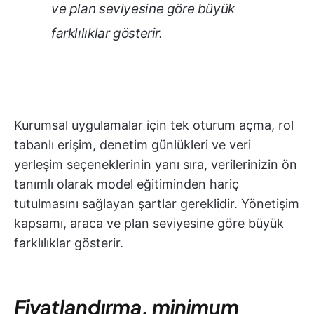
ve plan seviyesine göre büyük
farklılıklar gösterir.
Kurumsal uygulamalar için tek oturum açma, rol
tabanlı erişim, denetim günlükleri ve veri
yerleşim seçeneklerinin yanı sıra, verilerinizin ön
tanımlı olarak model eğitiminden hariç
tutulmasını sağlayan şartlar gereklidir. Yönetişim
kapsamı, araca ve plan seviyesine göre büyük
farklılıklar gösterir.
Fiyatlandırma, minimum