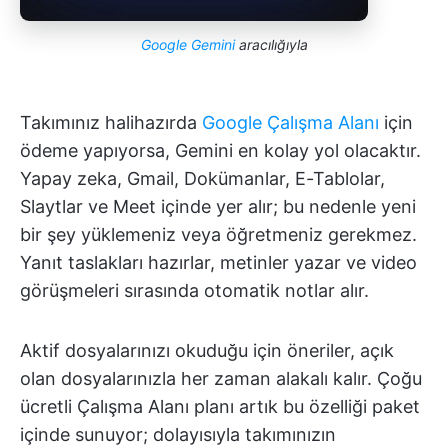
Google Gemini
aracılığıyla
Takımınız halihazırda
Google Çalışma Alanı
için
ödeme yapıyorsa, Gemini en kolay yol olacaktır.
Yapay zeka, Gmail, Dokümanlar, E-Tablolar,
Slaytlar ve Meet içinde yer alır; bu nedenle yeni
bir şey yüklemeniz veya öğretmeniz gerekmez.
Yanıt taslakları hazırlar, metinler yazar ve video
görüşmeleri sırasında otomatik notlar alır.
Aktif dosyalarınızı okuduğu için öneriler, açık
olan dosyalarınızla her zaman alakalı kalır. Çoğu
ücretli Çalışma Alanı planı artık bu özelliği paket
içinde sunuyor; dolayısıyla takımınızın