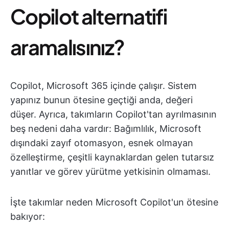
Copilot alternatifi
aramalısınız?
Copilot, Microsoft 365 içinde çalışır. Sistem
yapınız bunun ötesine geçtiği anda, değeri
düşer. Ayrıca, takımların Copilot'tan ayrılmasının
beş nedeni daha vardır: Bağımlılık, Microsoft
dışındaki zayıf otomasyon, esnek olmayan
özelleştirme, çeşitli kaynaklardan gelen tutarsız
yanıtlar ve görev yürütme yetkisinin olmaması.
İşte takımlar neden Microsoft Copilot'un ötesine
bakıyor: