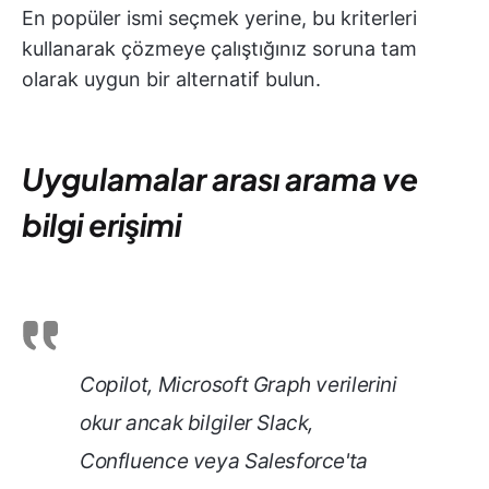
En popüler ismi seçmek yerine, bu kriterleri
kullanarak çözmeye çalıştığınız soruna tam
olarak uygun bir alternatif bulun.
Uygulamalar arası arama ve
bilgi erişimi
Copilot, Microsoft Graph verilerini
okur ancak bilgiler Slack,
Confluence veya Salesforce'ta