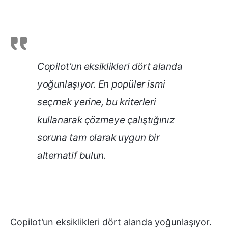
Copilot’un eksiklikleri dört alanda
yoğunlaşıyor. En popüler ismi
seçmek yerine, bu kriterleri
kullanarak çözmeye çalıştığınız
soruna tam olarak uygun bir
alternatif bulun.
Copilot’un eksiklikleri dört alanda yoğunlaşıyor.