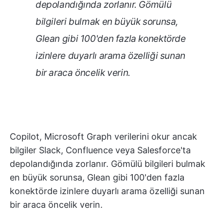
depolandığında zorlanır. Gömülü
bilgileri bulmak en büyük sorunsa,
Glean gibi 100'den fazla konektörde
izinlere duyarlı arama özelliği sunan
bir araca öncelik verin.
Copilot, Microsoft Graph verilerini okur ancak
bilgiler Slack, Confluence veya Salesforce'ta
depolandığında zorlanır. Gömülü bilgileri bulmak
en büyük sorunsa, Glean gibi 100'den fazla
konektörde izinlere duyarlı arama özelliği sunan
bir araca öncelik verin.