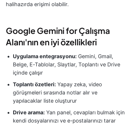
halihazırda erişimi olabilir.
Google Gemini for Çalışma
Alanı'nın en iyi özellikleri
Uygulama entegrasyonu:
Gemini, Gmail,
Belge, E-Tablolar, Slaytlar, Toplantı ve Drive
içinde çalışır
Toplantı özetleri:
Yapay zeka, video
görüşmeleri sırasında notlar alır ve
yapılacaklar liste oluşturur
Drive arama:
Yan panel, cevapları bulmak için
kendi dosyalarınızı ve e-postalarınızı tarar