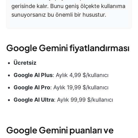
gerisinde kalır. Bunu geniş ölçekte kullanıma
sunuyorsanız bu önemli bir husustur.
Google Gemini fiyatlandırması
Ücretsiz
Google AI Plus
: Aylık 4,99 $/kullanıcı
Google AI Pro
: Aylık 19,99 $/kullanıcı
Google AI Ultra
: Aylık 99,99 $/kullanıcı
Google Gemini puanları ve