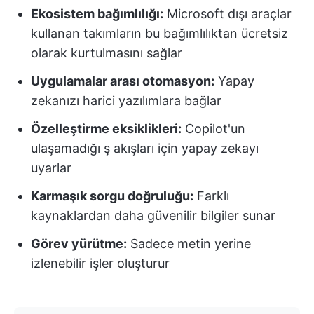
Ekosistem bağımlılığı:
Microsoft dışı araçlar
kullanan takımların bu bağımlılıktan ücretsiz
olarak kurtulmasını sağlar
Uygulamalar arası otomasyon:
Yapay
zekanızı harici yazılımlara bağlar
Özelleştirme eksiklikleri:
Copilot'un
ulaşamadığı ş akışları için yapay zekayı
uyarlar
Karmaşık sorgu doğruluğu:
Farklı
kaynaklardan daha güvenilir bilgiler sunar
Görev yürütme:
Sadece metin yerine
izlenebilir işler oluşturur