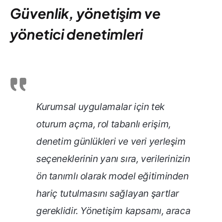
Güvenlik, yönetişim ve
yönetici denetimleri
Kurumsal uygulamalar için tek
oturum açma, rol tabanlı erişim,
denetim günlükleri ve veri yerleşim
seçeneklerinin yanı sıra, verilerinizin
ön tanımlı olarak model eğitiminden
hariç tutulmasını sağlayan şartlar
gereklidir. Yönetişim kapsamı, araca