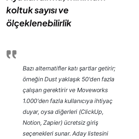
koltuk sayısı ve
ölçeklenebilirlik
Bazı alternatifler katı şartlar getirir;
örneğin Dust yaklaşık 50'den fazla
çalışan gerektirir ve Moveworks
1.000'den fazla kullanıcıya ihtiyaç
duyar, oysa diğerleri (ClickUp,
Notion, Zapier) ücretsiz giriş
seçenekleri sunar. Aday listesini