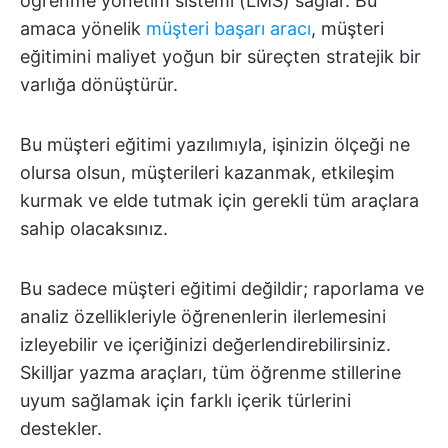
öğrenme yönetim sistemi (LMS) sağlar. Bu
amaca yönelik
müşteri başarı aracı
, müşteri
eğitimini maliyet yoğun bir süreçten stratejik bir
varlığa dönüştürür.
Bu müşteri eğitimi yazılımıyla, işinizin ölçeği ne
olursa olsun, müşterileri kazanmak, etkileşim
kurmak ve elde tutmak için gerekli tüm araçlara
sahip olacaksınız.
Bu sadece müşteri eğitimi değildir; raporlama ve
analiz özellikleriyle öğrenenlerin ilerlemesini
izleyebilir ve içeriğinizi değerlendirebilirsiniz.
Skilljar yazma araçları, tüm öğrenme stillerine
uyum sağlamak için farklı içerik türlerini
destekler.