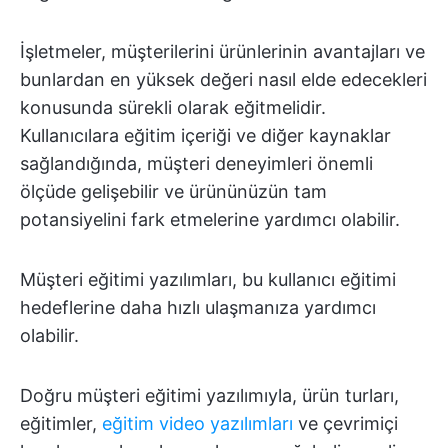
İşletmeler, müşterilerini ürünlerinin avantajları ve
bunlardan en yüksek değeri nasıl elde edecekleri
konusunda sürekli olarak eğitmelidir.
Kullanıcılara eğitim içeriği ve diğer kaynaklar
sağlandığında, müşteri deneyimleri önemli
ölçüde gelişebilir ve ürününüzün tam
potansiyelini fark etmelerine yardımcı olabilir.
Müşteri eğitimi yazılımları, bu kullanıcı eğitimi
hedeflerine daha hızlı ulaşmanıza yardımcı
olabilir.
Doğru müşteri eğitimi yazılımıyla, ürün turları,
eğitimler,
eğitim video yazılımları
ve çevrimiçi