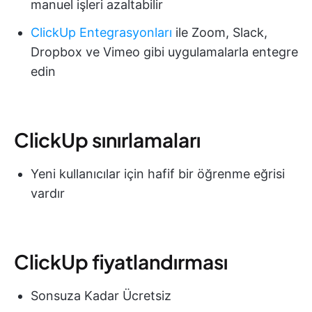
manuel işleri azaltabilir
ClickUp Entegrasyonları
ile Zoom, Slack,
Dropbox ve Vimeo gibi uygulamalarla entegre
edin
ClickUp sınırlamaları
Yeni kullanıcılar için hafif bir öğrenme eğrisi
vardır
ClickUp fiyatlandırması
Sonsuza Kadar Ücretsiz