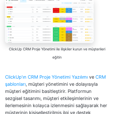
ClickUp CRM Proje Yönetimi ile ilişkiler kurun ve müşterileri
eğitin
ClickUp'ın CRM Proje Yönetimi Yazılımı
ve
CRM
şablonları
, müşteri yönetimini ve dolayısıyla
müşteri eğitimini basitleştirir. Platformun
sezgisel tasarımı, müşteri etkileşimlerinin ve
ilerlemesinin kolayca izlenmesini sağlayarak her
müşterinin kişiselleştirilmiş ilgi ve destek