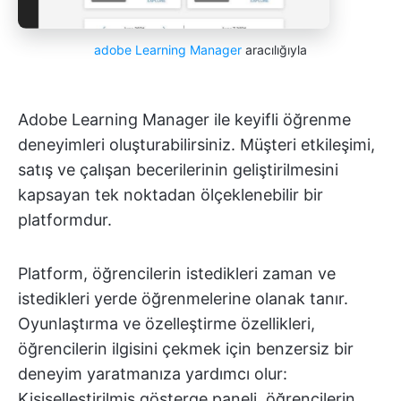
adobe Learning Manager
aracılığıyla
Adobe Learning Manager ile keyifli öğrenme
deneyimleri oluşturabilirsiniz. Müşteri etkileşimi,
satış ve çalışan becerilerinin geliştirilmesini
kapsayan tek noktadan ölçeklenebilir bir
platformdur.
Platform, öğrencilerin istedikleri zaman ve
istedikleri yerde öğrenmelerine olanak tanır.
Oyunlaştırma ve özelleştirme özellikleri,
öğrencilerin ilgisini çekmek için benzersiz bir
deneyim yaratmanıza yardımcı olur:
Kişiselleştirilmiş gösterge paneli, öğrencilerin