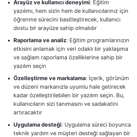
Arayüz ve kullanıcı deneyimi
: Eğitim
yazılımı, hem sizin hem de kullanıcılarınız için
öğrenme sürecini basitleştirecek, kullanıcı
dostu bir arayüze sahip olmalıdır
Raporlama ve analiz
: Eğitim programlarınızın
etkisini anlamak için veri odaklı bir yaklaşıma
ve sağlam raporlama özelliklerine sahip bir
yazılım seçin
Özelleştirme ve markalama
: İçerik, görünüm
ve düzeni markanızla uyumlu hale getirecek
kadar özelleştirilebilen bir yazılım seçin. Bu,
kullanıcıların sizi tanımasını ve sadakatini
artıracaktır
Uygulama desteği
: Uygulama süreci boyunca
teknik yardım ve müşteri desteği sağlayan bir