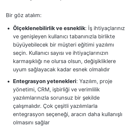
Bir göz atalım:
Ölçeklenebilirlik ve esneklik
: İş ihtiyaçlarınız
ve genişleyen kullanıcı tabanınızla birlikte
büyüyebilecek bir müşteri eğitimi yazılımı
seçin. Kullanıcı sayısı ve ihtiyaçlarınızın
karmaşıklığı ne olursa olsun, değişikliklere
uyum sağlayacak kadar esnek olmalıdır
Entegrasyon yetenekleri
: Yazılım, proje
yönetimi, CRM, işbirliği ve verimlilik
yazılımlarınızla sorunsuz bir şekilde
çalışmalıdır. Çok çeşitli yazılımlarla
entegrasyon seçeneği, aracın daha kullanışlı
olmasını sağlar