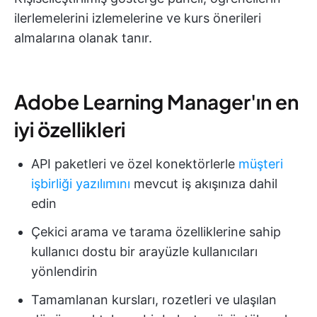
ilerlemelerini izlemelerine ve kurs önerileri
almalarına olanak tanır.
Adobe Learning Manager'ın en
iyi özellikleri
API paketleri ve özel konektörlerle
müşteri
işbirliği yazılımını
mevcut iş akışınıza dahil
edin
Çekici arama ve tarama özelliklerine sahip
kullanıcı dostu bir arayüzle kullanıcıları
yönlendirin
Tamamlanan kursları, rozetleri ve ulaşılan