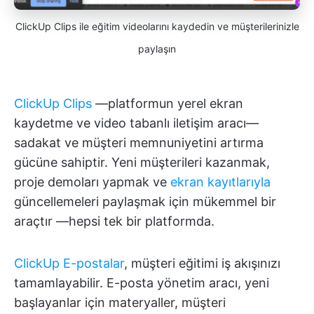
ClickUp Clips ile eğitim videolarını kaydedin ve müşterilerinizle
paylaşın
ClickUp Clips
—platformun yerel ekran
kaydetme ve video tabanlı iletişim aracı—
sadakat ve müşteri memnuniyetini artırma
gücüne sahiptir. Yeni müşterileri kazanmak,
proje demoları yapmak ve
ekran kayıtlarıyla
güncellemeleri paylaşmak için mükemmel bir
araçtır —hepsi tek bir platformda.
ClickUp E-postalar
, müşteri eğitimi iş akışınızı
tamamlayabilir. E-posta yönetim aracı, yeni
başlayanlar için materyaller, müşteri