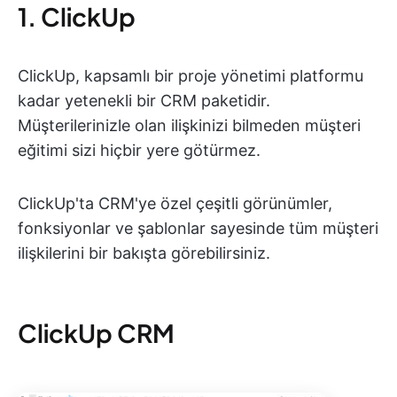
1. ClickUp
ClickUp, kapsamlı bir proje yönetimi platformu
kadar yetenekli bir CRM paketidir.
Müşterilerinizle olan ilişkinizi bilmeden müşteri
eğitimi sizi hiçbir yere götürmez.
ClickUp'ta CRM'ye özel çeşitli görünümler,
fonksiyonlar ve şablonlar sayesinde tüm müşteri
ilişkilerini bir bakışta görebilirsiniz.
ClickUp CRM