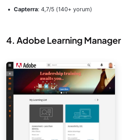
Capterra
: 4,7/5 (140+ yorum)
4. Adobe Learning Manager