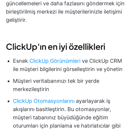
güncellemeleri ve daha fazlasını göndermek için
birleştirilmiş merkezi ile müşterilerinizle iletişimi
geliştirir.
ClickUp'ın en iyi özellikleri
Esnek
ClickUp Görünümleri
ve ClickUp CRM
ile müşteri bilgilerini görselleştirin ve yönetin
Müşteri veritabanınızı tek bir yerde
merkezileştirin
ClickUp Otomasyonlarını
ayarlayarak iş
akışlarını basitleştirin. Bu otomasyonlar,
müşteri tabanınız büyüdüğünde eğitim
oturumları için planlama ve hatırlatıcılar gibi