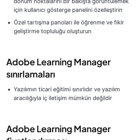
dönüm noktalarını bir bakışta görüntülemek
için kullanıcı gösterge panelini özelleştirin
Özel tartışma panoları ile öğrenme ve fikir
geliştirme topluluğu oluşturun
Adobe Learning Manager
sınırlamaları
Yazılımın ticari eğitimi sınırlıdır ve yazılım
aracılığıyla iç iletişim mümkün değildir
Adobe Learning Manager