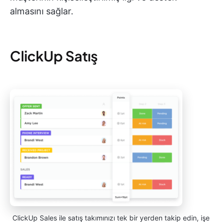
almasını sağlar.
ClickUp Satış
ClickUp Sales ile satış takımınızı tek bir yerden takip edin, işe