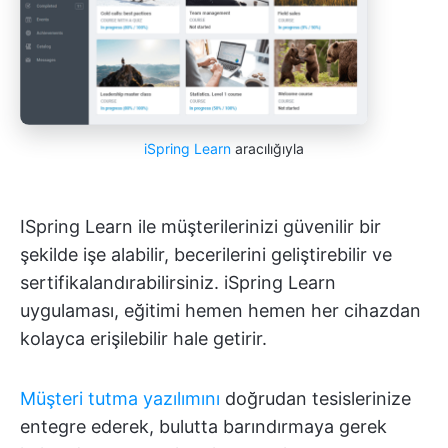
iSpring Learn
aracılığıyla
ISpring Learn ile müşterilerinizi güvenilir bir
şekilde işe alabilir, becerilerini geliştirebilir ve
sertifikalandırabilirsiniz. iSpring Learn
uygulaması, eğitimi hemen hemen her cihazdan
kolayca erişilebilir hale getirir.
Müşteri tutma yazılımını
doğrudan tesislerinize
entegre ederek, bulutta barındırmaya gerek