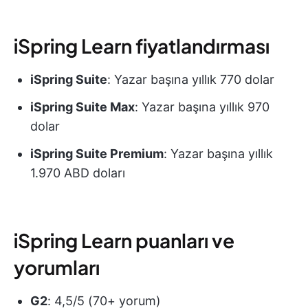
iSpring Learn fiyatlandırması
iSpring Suite
: Yazar başına yıllık 770 dolar
iSpring Suite Max
: Yazar başına yıllık 970
dolar
iSpring Suite Premium
: Yazar başına yıllık
1.970 ABD doları
iSpring Learn puanları ve
yorumları
G2
: 4,5/5 (70+ yorum)