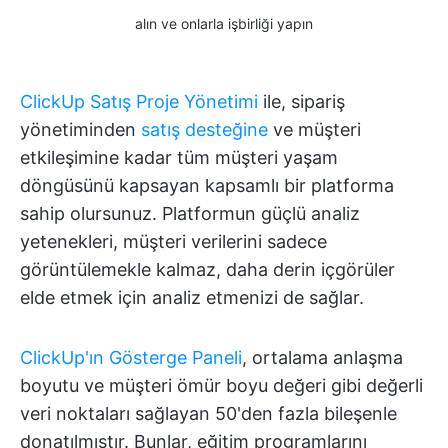
alın ve onlarla işbirliği yapın
ClickUp Satış Proje Yönetimi
ile, sipariş
yönetiminden
satış desteğine
ve müşteri
etkileşimine kadar tüm müşteri yaşam
döngüsünü kapsayan kapsamlı bir platforma
sahip olursunuz. Platformun güçlü analiz
yetenekleri, müşteri verilerini sadece
görüntülemekle kalmaz, daha derin içgörüler
elde etmek için analiz etmenizi de sağlar.
ClickUp'ın Gösterge Paneli
, ortalama anlaşma
boyutu ve müşteri ömür boyu değeri gibi değerli
veri noktaları sağlayan 50'den fazla bileşenle
donatılmıştır. Bunlar, eğitim programlarını