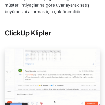
müşteri ihtiyaçlarına göre uyarlayarak satış
büyümesini artırmak için çok önemlidir.
ClickUp Klipler