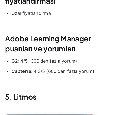
fiyatlandırması
Özel fiyatlandırma
Adobe Learning Manager
puanları ve yorumları
G2
: 4/5 (300'den fazla yorum)
Capterra
: 4,3/5 (600'den fazla yorum)
5. Litmos