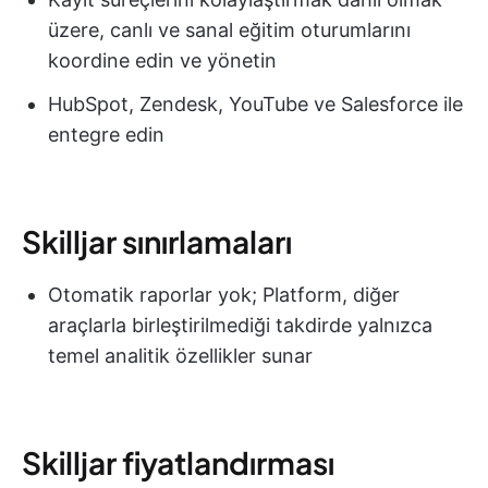
üzere, canlı ve sanal eğitim oturumlarını
koordine edin ve yönetin
HubSpot, Zendesk, YouTube ve Salesforce ile
entegre edin
Skilljar sınırlamaları
Otomatik raporlar yok; Platform, diğer
araçlarla birleştirilmediği takdirde yalnızca
temel analitik özellikler sunar
Skilljar fiyatlandırması