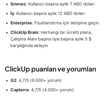
Sınırsız
: Kullanıcı başına aylık 7 ABD doları
İş
: Kullanıcı başına aylık 12 ABD doları
Enterprise
: Fiyatlandırma için iletişime geçin
ClickUp Brain
: Herhangi bir ücretli plana,
Çalışma Alanı başına üye başına aylık 5 $
karşılığında ekleyin
ClickUp puanları ve yorumları
G2
: 4,7/5 (9.000+ yorum)
Capterra
: 4,7/5 (4.000+ yorum)