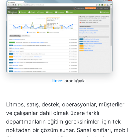
litmos
aracılığıyla
Litmos, satış, destek, operasyonlar, müşteriler
ve çalışanlar dahil olmak üzere farklı
departmanların eğitim gereksinimleri için tek
noktadan bir çözüm sunar. Sanal sınıfları, mobil