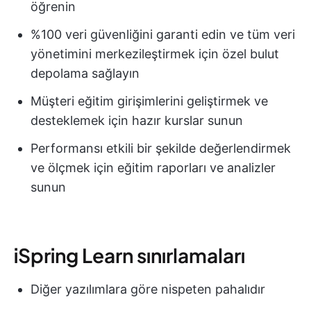
öğrenin
%100 veri güvenliğini garanti edin ve tüm veri
yönetimini merkezileştirmek için özel bulut
depolama sağlayın
Müşteri eğitim girişimlerini geliştirmek ve
desteklemek için hazır kurslar sunun
Performansı etkili bir şekilde değerlendirmek
ve ölçmek için eğitim raporları ve analizler
sunun
iSpring Learn sınırlamaları
Diğer yazılımlara göre nispeten pahalıdır