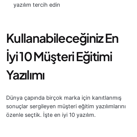
yazılım tercih edin
Kullanabileceğiniz En
İyi 10 Müşteri Eğitimi
Yazılımı
Dünya çapında birçok marka için kanıtlanmış
sonuçlar sergileyen müşteri eğitim yazılımlarını
özenle seçtik. İşte en iyi 10 yazılım.