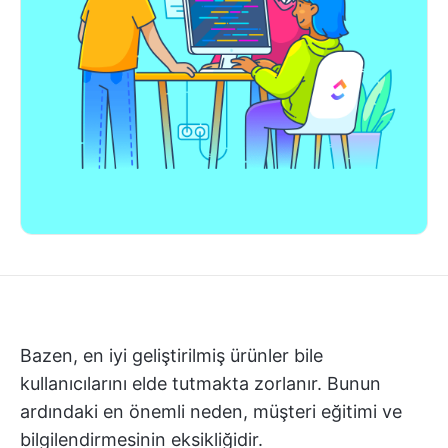
Bazen, en iyi geliştirilmiş ürünler bile
kullanıcılarını elde tutmakta zorlanır. Bunun
ardındaki en önemli neden, müşteri eğitimi ve
bilgilendirmesinin eksikliğidir.