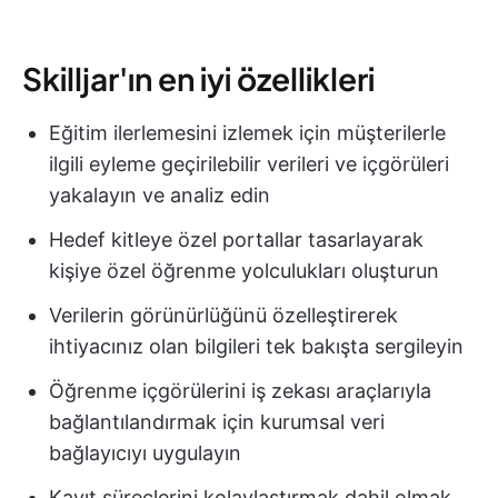
Skilljar'ın en iyi özellikleri
Eğitim ilerlemesini izlemek için müşterilerle
ilgili eyleme geçirilebilir verileri ve içgörüleri
yakalayın ve analiz edin
Hedef kitleye özel portallar tasarlayarak
kişiye özel öğrenme yolculukları oluşturun
Verilerin görünürlüğünü özelleştirerek
ihtiyacınız olan bilgileri tek bakışta sergileyin
Öğrenme içgörülerini iş zekası araçlarıyla
bağlantılandırmak için kurumsal veri
bağlayıcıyı uygulayın
Kayıt süreçlerini kolaylaştırmak dahil olmak