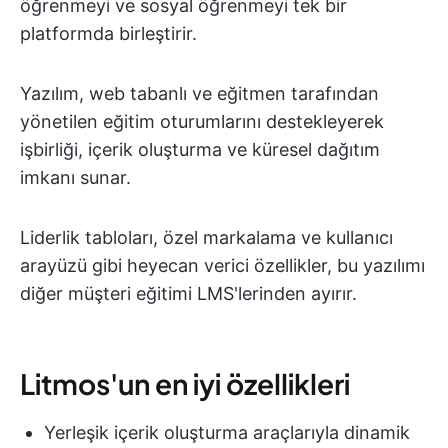
öğrenmeyi ve sosyal öğrenmeyi tek bir
platformda birleştirir.
Yazılım, web tabanlı ve eğitmen tarafından
yönetilen eğitim oturumlarını destekleyerek
işbirliği, içerik oluşturma ve küresel dağıtım
imkanı sunar.
Liderlik tabloları, özel markalama ve kullanıcı
arayüzü gibi heyecan verici özellikler, bu yazılımı
diğer müşteri eğitimi LMS'lerinden ayırır.
Litmos'un en iyi özellikleri
Yerleşik içerik oluşturma araçlarıyla dinamik