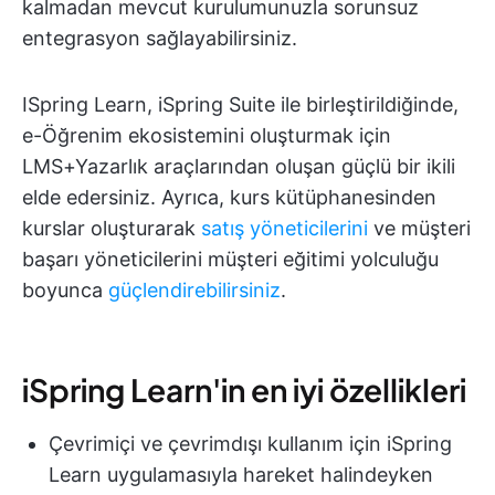
kalmadan mevcut kurulumunuzla sorunsuz
entegrasyon sağlayabilirsiniz.
ISpring Learn, iSpring Suite ile birleştirildiğinde,
e-Öğrenim ekosistemini oluşturmak için
LMS+Yazarlık araçlarından oluşan güçlü bir ikili
elde edersiniz. Ayrıca, kurs kütüphanesinden
kurslar oluşturarak
satış yöneticilerini
ve müşteri
başarı yöneticilerini müşteri eğitimi yolculuğu
boyunca
güçlendirebilirsiniz
.
iSpring Learn'in en iyi özellikleri
Çevrimiçi ve çevrimdışı kullanım için iSpring
Learn uygulamasıyla hareket halindeyken