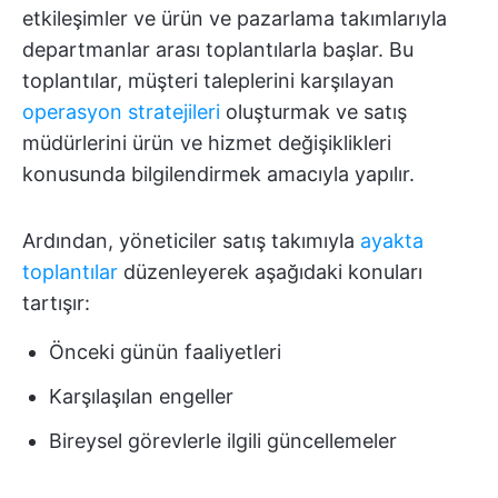
etkileşimler ve ürün ve pazarlama takımlarıyla
departmanlar arası toplantılarla başlar. Bu
toplantılar, müşteri taleplerini karşılayan
operasyon stratejileri
oluşturmak ve satış
müdürlerini ürün ve hizmet değişiklikleri
konusunda bilgilendirmek amacıyla yapılır.
Ardından, yöneticiler satış takımıyla
ayakta
toplantılar
düzenleyerek aşağıdaki konuları
tartışır:
Önceki günün faaliyetleri
Karşılaşılan engeller
Bireysel görevlerle ilgili güncellemeler