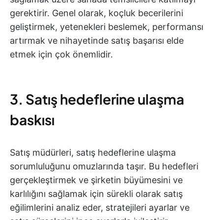
gerektirir. Genel olarak, koçluk becerilerini
geliştirmek, yetenekleri beslemek, performansı
artırmak ve nihayetinde satış başarısı elde
etmek için çok önemlidir.
3. Satış hedeflerine ulaşma
baskısı
Satış müdürleri, satış hedeflerine ulaşma
sorumluluğunu omuzlarında taşır. Bu hedefleri
gerçekleştirmek ve şirketin büyümesini ve
karlılığını sağlamak için sürekli olarak satış
eğilimlerini analiz eder, stratejileri ayarlar ve