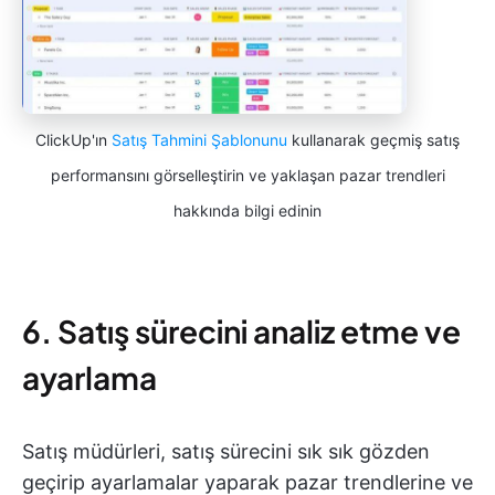
ClickUp'ın
Satış Tahmini Şablonunu
kullanarak geçmiş satış
performansını görselleştirin ve yaklaşan pazar trendleri
hakkında bilgi edinin
6. Satış sürecini analiz etme ve
ayarlama
Satış müdürleri, satış sürecini sık sık gözden
geçirip ayarlamalar yaparak pazar trendlerine ve