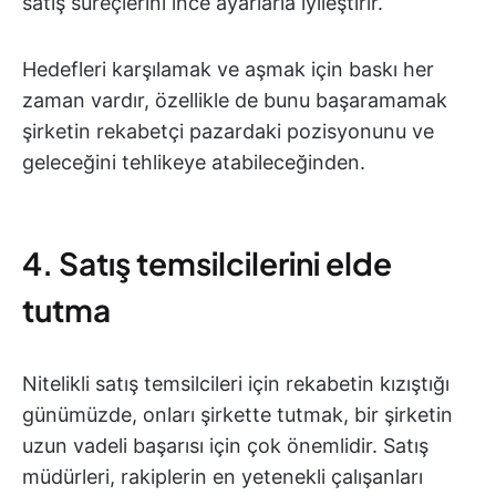
satış süreçlerini ince ayarlarla iyileştirir.
Hedefleri karşılamak ve aşmak için baskı her
zaman vardır, özellikle de bunu başaramamak
şirketin rekabetçi pazardaki pozisyonunu ve
geleceğini tehlikeye atabileceğinden.
4. Satış temsilcilerini elde
tutma
Nitelikli satış temsilcileri için rekabetin kızıştığı
günümüzde, onları şirkette tutmak, bir şirketin
uzun vadeli başarısı için çok önemlidir. Satış
müdürleri, rakiplerin en yetenekli çalışanları