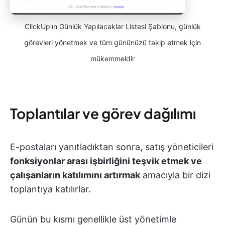
ClickUp'ın Günlük Yapılacaklar Listesi Şablonu, günlük
görevleri yönetmek ve tüm gününüzü takip etmek için
mükemmeldir
Toplantılar ve görev dağılımı
E-postaları yanıtladıktan sonra, satış yöneticileri
fonksiyonlar arası işbirliğini teşvik etmek ve
çalışanların katılımını artırmak
amacıyla bir dizi
toplantıya katılırlar.
Günün bu kısmı genellikle üst yönetimle