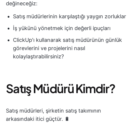
değineceğiz:
Satış müdürlerinin karşılaştığı yaygın zorluklar
İş yükünü yönetmek için değerli ipuçları
ClickUp'ı kullanarak satış müdürünün günlük
görevlerini ve projelerini nasıl
kolaylaştırabilirsiniz?
Satış Müdürü Kimdir?
Satış müdürleri, şirketin satış takımının
arkasındaki itici güçtür. 🔋