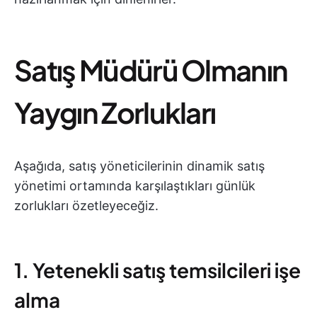
Satış Müdürü Olmanın
Yaygın Zorlukları
Aşağıda, satış yöneticilerinin dinamik satış
yönetimi ortamında karşılaştıkları günlük
zorlukları özetleyeceğiz.
1. Yetenekli satış temsilcileri işe
alma