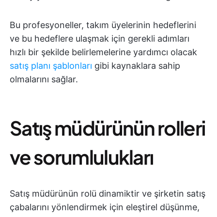
Bu profesyoneller, takım üyelerinin hedeflerini
ve bu hedeflere ulaşmak için gerekli adımları
hızlı bir şekilde belirlemelerine yardımcı olacak
satış planı şablonları
gibi kaynaklara sahip
olmalarını sağlar.
Satış müdürünün rolleri
ve sorumlulukları
Satış müdürünün rolü dinamiktir ve şirketin satış
çabalarını yönlendirmek için eleştirel düşünme,