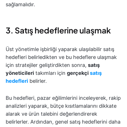
sağlamalıdır.
3. Satış hedeflerine ulaşmak
Üst yönetimle işbirliği yaparak ulaşılabilir satış
hedefleri belirledikten ve bu hedeflere ulaşmak
için stratejiler geliştirdikten sonra,
satış
yöneticileri
takımları için
gerçekçi
satış
hedefleri
belirler.
Bu hedefleri, pazar eğilimlerini inceleyerek, rakip
analizleri yaparak, bütçe kısıtlamalarını dikkate
alarak ve ürün talebini değerlendirerek
belirlerler. Ardından, genel satış hedeflerini daha