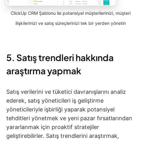
ClickUp CRM Şablonu ile potansiyel müşterilerinizi, müşteri
ilişkilerinizi ve satış süreçlerinizi tek bir yerden yönetin
5. Satış trendleri hakkında
araştırma yapmak
Satış verilerini ve tüketici davranışlarını analiz
ederek, satış yöneticileri iş geliştirme
yöneticileriyle işbirliği yaparak potansiyel
tehditleri yönetmek ve yeni pazar fırsatlarından
yararlanmak için proaktif stratejiler
geliştirebilirler. Satış trendlerini araştırmak,