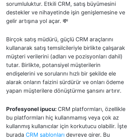
sorumluluktur. Etkili CRM, satış büyümesini
destekler ve nihayetinde işin genişlemesine ve
gelir artışına yol açar. 💸
Birçok satış müdürü, güçlü CRM araçlarını
kullanarak satış temsilcileriyle birlikte çalışarak
müşteri verilerini (adları ve pozisyonları dahil)
tutar. Birlikte, potansiyel müşterilerin
endişelerini ve sorularını hızlı bir şekilde ele
alarak onların faizini sürdürür ve onları ödeme
yapan müşterilere dönüştürme şansını artırır.
Profesyonel ipucu:
CRM platformları, özellikle
bu platformları hiç kullanmamış veya çok az
kullanmış kullanıcılar için korkutucu olabilir. İşte
burada
CRM şablonları
devreye girer. Bu