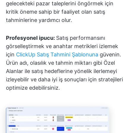
gelecekteki pazar taleplerini öngörmek için
kritik öneme sahip bir faaliyet olan satış
tahminlerine yardımcı olur.
Profesyonel ipucu:
Satış performansını
görselleştirmek ve anahtar metrikleri izlemek
için
ClickUp Satış Tahmini Şablonuna
güvenin.
Ürün adı, olasılık ve tahmin miktarı gibi Özel
Alanlar ile satış hedeflerine yönelik ilerlemeyi
izleyebilir ve daha iyi iş sonuçları için stratejileri
optimize edebilirsiniz.