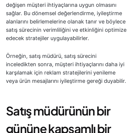
değişen müşteri ihtiyaçlarına uygun olmasını
sağlar. Bu dönemsel değerlendirme, iyileştirme
alanlarını belirlemelerine olanak tanır ve böylece
satış sürecinin verimliliğini ve etkinliğini optimize
edecek stratejiler uygulayabilirler.
Örneğin, satış müdürü, satış sürecini
inceledikten sonra, müşteri ihtiyaçlarını daha iyi
karşılamak için reklam stratejilerini yenileme
veya ürün mesajlarını iyileştirme gereği duyabilir.
Satış müdürünün bir
gününe kapsamlı bir