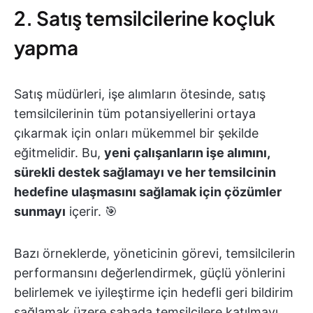
2. Satış temsilcilerine koçluk
yapma
Satış müdürleri, işe alımların ötesinde, satış
temsilcilerinin tüm potansiyellerini ortaya
çıkarmak için onları mükemmel bir şekilde
eğitmelidir. Bu,
yeni çalışanların işe alımını,
sürekli destek sağlamayı ve her temsilcinin
hedefine ulaşmasını sağlamak için çözümler
sunmayı
içerir. 🎯
Bazı örneklerde, yöneticinin görevi, temsilcilerin
performansını değerlendirmek, güçlü yönlerini
belirlemek ve iyileştirme için hedefli geri bildirim
sağlamak üzere sahada temsilcilere katılmayı