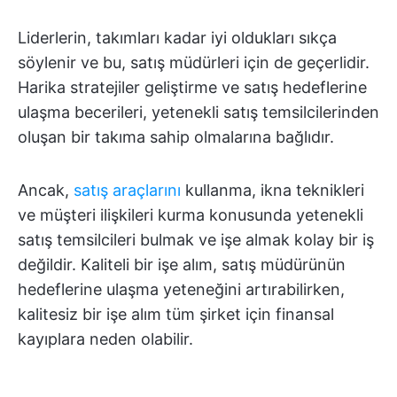
Liderlerin, takımları kadar iyi oldukları sıkça
söylenir ve bu, satış müdürleri için de geçerlidir.
Harika stratejiler geliştirme ve satış hedeflerine
ulaşma becerileri, yetenekli satış temsilcilerinden
oluşan bir takıma sahip olmalarına bağlıdır.
Ancak,
satış araçlarını
kullanma, ikna teknikleri
ve müşteri ilişkileri kurma konusunda yetenekli
satış temsilcileri bulmak ve işe almak kolay bir iş
değildir. Kaliteli bir işe alım, satış müdürünün
hedeflerine ulaşma yeteneğini artırabilirken,
kalitesiz bir işe alım tüm şirket için finansal
kayıplara neden olabilir.