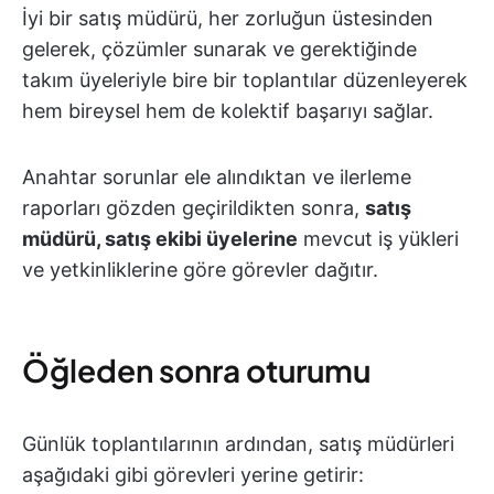
İyi bir satış müdürü, her zorluğun üstesinden
gelerek, çözümler sunarak ve gerektiğinde
takım üyeleriyle bire bir toplantılar düzenleyerek
hem bireysel hem de kolektif başarıyı sağlar.
Anahtar sorunlar ele alındıktan ve ilerleme
raporları gözden geçirildikten sonra,
satış
müdürü, satış ekibi üyelerine
mevcut iş yükleri
ve yetkinliklerine göre görevler dağıtır.
Öğleden sonra oturumu
Günlük toplantılarının ardından, satış müdürleri
aşağıdaki gibi görevleri yerine getirir: