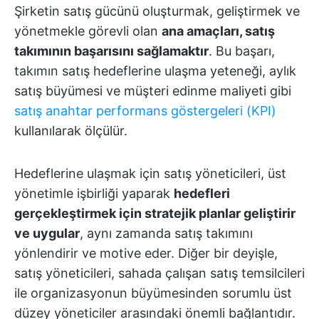
Şirketin satış gücünü oluşturmak, geliştirmek ve
yönetmekle görevli olan
ana amaçları, satış
takımının başarısını sağlamaktır
. Bu başarı,
takımın satış hedeflerine ulaşma yeteneği, aylık
satış büyümesi ve müşteri edinme maliyeti gibi
satış anahtar performans göstergeleri (KPI)
kullanılarak ölçülür.
Hedeflerine ulaşmak için satış yöneticileri, üst
yönetimle işbirliği yaparak
hedefleri
gerçekleştirmek için stratejik planlar geliştirir
ve uygular
, aynı zamanda satış takımını
yönlendirir ve motive eder. Diğer bir deyişle,
satış yöneticileri, sahada çalışan satış temsilcileri
ile organizasyonun büyümesinden sorumlu üst
düzey yöneticiler arasındaki önemli bağlantıdır.