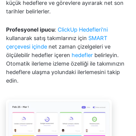
küçük hedeflere ve görevlere ayırarak net son
tarihler belirlerler.
Profesyonel ipucu
:
ClickUp Hedefleri'ni
kullanarak satış takımlarınız için
SMART
çerçevesi içinde
net zaman çizelgeleri ve
ölçülebilir hedefler içeren
hedefler
belirleyin.
Otomatik ilerleme izleme özelliği ile takımınızın
hedeflere ulaşma yolundaki ilerlemesini takip
edin.