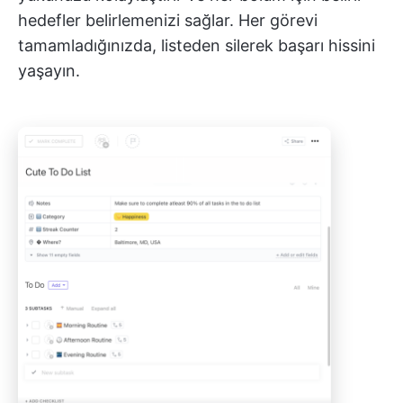
hedefler belirlemenizi sağlar. Her görevi
tamamladığınızda, listeden silerek başarı hissini
yaşayın.