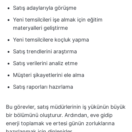
Satış adaylarıyla görüşme
Yeni temsilcileri işe almak için eğitim
materyalleri geliştirme
Yeni temsilcilere koçluk yapma
Satış trendlerini araştırma
Satış verilerini analiz etme
Müşteri şikayetlerini ele alma
Satış raporları hazırlama
Bu görevler, satış müdürlerinin iş yükünün büyük
bir bölümünü oluşturur. Ardından, eve gidip
enerji toplamak ve ertesi günün zorluklarına
hazırlanmak için dinlenirler.