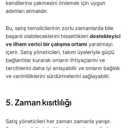
kendilerine çekmesini önlemek için uygun
adımları atmalıdır.
Bu, satış temsilcilerinin zorlu zamanlarda bile
başarılı olabileceklerini hissettikleri
destekleyici
ve ilham verici bir çalışma ortamı
yaratmayı
içerir. Satış yöneticileri, takım üyeleriyle güçlü
bağlantılar kurarak onların ihtiyaçlarını ve
tercihlerini daha iyi anlayabilir ve onların bağlılık
ve verimliliklerini sürdürmelerini sağlayabilir.
5. Zaman kısıtlılığı
Satış yöneticileri her zaman zamanla yarışır.