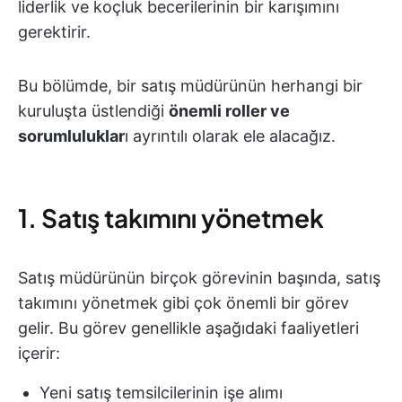
liderlik ve koçluk becerilerinin bir karışımını
gerektirir.
Bu bölümde, bir satış müdürünün herhangi bir
kuruluşta üstlendiği
önemli roller ve
sorumluluklar
ı ayrıntılı olarak ele alacağız.
1. Satış takımını yönetmek
Satış müdürünün birçok görevinin başında, satış
takımını yönetmek gibi çok önemli bir görev
gelir. Bu görev genellikle aşağıdaki faaliyetleri
içerir:
Yeni satış temsilcilerinin işe alımı