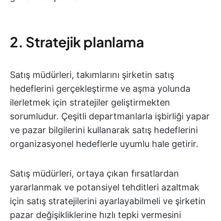
2. Stratejik planlama
Satış müdürleri, takımlarını şirketin satış
hedeflerini gerçekleştirme ve aşma yolunda
ilerletmek için stratejiler geliştirmekten
sorumludur. Çeşitli departmanlarla işbirliği yapar
ve pazar bilgilerini kullanarak satış hedeflerini
organizasyonel hedeflerle uyumlu hale getirir.
Satış müdürleri, ortaya çıkan fırsatlardan
yararlanmak ve potansiyel tehditleri azaltmak
için satış stratejilerini ayarlayabilmeli ve şirketin
pazar değişikliklerine hızlı tepki vermesini