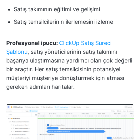
Satış takımının eğitimi ve gelişimi
Satış temsilcilerinin ilerlemesini izleme
Profesyonel ipucu:
ClickUp Satış Süreci
Şablonu
, satış yöneticilerinin satış takımını
başarıya ulaştırmasına yardımcı olan çok değerli
bir araçtır. Her satış temsilcisinin potansiyel
müşteriyi müşteriye dönüştürmek için atması
gereken adımları haritalar.