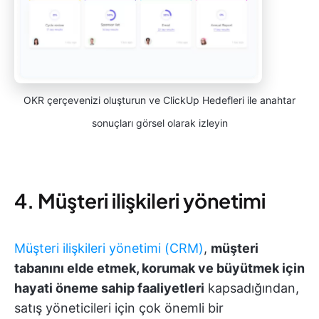
OKR çerçevenizi oluşturun ve ClickUp Hedefleri ile anahtar
sonuçları görsel olarak izleyin
4. Müşteri ilişkileri yönetimi
Müşteri ilişkileri yönetimi (CRM)
,
müşteri
tabanını elde etmek, korumak ve büyütmek için
hayati öneme sahip faaliyetleri
kapsadığından,
satış yöneticileri için çok önemli bir