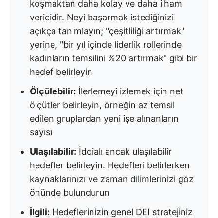
koşmaktan daha kolay ve daha ilham
vericidir. Neyi başarmak istediğinizi
açıkça tanımlayın; "çeşitliliği artırmak"
yerine, "bir yıl içinde liderlik rollerinde
kadınların temsilini %20 artırmak" gibi bir
hedef belirleyin
Ölçülebilir:
İlerlemeyi izlemek için net
ölçütler belirleyin, örneğin az temsil
edilen gruplardan yeni işe alınanların
sayısı
Ulaşılabilir:
İddialı ancak ulaşılabilir
hedefler belirleyin. Hedefleri belirlerken
kaynaklarınızı ve zaman dilimlerinizi göz
önünde bulundurun
İlgili:
Hedeflerinizin genel DEI stratejiniz