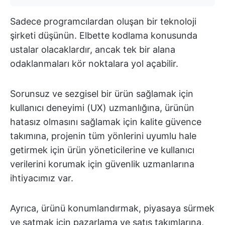
Sadece programcılardan oluşan bir teknoloji
şirketi düşünün. Elbette kodlama konusunda
ustalar olacaklardır, ancak tek bir alana
odaklanmaları kör noktalara yol açabilir.
Sorunsuz ve sezgisel bir ürün sağlamak için
kullanıcı deneyimi (UX) uzmanlığına, ürünün
hatasız olmasını sağlamak için kalite güvence
takımına, projenin tüm yönlerini uyumlu hale
getirmek için ürün yöneticilerine ve kullanıcı
verilerini korumak için güvenlik uzmanlarına
ihtiyacımız var.
Ayrıca, ürünü konumlandırmak, piyasaya sürmek
ve satmak için pazarlama ve satış takımlarına,