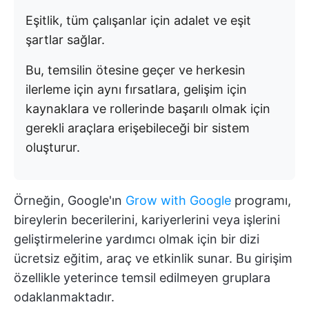
Eşitlik, tüm çalışanlar için adalet ve eşit
şartlar sağlar.
Bu, temsilin ötesine geçer ve herkesin
ilerleme için aynı fırsatlara, gelişim için
kaynaklara ve rollerinde başarılı olmak için
gerekli araçlara erişebileceği bir sistem
oluşturur.
Örneğin, Google'ın
Grow with Google
programı,
bireylerin becerilerini, kariyerlerini veya işlerini
geliştirmelerine yardımcı olmak için bir dizi
ücretsiz eğitim, araç ve etkinlik sunar. Bu girişim
özellikle yeterince temsil edilmeyen gruplara
odaklanmaktadır.