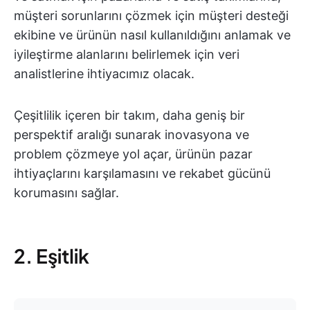
müşteri sorunlarını çözmek için müşteri desteği
ekibine ve ürünün nasıl kullanıldığını anlamak ve
iyileştirme alanlarını belirlemek için veri
analistlerine ihtiyacımız olacak.
Çeşitlilik içeren bir takım, daha geniş bir
perspektif aralığı sunarak inovasyona ve
problem çözmeye yol açar, ürünün pazar
ihtiyaçlarını karşılamasını ve rekabet gücünü
korumasını sağlar.
2. Eşitlik