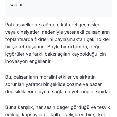
sağlar.
Potansiyellerine rağmen, kültürel geçmişleri
veya cinsiyetleri nedeniyle yetenekli çalışanların
toplantılarda fikirlerini paylaşmaktan çekindikleri
bir şirket düşünün. Böyle bir ortamda, değerli
içgörüler ve farklı bakış açıları kaybolduğu için
inovasyon engellenir.
Bu, çalışanların moralini etkiler ve şirketin
sorunları yaratıcı bir şekilde çözme ve pazar
değişikliklerine uyum sağlama yeteneğini sınırlar.
Buna karşılık, her sesin değer gördüğü ve teşvik
edildiği kapsayıcı bir kültür geliştiren bir şirket,