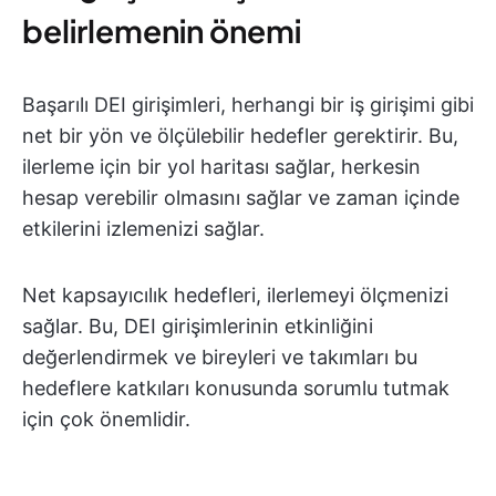
belirlemenin önemi
Başarılı DEI girişimleri, herhangi bir iş girişimi gibi
net bir yön ve ölçülebilir hedefler gerektirir. Bu,
ilerleme için bir yol haritası sağlar, herkesin
hesap verebilir olmasını sağlar ve zaman içinde
etkilerini izlemenizi sağlar.
Net kapsayıcılık hedefleri, ilerlemeyi ölçmenizi
sağlar. Bu, DEI girişimlerinin etkinliğini
değerlendirmek ve bireyleri ve takımları bu
hedeflere katkıları konusunda sorumlu tutmak
için çok önemlidir.