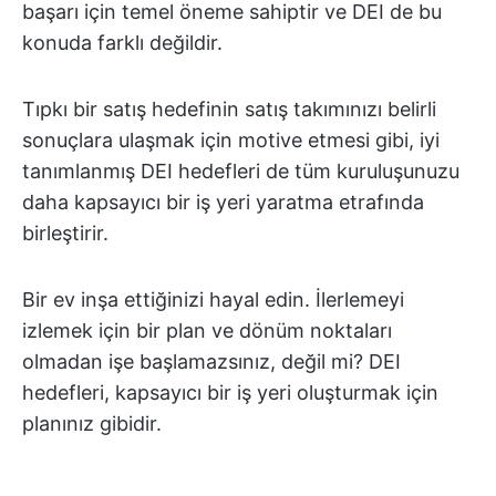
başarı için temel öneme sahiptir ve DEI de bu
konuda farklı değildir.
Tıpkı bir satış hedefinin satış takımınızı belirli
sonuçlara ulaşmak için motive etmesi gibi, iyi
tanımlanmış DEI hedefleri de tüm kuruluşunuzu
daha kapsayıcı bir iş yeri yaratma etrafında
birleştirir.
Bir ev inşa ettiğinizi hayal edin. İlerlemeyi
izlemek için bir plan ve dönüm noktaları
olmadan işe başlamazsınız, değil mi? DEI
hedefleri, kapsayıcı bir iş yeri oluşturmak için
planınız gibidir.