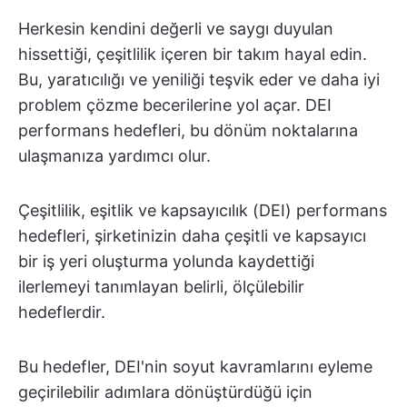
Herkesin kendini değerli ve saygı duyulan
hissettiği, çeşitlilik içeren bir takım hayal edin.
Bu, yaratıcılığı ve yeniliği teşvik eder ve daha iyi
problem çözme becerilerine yol açar. DEI
performans hedefleri, bu dönüm noktalarına
ulaşmanıza yardımcı olur.
Çeşitlilik, eşitlik ve kapsayıcılık (DEI) performans
hedefleri, şirketinizin daha çeşitli ve kapsayıcı
bir iş yeri oluşturma yolunda kaydettiği
ilerlemeyi tanımlayan belirli, ölçülebilir
hedeflerdir.
Bu hedefler, DEI'nin soyut kavramlarını eyleme
geçirilebilir adımlara dönüştürdüğü için