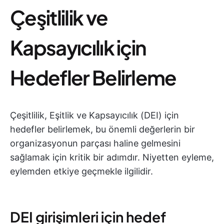
Çeşitlilik ve
Kapsayıcılık için
Hedefler Belirleme
Çeşitlilik, Eşitlik ve Kapsayıcılık (DEI) için
hedefler belirlemek, bu önemli değerlerin bir
organizasyonun parçası haline gelmesini
sağlamak için kritik bir adımdır. Niyetten eyleme,
eylemden etkiye geçmekle ilgilidir.
DEI girişimleri için hedef