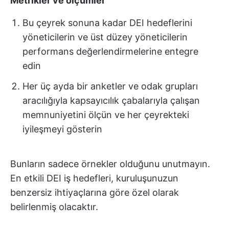
Metrikler ve ölçümler
Bu çeyrek sonuna kadar DEI hedeflerini
yöneticilerin ve üst düzey yöneticilerin
performans değerlendirmelerine entegre
edin
Her üç ayda bir anketler ve odak grupları
aracılığıyla kapsayıcılık çabalarıyla çalışan
memnuniyetini ölçün ve her çeyrekteki
iyileşmeyi gösterin
Bunların sadece örnekler olduğunu unutmayın.
En etkili DEI iş hedefleri, kuruluşunuzun
benzersiz ihtiyaçlarına göre özel olarak
belirlenmiş olacaktır.