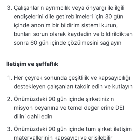
Çalışanların ayrımcılık veya önyargı ile ilgili
endişelerini dile getirebilmeleri için 30 gün
içinde anonim bir bildirim sistemi kurun,
bunları sorun olarak kaydedin ve bildirildikten
sonra 60 gün içinde çözülmesini sağlayın
İletişim ve şeffaflık
Her çeyrek sonunda çeşitlilik ve kapsayıcılığı
destekleyen çalışanları takdir edin ve kutlayın
Önümüzdeki 90 gün içinde şirketinizin
misyon beyanına ve temel değerlerine DEI
dilini dahil edin
Önümüzdeki 90 gün içinde tüm şirket iletişim
materyallerinin kapsayıcı ve erişilebilir