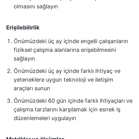
olmasını sağlayın
Erişilebilirlik
Önümüzdeki üç ay içinde engelli çalışanların
fiziksel çalışma alanlarına erişebilmesini
sağlayın
Önümüzdeki üç ay içinde farklı ihtiyaç ve
yeteneklere uygun teknoloji ve iletişim
araçları sunun
Önümüzdeki 60 gün içinde farklı ihtiyaçları ve
çalışma tarzlarını karşılamak için esnek iş
düzenlemeleri uygulayın