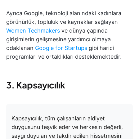
Ayrıca Google, teknoloji alanındaki kadınlara
görünürlük, topluluk ve kaynaklar sağlayan
Women Techmakers
ve dünya çapında
girişimlerin gelişmesine yardımcı olmaya
odaklanan
Google for Startups
gibi harici
programları ve ortaklıkları desteklemektedir.
3. Kapsayıcılık
Kapsayıcılık, tüm çalışanların aidiyet
duygusunu teşvik eder ve herkesin değerli,
saygı duyulan ve takdir edilen hissetmesini