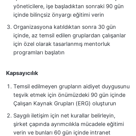
yöneticilere, işe başladıktan sonraki 90 gün
içinde bilinçsiz önyargı eğitimi verin
Organizasyona katıldıktan sonra 30 gün
içinde, az temsil edilen gruplardan çalışanlar
için özel olarak tasarlanmış mentorluk
programları başlatın
Kapsayıcılık
Temsil edilmeyen grupların aidiyet duygusunu
teşvik etmek için önümüzdeki 90 gün içinde
Çalışan Kaynak Grupları (ERG) oluşturun
Saygılı iletişim için net kurallar belirleyin,
şirket çapında ayrımcılıkla mücadele eğitimi
verin ve bunları 60 gün içinde intranet