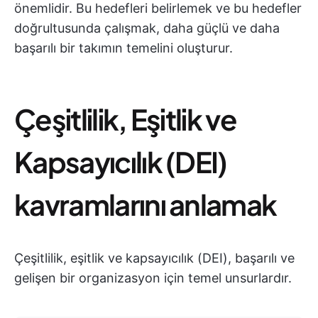
önemlidir. Bu hedefleri belirlemek ve bu hedefler
doğrultusunda çalışmak, daha güçlü ve daha
başarılı bir takımın temelini oluşturur.
Çeşitlilik, Eşitlik ve
Kapsayıcılık (DEI)
kavramlarını anlamak
Çeşitlilik, eşitlik ve kapsayıcılık (DEI), başarılı ve
gelişen bir organizasyon için temel unsurlardır.