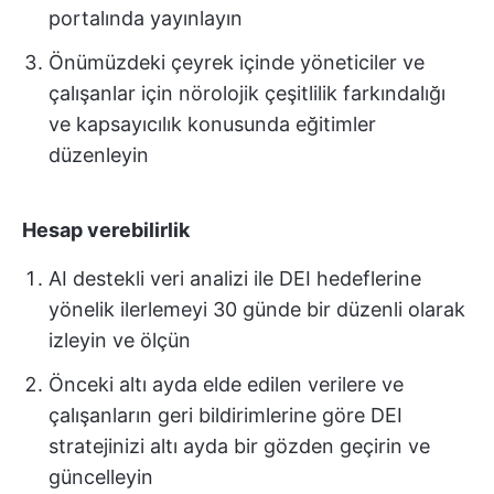
portalında yayınlayın
Önümüzdeki çeyrek içinde yöneticiler ve
çalışanlar için nörolojik çeşitlilik farkındalığı
ve kapsayıcılık konusunda eğitimler
düzenleyin
Hesap verebilirlik
AI destekli veri analizi ile DEI hedeflerine
yönelik ilerlemeyi 30 günde bir düzenli olarak
izleyin ve ölçün
Önceki altı ayda elde edilen verilere ve
çalışanların geri bildirimlerine göre DEI
stratejinizi altı ayda bir gözden geçirin ve
güncelleyin