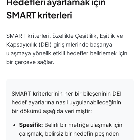
Hedefleri ayarlamak için
SMART kriterleri
SMART kriterleri, özellikle Çeşitlilik, Eşitlik ve
Kapsayıcılık (DEI) girişimlerinde başarıya
ulaşmaya yönelik etkili hedefler belirlemek için
bir çerçeve sağlar.
SMART kriterlerinin her bir bileşeninin DEI
hedef ayarlarına nasıl uygulanabileceğinin
bir dökümü aşağıda verilmiştir:
Spesifik:
Belirli bir metriğe ulaşmak için
çalışmak, belirsiz bir hedefin peşinden