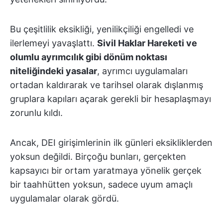
Bu çeşitlilik eksikliği, yenilikçiliği engelledi ve
ilerlemeyi yavaşlattı.
Sivil Haklar Hareketi ve
olumlu ayrımcılık gibi dönüm noktası
niteliğindeki yasalar
, ayrımcı uygulamaları
ortadan kaldırarak ve tarihsel olarak dışlanmış
gruplara kapıları açarak gerekli bir hesaplaşmayı
zorunlu kıldı.
Ancak, DEI girişimlerinin ilk günleri eksikliklerden
yoksun değildi. Birçoğu bunları, gerçekten
kapsayıcı bir ortam yaratmaya yönelik gerçek
bir taahhütten yoksun, sadece uyum amaçlı
uygulamalar olarak gördü.