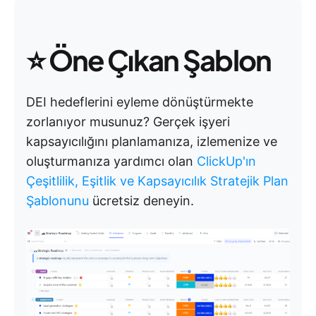
⭐
Öne Çıkan Şablon
DEI hedeflerini eyleme dönüştürmekte
zorlanıyor musunuz?
Gerçek işyeri
kapsayıcılığını planlamanıza, izlemenize ve
oluşturmanıza yardımcı olan
ClickUp'ın
Çeşitlilik, Eşitlik ve Kapsayıcılık Stratejik Plan
Şablonunu
ücretsiz deneyin.