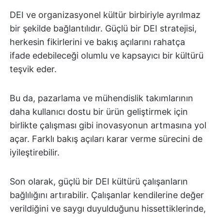
DEI ve organizasyonel kültür birbiriyle ayrılmaz
bir şekilde bağlantılıdır. Güçlü bir DEI stratejisi,
herkesin fikirlerini ve bakış açılarını rahatça
ifade edebileceği olumlu ve kapsayıcı bir kültürü
teşvik eder.
Bu da, pazarlama ve mühendislik takımlarının
daha kullanıcı dostu bir ürün geliştirmek için
birlikte çalışması gibi inovasyonun artmasına yol
açar. Farklı bakış açıları karar verme sürecini de
iyileştirebilir.
Son olarak, güçlü bir DEI kültürü çalışanların
bağlılığını artırabilir. Çalışanlar kendilerine değer
verildiğini ve saygı duyulduğunu hissettiklerinde,