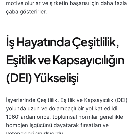
motive olurlar ve şirketin başarısı için daha fazla
çaba gösterirler.
İş Hayatında Çeşitlilik,
Eşitlik ve Kapsayıcılığın
(DEI) Yükselişi
İşyerlerinde Çeşitlilik, Eşitlik ve Kapsayıcılık (DEI)
yolunda uzun ve dolambaçlı bir yol kat edildi.
1960'lardan önce, toplumsal normlar genellikle
homojen işgücünü dayatarak fırsatları ve
yetenekleri sınırlıyordu.