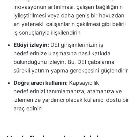
inovasyonun artırılması, çalışan bağlılığının
iyileştirilmesi veya daha geniş bir havuzdan
en yetenekli çalışanların çekilmesi gibi belirli
iş sonuçlarıyla ilişkilendirin
Etkiyi izleyin:
DEI girişimlerinizin iş
hedeflerinize ulaşmasına nasıl katkıda
bulunduğunu izleyin. Bu, DEI çabalarına
sürekli yatırım yapma gerekçesini güçlendirir
Doğru aracı kullanın:
Kapsayıcılık
hedeflerinizi tanımlamanıza, atamanıza ve
izlemenize yardımcı olacak kullanıcı dostu bir
araç edinin