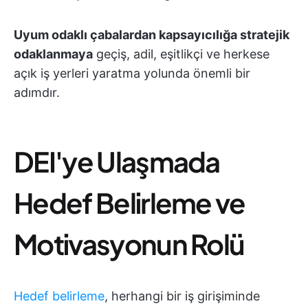
Uyum odaklı çabalardan kapsayıcılığa stratejik
odaklanmaya
geçiş, adil, eşitlikçi ve herkese
açık iş yerleri yaratma yolunda önemli bir
adımdır.
DEI'ye Ulaşmada
Hedef Belirleme ve
Motivasyonun Rolü
Hedef belirleme
, herhangi bir iş girişiminde