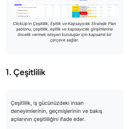
ClickUp'ın Çeşitlilik, Eşitlik ve Kapsayıcılık Stratejik Plan
şablonu, çeşitlilik, eşitlik ve kapsayıcılık girişimlerine
öncelik vermek isteyen kuruluşlar için kapsamlı bir
çerçeve sağlar.
1. Çeşitlilik
Çeşitlilik, iş gücünüzdeki insan
deneyimlerinin, geçmişlerinin ve bakış
açılarının çeşitliliğini ifade eder.