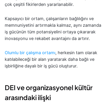
çok çeşitli fikirlerden yararlanabilir.
Kapsayıcı bir ortam, çalışanların bağlılığını ve
memnuniyetini artırmakla kalmaz, aynı zamanda
iş gücünün tüm potansiyelini ortaya çıkararak
inovasyonu ve rekabet avantajını da artırır.
Olumlu bir çalışma ortamı
, herkesin tam olarak
katılabileceği bir alan yaratarak daha bağlı ve
işbirliğine dayalı bir iş gücü oluşturur.
DEI ve organizasyonel kültür
arasındaki ilişki