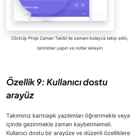
ClickUp Proje Zaman Takibi ile zamanı kolayca takip edin,
tahminler yapın ve notlar ekleyin
Özellik 9: Kullanıcı dostu
arayüz
Takımınız karmaşık yazılımları öğrenmekle veya
içinde gezinmekle zaman kaybetmemeli.
Kullanıcı dostu bir arayüze ve düzenli özelliklere