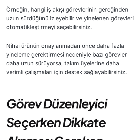
Örneğin, hangi iş akışı görevlerinin gereğinden
uzun sürdüğünü izleyebilir ve yinelenen görevleri
otomatikleştirmeyi seçebilirsiniz.
Nihai ürünün onaylanmadan önce daha fazla
yineleme gerektirmesi nedeniyle bazı görevler
daha uzun sürüyorsa, takım üyelerine daha
verimli çalışmaları için destek sağlayabilirsiniz.
Görev Düzenleyici
Seçerken Dikkate