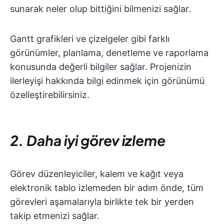
sunarak neler olup bittiğini bilmenizi sağlar.
Gantt grafikleri ve çizelgeler gibi farklı
görünümler, planlama, denetleme ve raporlama
konusunda değerli bilgiler sağlar. Projenizin
ilerleyişi hakkında bilgi edinmek için görünümü
özelleştirebilirsiniz.
2. Daha iyi görev izleme
Görev düzenleyiciler, kalem ve kağıt veya
elektronik tablo izlemeden bir adım önde, tüm
görevleri aşamalarıyla birlikte tek bir yerden
takip etmenizi sağlar.