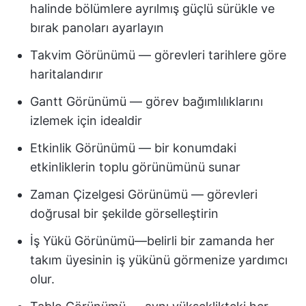
halinde bölümlere ayrılmış güçlü sürükle ve
bırak panoları ayarlayın
Takvim Görünümü — görevleri tarihlere göre
haritalandırır
Gantt Görünümü — görev bağımlılıklarını
izlemek için idealdir
Etkinlik Görünümü — bir konumdaki
etkinliklerin toplu görünümünü sunar
Zaman Çizelgesi Görünümü — görevleri
doğrusal bir şekilde görselleştirin
İş Yükü Görünümü—belirli bir zamanda her
takım üyesinin iş yükünü görmenize yardımcı
olur.