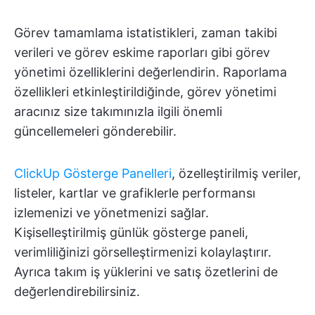
Görev tamamlama istatistikleri, zaman takibi
verileri ve görev eskime raporları gibi görev
yönetimi özelliklerini değerlendirin. Raporlama
özellikleri etkinleştirildiğinde, görev yönetimi
aracınız size takımınızla ilgili önemli
güncellemeleri gönderebilir.
ClickUp Gösterge Panelleri
, özelleştirilmiş veriler,
listeler, kartlar ve grafiklerle performansı
izlemenizi ve yönetmenizi sağlar.
Kişiselleştirilmiş günlük gösterge paneli,
verimliliğinizi görselleştirmenizi kolaylaştırır.
Ayrıca takım iş yüklerini ve satış özetlerini de
değerlendirebilirsiniz.