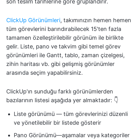
son teslim tarihlerine göre gruplandırır.
ClickUp Görünümleri
, takımınızın hemen hemen
tüm görevlerini barındırabilecek 15'ten fazla
tamamen özelleştirilebilir görünüm ile birlikte
gelir. Liste, pano ve takvim gibi temel görev
görünümleri ile Gantt, tablo, zaman çizelgesi,
zihin haritası vb. gibi gelişmiş görünümler
arasında seçim yapabilirsiniz.
ClickUp'ın sunduğu farklı görünümlerden
bazılarının listesi aşağıda yer almaktadır: 👇
Liste görünümü — tüm görevlerinizi düzenli
ve yönetilebilir bir listede gösterir
Pano Görünümü—aşamalar veya kategoriler