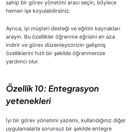
sahip bir görev yönetimi aracı seçin, böylece
hemen işe koyulabilirsiniz.
Ayrıca, iyi müşteri desteği ve eğitim kaynakları
arayın. Bu özellikler öğrenme eğrisini en aza
indirir ve görev düzenleyicinizin gelişmiş
özelliklerini hızlı bir şekilde öğrenmenize
yardımcı olur.
Özellik 10: Entegrasyon
yetenekleri
İyi bir görev yönetimi yazılımı, kullandığınız diğer
uygulamalarla sorunsuz bir şekilde entegre