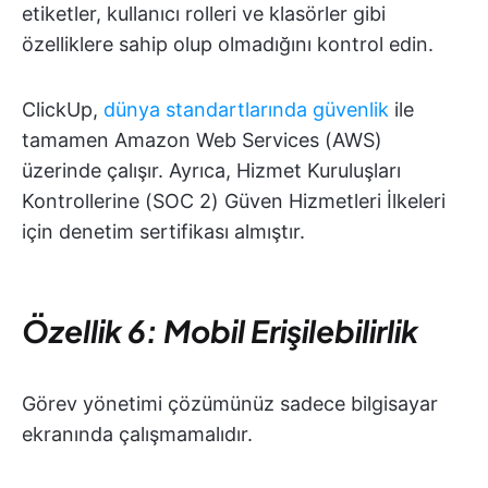
etiketler, kullanıcı rolleri ve klasörler gibi
özelliklere sahip olup olmadığını kontrol edin.
ClickUp,
dünya standartlarında güvenlik
ile
tamamen Amazon Web Services (AWS)
üzerinde çalışır. Ayrıca, Hizmet Kuruluşları
Kontrollerine (SOC 2) Güven Hizmetleri İlkeleri
için denetim sertifikası almıştır.
Özellik 6: Mobil Erişilebilirlik
Görev yönetimi çözümünüz sadece bilgisayar
ekranında çalışmamalıdır.