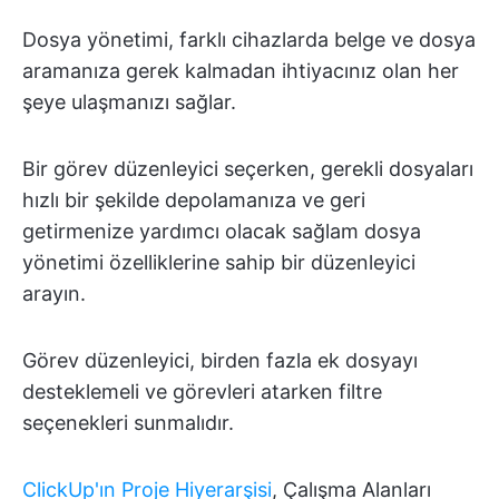
Dosya yönetimi, farklı cihazlarda belge ve dosya
aramanıza gerek kalmadan ihtiyacınız olan her
şeye ulaşmanızı sağlar.
Bir görev düzenleyici seçerken, gerekli dosyaları
hızlı bir şekilde depolamanıza ve geri
getirmenize yardımcı olacak sağlam dosya
yönetimi özelliklerine sahip bir düzenleyici
arayın.
Görev düzenleyici, birden fazla ek dosyayı
desteklemeli ve görevleri atarken filtre
seçenekleri sunmalıdır.
ClickUp'ın Proje Hiyerarşisi
, Çalışma Alanları