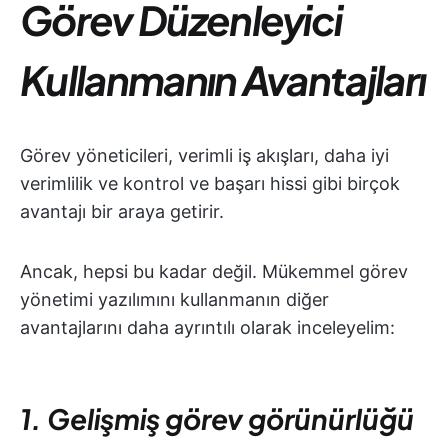
Görev Düzenleyici
Kullanmanın Avantajları
Görev yöneticileri, verimli iş akışları, daha iyi
verimlilik ve kontrol ve başarı hissi gibi birçok
avantajı bir araya getirir.
Ancak, hepsi bu kadar değil. Mükemmel görev
yönetimi yazılımını kullanmanın diğer
avantajlarını daha ayrıntılı olarak inceleyelim:
1. Gelişmiş görev görünürlüğü