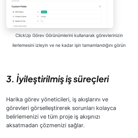
ClickUp Görev Görünümlerini kullanarak görevlerinizin
ilerlemesini izleyin ve ne kadar işin tamamlandığını görün
3. İyileştirilmiş iş süreçleri
Harika görev yöneticileri, iş akışlarını ve
görevleri görselleştirerek sorunları kolayca
belirlemenizi ve tüm proje iş akışınızı
aksatmadan çözmenizi sağlar.