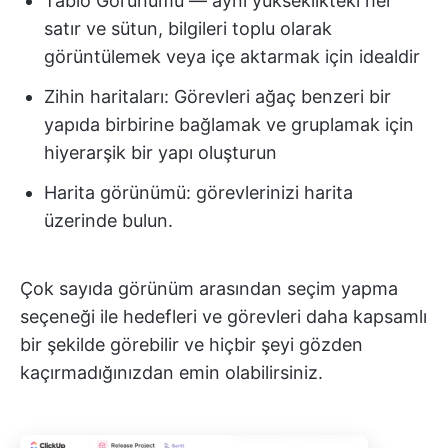
Tablo Görünümü — aynı yükseklikteki her
satır ve sütun, bilgileri toplu olarak
görüntülemek veya içe aktarmak için idealdir
Zihin haritaları: Görevleri ağaç benzeri bir
yapıda birbirine bağlamak ve gruplamak için
hiyerarşik bir yapı oluşturun
Harita görünümü: görevlerinizi harita
üzerinde bulun.
Çok sayıda görünüm arasından seçim yapma
seçeneği ile hedefleri ve görevleri daha kapsamlı
bir şekilde görebilir ve hiçbir şeyi gözden
kaçırmadığınızdan emin olabilirsiniz.