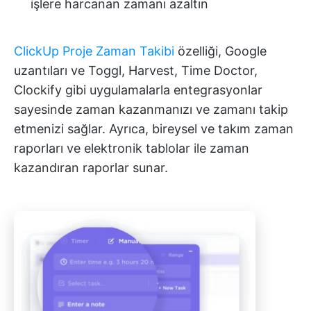
işlere harcanan zamanı azaltın
ClickUp Proje Zaman Takibi
özelliği, Google
uzantıları ve Toggl, Harvest, Time Doctor,
Clockify gibi uygulamalarla entegrasyonlar
sayesinde zaman kazanmanızı ve zamanı takip
etmenizi sağlar. Ayrıca, bireysel ve takım zaman
raporları ve elektronik tablolar ile zaman
kazandıran raporlar sunar.