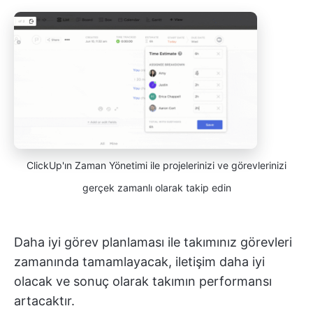
ClickUp'ın Zaman Yönetimi ile projelerinizi ve görevlerinizi
gerçek zamanlı olarak takip edin
Daha iyi görev planlaması ile takımınız görevleri
zamanında tamamlayacak, iletişim daha iyi
olacak ve sonuç olarak takımın performansı
artacaktır.