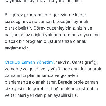
kaynaklarını ayırmalarına yardımcı olur.
Bir görev programı, her görevin ne kadar
süreceğini ve ne zaman biteceğini ayrıntılı
olarak belirtir. Görev düzenleyiciniz, sizin ve
çalışanlarınızın işleri yolunda tutmanıza yardımcı
olacak bir program oluşturmanıza olanak
sağlamalıdır.
ClickUp Zaman Yönetimi
, takvim, Gantt grafiği,
zaman çizelgeleri ve iş yükü modlarını kullanarak
zamanınızı planlamanıza ve görevleri
planlamanıza olanak tanır. Burada proje zaman
çizelgesini de görebilir, bağımlılıklar oluşturabilir
ve tarihleri yeniden planlayabilirsiniz.