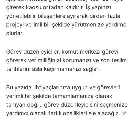
girerek kaosu ortadan kaldırır. İş yapınızı
yönetilebilir bileşenlere ayırarak birden fazla
projeyi verimli bir şekilde yürütmenize yardımcı
olurlar.
Görev düzenleyiciler, komut merkezi görevi
görerek verimliliğinizi korumanızı ve son teslim
tarihlerini asla kaçırmamanızı sağlar.
Bu yazıda, ihtiyaçlarınıza uygun ve görevleri
verimli bir şekilde tamamlamanıza olanak
tanıyan doğru görev düzenleyicisini seçmenize
yardımcı olacak farklı özellikleri ele alacağız. ✅