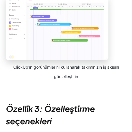
ClickUp'ın görünümlerini kullanarak takımınızın iş akışını
görselleştirin
Özellik 3: Özelleştirme
seçenekleri