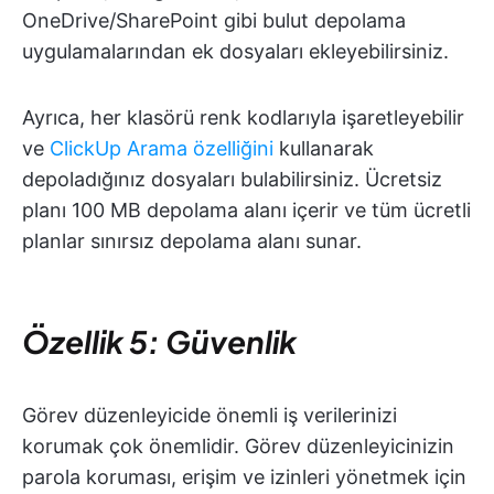
OneDrive/SharePoint gibi bulut depolama
uygulamalarından ek dosyaları ekleyebilirsiniz.
Ayrıca, her klasörü renk kodlarıyla işaretleyebilir
ve
ClickUp Arama özelliğini
kullanarak
depoladığınız dosyaları bulabilirsiniz. Ücretsiz
planı 100 MB depolama alanı içerir ve tüm ücretli
planlar sınırsız depolama alanı sunar.
Özellik 5: Güvenlik
Görev düzenleyicide önemli iş verilerinizi
korumak çok önemlidir. Görev düzenleyicinizin
parola koruması, erişim ve izinleri yönetmek için