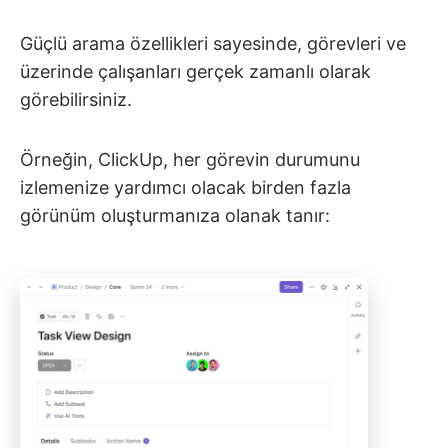
Güçlü arama özellikleri sayesinde, görevleri ve
üzerinde çalışanları gerçek zamanlı olarak
görebilirsiniz.
Örneğin, ClickUp, her görevin durumunu
izlemenize yardımcı olacak birden fazla
görünüm oluşturmanıza olanak tanır: