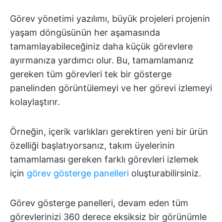
Görev yönetimi yazılımı, büyük projeleri projenin
yaşam döngüsünün her aşamasında
tamamlayabileceğiniz daha küçük görevlere
ayırmanıza yardımcı olur. Bu, tamamlamanız
gereken tüm görevleri tek bir gösterge
panelinden görüntülemeyi ve her görevi izlemeyi
kolaylaştırır.
Örneğin, içerik varlıkları gerektiren yeni bir ürün
özelliği başlatıyorsanız, takım üyelerinin
tamamlaması gereken farklı görevleri izlemek
için
görev gösterge panelleri
oluşturabilirsiniz.
Görev gösterge panelleri, devam eden tüm
görevlerinizi 360 derece eksiksiz bir görünümle