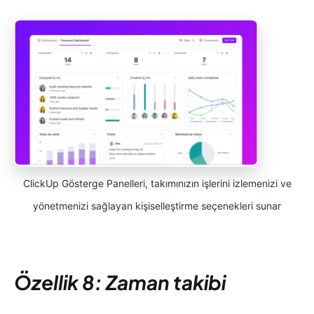
ClickUp Gösterge Panelleri, takımınızın işlerini izlemenizi ve
yönetmenizi sağlayan kişiselleştirme seçenekleri sunar
Özellik 8: Zaman takibi