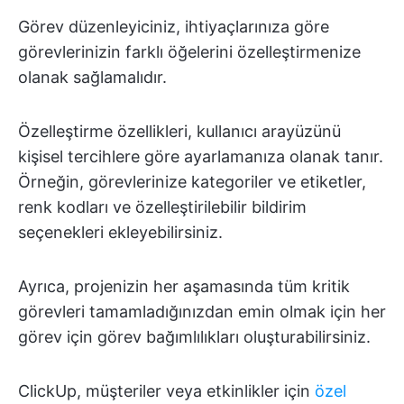
Görev düzenleyiciniz, ihtiyaçlarınıza göre
görevlerinizin farklı öğelerini özelleştirmenize
olanak sağlamalıdır.
Özelleştirme özellikleri, kullanıcı arayüzünü
kişisel tercihlere göre ayarlamanıza olanak tanır.
Örneğin, görevlerinize kategoriler ve etiketler,
renk kodları ve özelleştirilebilir bildirim
seçenekleri ekleyebilirsiniz.
Ayrıca, projenizin her aşamasında tüm kritik
görevleri tamamladığınızdan emin olmak için her
görev için görev bağımlılıkları oluşturabilirsiniz.
ClickUp, müşteriler veya etkinlikler için
özel