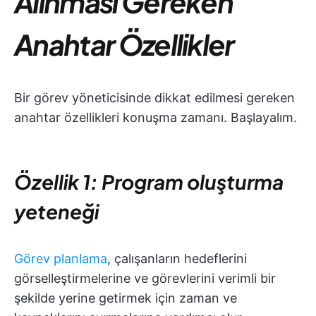
Alınması Gereken
Anahtar Özellikler
Bir görev yöneticisinde dikkat edilmesi gereken
anahtar özellikleri konuşma zamanı. Başlayalım.
Özellik 1: Program oluşturma
yeteneği
Görev planlama
, çalışanların hedeflerini
görselleştirmelerine ve görevlerini verimli bir
şekilde yerine getirmek için zaman ve