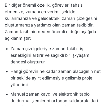
Bir diğer önemli özellik, görevleri tahsis
etmenize, zamanı en verimli şekilde
kullanmanıza ve gelecekteki zaman çizelgesini
oluşturmanıza yardımcı olan zaman takibidir.
Zaman takibinin neden önemli olduğu aşağıda
açıklanmıştır:
Zaman çizelgeleriyle zaman takibi, iş
esnekliğini artırır ve sağlıklı bir iş-yaşam
dengesi oluşturur
Hangi görevin ne kadar zaman alacağının net
bir şekilde ayırt edilmesiyle gelişmiş proje
yönetimi
Manuel zaman kaydı ve elektronik tablo
doldurma işlemlerini ortadan kaldırarak idari