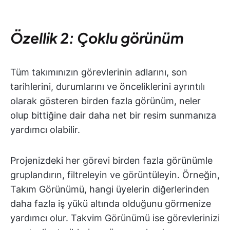
Özellik 2: Çoklu görünüm
Tüm takımınızın görevlerinin adlarını, son
tarihlerini, durumlarını ve önceliklerini ayrıntılı
olarak gösteren birden fazla görünüm, neler
olup bittiğine dair daha net bir resim sunmanıza
yardımcı olabilir.
Projenizdeki her görevi birden fazla görünümle
gruplandırın, filtreleyin ve görüntüleyin. Örneğin,
Takım Görünümü, hangi üyelerin diğerlerinden
daha fazla iş yükü altında olduğunu görmenize
yardımcı olur. Takvim Görünümü ise görevlerinizi