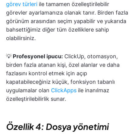
görev türleri
ile tamamen özelleştirilebilir
görevler ayarlamanıza olanak tanır. Birden fazla
görünüm arasından seçim yapabilir ve yukarıda
bahsettiğimiz diğer tüm özelliklere sahip
olabilirsiniz.
💡
Profesyonel ipucu:
ClickUp, otomasyon,
birden fazla atanan kişi, özel alanlar ve daha
fazlasını kontrol etmek için açıp
kapatabileceğiniz küçük, fonksiyon tabanlı
uygulamalar olan
ClickApps
ile inanılmaz
özelleştirilebilirlik sunar.
Özellik 4: Dosya yönetimi