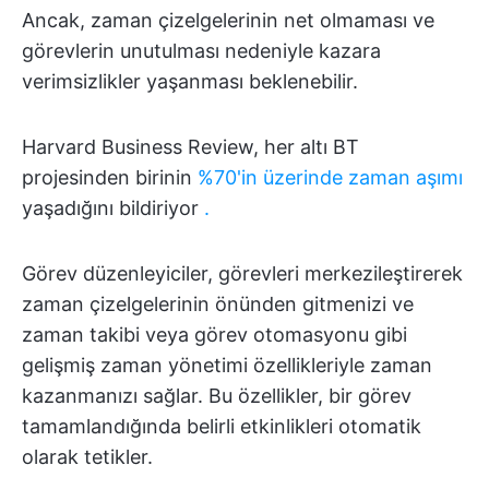
Ancak, zaman çizelgelerinin net olmaması ve
görevlerin unutulması nedeniyle kazara
verimsizlikler yaşanması beklenebilir.
Harvard Business Review, her altı BT
projesinden birinin
%70'in üzerinde zaman aşımı
yaşadığını bildiriyor
.
Görev düzenleyiciler, görevleri merkezileştirerek
zaman çizelgelerinin önünden gitmenizi ve
zaman takibi veya görev otomasyonu gibi
gelişmiş zaman yönetimi özellikleriyle zaman
kazanmanızı sağlar. Bu özellikler, bir görev
tamamlandığında belirli etkinlikleri otomatik
olarak tetikler.