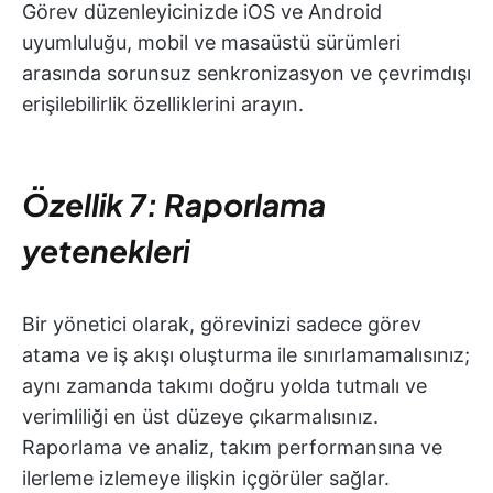
Görev düzenleyicinizde iOS ve Android
uyumluluğu, mobil ve masaüstü sürümleri
arasında sorunsuz senkronizasyon ve çevrimdışı
erişilebilirlik özelliklerini arayın.
Özellik 7: Raporlama
yetenekleri
Bir yönetici olarak, görevinizi sadece görev
atama ve iş akışı oluşturma ile sınırlamamalısınız;
aynı zamanda takımı doğru yolda tutmalı ve
verimliliği en üst düzeye çıkarmalısınız.
Raporlama ve analiz, takım performansına ve
ilerleme izlemeye ilişkin içgörüler sağlar.