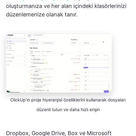
oluşturmanıza ve her alan içindeki klasörlerinizi
düzenlemenize olanak tanır.
ClickUp'ın proje hiyerarşisi özelliklerini kullanarak dosyaları
düzenli tutun ve daha hızlı erişin
Dropbox, Google Drive, Box ve Microsoft