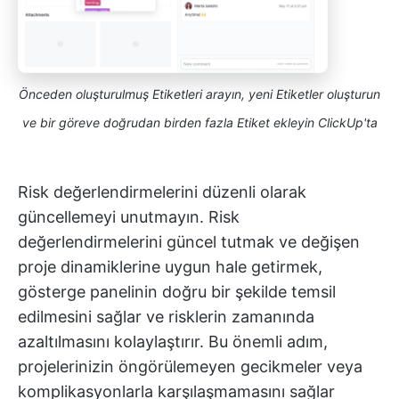
Önceden oluşturulmuş Etiketleri arayın, yeni Etiketler oluşturun
ve bir göreve doğrudan birden fazla Etiket ekleyin
ClickUp'ta
Risk değerlendirmelerini düzenli olarak
güncellemeyi unutmayın. Risk
değerlendirmelerini güncel tutmak ve değişen
proje dinamiklerine uygun hale getirmek,
gösterge panelinin doğru bir şekilde temsil
edilmesini sağlar ve risklerin zamanında
azaltılmasını kolaylaştırır. Bu önemli adım,
projelerinizin öngörülemeyen gecikmeler veya
komplikasyonlarla karşılaşmamasını sağlar