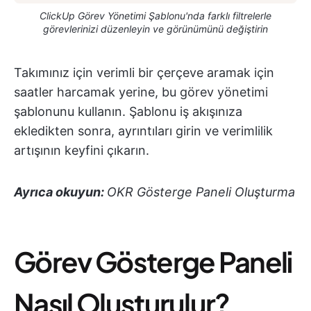
ClickUp Görev Yönetimi Şablonu'nda farklı filtrelerle
görevlerinizi düzenleyin ve görünümünü değiştirin
Takımınız için verimli bir çerçeve aramak için
saatler harcamak yerine, bu görev yönetimi
şablonunu kullanın. Şablonu iş akışınıza
ekledikten sonra, ayrıntıları girin ve verimlilik
artışının keyfini çıkarın.
Ayrıca okuyun:
OKR Gösterge Paneli Oluşturma
Görev Gösterge Paneli
Nasıl Oluşturulur?