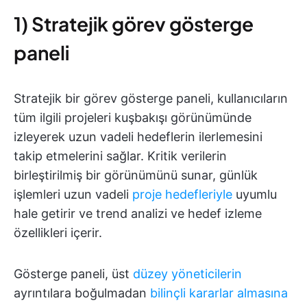
1) Stratejik görev gösterge
paneli
Stratejik bir görev gösterge paneli, kullanıcıların
tüm ilgili projeleri kuşbakışı görünümünde
izleyerek uzun vadeli hedeflerin ilerlemesini
takip etmelerini sağlar. Kritik verilerin
birleştirilmiş bir görünümünü sunar, günlük
işlemleri uzun vadeli
proje hedefleriyle
uyumlu
hale getirir ve trend analizi ve hedef izleme
özellikleri içerir.
Gösterge paneli, üst
düzey yöneticilerin
ayrıntılara boğulmadan
bilinçli kararlar almasına