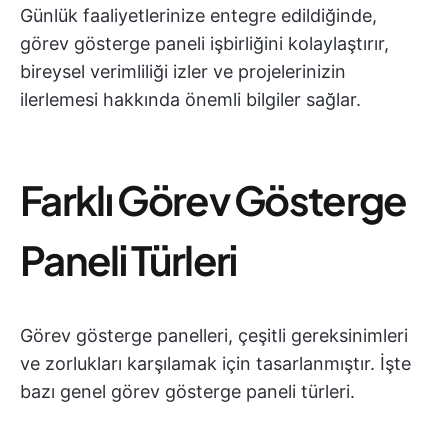
Günlük faaliyetlerinize entegre edildiğinde,
görev gösterge paneli işbirliğini kolaylaştırır,
bireysel verimliliği izler ve projelerinizin
ilerlemesi hakkında önemli bilgiler sağlar.
Farklı Görev Gösterge
Paneli Türleri
Görev gösterge panelleri, çeşitli gereksinimleri
ve zorlukları karşılamak için tasarlanmıştır. İşte
bazı genel görev gösterge paneli türleri.