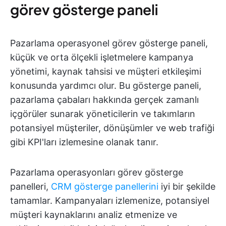
görev gösterge paneli
Pazarlama operasyonel görev gösterge paneli,
küçük ve orta ölçekli işletmelere kampanya
yönetimi, kaynak tahsisi ve müşteri etkileşimi
konusunda yardımcı olur. Bu gösterge paneli,
pazarlama çabaları hakkında gerçek zamanlı
içgörüler sunarak yöneticilerin ve takımların
potansiyel müşteriler, dönüşümler ve web trafiği
gibi KPI'ları izlemesine olanak tanır.
Pazarlama operasyonları görev gösterge
panelleri,
CRM gösterge panellerini
iyi bir şekilde
tamamlar. Kampanyaları izlemenize, potansiyel
müşteri kaynaklarını analiz etmenize ve