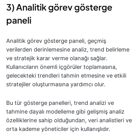
3) Analitik görev gösterge
paneli
Analitik görev gösterge paneli, geçmiş
verilerden derinlemesine analiz, trend belirleme
ve stratejik karar verme olanağı sağlar.
Kullanıcıların önemli içgörüler toplamasına,
gelecekteki trendleri tahmin etmesine ve etkili
stratejiler oluşturmasına yardımcı olur.
Bu tür gösterge panelleri, trend analizi ve
tahmine dayalı modelleme gibi gelişmiş analiz
özelliklerine sahip olduğundan, veri analistleri ve
orta kademe yöneticiler için kullanışlıdır.