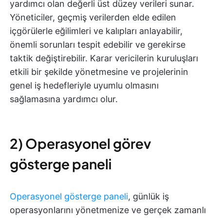
yardımcı olan değerli üst düzey verileri sunar.
Yöneticiler, geçmiş verilerden elde edilen
içgörülerle eğilimleri ve kalıpları anlayabilir,
önemli sorunları tespit edebilir ve gerekirse
taktik değiştirebilir. Karar vericilerin kuruluşları
etkili bir şekilde yönetmesine ve projelerinin
genel iş hedefleriyle uyumlu olmasını
sağlamasına yardımcı olur.
2) Operasyonel görev
gösterge paneli
Operasyonel gösterge paneli
, günlük iş
operasyonlarını yönetmenize ve gerçek zamanlı