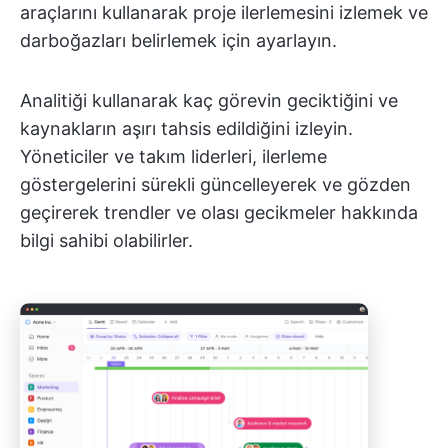
araçlarını kullanarak proje ilerlemesini izlemek ve
darboğazları belirlemek için ayarlayın.
Analitiği kullanarak kaç görevin geciktiğini ve
kaynakların aşırı tahsis edildiğini izleyin.
Yöneticiler ve takım liderleri, ilerleme
göstergelerini sürekli güncelleyerek ve gözden
geçirerek trendler ve olası gecikmeler hakkında
bilgi sahibi olabilirler.