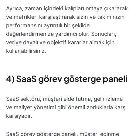
Ayrıca, zaman içindeki kalıpları ortaya çıkararak
ve metrikleri karşılaştırarak sizin ve takımınızın
performansını ayrıntılı bir şekilde
değerlendirmenize yardımcı olur. Sonuçları,
veriye dayalı ve objektif kararlar almak için
kullanabilirsiniz.
4) SaaS görev gösterge paneli
SaaS sektörü, müşteri elde tutma, gelir izleme
ve maliyet yönetimi gibi önemli zorluklarla karşı
karşıyadır.
SaaS görev gösterge paneli, müşteri edinme