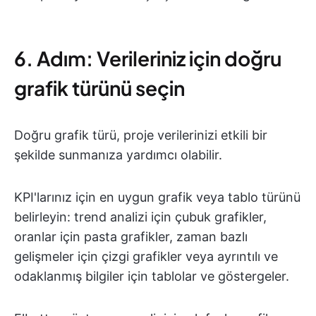
6. Adım: Verileriniz için doğru
grafik türünü seçin
Doğru grafik türü, proje verilerinizi etkili bir
şekilde sunmanıza yardımcı olabilir.
KPI'larınız için en uygun grafik veya tablo türünü
belirleyin: trend analizi için çubuk grafikler,
oranlar için pasta grafikler, zaman bazlı
gelişmeler için çizgi grafikler veya ayrıntılı ve
odaklanmış bilgiler için tablolar ve göstergeler.