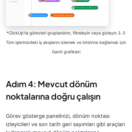
*ClickUp'ta görevleri gruplandırın, filtreleyin veya gizleyin 3. 0
Tüm işlerinizdeki iş akışlarını izlemek ve birbirine bağlamak için
Gantt grafikleri
Adım 4: Mevcut dönüm
noktalarına doğru çalışın
Görev gösterge panelinizi, dönüm noktası
izleyicileri ve son tarih geri sayımları gibi araçları