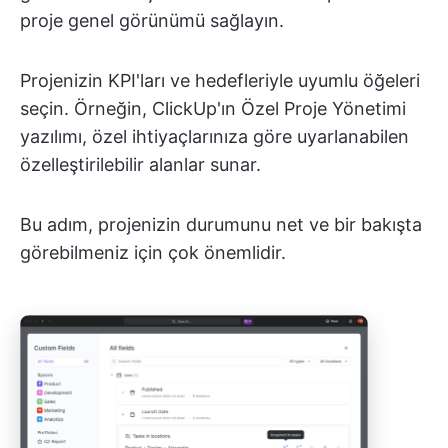
proje genel görünümü sağlayın.
Projenizin KPI'ları ve hedefleriyle uyumlu öğeleri
seçin. Örneğin, ClickUp'ın Özel Proje Yönetimi
yazılımı, özel ihtiyaçlarınıza göre uyarlanabilen
özelleştirilebilir alanlar sunar.
Bu adım, projenizin durumunu net ve bir bakışta
görebilmeniz için çok önemlidir.