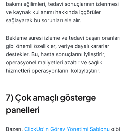
bakımı eğilimleri, tedavi sonuçlarının izlenmesi
ve kaynak kullanımı hakkında içgörüler
sağlayarak bu sorunları ele alır.
Bekleme süresi izleme ve tedavi başarı oranları
gibi önemli özellikler, veriye dayalı kararları
destekler. Bu, hasta sonuçlarını iyileştirir,
operasyonel maliyetleri azaltır ve sağlık
hizmetleri operasyonlarını kolaylaştırır.
7) Çok amaçlı gösterge
panelleri
Bazen,
ClickUp'ın Görev Yönetimi Şablonu
gibi