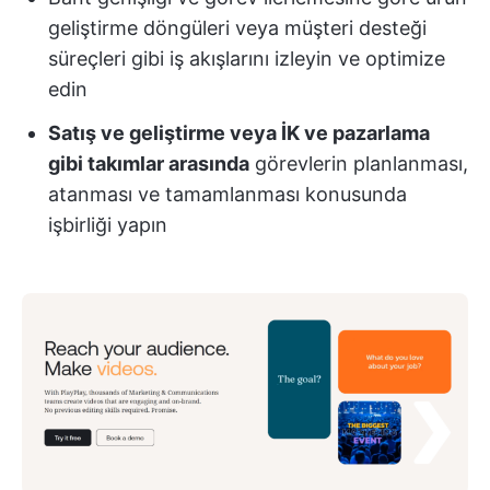
geliştirme döngüleri veya müşteri desteği
süreçleri gibi iş akışlarını izleyin ve optimize
edin
Satış ve geliştirme veya İK ve pazarlama
gibi takımlar arasında
görevlerin planlanması,
atanması ve tamamlanması konusunda
işbirliği yapın