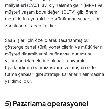
maliyetleri (CAC), aylık yinelenen gelir (MRR) ve
müşteri yaşam boyu değeri (CLTV) gibi önemli
metriklerin ayrıntılı bir görünümünü sunarak bu
zorlukları ortadan kaldırır.
SaaS işleri için özel olarak tasarlanmış bu
gösterge paneli türü, yöneticilerin ve müdürlerin
müşteri dinamiklerini ve finansal durumunu
yakından izlemelerine olanak tanıyarak
fiyatlandırma optimizasyonu ve müşteri elde
tutma çabaları gibi stratejik kararların alınmasına
yardımcı olur.
5) Pazarlama operasyonel