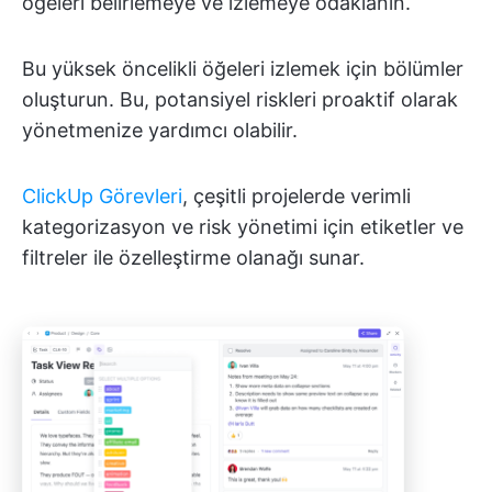
öğeleri belirlemeye ve izlemeye odaklanın.
Bu yüksek öncelikli öğeleri izlemek için bölümler
oluşturun. Bu, potansiyel riskleri proaktif olarak
yönetmenize yardımcı olabilir.
ClickUp Görevleri
, çeşitli projelerde verimli
kategorizasyon ve risk yönetimi için etiketler ve
filtreler ile özelleştirme olanağı sunar.