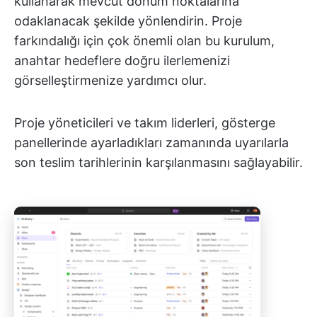
kullanarak mevcut dönüm noktalarına
odaklanacak şekilde yönlendirin. Proje
farkındalığı için çok önemli olan bu kurulum,
anahtar hedeflere doğru ilerlemenizi
görselleştirmenize yardımcı olur.
Proje yöneticileri ve takım liderleri, gösterge
panellerinde ayarladıkları zamanında uyarılarla
son teslim tarihlerinin karşılanmasını sağlayabilir.