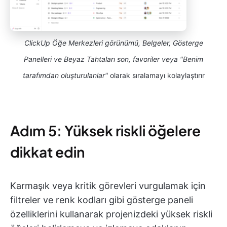
ClickUp Öğe Merkezleri görünümü, Belgeler, Gösterge
Panelleri ve Beyaz Tahtaları son, favoriler veya "Benim
tarafımdan oluşturulanlar"
olarak sıralamayı kolaylaştırır
Adım 5: Yüksek riskli öğelere
dikkat edin
Karmaşık veya kritik görevleri vurgulamak için
filtreler ve renk kodları gibi gösterge paneli
özelliklerini kullanarak projenizdeki yüksek riskli