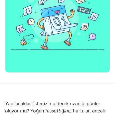
Yapılacaklar listenizin giderek uzadığı günler
oluyor mu? Yoğun
hissettiğiniz
haftalar, ancak