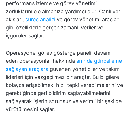
performans izleme ve görev yönetimi
zorluklarını ele almanıza yardımcı olur. Canlı veri
akışları,
süreç analizi
ve görev yönetimi araçları
gibi özelliklerle gerçek zamanlı veriler ve
içgörüler sağlar.
Operasyonel görev gösterge paneli, devam
eden operasyonlar hakkında
anında güncelleme
sağlayan araçlara
güvenen yöneticiler ve takım
liderleri için vazgeçilmez bir araçtır. Bu bilgilere
kolayca erişebilmek, hızlı tepki verebilmelerini ve
gerektiğinde geri bildirim sağlayabilmelerini
sağlayarak işlerin sorunsuz ve verimli bir şekilde
yürütülmesini sağlar.