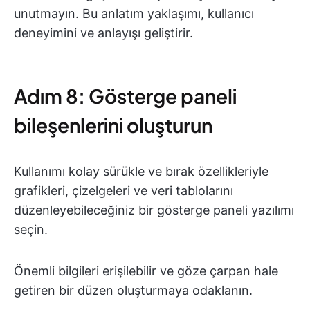
unutmayın. Bu anlatım yaklaşımı, kullanıcı
deneyimini ve anlayışı geliştirir.
Adım 8: Gösterge paneli
bileşenlerini oluşturun
Kullanımı kolay sürükle ve bırak özellikleriyle
grafikleri, çizelgeleri ve veri tablolarını
düzenleyebileceğiniz bir gösterge paneli yazılımı
seçin.
Önemli bilgileri erişilebilir ve göze çarpan hale
getiren bir düzen oluşturmaya odaklanın.