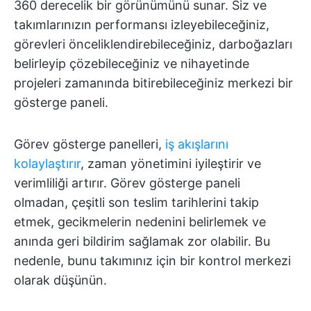
360 derecelik bir görünümünü sunar. Siz ve
takımlarınızın performansı izleyebileceğiniz,
görevleri önceliklendirebileceğiniz, darboğazları
belirleyip çözebileceğiniz ve nihayetinde
projeleri zamanında bitirebileceğiniz merkezi bir
gösterge paneli.
Görev gösterge panelleri,
iş akışlarını
kolaylaştırır
, zaman yönetimini iyileştirir ve
verimliliği artırır. Görev gösterge paneli
olmadan, çeşitli son teslim tarihlerini takip
etmek, gecikmelerin nedenini belirlemek ve
anında geri bildirim sağlamak zor olabilir. Bu
nedenle, bunu takımınız için bir kontrol merkezi
olarak düşünün.