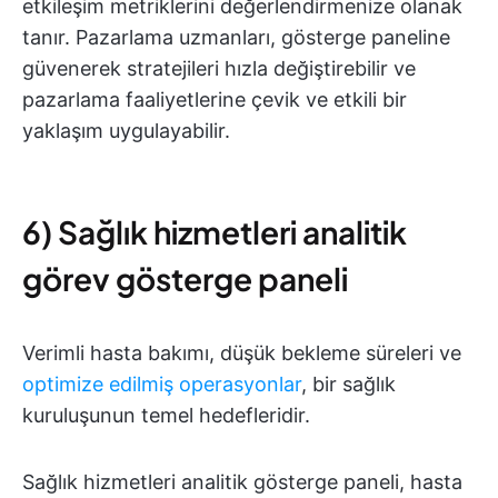
etkileşim metriklerini değerlendirmenize olanak
tanır. Pazarlama uzmanları, gösterge paneline
güvenerek stratejileri hızla değiştirebilir ve
pazarlama faaliyetlerine çevik ve etkili bir
yaklaşım uygulayabilir.
6) Sağlık hizmetleri analitik
görev gösterge paneli
Verimli hasta bakımı, düşük bekleme süreleri ve
optimize edilmiş operasyonlar
, bir sağlık
kuruluşunun temel hedefleridir.
Sağlık hizmetleri analitik gösterge paneli, hasta