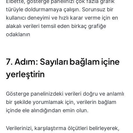
Elbette, gösterge panelinizi çok fazla grafik
türüyle doldurmamaya çalışın. Sorunsuz bir
kullanıcı deneyimi ve hızlı karar verme için en
alakalı verileri temsil eden birkaç grafiğe
odaklanın
7. Adım: Sayıları bağlam içine
yerleştirin
Gösterge panelinizdeki verileri doğru ve anlamlı
bir şekilde yorumlamak için, verilerin bağlam
içinde ele alındığından emin olun.
Verilerinizi, karşılaştırma ölçütleri belirleyerek,