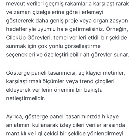
mevcut verileri geçmiş rakamlarla karşılaştırarak
ve zaman çizelgelerine göre ilerlemeyi
göstererek daha geniş proje veya organizasyon
hedefleriyle uyumlu hale getirmelisiniz. Örneğin,
ClickUp Görevleri, temel verileri etkili bir şekilde
sunmak için çok yönlü görselleştirme
seçenekleri ve özelleştirilebilir alt görevler sunar.
Gösterge paneli tasarımcısı, açıklayıcı metinler,
karşılaştırmalı ölçümler veya trend çizgileri
ekleyerek verilerin önemini bir bakışta
netleştirmelidir.
Ayrıca, gösterge paneli tasarımınızda hikaye
anlatımını kullanarak izleyicileri veriler arasında
mantıklı ve ilgi çekici bir şekilde yönlendirmeyi