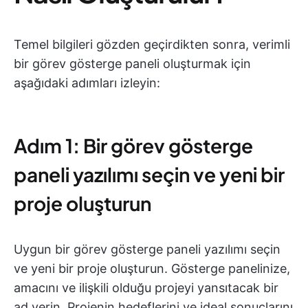
Temel bilgileri gözden geçirdikten sonra, verimli
bir görev gösterge paneli oluşturmak için
aşağıdaki adımları izleyin:
Adım 1: Bir görev gösterge
paneli yazılımı seçin ve yeni bir
proje oluşturun
Uygun bir görev gösterge paneli yazılımı seçin
ve yeni bir proje oluşturun. Gösterge panelinize,
amacını ve ilişkili olduğu projeyi yansıtacak bir
ad verin. Projenin hedeflerini ve ideal sonuçlarını