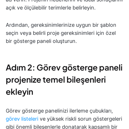
açık ve ölçülebilir terimlerle belirleyin.
Ardından, gereksinimlerinize uygun bir şablon
seçin veya belirli proje gereksinimleri için özel
bir gösterge paneli oluşturun.
Adım 2: Görev gösterge paneli
projenize temel bileşenleri
ekleyin
Görev gösterge panelinizi ilerleme çubukları,
görev listeleri
ve yüksek riskli sorun göstergeleri
gibi önemli bileşenlerle donatarak kapsamlı bir