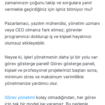
zamanınızın çoğunu takip ve sorgulara yanıt
vermekle geçirdiğiniz için işiniz bitmiyor mu?
Pazarlamacı, yazılım mühendisi, yönetim uzmanı
veya CEO olmanız fark etmez; görevler
programınızı doldurup iş ve kişisel hayatınızı
olumsuz etkileyebilir.
Neyse ki, işleri yönetmenin daha iyi bir yolu var:
görev gösterge paneli! Görev gösterge paneli,
kişisel ve profesyonel projelerinizi baştan sona,
minimum stres ve maksimum verimlilikle
yönetmenize yardımcı olur.
Görev yönetimi
kolay olmadığından, her görev
için tek bir model işe yaramaz. Bu nedenle