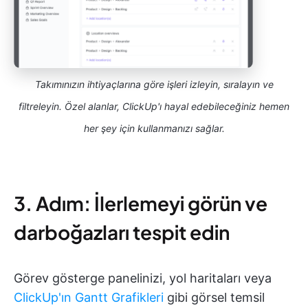
Takımınızın ihtiyaçlarına göre işleri izleyin, sıralayın ve
filtreleyin. Özel alanlar, ClickUp'ı hayal edebileceğiniz hemen
her şey için kullanmanızı sağlar.
3. Adım: İlerlemeyi görün ve
darboğazları tespit edin
Görev gösterge panelinizi, yol haritaları veya
ClickUp'ın Gantt Grafikleri
gibi görsel temsil