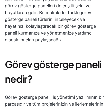
görev gösterge panelleri de çeşitli şekil ve
boyutlarda gelir. Bu makalede, farklı görev
gösterge paneli türlerini inceleyecek ve
hayatınızı kolaylaştıracak bir görev gösterge
paneli kurmanıza ve yönetmenize yardımcı
olacak ipuçları paylaşacağız.
Görev gösterge paneli
nedir?
Görev gösterge paneli, iş yönetimi yazılımının bir
parçasıdır ve tüm projelerinizin ve ilerlemelerinin