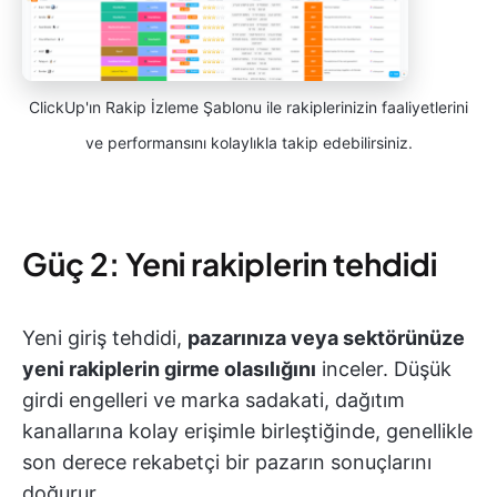
ClickUp'ın Rakip İzleme Şablonu ile rakiplerinizin faaliyetlerini
ve performansını kolaylıkla takip edebilirsiniz.
Güç 2: Yeni rakiplerin tehdidi
Yeni giriş tehdidi,
pazarınıza veya sektörünüze
yeni rakiplerin girme olasılığını
inceler. Düşük
girdi engelleri ve marka sadakati, dağıtım
kanallarına kolay erişimle birleştiğinde, genellikle
son derece rekabetçi bir pazarın sonuçlarını
doğurur.