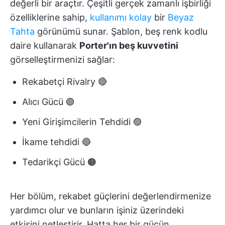
değerli bir araçtır. Çeşitli gerçek zamanlı işbirliği
özelliklerine sahip,
kullanımı kolay
bir
Beyaz
Tahta
görünümü sunar. Şablon, beş renk kodlu
daire kullanarak
Porter'ın beş kuvvetini
görselleştirmenizi sağlar:
Rekabetçi Rivalry 🔴
Alıcı Gücü 🟢
Yeni Girişimcilerin Tehdidi 🟣
İkame tehdidi 🔵
Tedarikçi Gücü 🟠
Her bölüm, rekabet güçlerini değerlendirmenize
yardımcı olur ve bunların işiniz üzerindeki
etkisini netleştirir. Hatta her bir gücün