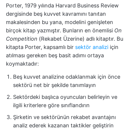
Porter, 1979 yılında Harvard Business Review
dergisinde beş kuvvet kavramını tanıtan
makalesinden bu yana, modelini genişleten
birçok kitap yazmıştır. Bunların en önemlisi
On
Competition
(Rekabet Üzerine) adlı kitaptır. Bu
kitapta Porter, kapsamlı bir
sektör analizi
için
atılması gereken beş basit adımı ortaya
koymaktadır:
Beş kuvvet analizine odaklanmak için önce
sektörü net bir şekilde tanımlayın
Sektördeki başlıca oyuncuları belirleyin ve
ilgili kriterlere göre sınıflandırın
Şirketin ve sektörünün rekabet avantajını
analiz ederek kazanan taktikler geliştirin