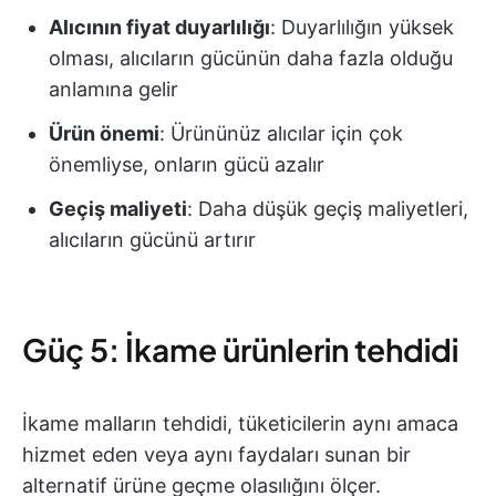
Alıcının fiyat duyarlılığı
: Duyarlılığın yüksek
olması, alıcıların gücünün daha fazla olduğu
anlamına gelir
Ürün önemi
: Ürününüz alıcılar için çok
önemliyse, onların gücü azalır
Geçiş maliyeti
: Daha düşük geçiş maliyetleri,
alıcıların gücünü artırır
Güç 5: İkame ürünlerin tehdidi
İkame malların tehdidi, tüketicilerin aynı amaca
hizmet eden veya aynı faydaları sunan bir
alternatif ürüne geçme olasılığını ölçer.