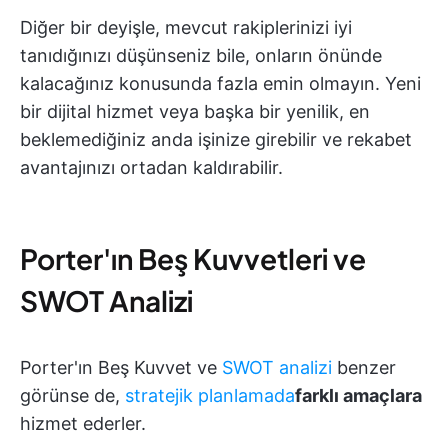
Diğer bir deyişle, mevcut rakiplerinizi iyi
tanıdığınızı düşünseniz bile, onların önünde
kalacağınız konusunda fazla emin olmayın. Yeni
bir dijital hizmet veya başka bir yenilik, en
beklemediğiniz anda işinize girebilir ve rekabet
avantajınızı ortadan kaldırabilir.
Porter'ın Beş Kuvvetleri ve
SWOT Analizi
Porter'ın Beş Kuvvet ve
SWOT analizi
benzer
görünse de,
stratejik planlamada
farklı amaçlara
hizmet ederler.