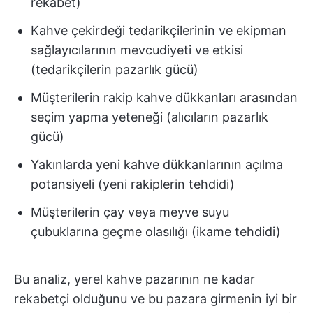
rekabet)
Kahve çekirdeği tedarikçilerinin ve ekipman
sağlayıcılarının mevcudiyeti ve etkisi
(tedarikçilerin pazarlık gücü)
Müşterilerin rakip kahve dükkanları arasından
seçim yapma yeteneği (alıcıların pazarlık
gücü)
Yakınlarda yeni kahve dükkanlarının açılma
potansiyeli (yeni rakiplerin tehdidi)
Müşterilerin çay veya meyve suyu
çubuklarına geçme olasılığı (ikame tehdidi)
Bu analiz, yerel kahve pazarının ne kadar
rekabetçi olduğunu ve bu pazara girmenin iyi bir