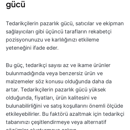
gücü
Tedarikçilerin pazarlık gücü, satıcılar ve ekipman
sağlayıcıları gibi üçüncü tarafların rekabetçi
pozisyonunuzu ve karlılığınızı etkileme
yeteneğini ifade eder.
Bu güç, tedarikçi sayısı az ve ikame ürünler
bulunmadığında veya benzersiz ürün ve
malzemeler söz konusu olduğunda daha da
artar. Tedarikçilerin pazarlık gücü yüksek
olduğunda, fiyatları, ürün kalitesini ve
bulunabilirliğini ve satış koşullarını önemli ölçüde
etkileyebilirler. Bu faktörü azaltmak için tedarikçi
tabanınızı çeşitlendirmeye veya alternatif