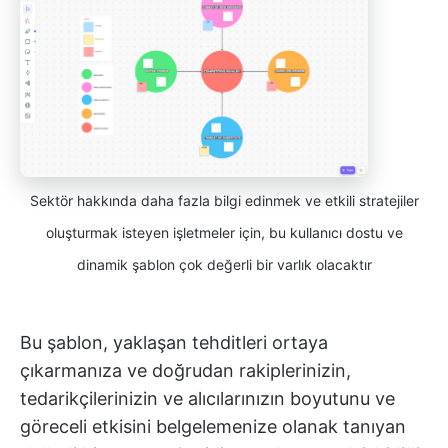
Sektör hakkında daha fazla bilgi edinmek ve etkili stratejiler
oluşturmak isteyen işletmeler için, bu kullanıcı dostu ve
dinamik şablon çok değerli bir varlık olacaktır
Bu şablon, yaklaşan tehditleri ortaya
çıkarmanıza ve doğrudan rakiplerinizin,
tedarikçilerinizin ve alıcılarınızın boyutunu ve
göreceli etkisini belgelemenize olanak tanıyan