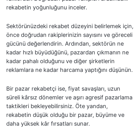
rekabetin yoğunluğunu inceler.
Sektörünüzdeki rekabet düzeyini belirlemek için,
önce doğrudan rakiplerinizin sayısını ve göreceli
gücünü değerlendirin. Ardından, sektörün ne
kadar hızlı büyüdüğünü, pazardan çıkmanın ne
kadar pahalı olduğunu ve diğer şirketlerin
reklamlara ne kadar harcama yaptığını düşünün.
Bir pazar rekabetçi ise, fiyat savaşları, uzun
süreli kârsız dönemler ve aşırı agresif pazarlama
taktikleri bekleyebilirsiniz. Öte yandan,
rekabetin düşük olduğu bir pazar, büyüme ve
daha yüksek kâr fırsatları sunar.