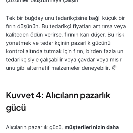
çözümler oluşturmaya çalışın
Tek bir buğday unu tedarikçisine bağlı küçük bir
fırın düşünün. Bu tedarikçi fiyatları artırırsa veya
kaliteden ödün verirse, fırının karı düşer. Bu riski
yönetmek ve tedarikçinin pazarlık gücünü
kontrol altında tutmak için fırın, birden fazla un
tedarikçisiyle çalışabilir veya çavdar veya mısır
unu gibi alternatif malzemeler deneyebilir. 🥐
Kuvvet 4: Alıcıların pazarlık
gücü
Alıcıların pazarlık gücü,
müşterilerinizin daha