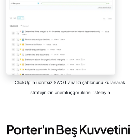
ClickUp'ın ücretsiz SWOT analizi şablonunu kullanarak
stratejinizin önemli içgörülerini listeleyin
Porter'ın Beş Kuvvetini