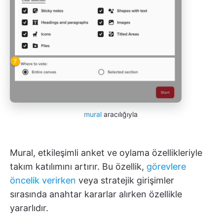
mural
aracılığıyla
Mural, etkileşimli anket ve oylama özellikleriyle
takım katılımını artırır. Bu özellik,
görevlere
öncelik verirken
veya stratejik girişimler
sırasında anahtar kararlar alırken özellikle
yararlıdır.