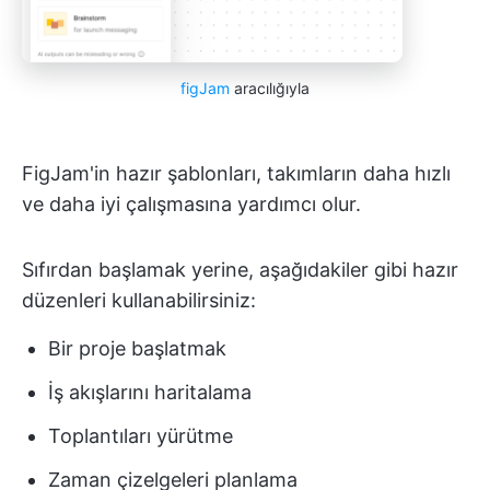
figJam
aracılığıyla
FigJam'in hazır şablonları, takımların daha hızlı
ve daha iyi çalışmasına yardımcı olur.
Sıfırdan başlamak yerine, aşağıdakiler gibi hazır
düzenleri kullanabilirsiniz:
Bir proje başlatmak
İş akışlarını haritalama
Toplantıları yürütme
Zaman çizelgeleri planlama