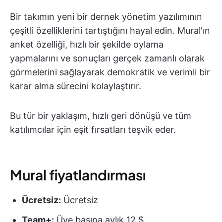
Bir takımın yeni bir dernek yönetim yazılımının
çeşitli özelliklerini tartıştığını hayal edin. Mural'ın
anket özelliği, hızlı bir şekilde oylama
yapmalarını ve sonuçları gerçek zamanlı olarak
görmelerini sağlayarak demokratik ve verimli bir
karar alma sürecini kolaylaştırır.
Bu tür bir yaklaşım, hızlı geri dönüşü ve tüm
katılımcılar için eşit fırsatları teşvik eder.
Mural fiyatlandırması
Ücretsiz:
Ücretsiz
Team+:
Üye başına aylık 12 $