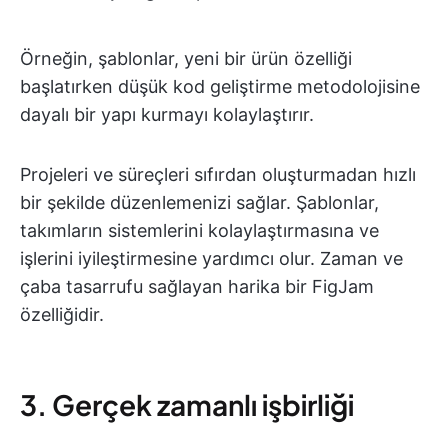
Örneğin, şablonlar, yeni bir ürün özelliği
başlatırken düşük kod geliştirme metodolojisine
dayalı bir yapı kurmayı kolaylaştırır.
Projeleri ve süreçleri sıfırdan oluşturmadan hızlı
bir şekilde düzenlemenizi sağlar. Şablonlar,
takımların sistemlerini kolaylaştırmasına ve
işlerini iyileştirmesine yardımcı olur. Zaman ve
çaba tasarrufu sağlayan harika bir FigJam
özelliğidir.
3. Gerçek zamanlı işbirliği