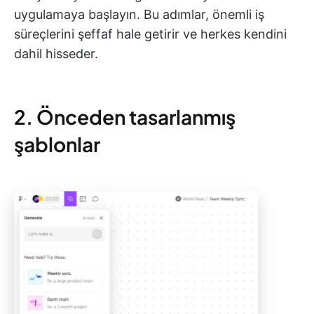
uygulamaya başlayın. Bu adımlar, önemli iş
süreçlerini şeffaf hale getirir ve herkes kendini
dahil hisseder.
2. Önceden tasarlanmış
şablonlar