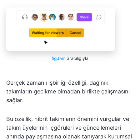
figJam
aracılığıyla
Gerçek zamanlı işbirliği özelliği, dağınık
takımların gecikme olmadan birlikte çalışmasını
sağlar.
Bu özellik, hibrit takımların önemini vurgular ve
takım üyelerinin içgörüleri ve güncellemeleri
anında paylaşmasına olanak tanıyarak kurumsal