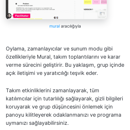
mural
aracılığıyla
Oylama, zamanlayıcılar ve sunum modu gibi
özellikleriyle Mural, takım toplantılarını ve karar
verme sürecini geliştirir. Bu yaklaşım, grup içinde
açık iletişimi ve yaratıcılığı teşvik eder.
Takım etkinliklerini zamanlayarak, tüm
katılımcılar için tutarlılığı sağlayarak, gizli bilgileri
koruyarak ve grup düşüncesini önlemek için
panoyu kilitleyerek odaklanmanızı ve programa
uymanızı sağlayabilirsiniz.