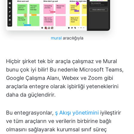
mural
aracılığıyla
Hiçbir şirket tek bir araçla çalışmaz ve Mural
bunu çok iyi bilir! Bu nedenle Microsoft Teams,
Google Çalışma Alanı, Webex ve Zoom gibi
araçlarla entegre olarak işbirliği yeteneklerini
daha da güçlendirir.
Bu entegrasyonlar,
ş Akışı yönetimini
iyileştirir
ve tüm araçların ve verilerin birbirine bağlı
olmasını sağlayarak kurumsal sınıf süreç