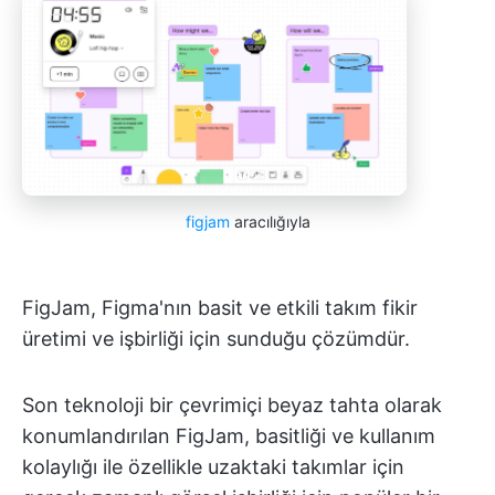
figjam
aracılığıyla
FigJam, Figma'nın basit ve etkili takım fikir
üretimi ve işbirliği için sunduğu çözümdür.
Son teknoloji bir çevrimiçi beyaz tahta olarak
konumlandırılan FigJam, basitliği ve kullanım
kolaylığı ile özellikle uzaktaki takımlar için