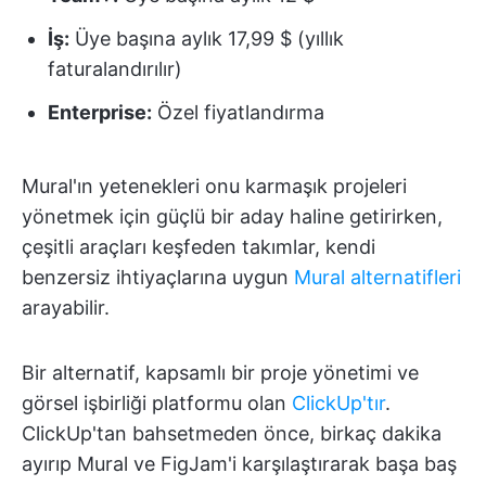
İş:
Üye başına aylık 17,99 $ (yıllık
faturalandırılır)
Enterprise:
Özel fiyatlandırma
Mural'ın yetenekleri onu karmaşık projeleri
yönetmek için güçlü bir aday haline getirirken,
çeşitli araçları keşfeden takımlar, kendi
benzersiz ihtiyaçlarına uygun
Mural alternatifleri
arayabilir.
Bir alternatif, kapsamlı bir proje yönetimi ve
görsel işbirliği platformu olan
ClickUp'tır
.
ClickUp'tan bahsetmeden önce, birkaç dakika
ayırıp Mural ve FigJam'i karşılaştırarak başa baş