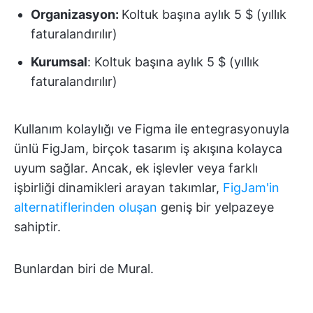
Organizasyon:
Koltuk başına aylık 5 $ (yıllık
faturalandırılır)
Kurumsal
: Koltuk başına aylık 5 $ (yıllık
faturalandırılır)
Kullanım kolaylığı ve Figma ile entegrasyonuyla
ünlü FigJam, birçok tasarım iş akışına kolayca
uyum sağlar. Ancak, ek işlevler veya farklı
işbirliği dinamikleri arayan takımlar,
FigJam'in
alternatiflerinden oluşan
geniş bir yelpazeye
sahiptir.
Bunlardan biri de Mural.