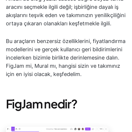
aracını seçmekle ilgili değil; işbirliğine dayalı iş
akışlarını teşvik eden ve takımınızın yenilikçiliğini
ortaya çıkaran olanakları keşfetmekle ilgili.
Bu araçların benzersiz özelliklerini, fiyatlandırma
modellerini ve gerçek kullanıcı geri bildirimlerini
incelerken bizimle birlikte derinlemesine dalın.
FigJam mi, Mural mı, hangisi sizin ve takımınız
için en iyisi olacak, keşfedelim.
FigJam nedir?