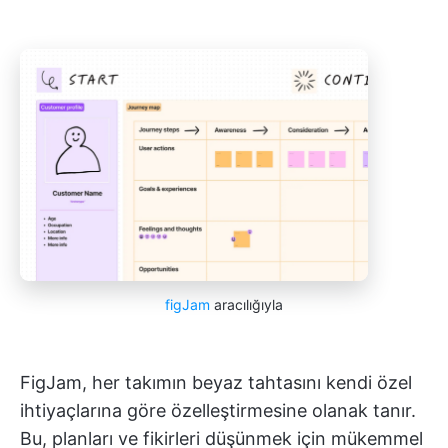
figJam
aracılığıyla
FigJam, her takımın beyaz tahtasını kendi özel
ihtiyaçlarına göre özelleştirmesine olanak tanır.
Bu, planları ve fikirleri düşünmek için mükemmel