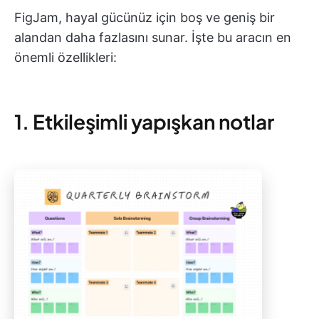
FigJam, hayal gücünüz için boş ve geniş bir
alandan daha fazlasını sunar. İşte bu aracın en
önemli özellikleri:
1. Etkileşimli yapışkan notlar