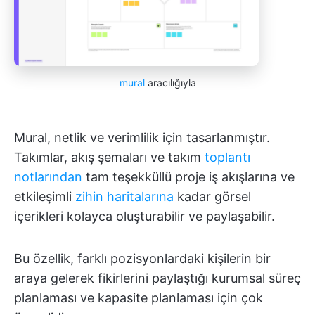
mural
aracılığıyla
Mural, netlik ve verimlilik için tasarlanmıştır.
Takımlar, akış şemaları ve takım
toplantı
notlarından
tam teşekküllü proje iş akışlarına ve
etkileşimli
zihin haritalarına
kadar görsel
içerikleri kolayca oluşturabilir ve paylaşabilir.
Bu özellik, farklı pozisyonlardaki kişilerin bir
araya gelerek fikirlerini paylaştığı kurumsal süreç
planlaması ve kapasite planlaması için çok