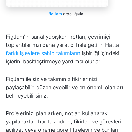
figJam
aracılığıyla
FigJam'in sanal yapışkan notları, çevrimiçi
toplantılarınızı daha yaratıcı hale getirir. Hatta
farklı işlevlere sahip takımların
işbirliği içindeki
işlerini basitleştirmeye yardımcı olurlar.
FigJam ile siz ve takımınız fikirlerinizi
paylaşabilir, düzenleyebilir ve en önemli olanları
belirleyebilirsiniz.
Projelerinizi planlarken, notları kullanarak
yapılacakları haritalandırın, fikirleri ve görevleri
aciliyet veya öneme göre filtreleyin ve bunları