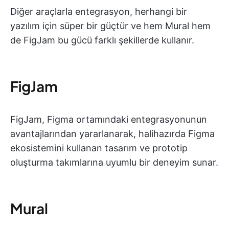
Diğer araçlarla entegrasyon, herhangi bir
yazılım için süper bir güçtür ve hem Mural hem
de FigJam bu gücü farklı şekillerde kullanır.
FigJam
FigJam, Figma ortamındaki entegrasyonunun
avantajlarından yararlanarak, halihazırda Figma
ekosistemini kullanan tasarım ve prototip
oluşturma takımlarına uyumlu bir deneyim sunar.
Mural