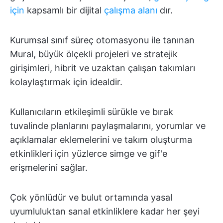
için
kapsamlı bir dijital
çalışma alanı
dır.
Kurumsal sınıf süreç otomasyonu ile tanınan
Mural, büyük ölçekli projeleri ve stratejik
girişimleri, hibrit ve uzaktan çalışan takımları
kolaylaştırmak için idealdir.
Kullanıcıların etkileşimli sürükle ve bırak
tuvalinde planlarını paylaşmalarını, yorumlar ve
açıklamalar eklemelerini ve takım oluşturma
etkinlikleri için yüzlerce simge ve gif'e
erişmelerini sağlar.
Çok yönlüdür ve bulut ortamında yasal
uyumluluktan sanal etkinliklere kadar her şeyi