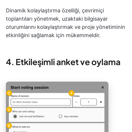
Dinamik kolaylaştırma özelliği, çevrimiçi
toplantıları yönetmek, uzaktaki bilgisayar
oturumlarını kolaylaştırmak ve proje yönetiminin
etkinliğini sağlamak için mükemmeldir.
4. Etkileşimli anket ve oylama