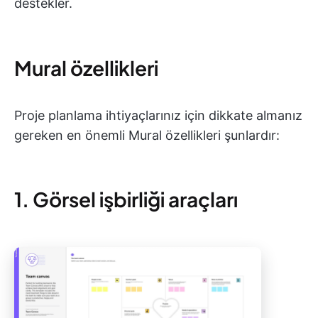
destekler.
Mural özellikleri
Proje planlama ihtiyaçlarınız için dikkate almanız
gereken en önemli Mural özellikleri şunlardır:
1. Görsel işbirliği araçları