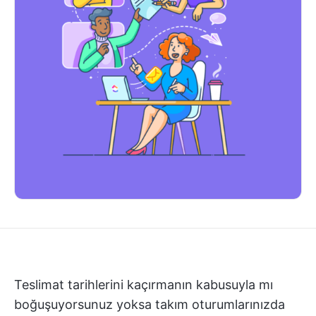
Teslimat tarihlerini kaçırmanın kabusuyla mı
boğuşuyorsunuz yoksa takım oturumlarınızda