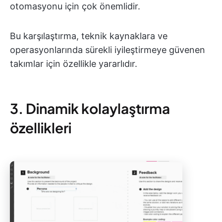
otomasyonu için çok önemlidir.
Bu karşılaştırma, teknik kaynaklara ve
operasyonlarında sürekli iyileştirmeye güvenen
takımlar için özellikle yararlıdır.
3. Dinamik kolaylaştırma
özellikleri