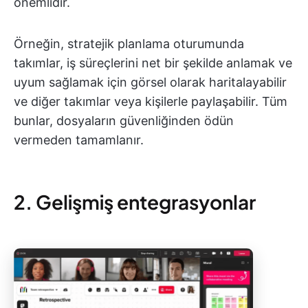
önemlidir.
Örneğin, stratejik planlama oturumunda
takımlar, iş süreçlerini net bir şekilde anlamak ve
uyum sağlamak için görsel olarak haritalayabilir
ve diğer takımlar veya kişilerle paylaşabilir. Tüm
bunlar, dosyaların güvenliğinden ödün
vermeden tamamlanır.
2. Gelişmiş entegrasyonlar