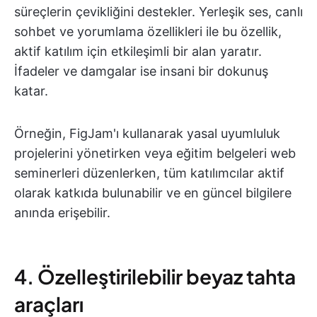
süreçlerin çevikliğini destekler. Yerleşik ses, canlı
sohbet ve yorumlama özellikleri ile bu özellik,
aktif katılım için etkileşimli bir alan yaratır.
İfadeler ve damgalar ise insani bir dokunuş
katar.
Örneğin, FigJam'ı kullanarak yasal uyumluluk
projelerini yönetirken veya eğitim belgeleri web
seminerleri düzenlerken, tüm katılımcılar aktif
olarak katkıda bulunabilir ve en güncel bilgilere
anında erişebilir.
4. Özelleştirilebilir beyaz tahta
araçları