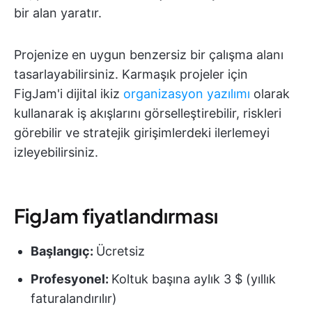
bir alan yaratır.
Projenize en uygun benzersiz bir çalışma alanı
tasarlayabilirsiniz. Karmaşık projeler için
FigJam'i dijital ikiz
organizasyon yazılımı
olarak
kullanarak iş akışlarını görselleştirebilir, riskleri
görebilir ve stratejik girişimlerdeki ilerlemeyi
izleyebilirsiniz.
FigJam fiyatlandırması
Başlangıç:
Ücretsiz
Profesyonel:
Koltuk başına aylık 3 $ (yıllık
faturalandırılır)