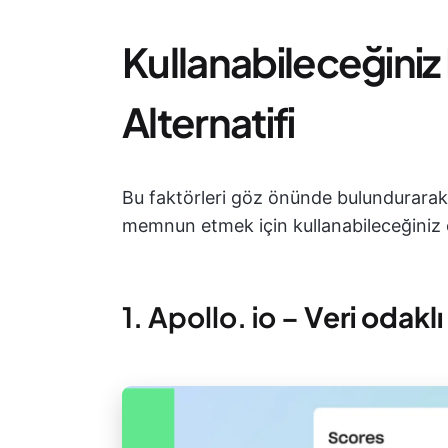
Kullanabileceğiniz
Alternatifi
Bu faktörleri göz önünde bulundurarak,
memnun etmek için kullanabileceğiniz e
1. Apollo. io –
Veri odaklı 