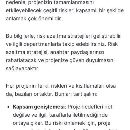
nedenle, projenizin tamamlanmasını
etkileyebilecek çeşitli riskleri kapsamlı bir şekilde
anlamak çok önemlidir.
Bu bilgilerle, risk azaltma stratejileri geliştirebilir
ve ilgili departmanlarla takip edebilirsiniz. Risk
azaltma stratejisi, anahtar paydaşlarınızı
rahatlatacak ve projenize güven duyulmasını
sağlayacaktır.
Her projenin farklı riskleri ve kısıtlamaları olsa
da, bazıları ortaktır. Bunları tartışalım:
Kapsam genişlemesi
: Proje hedefleri net
değilse ve ilgili taraflarla iletilmediğinde
ortaya çıkar. Bu riski önlemek için, proje