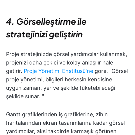
4. Görselleştirme ile
stratejinizi geliştirin
Proje stratejinizde görsel yardımcılar kullanmak,
projenizi daha çekici ve kolay anlaşılır hale
getirir.
Proje Yönetimi Enstitüsü'ne
göre, "Görsel
proje yönetimi, bilgileri herkesin kendisine
uygun zaman, yer ve şekilde tüketebileceği
şekilde sunar. "
Gantt grafiklerinden iş grafiklerine, zihin
haritalarından ekran tasarımlarına kadar görsel
yardımcılar, aksi takdirde karmaşık görünen