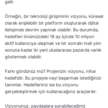
gelir.
Örneğin, bir teknoloji girişiminin vizyonu, küresel
olarak erişilebilir bir platform oluşturarak dijital
iletişimde devrim yapmak olabilir. Bu durumda,
hedefleri önümüzdeki 18 ay içinde 10 milyon
aktif kullanıcıya ulaşmak ve bir sonraki mali yılın
sonuna kadar iki yeni uluslararası pazarda varlık
göstermek olabilir.
Farkı gördünüz mü? Projenizin vizyonu, nihai
hedefidir. Bu projeyle neyi başarmak istediğinizi
tanımlar. Hedefleriniz ise bu vizyonu
gerçekleştirmek için kullanacağınız araçlardır.
Vizyonunuz, paydaşlara sunabileceğiniz