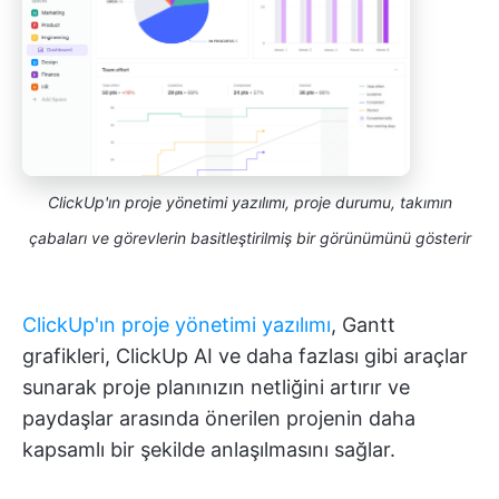
ClickUp'ın proje yönetimi yazılımı, proje durumu, takımın
çabaları ve görevlerin basitleştirilmiş bir görünümünü gösterir
ClickUp'ın proje yönetimi yazılımı
, Gantt
grafikleri, ClickUp AI ve daha fazlası gibi araçlar
sunarak proje planınızın netliğini artırır ve
paydaşlar arasında önerilen projenin daha
kapsamlı bir şekilde anlaşılmasını sağlar.