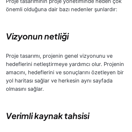
Proje tasarımının proje yönetiminde neden çok
önemli olduğuna dair bazı nedenler şunlardır:
Vizyonun netliği
Proje tasarımı, projenin genel vizyonunu ve
hedeflerini netleştirmeye yardımcı olur. Projenin
amacını, hedeflerini ve sonuçlarını özetleyen bir
yol haritası sağlar ve herkesin aynı sayfada
olmasını sağlar.
Verimli kaynak tahsisi