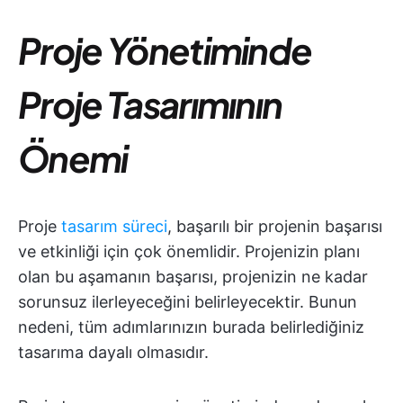
Proje Yönetiminde
Proje Tasarımının
Önemi
Proje
tasarım süreci
, başarılı bir projenin başarısı
ve etkinliği için çok önemlidir. Projenizin planı
olan bu aşamanın başarısı, projenizin ne kadar
sorunsuz ilerleyeceğini belirleyecektir. Bunun
nedeni, tüm adımlarınızın burada belirlediğiniz
tasarıma dayalı olmasıdır.