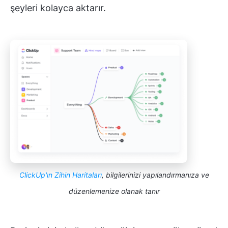
şeyleri kolayca aktarır.
ClickUp'ın Zihin Haritaları
, bilgilerinizi yapılandırmanıza ve
düzenlemenize olanak tanır