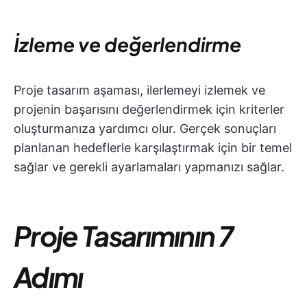
İzleme ve değerlendirme
Proje tasarım aşaması, ilerlemeyi izlemek ve
projenin başarısını değerlendirmek için kriterler
oluşturmanıza yardımcı olur. Gerçek sonuçları
planlanan hedeflerle karşılaştırmak için bir temel
sağlar ve gerekli ayarlamaları yapmanızı sağlar.
Proje Tasarımının 7
Adımı