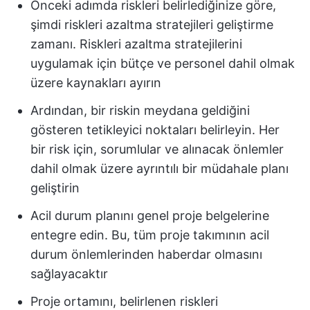
Önceki adımda riskleri belirlediğinize göre,
şimdi riskleri azaltma stratejileri geliştirme
zamanı. Riskleri azaltma stratejilerini
uygulamak için bütçe ve personel dahil olmak
üzere kaynakları ayırın
Ardından, bir riskin meydana geldiğini
gösteren tetikleyici noktaları belirleyin. Her
bir risk için, sorumlular ve alınacak önlemler
dahil olmak üzere ayrıntılı bir müdahale planı
geliştirin
Acil durum planını genel proje belgelerine
entegre edin. Bu, tüm proje takımının acil
durum önlemlerinden haberdar olmasını
sağlayacaktır
Proje ortamını, belirlenen riskleri