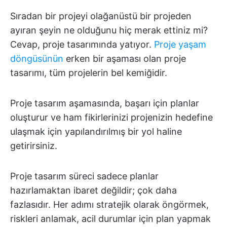
Sıradan bir projeyi olağanüstü bir projeden
ayıran şeyin ne olduğunu hiç merak ettiniz mi?
Cevap, proje tasarımında yatıyor.
Proje yaşam
döngüsünün
erken bir aşaması olan proje
tasarımı, tüm projelerin bel kemiğidir.
Proje tasarım aşamasında, başarı için planlar
oluşturur ve ham fikirlerinizi projenizin hedefine
ulaşmak için yapılandırılmış bir yol haline
getirirsiniz.
Proje tasarım süreci sadece planlar
hazırlamaktan ibaret değildir; çok daha
fazlasıdır. Her adımı stratejik olarak öngörmek,
riskleri anlamak, acil durumlar için plan yapmak