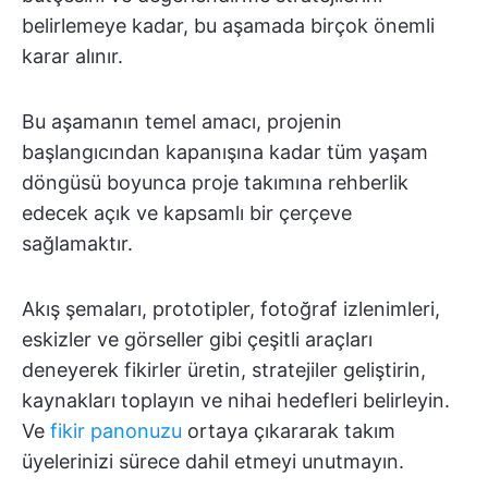
belirlemeye kadar, bu aşamada birçok önemli
karar alınır.
Bu aşamanın temel amacı, projenin
başlangıcından kapanışına kadar tüm yaşam
döngüsü boyunca proje takımına rehberlik
edecek açık ve kapsamlı bir çerçeve
sağlamaktır.
Akış şemaları, prototipler, fotoğraf izlenimleri,
eskizler ve görseller gibi çeşitli araçları
deneyerek fikirler üretin, stratejiler geliştirin,
kaynakları toplayın ve nihai hedefleri belirleyin.
Ve
fikir panonuzu
ortaya çıkararak takım
üyelerinizi sürece dahil etmeyi unutmayın.