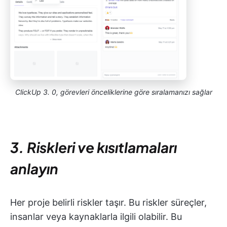
ClickUp 3. 0, görevleri önceliklerine göre sıralamanızı sağlar
3. Riskleri ve kısıtlamaları
anlayın
Her proje belirli riskler taşır. Bu riskler süreçler,
insanlar veya kaynaklarla ilgili olabilir. Bu