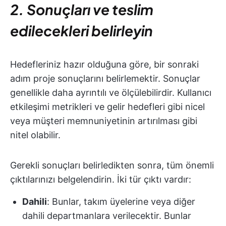
2. Sonuçları ve teslim
edilecekleri belirleyin
Hedefleriniz hazır olduğuna göre, bir sonraki
adım proje sonuçlarını belirlemektir. Sonuçlar
genellikle daha ayrıntılı ve ölçülebilirdir. Kullanıcı
etkileşimi metrikleri ve gelir hedefleri gibi nicel
veya müşteri memnuniyetinin artırılması gibi
nitel olabilir.
Gerekli sonuçları belirledikten sonra, tüm önemli
çıktılarınızı belgelendirin. İki tür çıktı vardır:
Dahili
: Bunlar, takım üyelerine veya diğer
dahili departmanlara verilecektir. Bunlar