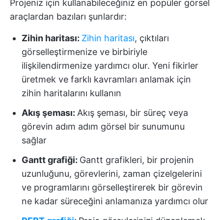
Projeniz için kullanabileceğiniz en popüler görsel
araçlardan bazıları şunlardır:
Zihin haritası:
Zihin haritası
, çıktıları
görselleştirmenize ve birbiriyle
ilişkilendirmenize yardımcı olur. Yeni fikirler
üretmek ve farklı kavramları anlamak için
zihin haritalarını kullanın
Akış şeması:
Akış şeması, bir süreç veya
görevin adım adım görsel bir sunumunu
sağlar
Gantt grafiği:
Gantt grafikleri, bir projenin
uzunluğunu, görevlerini, zaman çizelgelerini
ve programlarını görselleştirerek bir görevin
ne kadar süreceğini anlamanıza yardımcı olur