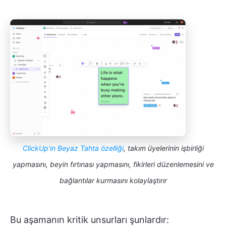
ClickUp'ın Beyaz Tahta özelliği
, takım üyelerinin işbirliği
yapmasını, beyin fırtınası yapmasını, fikirleri düzenlemesini ve
bağlantılar kurmasını kolaylaştırır
Bu aşamanın kritik unsurları şunlardır: