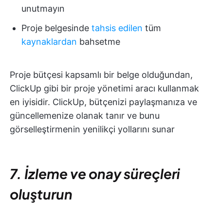
unutmayın
Proje belgesinde
tahsis edilen
tüm
kaynaklardan
bahsetme
Proje bütçesi kapsamlı bir belge olduğundan,
ClickUp gibi bir proje yönetimi aracı kullanmak
en iyisidir. ClickUp, bütçenizi paylaşmanıza ve
güncellemenize olanak tanır ve bunu
görselleştirmenin yenilikçi yollarını sunar
7. İzleme ve onay süreçleri
oluşturun