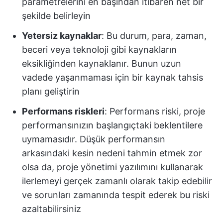
parametrelerini en başından itibaren net bir
şekilde belirleyin
Yetersiz kaynaklar
: Bu durum, para, zaman,
beceri veya teknoloji gibi kaynakların
eksikliğinden kaynaklanır. Bunun uzun
vadede yaşanmaması için bir kaynak tahsis
planı geliştirin
Performans riskleri
: Performans riski, proje
performansınızın başlangıçtaki beklentilere
uymamasıdır. Düşük performansın
arkasındaki kesin nedeni tahmin etmek zor
olsa da, proje yönetimi yazılımını kullanarak
ilerlemeyi gerçek zamanlı olarak takip edebilir
ve sorunları zamanında tespit ederek bu riski
azaltabilirsiniz