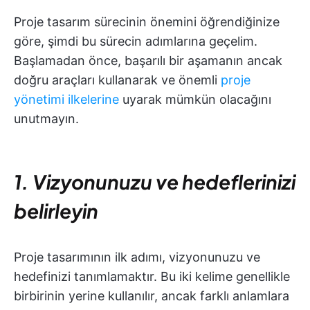
Proje tasarım sürecinin önemini öğrendiğinize
göre, şimdi bu sürecin adımlarına geçelim.
Başlamadan önce, başarılı bir aşamanın ancak
doğru araçları kullanarak ve önemli
proje
yönetimi ilkelerine
uyarak mümkün olacağını
unutmayın.
1. Vizyonunuzu ve hedeflerinizi
belirleyin
Proje tasarımının ilk adımı, vizyonunuzu ve
hedefinizi tanımlamaktır. Bu iki kelime genellikle
birbirinin yerine kullanılır, ancak farklı anlamlara