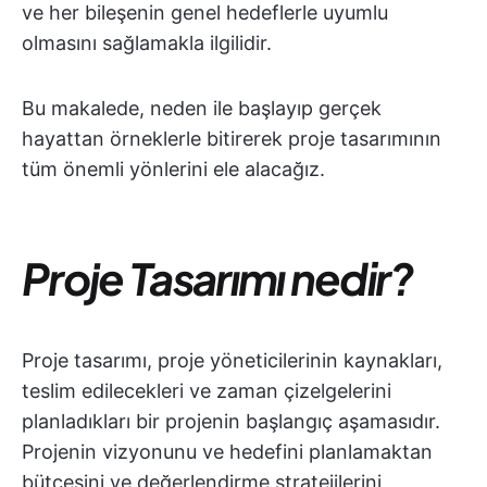
ve her bileşenin genel hedeflerle uyumlu
olmasını sağlamakla ilgilidir.
Bu makalede, neden ile başlayıp gerçek
hayattan örneklerle bitirerek proje tasarımının
tüm önemli yönlerini ele alacağız.
Proje Tasarımı nedir?
Proje tasarımı, proje yöneticilerinin kaynakları,
teslim edilecekleri ve zaman çizelgelerini
planladıkları bir projenin başlangıç aşamasıdır.
Projenin vizyonunu ve hedefini planlamaktan
bütçesini ve değerlendirme stratejilerini