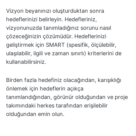
Vizyon beyanınızı oluşturduktan sonra
hedeflerinizi belirleyin. Hedefleriniz,
vizyonunuzda tanımladığınız sorunu nasıl
çözeceğinizin çözümüdür. Hedeflerinizi
geliştirmek için SMART (spesifik, ölçülebilir,
ulaşılabilir, ilgili ve zaman sınırlı) kriterlerini de
kullanabilirsiniz.
Birden fazla hedefiniz olacağından, karışıklığı
önlemek için hedeflerin açıkça
tanımlandığından, görünür olduğundan ve proje
takımındaki herkes tarafından erişilebilir
olduğundan emin olun.