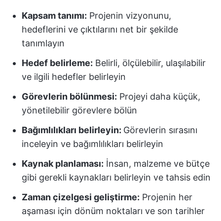
Kapsam tanımı:
Projenin vizyonunu,
hedeflerini ve çıktılarını net bir şekilde
tanımlayın
Hedef belirleme:
Belirli, ölçülebilir, ulaşılabilir
ve ilgili hedefler belirleyin
Görevlerin bölünmesi:
Projeyi daha küçük,
yönetilebilir görevlere bölün
Bağımlılıkları belirleyin:
Görevlerin sırasını
inceleyin ve bağımlılıkları belirleyin
Kaynak planlaması:
İnsan, malzeme ve bütçe
gibi gerekli kaynakları belirleyin ve tahsis edin
Zaman çizelgesi geliştirme:
Projenin her
aşaması için dönüm noktaları ve son tarihler