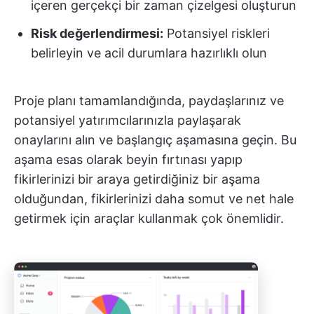
içeren gerçekçi bir zaman çizelgesi oluşturun
Risk değerlendirmesi:
Potansiyel riskleri
belirleyin ve acil durumlara hazırlıklı olun
Proje planı tamamlandığında, paydaşlarınız ve
potansiyel yatırımcılarınızla paylaşarak
onaylarını alın ve başlangıç aşamasına geçin. Bu
aşama esas olarak beyin fırtınası yapıp
fikirlerinizi bir araya getirdiğiniz bir aşama
olduğundan, fikirlerinizi daha somut ve net hale
getirmek için araçlar kullanmak çok önemlidir.