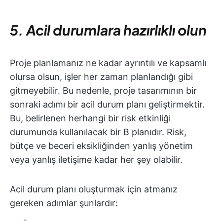
5. Acil durumlara hazırlıklı olun
Proje planlamanız ne kadar ayrıntılı ve kapsamlı
olursa olsun, işler her zaman planlandığı gibi
gitmeyebilir. Bu nedenle, proje tasarımının bir
sonraki adımı bir acil durum planı geliştirmektir.
Bu, belirlenen herhangi bir risk etkinliği
durumunda kullanılacak bir B planıdır. Risk,
bütçe ve beceri eksikliğinden yanlış yönetim
veya yanlış iletişime kadar her şey olabilir.
Acil durum planı oluşturmak için atmanız
gereken adımlar şunlardır: