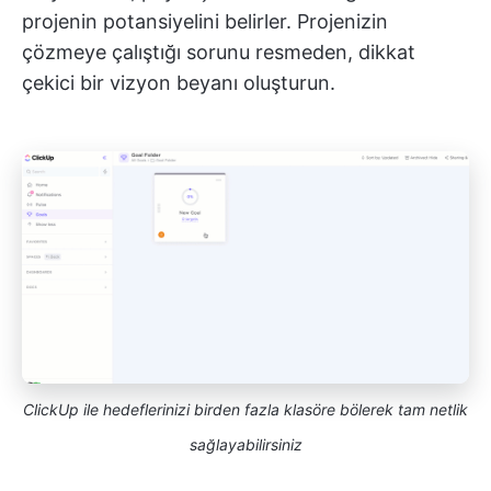
projenin potansiyelini belirler. Projenizin
çözmeye çalıştığı sorunu resmeden, dikkat
çekici bir vizyon beyanı oluşturun.
ClickUp ile hedeflerinizi birden fazla klasöre bölerek tam netlik
sağlayabilirsiniz