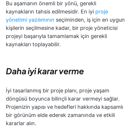
Bu aşamanın önemli bir yönü, gerekli
kaynakların tahsis edilmesidir. En iyi
proje
yönetimi yazılımının
seçiminden, iş için en uygun
kişilerin seçilmesine kadar, bir proje yöneticisi
projeyi başarıyla tamamlamak için gerekli
kaynakları toplayabilir.
Daha iyi karar verme
İyi tasarlanmış bir proje planı, proje yaşam
döngüsü boyunca bilinçli karar vermeyi sağlar.
Projenizin yapısı ve hedefleri hakkında kapsamlı
bir görünüm elde ederek zamanında ve etkili
kararlar alın.