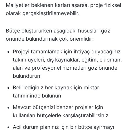
Maliyetler beklenen karları aşarsa, proje fiziksel
olarak gerçekleştirilemeyebilir.
Bütçe oluştururken aşağıdaki hususları göz
önünde bulundurmak çok önemlidir:
Projeyi tamamlamak için ihtiyaç duyacağınız
takım üyeleri, dış kaynaklar, eğitim, ekipman,
alan ve profesyonel hizmetleri göz önünde
bulundurun
Belirlediğiniz her kaynak için miktar
tahmininde bulunun
Mevcut bütçenizi benzer projeler için
kullanılan bütçelerle karşılaştırabilirsiniz
Acil durum planınız için bir bütçe ayırmayı