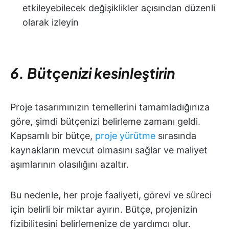
etkileyebilecek değişiklikler açısından düzenli
olarak izleyin
6. Bütçenizi kesinleştirin
Proje tasarımınızın temellerini tamamladığınıza
göre, şimdi bütçenizi belirleme zamanı geldi.
Kapsamlı bir bütçe,
proje yürütme
sırasında
kaynakların mevcut olmasını sağlar ve maliyet
aşımlarının olasılığını azaltır.
Bu nedenle, her proje faaliyeti, görevi ve süreci
için belirli bir miktar ayırın. Bütçe, projenizin
fizibilitesini belirlemenize de yardımcı olur.