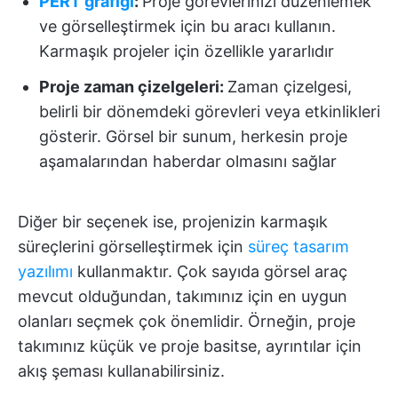
PERT grafiği
:
Proje görevlerinizi düzenlemek
ve görselleştirmek için bu aracı kullanın.
Karmaşık projeler için özellikle yararlıdır
Proje zaman çizelgeleri:
Zaman çizelgesi,
belirli bir dönemdeki görevleri veya etkinlikleri
gösterir. Görsel bir sunum, herkesin proje
aşamalarından haberdar olmasını sağlar
Diğer bir seçenek ise, projenizin karmaşık
süreçlerini görselleştirmek için
süreç tasarım
yazılımı
kullanmaktır. Çok sayıda görsel araç
mevcut olduğundan, takımınız için en uygun
olanları seçmek çok önemlidir. Örneğin, proje
takımınız küçük ve proje basitse, ayrıntılar için
akış şeması kullanabilirsiniz.