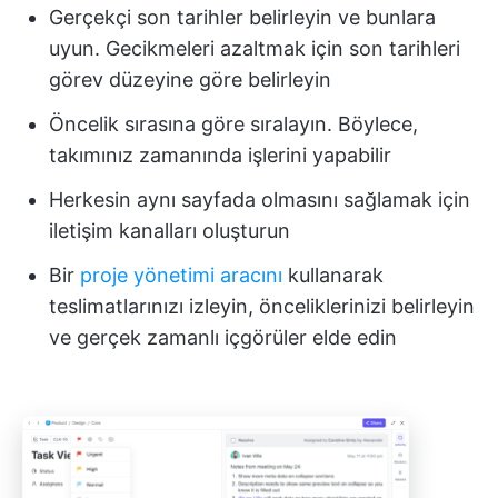
Gerçekçi son tarihler belirleyin ve bunlara
uyun. Gecikmeleri azaltmak için son tarihleri
görev düzeyine göre belirleyin
Öncelik sırasına göre sıralayın. Böylece,
takımınız zamanında işlerini yapabilir
Herkesin aynı sayfada olmasını sağlamak için
iletişim kanalları oluşturun
Bir
proje yönetimi aracını
kullanarak
teslimatlarınızı izleyin, önceliklerinizi belirleyin
ve gerçek zamanlı içgörüler elde edin