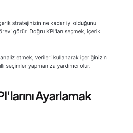
erik stratejinizin ne kadar iyi olduğunu
örevi görür. Doğru KPI'ları seçmek, içerik
analiz etmek, verileri kullanarak içeriğinizin
ıllı seçimler yapmanıza yardımcı olur.
I'larını Ayarlamak