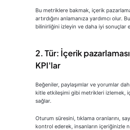
Bu metriklere bakmak, içerik pazarlama 
artırdığını anlamanıza yardımcı olur. Bu
bilinirliğini izleyin ve daha iyi sonuçlar 
2. Tür: İçerik pazarlamas
KPI'lar
Beğeniler, paylaşımlar ve yorumlar dah
kitle etkileşimi gibi metrikleri izlemek
sağlar.
Oturum süresini, tıklama oranlarını, say
kontrol ederek, insanların içeriğinizle 