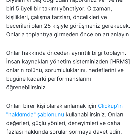
biri 5 üyeli bir takımı yönetiyor. O zaman,
kişilikleri, çalışma tarzları, öncelikleri ve
becerileri olan 25 kişiyle görüşmeniz gerekecek.
Onlarla toplantıya girmeden önce onları anlayın.
Onlar hakkında önceden ayrıntılı bilgi toplayın.
İnsan kaynakları yönetim sisteminizden [HRMS]
onların rolünü, sorumluluklarını, hedeflerini ve
bugüne kadarki performanslarını
öğrenebilirsiniz.
Onları birer kişi olarak anlamak için
Clickup'ın
"hakkımda" şablonunu
kullanabilirsiniz. Onları
değerleri, güçlü yönleri, deneyimleri ve daha
fazlası hakkında sorular sormaya davet edin.