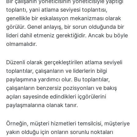
Bir çalışanın yöneticisinin yöneticisiyle yaptığı
toplantı, yani atlama seviyesi toplantısı,
genellikle bir eskalasyon mekanizması olarak
görülür. Genel anlayış, bir sorun olduğunda bir
lideri dahil etmeniz gerektiğidir. Ancak bu böyle
olmamalıdır.
Düzenli olarak gerçekleştirilen atlama seviyeli
toplantılar, çalışanların ve liderlerin bilgi
paylaşımına yardımcı olur. Bu toplantılar,
çalışanların benzersiz pozisyonları ve bakış
açıları sayesinde edindikleri içgörülerini
paylaşmalarına olanak tanır.
Örneğin, müşteri hizmetleri temsilcisi, müşteriye
yakın olduğu için onların sorunlu noktaları