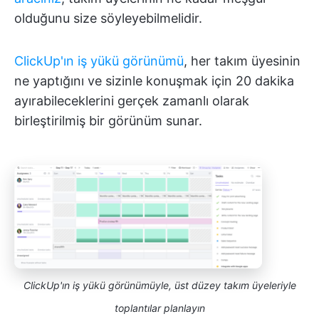
olduğunu size söyleyebilmelidir.
ClickUp'ın iş yükü görünümü
, her takım üyesinin
ne yaptığını ve sizinle konuşmak için 20 dakika
ayırabileceklerini gerçek zamanlı olarak
birleştirilmiş bir görünüm sunar.
ClickUp'ın iş yükü görünümüyle, üst düzey takım üyeleriyle
toplantılar planlayın