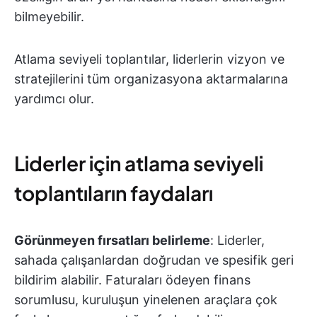
bilmeyebilir.
Atlama seviyeli toplantılar, liderlerin vizyon ve
stratejilerini tüm organizasyona aktarmalarına
yardımcı olur.
Liderler için atlama seviyeli
toplantıların faydaları
Görünmeyen fırsatları belirleme
: Liderler,
sahada çalışanlardan doğrudan ve spesifik geri
bildirim alabilir. Faturaları ödeyen finans
sorumlusu, kuruluşun yinelenen araçlara çok