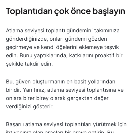
Toplantıdan çok önce başlayın
Atlama seviyesi toplantı gündemini takımınıza
gönderdiğinizde, onları gündemi gözden
geçirmeye ve kendi öğelerini eklemeye teşvik
edin. Bunu yaptıklarında, katkılarını proaktif bir
şekilde takdir edin.
Bu, güven oluşturmanın en basit yollarından
biridir. Yanıtınız, atlama seviyesi toplantısına ve
onlara birer birey olarak gerçekten değer
verdiğinizi gösterir.
Başarılı atlama seviyesi toplantıları yürütmek için
ihtiyacınız olan araçları bir araya getirin. Bu,