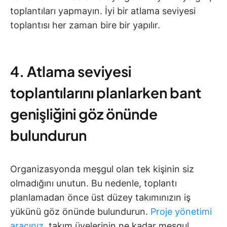
toplantıları yapmayın. İyi bir atlama seviyesi
toplantısı her zaman bire bir yapılır.
4. Atlama seviyesi
toplantılarını planlarken bant
genişliğini göz önünde
bulundurun
Organizasyonda meşgul olan tek kişinin siz
olmadığını unutun. Bu nedenle, toplantı
planlamadan önce üst düzey takımınızın iş
yükünü göz önünde bulundurun.
Proje yönetimi
aracınız
, takım üyelerinin ne kadar meşgul