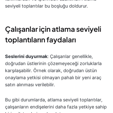
seviyeli toplantılar bu boşluğu doldurur.
Çalışanlar için atlama seviyeli
toplantıların faydaları
Seslerini duyurmak
: Çalışanlar genellikle,
doğrudan üstlerinin çözemeyeceği zorluklarla
karşılaşabilir. Örnek olarak, doğrudan üstün
onaylama yetkisi olmayan pahalı bir yeni araç
satın alınması verilebilir.
Bu gibi durumlarda, atlama seviyeli toplantılar,
çalışanların endişelerini daha fazla yetkiye sahip