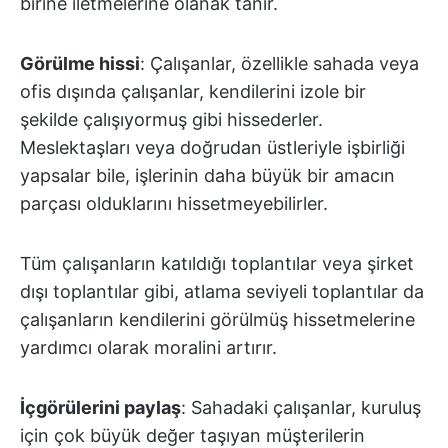
birine iletmelerine olanak tanır.
Görülme hissi
: Çalışanlar, özellikle sahada veya
ofis dışında çalışanlar, kendilerini izole bir
şekilde çalışıyormuş gibi hissederler.
Meslektaşları veya doğrudan üstleriyle işbirliği
yapsalar bile, işlerinin daha büyük bir amacın
parçası olduklarını hissetmeyebilirler.
Tüm çalışanların katıldığı toplantılar veya şirket
dışı toplantılar gibi, atlama seviyeli toplantılar da
çalışanların kendilerini görülmüş hissetmelerine
yardımcı olarak moralini artırır.
İçgörülerini paylaş
: Sahadaki çalışanlar, kuruluş
için çok büyük değer taşıyan müşterilerin