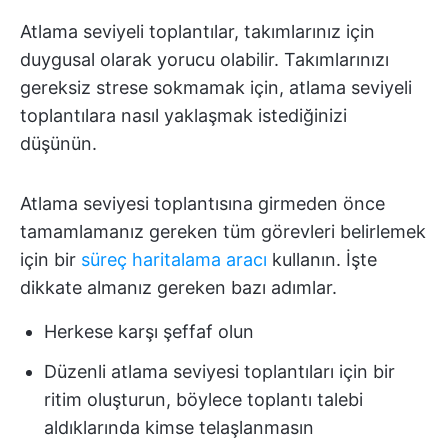
Atlama seviyeli toplantılar, takımlarınız için
duygusal olarak yorucu olabilir. Takımlarınızı
gereksiz strese sokmamak için, atlama seviyeli
toplantılara nasıl yaklaşmak istediğinizi
düşünün.
Atlama seviyesi toplantısına girmeden önce
tamamlamanız gereken tüm görevleri belirlemek
için bir
süreç haritalama aracı
kullanın. İşte
dikkate almanız gereken bazı adımlar.
Herkese karşı şeffaf olun
Düzenli atlama seviyesi toplantıları için bir
ritim oluşturun, böylece toplantı talebi
aldıklarında kimse telaşlanmasın