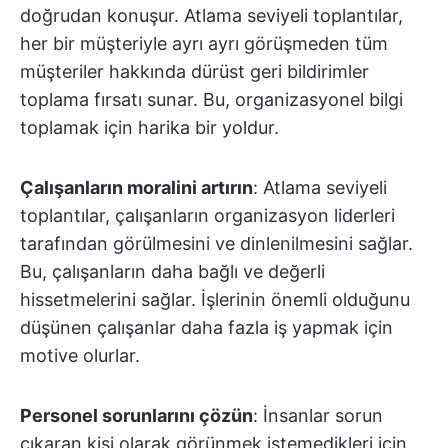
doğrudan konuşur. Atlama seviyeli toplantılar,
her bir müşteriyle ayrı ayrı görüşmeden tüm
müşteriler hakkında dürüst geri bildirimler
toplama fırsatı sunar. Bu, organizasyonel bilgi
toplamak için harika bir yoldur.
Çalışanların moralini artırın
: Atlama seviyeli
toplantılar, çalışanların organizasyon liderleri
tarafından görülmesini ve dinlenilmesini sağlar.
Bu, çalışanların daha bağlı ve değerli
hissetmelerini sağlar. İşlerinin önemli olduğunu
düşünen çalışanlar daha fazla iş yapmak için
motive olurlar.
Personel sorunlarını çözün
: İnsanlar sorun
çıkaran kişi olarak görünmek istemedikleri için