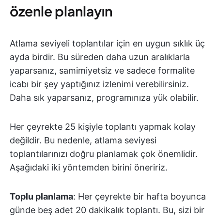
özenle planlayın
Atlama seviyeli toplantılar için en uygun sıklık üç
ayda birdir. Bu süreden daha uzun aralıklarla
yaparsanız, samimiyetsiz ve sadece formalite
icabı bir şey yaptığınız izlenimi verebilirsiniz.
Daha sık yaparsanız, programınıza yük olabilir.
Her çeyrekte 25 kişiyle toplantı yapmak kolay
değildir. Bu nedenle, atlama seviyesi
toplantılarınızı doğru planlamak çok önemlidir.
Aşağıdaki iki yöntemden birini öneririz.
Toplu planlama
: Her çeyrekte bir hafta boyunca
günde beş adet 20 dakikalık toplantı. Bu, sizi bir