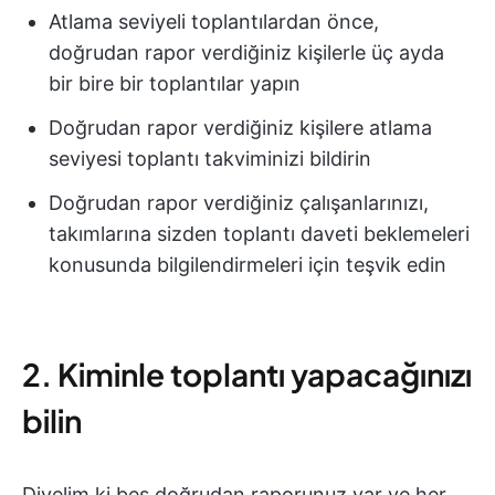
Atlama seviyeli toplantılardan önce,
doğrudan rapor verdiğiniz kişilerle üç ayda
bir bire bir toplantılar yapın
Doğrudan rapor verdiğiniz kişilere atlama
seviyesi toplantı takviminizi bildirin
Doğrudan rapor verdiğiniz çalışanlarınızı,
takımlarına sizden toplantı daveti beklemeleri
konusunda bilgilendirmeleri için teşvik edin
2. Kiminle toplantı yapacağınızı
bilin
Diyelim ki beş doğrudan raporunuz var ve her