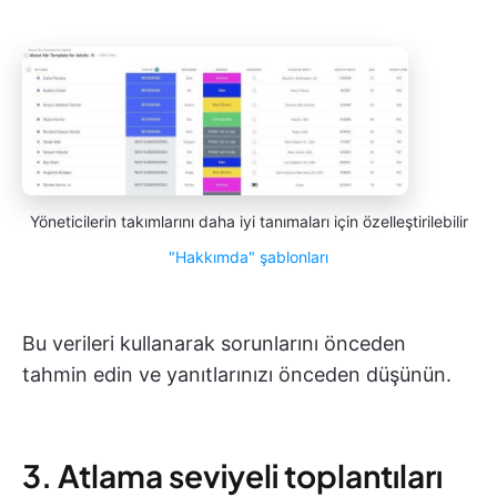
Yöneticilerin takımlarını daha iyi tanımaları için özelleştirilebilir
"Hakkımda" şablonları
Bu verileri kullanarak sorunlarını önceden
tahmin edin ve yanıtlarınızı önceden düşünün.
3. Atlama seviyeli toplantıları