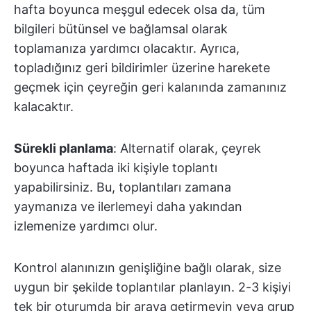
hafta boyunca meşgul edecek olsa da, tüm
bilgileri bütünsel ve bağlamsal olarak
toplamanıza yardımcı olacaktır. Ayrıca,
topladığınız geri bildirimler üzerine harekete
geçmek için çeyreğin geri kalanında zamanınız
kalacaktır.
Sürekli planlama
: Alternatif olarak, çeyrek
boyunca haftada iki kişiyle toplantı
yapabilirsiniz. Bu, toplantıları zamana
yaymanıza ve ilerlemeyi daha yakından
izlemenize yardımcı olur.
Kontrol alanınızın genişliğine bağlı olarak, size
uygun bir şekilde toplantılar planlayın. 2-3 kişiyi
tek bir oturumda bir araya getirmeyin veya grup