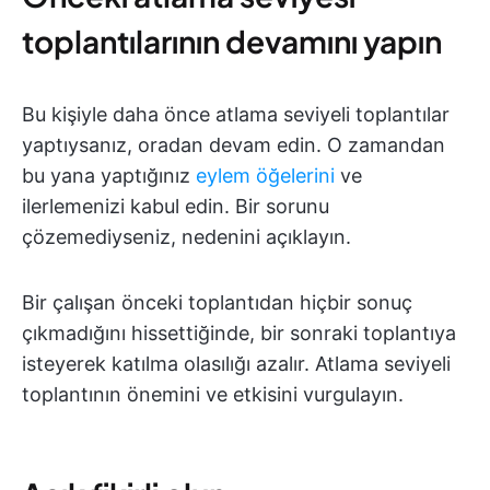
toplantılarının devamını yapın
Bu kişiyle daha önce atlama seviyeli toplantılar
yaptıysanız, oradan devam edin. O zamandan
bu yana yaptığınız
eylem öğelerini
ve
ilerlemenizi kabul edin. Bir sorunu
çözemediyseniz, nedenini açıklayın.
Bir çalışan önceki toplantıdan hiçbir sonuç
çıkmadığını hissettiğinde, bir sonraki toplantıya
isteyerek katılma olasılığı azalır. Atlama seviyeli
toplantının önemini ve etkisini vurgulayın.