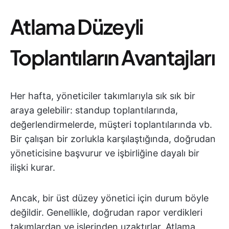
Atlama Düzeyli
Toplantıların Avantajları
Her hafta, yöneticiler takımlarıyla sık sık bir
araya gelebilir: standup toplantılarında,
değerlendirmelerde, müşteri toplantılarında vb.
Bir çalışan bir zorlukla karşılaştığında, doğrudan
yöneticisine başvurur ve işbirliğine dayalı bir
ilişki kurar.
Ancak, bir üst düzey yönetici için durum böyle
değildir. Genellikle, doğrudan rapor verdikleri
takımlardan ve işlerinden uzaktırlar. Atlama