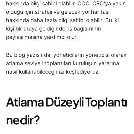
hakkında bilgi sahibi olabilir. COO, CEO'ya yakın
olduğu için strateji ve gelecek yol haritası
hakkında daha fazla bilgi sahibi olabilir. Bu iki
kişi bir araya geldiğinde, iş bağlamının
paylaşılmasına yardımcı olur.
Bu blog yazısında, yöneticilerin yöneticisi olarak
atlama seviyeli toplantıları kuruluşun yararına
nasıl kullanabileceğinizi keşfediyoruz.
Atlama Düzeyli Toplantı
nedir?