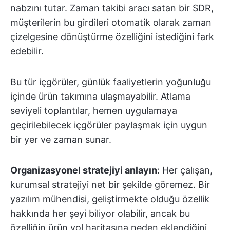
nabzını tutar. Zaman takibi aracı satan bir SDR,
müşterilerin bu girdileri otomatik olarak zaman
çizelgesine dönüştürme özelliğini istediğini fark
edebilir.
Bu tür içgörüler, günlük faaliyetlerin yoğunluğu
içinde ürün takımına ulaşmayabilir. Atlama
seviyeli toplantılar, hemen uygulamaya
geçirilebilecek içgörüler paylaşmak için uygun
bir yer ve zaman sunar.
Organizasyonel stratejiyi anlayın
: Her çalışan,
kurumsal stratejiyi net bir şekilde göremez. Bir
yazılım mühendisi, geliştirmekte olduğu özellik
hakkında her şeyi biliyor olabilir, ancak bu
özelliğin ürün yol haritasına neden eklendiğini