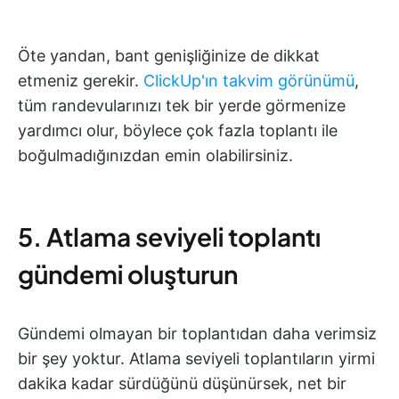
Öte yandan, bant genişliğinize de dikkat
etmeniz gerekir.
ClickUp'ın takvim görünümü
,
tüm randevularınızı tek bir yerde görmenize
yardımcı olur, böylece çok fazla toplantı ile
boğulmadığınızdan emin olabilirsiniz.
5. Atlama seviyeli toplantı
gündemi oluşturun
Gündemi olmayan bir toplantıdan daha verimsiz
bir şey yoktur. Atlama seviyeli toplantıların yirmi
dakika kadar sürdüğünü düşünürsek, net bir