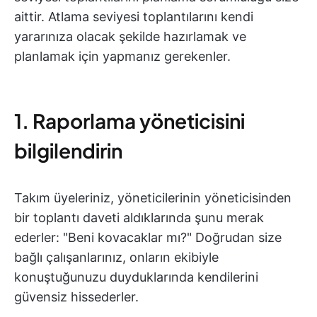
aittir. Atlama seviyesi toplantılarını kendi
yararınıza olacak şekilde hazırlamak ve
planlamak için yapmanız gerekenler.
1. Raporlama yöneticisini
bilgilendirin
Takım üyeleriniz, yöneticilerinin yöneticisinden
bir toplantı daveti aldıklarında şunu merak
ederler: "Beni kovacaklar mı?" Doğrudan size
bağlı çalışanlarınız, onların ekibiyle
konuştuğunuzu duyduklarında kendilerini
güvensiz hissederler.