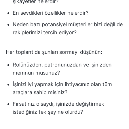
şikayetler nelerdir?
En sevdikleri özellikler nelerdir?
Neden bazı potansiyel müşteriler bizi değil de
rakiplerimizi tercih ediyor?
Her toplantıda şunları sormayı düşünün:
Rolünüzden, patronunuzdan ve işinizden
memnun musunuz?
İşinizi iyi yapmak için ihtiyacınız olan tüm
araçlara sahip misiniz?
Fırsatınız olsaydı, işinizde değiştirmek
istediğiniz tek şey ne olurdu?