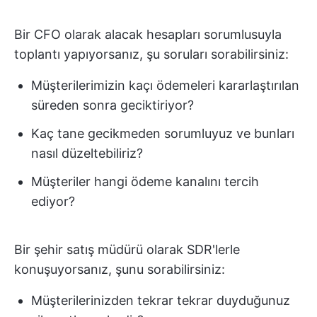
Bir CFO olarak alacak hesapları sorumlusuyla
toplantı yapıyorsanız, şu soruları sorabilirsiniz:
Müşterilerimizin kaçı ödemeleri kararlaştırılan
süreden sonra geciktiriyor?
Kaç tane gecikmeden sorumluyuz ve bunları
nasıl düzeltebiliriz?
Müşteriler hangi ödeme kanalını tercih
ediyor?
Bir şehir satış müdürü olarak SDR'lerle
konuşuyorsanız, şunu sorabilirsiniz:
Müşterilerinizden tekrar tekrar duyduğunuz