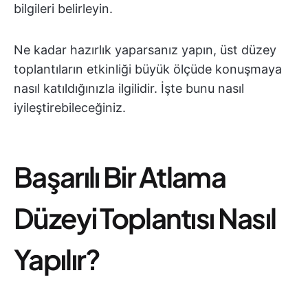
bilgileri belirleyin.
Ne kadar hazırlık yaparsanız yapın, üst düzey
toplantıların etkinliği büyük ölçüde konuşmaya
nasıl katıldığınızla ilgilidir. İşte bunu nasıl
iyileştirebileceğiniz.
Başarılı Bir Atlama
Düzeyi Toplantısı Nasıl
Yapılır?