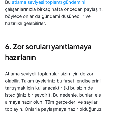
Bu
atlama seviyesi toplantı gündemini
çalışanlarınızla birkaç hafta önceden paylaşın,
böylece onlar da gündemi düşünebilir ve
hazırlıklı gelebilirler.
6. Zor soruları yanıtlamaya
hazırlanın
Atlama seviyeli toplantılar sizin için de zor
olabilir. Takım üyeleriniz bu fırsatı endişelerini
tartışmak için kullanacaktır (ki bu sizin de
istediğiniz bir şeydir!). Bu nedenle, bunları ele
almaya hazır olun. Tüm gerçekleri ve sayıları
toplayın. Onlarla paylaşmaya hazır olduğunuz