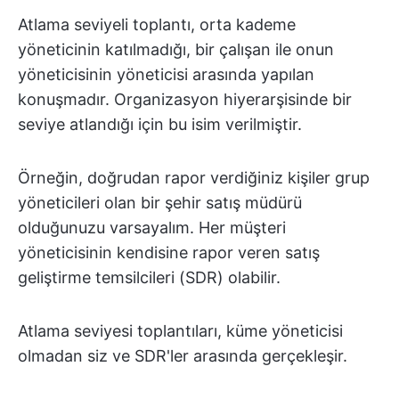
Atlama seviyeli toplantı, orta kademe
yöneticinin katılmadığı, bir çalışan ile onun
yöneticisinin yöneticisi arasında yapılan
konuşmadır. Organizasyon hiyerarşisinde bir
seviye atlandığı için bu isim verilmiştir.
Örneğin, doğrudan rapor verdiğiniz kişiler grup
yöneticileri olan bir şehir satış müdürü
olduğunuzu varsayalım. Her müşteri
yöneticisinin kendisine rapor veren satış
geliştirme temsilcileri (SDR) olabilir.
Atlama seviyesi toplantıları, küme yöneticisi
olmadan siz ve SDR'ler arasında gerçekleşir.