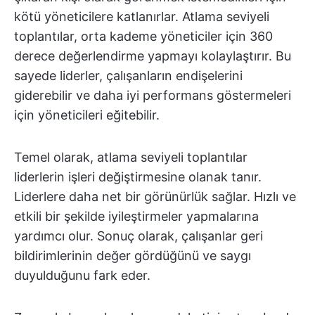
kötü yöneticilere katlanırlar. Atlama seviyeli
toplantılar, orta kademe yöneticiler için 360
derece değerlendirme yapmayı kolaylaştırır. Bu
sayede liderler, çalışanların endişelerini
giderebilir ve daha iyi performans göstermeleri
için yöneticileri eğitebilir.
Temel olarak, atlama seviyeli toplantılar
liderlerin işleri değiştirmesine olanak tanır.
Liderlere daha net bir görünürlük sağlar. Hızlı ve
etkili bir şekilde iyileştirmeler yapmalarına
yardımcı olur. Sonuç olarak, çalışanlar geri
bildirimlerinin değer gördüğünü ve saygı
duyulduğunu fark eder.