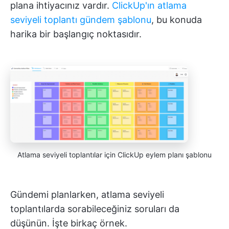
plana ihtiyacınız vardır.
ClickUp'ın atlama
seviyeli toplantı gündem şablonu
, bu konuda
harika bir başlangıç noktasıdır.
Atlama seviyeli toplantılar için ClickUp eylem planı şablonu
Gündemi planlarken, atlama seviyeli
toplantılarda sorabileceğiniz soruları da
düşünün. İşte birkaç örnek.