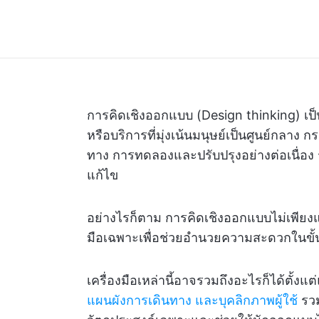
การคิดเชิงออกแบบ (Design thinking) เป็
หรือบริการที่มุ่งเน้นมนุษย์เป็นศูนย์กลาง
ทาง การทดลองและปรับปรุงอย่างต่อเนื่อง 
แก้ไข
อย่างไรก็ตาม การคิดเชิงออกแบบไม่เพียงแต
มือเฉพาะเพื่อช่วยอำนวยความสะดวกในข
เครื่องมือเหล่านี้อาจรวมถึงอะไรก็ได้ตั้
แผนผังการเดินทาง และบุคลิกภาพผู้ใช้
รวม