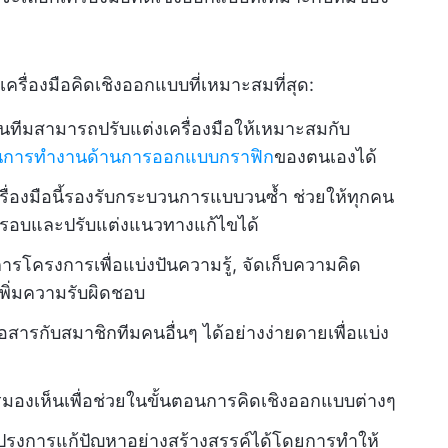
เครื่องมือคิดเชิงออกแบบที่เหมาะสมที่สุด:
นทีมสามารถปรับแต่งเครื่องมือให้เหมาะสมกับ
อนการทำงานด้านการออกแบบกราฟิก
ของตนเองได้
ครื่องมือนี้รองรับกระบวนการแบบวนซ้ำ ช่วยให้ทุกคน
รอบและปรับแต่งแนวทางแก้ไขได้
ัดการโครงการเพื่อแบ่งปันความรู้, จัดเก็บความคิด
พิ่มความรับผิดชอบ
อสารกับสมาชิกทีมคนอื่นๆ ได้อย่างง่ายดายเพื่อแบ่ง
ิการมองเห็นเพื่อช่วยในขั้นตอนการคิดเชิงออกแบบต่างๆ
ปรุงการแก้ปัญหาอย่างสร้างสรรค์ได้โดยการทำให้