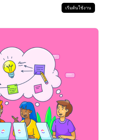
เริ่มต้นใช้งาน