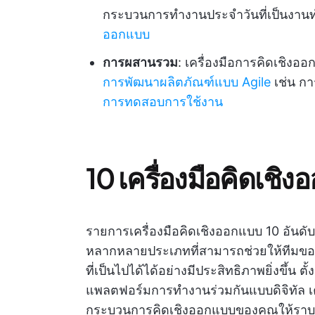
กระบวนการทำงานประจำวันที่เป็นงานท
ออกแบบ
การผสานรวม
: เครื่องมือการคิดเชิงอ
การพัฒนาผลิตภัณฑ์แบบ Agile
เช่น การ
การทดสอบการใช้งาน
10 เครื่องมือคิดเชิงอ
รายการเครื่องมือคิดเชิงออกแบบ 10 อันด
หลากหลายประเภทที่สามารถช่วยให้ทีมขอ
ที่เป็นไปได้ได้อย่างมีประสิทธิภาพยิ่งขึ้น ตั้
แพลตฟอร์มการทำงานร่วมกันแบบดิจิทัล เครื่อ
กระบวนการคิดเชิงออกแบบของคุณให้ราบรื