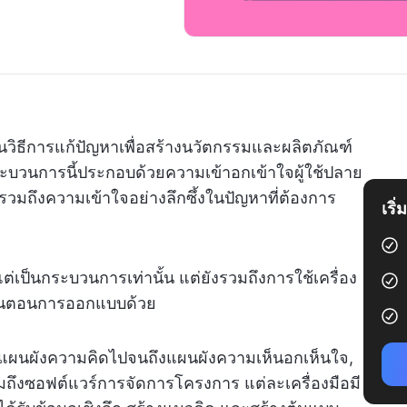
นวิธีการแก้ปัญหาเพื่อสร้างนวัตกรรมและผลิตภัณฑ์
 กระบวนการนี้ประกอบด้วยความเข้าอกเข้าใจผู้ใช้ปลาย
รวมถึงความเข้าใจอย่างลึกซึ้งในปัญหาที่ต้องการ
เริ
่เป็นกระบวนการเท่านั้น แต่ยังรวมถึงการใช้เครื่อง
ั้นตอนการออกแบบด้วย
งแต่แผนผังความคิดไปจนถึงแผนผังความเห็นอกเห็นใจ,
ถึงซอฟต์แวร์การจัดการโครงการ แต่ละเครื่องมือมี