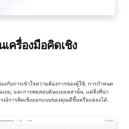
ครื่องมือคิดเชิง
ข้องกับการเข้าใจความต้องการของผู้ใช้, การกำหนด
นแบบ, และการทดสอบต้นแบบเหล่านั้น. แต่สิ่งที่น่า
รณ์การคิดเชิงออกแบบของคุณดีขึ้นหรือแย่ลงได้.