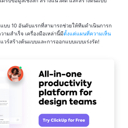
้รับข้อมูลเชิงลึก สร้างแนวคิด และสร้างต้นแบบ
ออกแบบ 10 อันดับแรกที่สามารถช่วยให้ทีมดำเนินการก
สำเร็จ เครื่องมือเหล่านี้มี
ตั้งแต่แผนที่ความเห็น
์แวร์สร้างต้นแบบและการออกแบบแบบเร่งรัด!