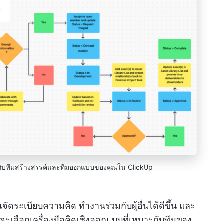
กับทีมสร้างสรรค์และทีมออกแบบของคุณใน ClickUp
ุณจัดระเบียบความคิด ทำงานร่วมกับผู้อื่นได้ดีขึ้น และ
จะเลือกเครื่องมือคิดเชิงออกแบบที่เหมาะกับทีมของ