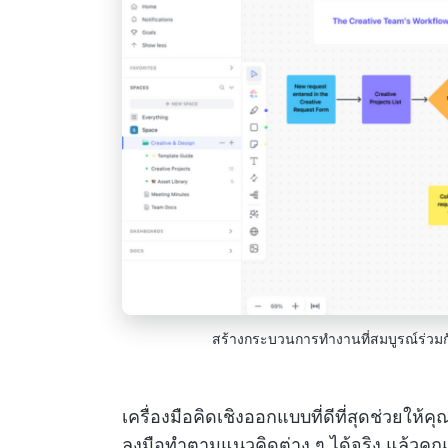
สร้างกระบวนการทำงานที่สมบูรณ์ร่วม
เครื่องมือคิดเชิงออกแบบที่ดีที่สุดช่วยให้ค
ลงมือทำตามแนวคิดต่าง ๆ ได้จริง แล้วคุณ