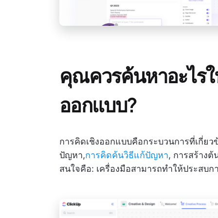
คุณควรค้นหาอะไรในเ
ออกแบบ?
การคิดเชิงออกแบบคือกระบวนการที่เกี่ยว
ปัญหา,
การคิดค้นวิธีแก้ปัญหา
, การสร้างต้
สนใจคือ: เครื่องมือสามารถทำให้ประสบกา