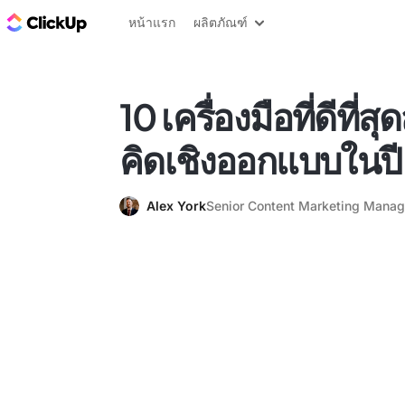
บล็อก ClickUp
หน้าแรก
ผลิตภัณฑ์
10 เครื่องมือที่ดีที่
คิดเชิงออกแบบในป
Alex York
Senior Content Marketing Manag