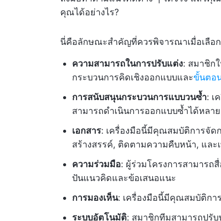
คุณได้อย่างไร?
นี่คือลักษณะสำคัญที่ควรพิจารณาเมื่อเลือก
ความสามารถในการปรับแต่ง
: สมาชิกใ
กระบวนการคิดเชิงออกแบบและ
ขั้นต
การสนับสนุนกระบวนการแบบวนซ้ำ
: เ
สามารถดำเนินการออกแบบซ้ำได้หลาย
เอกสาร
: เครื่องมือนี้มีคุณสมบัติการจ
สร้างสรรค์, ติดตามความคืบหน้า, และเ
ความร่วมมือ
: ผู้ร่วมโครงการสามารถสื่
ปันแนวคิดและข้อเสนอแนะ
การมองเห็น
: เครื่องมือนี้มีคุณสมบัต
ระบบอัตโนมัติ
: สมาชิกทีมสามารถปรับ