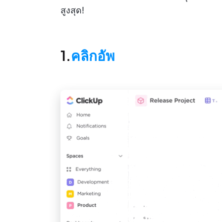
สูงสุด!
1.
คลิกอัพ