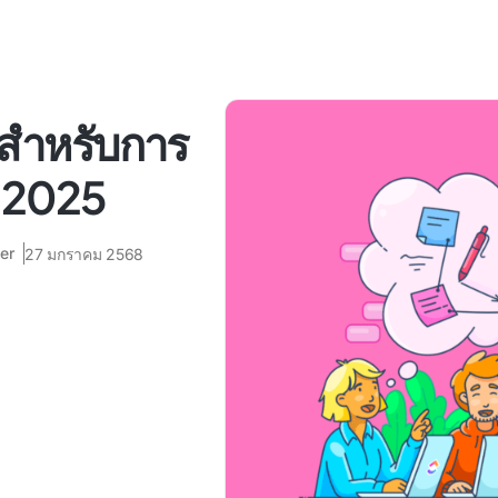
สุดสำหรับการ
ี 2025
er
27 มกราคม 2568