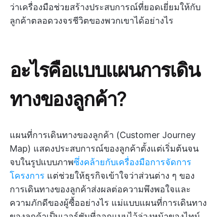
ว่าเครื่องมือช่วยสร้างประสบการณ์ที่ยอดเยี่ยมให้กับ
ลูกค้าตลอดวงจรชีวิตของพวกเขาได้อย่างไร
อะไรคือแบบแผนการเดิน
ทางของลูกค้า?
แผนที่การเดินทางของลูกค้า (Customer Journey
Map) แสดงประสบการณ์ของลูกค้าตั้งแต่เริ่มต้นจน
จบในรูปแบบภาพ
ซึ่งคล้ายกับเครื่องมือการจัดการ
โครงการ
แต่ช่วยให้ธุรกิจเข้าใจว่าส่วนต่าง ๆ ของ
การเดินทางของลูกค้าส่งผลต่อความพึงพอใจและ
ความภักดีของผู้ซื้ออย่างไร แม่แบบแผนที่การเดินทาง
ของลูกค้าเป็นเวอร์ชันที่ออกแบบไว้ล่วงหน้าของไทม์