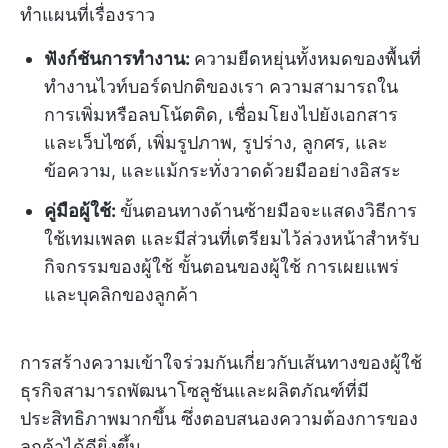
ทำแผนที่เรื่องราว
ฟังก์ชันการทำงาน:
ความยืดหยุ่นทั้งหมดของพื้นที่
ทำงานไวท์บอร์ดปกติของเรา ความสามารถใน
การเพิ่มหรือลบโน้ตติด, เชื่อมโยงไปยังเอกสาร
และเว็บไซต์, เพิ่มรูปภาพ, รูปร่าง, ลูกศร, และ
ข้อความ, และแม้กระทั่งวาดด้วยมืออย่างอิสระ
คู่มือผู้ใช้:
ขั้นตอนทางด้านซ้ายมือจะแสดงวิธีการ
ใช้เทมเพลต และมีส่วนที่เตรียมไว้ล่วงหน้าสำหรับ
กิจกรรมของผู้ใช้ ขั้นตอนของผู้ใช้ การเผยแพร่
และบุคลิกของลูกค้า
การสร้างความเข้าใจร่วมกันเกี่ยวกับเส้นทางของผู้ใช้
ธุรกิจสามารถพัฒนาโซลูชันและผลิตภัณฑ์ที่มี
ประสิทธิภาพมากขึ้น ซึ่งตอบสนองความต้องการของ
ลูกค้าได้ดียิ่งขึ้น