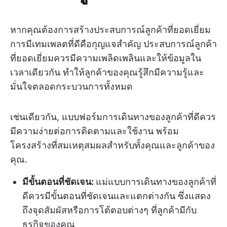
หากคุณต้องการสร้างประสบการณ์ลูกค้าที่ยอดเยี่ยม
การมีเทมเพลตที่ดีคือกุญแจสำคัญ ประสบการณ์ลูกค้า
ที่ยอดเยี่ยมควรมีความเพลิดเพลินและให้ข้อมูลใน
เวลาเดียวกัน ทำให้ลูกค้าของคุณรู้สึกมีความรู้และ
มั่นใจตลอดกระบวนการทั้งหมด
เช่นเดียวกัน, แบบฟอร์มการเดินทางของลูกค้าที่ดีควร
มีความง่ายต่อการติดตามและใช้งาน พร้อม
โครงสร้างที่สมเหตุสมผลสำหรับทั้งคุณและลูกค้าของ
คุณ.
มีขั้นตอนที่ชัดเจน:
แม่แบบการเดินทางของลูกค้าที่
ดีควรมีขั้นตอนที่ชัดเจนและแตกต่างกัน ซึ่งแสดง
ถึงจุดสัมผัสหรือการโต้ตอบต่างๆ ที่ลูกค้ามีกับ
ธุรกิจของคุณ