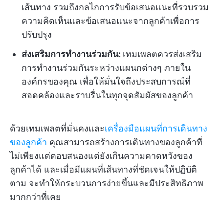
เส้นทาง รวมถึงกลไกการรับข้อเสนอแนะที่รวบรวม
ความคิดเห็นและข้อเสนอแนะจากลูกค้าเพื่อการ
ปรับปรุง
ส่งเสริมการทำงานร่วมกัน:
เทมเพลตควรส่งเสริม
การทำงานร่วมกันระหว่างแผนกต่างๆ ภายใน
องค์กรของคุณ เพื่อให้มั่นใจถึงประสบการณ์ที่
สอดคล้องและราบรื่นในทุกจุดสัมผัสของลูกค้า
ด้วยเทมเพลตที่มั่นคงและ
เครื่องมือแผนที่การเดินทาง
ของลูกค้า
คุณสามารถสร้างการเดินทางของลูกค้าที่
ไม่เพียงแต่ตอบสนองแต่ยังเกินความคาดหวังของ
ลูกค้าได้ และเมื่อมีแผนที่เส้นทางที่ชัดเจนให้ปฏิบัติ
ตาม จะทำให้กระบวนการง่ายขึ้นและมีประสิทธิภาพ
มากกว่าที่เคย