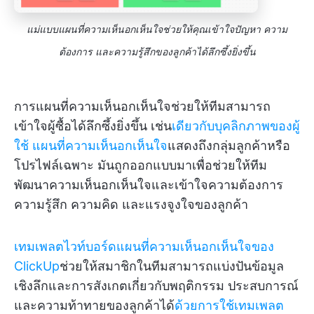
แม่แบบแผนที่ความเห็นอกเห็นใจช่วยให้คุณเข้าใจปัญหา ความ
ต้องการ และความรู้สึกของลูกค้าได้ลึกซึ้งยิ่งขึ้น
การแผนที่ความเห็นอกเห็นใจช่วยให้ทีมสามารถ
เข้าใจผู้ซื้อได้ลึกซึ้งยิ่งขึ้น เช่น
เดียวกับบุคลิกภาพของผู้
ใช้
แผนที่ความเห็นอกเห็นใจ
แสดงถึงกลุ่มลูกค้าหรือ
โปรไฟล์เฉพาะ มันถูกออกแบบมาเพื่อช่วยให้ทีม
พัฒนาความเห็นอกเห็นใจและเข้าใจความต้องการ
ความรู้สึก ความคิด และแรงจูงใจของลูกค้า
เทมเพลตไวท์บอร์ดแผนที่ความเห็นอกเห็นใจของ
ClickUp
ช่วยให้สมาชิกในทีมสามารถแบ่งปันข้อมูล
เชิงลึกและการสังเกตเกี่ยวกับพฤติกรรม ประสบการณ์
และความท้าทายของลูกค้าได้
ด้วยการใช้เทมเพลต