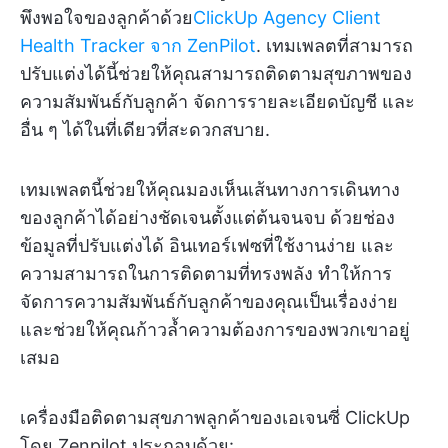
พึงพอใจของลูกค้าด้วย
ClickUp Agency Client
Health Tracker จาก ZenPilot
. เทมเพลตที่สามารถ
ปรับแต่งได้นี้ช่วยให้คุณสามารถติดตามสุขภาพของ
ความสัมพันธ์กับลูกค้า จัดการรายละเอียดบัญชี และ
อื่น ๆ ได้ในที่เดียวที่สะดวกสบาย.
เทมเพลตนี้ช่วยให้คุณมองเห็นเส้นทางการเดินทาง
ของลูกค้าได้อย่างชัดเจนตั้งแต่ต้นจนจบ ด้วยช่อง
ข้อมูลที่ปรับแต่งได้ อินเทอร์เฟซที่ใช้งานง่าย และ
ความสามารถในการติดตามที่ทรงพลัง ทำให้การ
จัดการความสัมพันธ์กับลูกค้าของคุณเป็นเรื่องง่าย
และช่วยให้คุณก้าวล้ำความต้องการของพวกเขาอยู่
เสมอ
เครื่องมือติดตามสุขภาพลูกค้าของเอเจนซี่ ClickUp
โดย Zenpilot ประกอบด้วย: