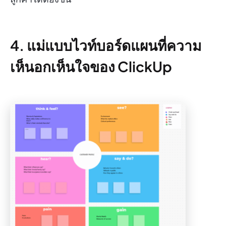
4. แม่แบบไวท์บอร์ดแผนที่ความ
เห็นอกเห็นใจของ ClickUp