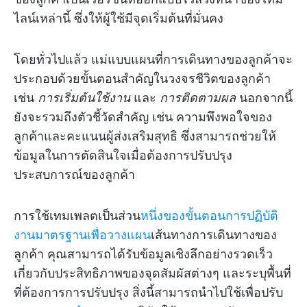
ไลน์เหล่านี้ ซึ่งให้ผู้ใช้มีจุดเริ่มต้นที่มั่นคง
โดยทั่วไปแล้ว แม่แบบแผนที่การเดินทางของลูกค้าจะ
ประกอบด้วยขั้นตอนสำคัญในวงจรชีวิตของลูกค้า
เช่น
การเริ่มต้นใช้งาน
และ
การติดตามผล
นอกจากนี้
ยังจะรวมถึงตัวชี้วัดสำคัญ เช่น ความพึงพอใจของ
ลูกค้าและคะแนนผู้ส่งเสริมสุทธิ ซึ่งสามารถช่วยให้
ข้อมูลในการตัดสินใจเมื่อต้องการปรับปรุง
ประสบการณ์ของลูกค้า
การใช้เทมเพลตเป็นส่วน
หนึ่งของขั้นตอนการปฏิบัติ
งานมาตรฐานเพื่อวางแผน
เส้นทางการเดินทางของ
ลูกค้า คุณสามารถได้รับข้อมูลเชิงลึกอย่างรวดเร็ว
เกี่ยวกับประสิทธิภาพของจุดสัมผัสต่างๆ และระบุพื้นที่
ที่ต้องการการปรับปรุง สิ่งนี้สามารถนำไปใช้เพื่อปรับ