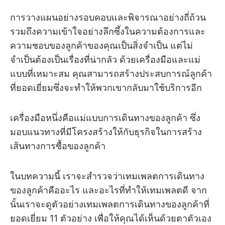
การวางแผนอย่างรอบคอบและพิจารณาอย่างถี่ถ้วน
รวมถึงความเข้าใจอย่างลึกซึ้งในความต้องการและ
ความชอบของลูกค้าของคุณเป็นสิ่งจำเป็น แต่ไม่
จำเป็นต้องเป็นเรื่องที่น่ากลัว ด้วยเครื่องมือและแม่
แบบที่เหมาะสม คุณสามารถสร้างประสบการณ์ลูกค้า
ที่ยอดเยี่ยมซึ่งจะทำให้พวกเขากลับมาใช้บริการอีก
เครื่องมือหนึ่งคือแม่แบบการเดินทางของลูกค้า ซึ่ง
มอบแนวทางที่มีโครงสร้างให้กับธุรกิจในการสร้าง
เส้นทางการซื้อของลูกค้า
ในบทความนี้ เราจะสำรวจว่าเทมเพลตการเดินทาง
ของลูกค้าคืออะไร และอะไรที่ทำให้เทมเพลตดี จาก
นั้นเราจะดูตัวอย่างเทมเพลตการเดินทางของลูกค้าที่
ยอดเยี่ยม 11 ตัวอย่าง เพื่อให้คุณได้เห็นด้วยตาตัวเอง