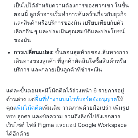
เป็นไปได้สำหรับความต้องการของพวกเขา ในขั้น
ตอนนี้ ลูกค้าอาจเริ่มทำการค้นคว้าเกี่ยวกับธุรกิจ
และสินค้าหรือบริการของมัน เปรียบเทียบกับตัว
เลือกอื่น ๆ และประเมินคุณสมบัติและประโยชน์
ของมัน
การเปลี่ยนแปลง:
ขั้นตอนสุดท้ายของเส้นทางการ
เดินทางของลูกค้า ที่ลูกค้าตัดสินใจซื้อสินค้าหรือ
บริการ และกลายเป็นลูกค้าที่ชำระเงิน
แต่ละขั้นตอนจะมีโน้ตติดไว้ล่วงหน้า 6 รายการอยู่
ด้านล่าง แต่
พื้นที่ทำงานบนไวท์บอร์ดยังอนุญาต
ให้
คุณ
เพิ่มโน้ตติด
เพิ่มเติม วาดภาพด้วยมือเปล่า เพิ่มรูป
ทรง ลูกศร และข้อความ รวมถึงลิงก์ไปยังเอกสาร
เว็บไซต์ ไฟล์ Figma และแอป Google Workspace
ได้อีกด้วย