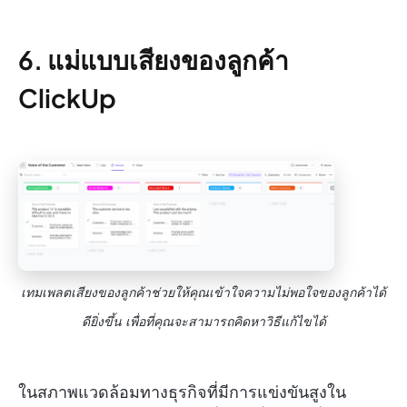
6. แม่แบบเสียงของลูกค้า
ClickUp
เทมเพลตเสียงของลูกค้าช่วยให้คุณเข้าใจความไม่พอใจของลูกค้าได้
ดียิ่งขึ้น เพื่อที่คุณจะสามารถคิดหาวิธีแก้ไขได้
ในสภาพแวดล้อมทางธุรกิจที่มีการแข่งขันสูงใน