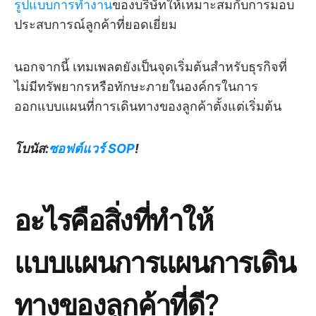
รูปแบบการทำงาน
ของบริษัทให้เหมาะสมกับการมอบ
ประสบการณ์ลูกค้าที่ยอดเยี่ยม
นอกจากนี้ เทมเพลตยังเป็นจุดเริ่มต้นสำหรับธุรกิจที่
ไม่มีทรัพยากรหรือทักษะภายในองค์กรในการ
ออกแบบแผนที่การเดินทางของลูกค้าตั้งแต่เริ่มต้น
โบนัส:
ซอฟต์แวร์ SOP
!
อะไรคือสิ่งที่ทำให้
แบบแผนการแผนการเดิน
ทางของลูกค้าที่ดี?