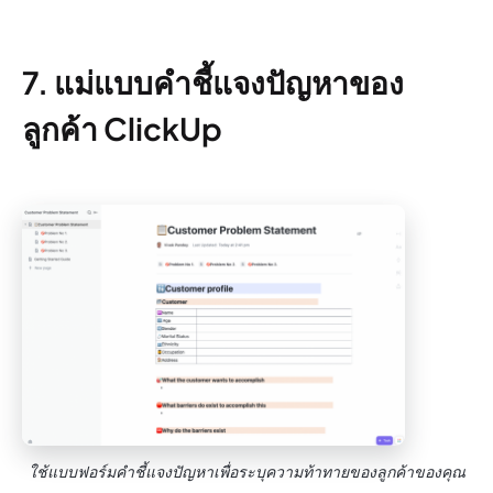
7. แม่แบบคำชี้แจงปัญหาของ
ลูกค้า ClickUp
ใช้แบบฟอร์มคำชี้แจงปัญหาเพื่อระบุความท้าทายของลูกค้าของคุณ