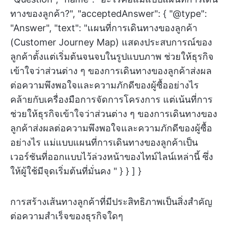
ทางของลูกค้า?", "acceptedAnswer": { "@type":
"Answer", "text": "แผนที่การเดินทางของลูกค้า
(Customer Journey Map) แสดงประสบการณ์ของ
ลูกค้าตั้งแต่เริ่มต้นจนจบในรูปแบบภาพ ช่วยให้ธุรกิจ
เข้าใจว่าส่วนต่าง ๆ ของการเดินทางของลูกค้าส่งผล
ต่อความพึงพอใจและความภักดีของผู้ซื้ออย่างไร
คล้ายกับเครื่องมือการจัดการโครงการ แต่เน้นที่การ
ช่วยให้ธุรกิจเข้าใจว่าส่วนต่าง ๆ ของการเดินทางของ
ลูกค้าส่งผลต่อความพึงพอใจและความภักดีของผู้ซื้อ
อย่างไร แม่แบบแผนที่การเดินทางของลูกค้าเป็น
เวอร์ชันที่ออกแบบไว้ล่วงหน้าของไทม์ไลน์เหล่านี้ ซึ่ง
ให้ผู้ใช้มีจุดเริ่มต้นที่มั่นคง " } } ] }
การสร้างเส้นทางลูกค้าที่มีประสิทธิภาพเป็นสิ่งสำคัญ
ต่อความสำเร็จของธุรกิจใดๆ