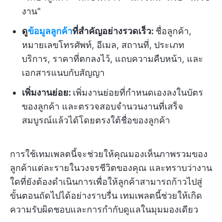
งาน"
ดู
ข้อมูลลูกค้า
ที่สำคัญอย่างรวดเร็ว:
ชื่อลูกค้า,
หมายเลขโทรศัพท์, อีเมล, สถานที่, ประเภท
บริการ, ราคาที่ตกลงไว้, แถบความคืบหน้า, และ
เอกสารแนบกับสัญญา
เพิ่มงานย่อย:
เพิ่มงานย่อยที่กำหนดเองลงในบัตร
ของลูกค้า และตรวจสอบจำนวนงานที่เสร็จ
สมบูรณ์แล้วได้โดยตรงใต้ชื่อของลูกค้า
การใช้เทมเพลตนี้จะช่วยให้คุณมองเห็นภาพรวมของ
ลูกค้าแต่ละรายในวงจรชีวิตของคุณ และทราบว่างาน
ใดที่ยังต้องดำเนินการเพื่อให้ลูกค้าสามารถก้าวไปสู่
ขั้นตอนถัดไปได้อย่างราบรื่น เทมเพลตนี้ช่วยให้เกิด
ความรับผิดชอบและการกำกับดูแลในมุมมองเดียว