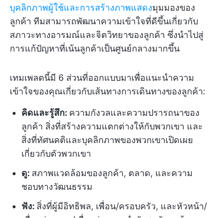
บุคลิกภาพผู้ใช้และการสร้างภาพแสดง
มุมมองของ
ลูกค้า ทีมสามารถพัฒนาความเข้าใจที่ดีขึ้นเกี่ยวกับ
สภาวะทางอารมณ์และจิตวิทยาของลูกค้า ซึ่งนำไปสู่
การแก้ปัญหาที่เน้นลูกค้าเป็นศูนย์กลางมากขึ้น
เทมเพลตนี้มี 6 ส่วนที่ออกแบบมาเพื่อแนะนำความ
เข้าใจของคุณเกี่ยวกับเส้นทางการเดินทางของลูกค้า:
คิดและรู้สึก:
ความกังวลและความปรารถนาของ
ลูกค้า สิ่งที่สร้างความแตกต่างให้กับพวกเขา และ
สิ่งที่ทัศนคติและบุคลิกภาพของพวกเขาเปิดเผย
เกี่ยวกับตัวพวกเขา
ดู:
สภาพแวดล้อมของลูกค้า, ตลาด, และความ
ชอบทางวัฒนธรรม
ฟัง:
สิ่งที่ผู้มีอิทธิพล, เพื่อน/ครอบครัว, และหัวหน้า/