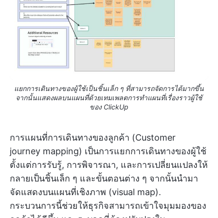
แยกการเดินทางของผู้ใช้เป็นชิ้นเล็ก ๆ ที่สามารถจัดการได้มากขึ้น
จากนั้นแสดงผลบนแผนที่ด้วยเทมเพลตการทำแผนที่เรื่องราวผู้ใช้
ของ ClickUp
การแผนที่การเดินทางของลูกค้า (Customer
journey mapping) เป็นการแยกการเดินทางของผู้ใช้
ตั้งแต่การรับรู้, การพิจารณา, และการเปลี่ยนแปลงให้
กลายเป็นชิ้นเล็ก ๆ และขั้นตอนต่าง ๆ จากนั้นนำมา
จัดแสดงบนแผนที่เชิงภาพ (visual map).
กระบวนการนี้ช่วยให้ธุรกิจสามารถเข้าใจมุมมองของ