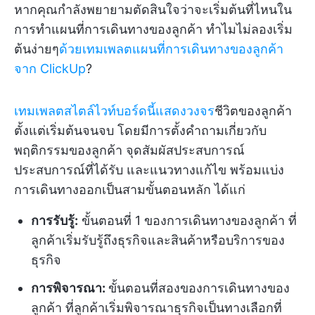
หากคุณกำลังพยายามตัดสินใจว่าจะเริ่มต้นที่ไหนใน
การทำแผนที่การเดินทางของลูกค้า ทำไมไม่ลองเริ่ม
ต้นง่ายๆ
ด้วยเทมเพลตแผนที่การเดินทางของลูกค้า
จาก ClickUp
?
เทมเพลตสไตล์ไวท์บอร์ดนี้แสดงวงจร
ชีวิตของลูกค้า
ตั้งแต่เริ่มต้นจนจบ โดยมีการตั้งคำถามเกี่ยวกับ
พฤติกรรมของลูกค้า จุดสัมผัสประสบการณ์
ประสบการณ์ที่ได้รับ และแนวทางแก้ไข พร้อมแบ่ง
การเดินทางออกเป็นสามขั้นตอนหลัก ได้แก่
การรับรู้:
ขั้นตอนที่ 1 ของการเดินทางของลูกค้า ที่
ลูกค้าเริ่มรับรู้ถึงธุรกิจและสินค้าหรือบริการของ
ธุรกิจ
การพิจารณา:
ขั้นตอนที่สองของการเดินทางของ
ลูกค้า ที่ลูกค้าเริ่มพิจารณาธุรกิจเป็นทางเลือกที่