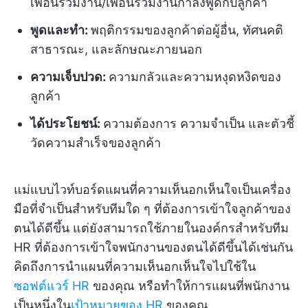
เพื่อนร่วมงาน/เพื่อนร่วมงานกำลังพูดกับลูกค้า
พูดและทำ:
พฤติกรรมของลูกค้าต่อผู้อื่น, ทัศนคติ
สาธารณะ, และลักษณะภายนอก
ความเจ็บปวด:
ความกลัวและความหงุดหงิดของ
ลูกค้า
ได้ประโยชน์:
ความต้องการ ความจำเป็น และตัวชี้
วัดความสำเร็จของลูกค้า
แม่แบบไวท์บอร์ดแผนที่ความเห็นอกเห็นใจเป็นเครื่อง
มือที่จำเป็นสำหรับทีมใด ๆ ที่ต้องการเข้าใจลูกค้าของ
ตนได้ดีขึ้น แต่ยังสามารถใช้ภายในองค์กรสำหรับทีม
HR ที่ต้องการเข้าใจพนักงานของตนได้ดีขึ้นได้เช่นกัน
คิดถึงการนำแผนที่ความเห็นอกเห็นใจไปใช้ใน
ซอฟต์แวร์ HR
ของคุณ หรือทำให้การแผนที่พนักงาน
เป็นหนึ่งใน
เป้าหมายของ HR
ของคุณ