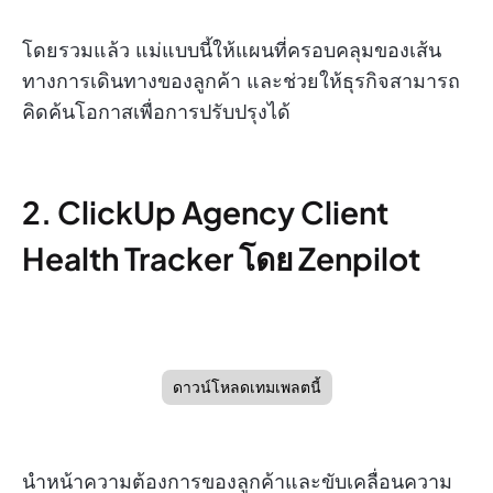
โดยรวมแล้ว แม่แบบนี้ให้แผนที่ครอบคลุมของเส้น
ทางการเดินทางของลูกค้า และช่วยให้ธุรกิจสามารถ
คิดค้นโอกาสเพื่อการปรับปรุงได้
2. ClickUp Agency Client
Health Tracker โดย Zenpilot
ดาวน์โหลดเทมเพลตนี้
นำหน้าความต้องการของลูกค้าและขับเคลื่อนความ