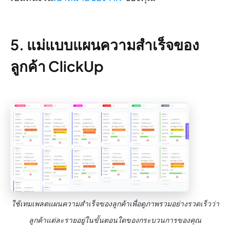
5. แม่แบบแผนความสำเร็จของ
ลูกค้า ClickUp
ใช้เทมเพลตแผนความสำเร็จของลูกค้าเพื่อดูภาพรวมอย่างรวดเร็วว่า
ลูกค้าแต่ละรายอยู่ในขั้นตอนใดของกระบวนการของคุณ