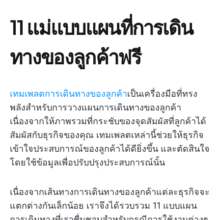
11 แม่แบบแผนที่การเดิน
ทางของลูกค้าฟรี
เทมเพลตการเดินทางของลูกค้า
เป็นเครื่องมือที่ทรง
พลังสำหรับการวางแผนการเดินทางของลูกค้า
เนื่องจากให้ภาพรวมที่กระชับของจุดสัมผัสที่ลูกค้าได้
สัมผัสกับธุรกิจของคุณ เทมเพลตเหล่านี้ช่วยให้ธุรกิจ
เข้าใจประสบการณ์ของลูกค้าได้ดียิ่งขึ้น และตัดสินใจ
โดยใช้ข้อมูลเพื่อปรับปรุงประสบการณ์นั้น
เนื่องจากเส้นทางการเดินทางของลูกค้าแต่ละธุรกิจจะ
แตกต่างกันเล็กน้อย เราจึงได้รวบรวม 11 แบบแผน
การเดินทางที่เราชื่นชอบสำหรับกรณีการใช้งานต่างๆ