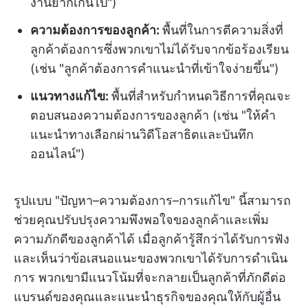
งานยากเกินไป")
ความต้องการของลูกค้า:
พื้นที่ในการตีความสิ่งที่
ลูกค้าต้องการซึ่งพวกเขาไม่ได้รับจากข้อร้องเรียน
(เช่น "ลูกค้าต้องการคำแนะนำที่เข้าใจง่ายขึ้น")
แนวทางแก้ไข:
พื้นที่สำหรับกำหนดวิธีการที่คุณจะ
ตอบสนองความต้องการของลูกค้า (เช่น "ให้คำ
แนะนำทางเลือกผ่านวิดีโอสาธิตและบันทึก
ออนไลน์")
รูปแบบ "ปัญหา–ความต้องการ–การแก้ไข" นี้สามารถ
ช่วยคุณปรับปรุงความพึงพอใจของลูกค้าและเพิ่ม
ความภักดีของลูกค้าได้ เมื่อลูกค้ารู้สึกว่าได้รับการฟัง
และเห็นว่าข้อเสนอแนะของพวกเขาได้รับการดำเนิน
การ พวกเขามีแนวโน้มที่จะกลายเป็นลูกค้าที่ภักดีต่อ
แบรนด์ของคุณและแนะนำธุรกิจของคุณให้กับผู้อื่น