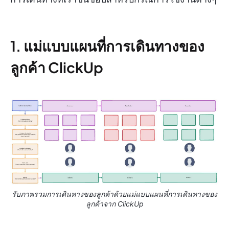
1. แม่แบบแผนที่การเดินทางของ
ลูกค้า ClickUp
รับภาพรวมการเดินทางของลูกค้าด้วยแม่แบบแผนที่การเดินทางของ
ลูกค้าจาก ClickUp