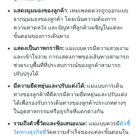
แสดงมุมมองของลูกค้า
: เทมเพลตควรถูกออกแบบ
จากมุมมองของลูกค้า โดยเน้นความต้องการ
ความคาดหวัง และปัญหาที่ลูกค้าเผชิญในแต่ละ
ขั้นตอนของการเดินทาง
แสดงเป็นภาพกราฟิก:
แม่แบบควรมีความสวยงาม
และเข้าใจง่าย การแสดงภาพของเส้นทางสามารถ
ช่วยระบุพื้นที่ที่ประสบการณ์ของลูกค้าสามารถ
ปรับปรุงได้
มีความยืดหยุ่นและปรับแต่งได้:
แม่แบบการเดิน
ทางของลูกค้าที่ดีควรมีความยืดหยุ่นและปรับแต่ง
ได้เพื่อรองรับการเดินทางของลูกค้าประเภทต่างๆ
ในอุตสาหกรรมหรือธุรกิจที่แตกต่างกัน
รวมถึงตัวชี้วัดและข้อเสนอแนะ:
แม่แบบควรมี
ตัวชี้
วัดทางธุรกิจที่
วัดความสำเร็จของแต่ละขั้นตอนใน