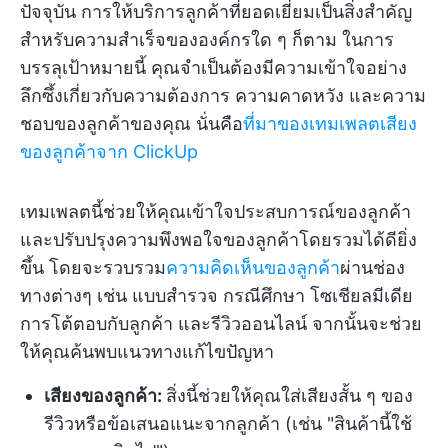
ปัจจุบัน การให้บริการลูกค้าที่ยอดเยี่ยมเป็นสิ่งสำคัญ
สำหรับความสำเร็จขององค์กรใด ๆ ก็ตาม ในการ
บรรลุเป้าหมายนี้ คุณจำเป็นต้องมีความเข้าใจอย่าง
ลึกซึ้งเกี่ยวกับความต้องการ ความคาดหวัง และความ
ชอบของลูกค้าของคุณ นั่นคือ
ที่มาของเทมเพลตเสียง
ของลูกค้าจาก ClickUp
เทมเพลตนี้ช่วยให้คุณเข้าใจประสบการณ์ของลูกค้า
และปรับปรุงความพึงพอใจของลูกค้าโดยรวมได้ดียิ่ง
ขึ้น โดยจะรวบรวม
ความคิดเห็นของลูกค้า
ผ่านช่อง
ทางต่างๆ เช่น แบบสำรวจ กรณีศึกษา โซเชียลมีเดีย
การโต้ตอบกับลูกค้า และรีวิวออนไลน์ จากนั้นจะช่วย
ให้คุณค้นพบแนวทางแก้ไขปัญหา
เสียงของลูกค้า:
สิ่งนี้ช่วยให้คุณใส่เสียงสั้น ๆ ของ
รีวิวหรือข้อเสนอแนะจากลูกค้า (เช่น "สินค้านี้ใช้