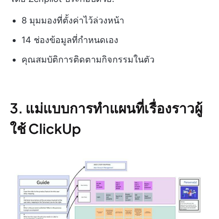
8 มุมมองที่ตั้งค่าไว้ล่วงหน้า
14 ช่องข้อมูลที่กำหนดเอง
คุณสมบัติการติดตามกิจกรรมในตัว
3. แม่แบบการทำแผนที่เรื่องราวผู้
ใช้ ClickUp