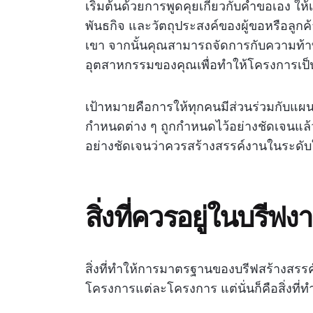
เริ่มต้นด้วยการพูดคุยเกี่ยวกับคำขอเอง ให้
พันธกิจ และวัตถุประสงค์ของผู้ขอหรือลูกค
เขา จากนั้นคุณสามารถจัดการกับความท้า
อุตสาหกรรมของคุณเพื่อทำให้โครงการเป็น
เป้าหมายคือการให้ทุกคนมีส่วนร่วมกับแผนโ
กำหนดต่าง ๆ ถูกกำหนดไว้อย่างชัดเจนแล้
อย่างชัดเจนว่าควรสร้างสรรค์งานในระ
สิ่งที่ควรอยู่ในบรีฟ
สิ่งที่ทำให้การมาตรฐานของบรีฟสร้างสรร
โครงการแต่ละโครงการ แต่นั่นก็คือสิ่งที่