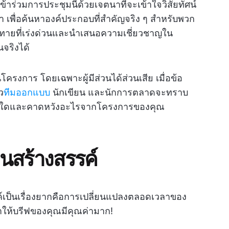
เข้าร่วมการประชุมนี้ด้วยเจตนาที่จะเข้าใจวิสัยทัศน์
้า เพื่อค้นหาองค์ประกอบที่สำคัญจริง ๆ สำหรับพวก
ทายที่เร่งด่วนและนำเสนอความเชี่ยวชาญใน
จริงได้
ครงการ โดยเฉพาะผู้มีส่วนได้ส่วนเสีย เมื่อข้อ
ว
ทีมออกแบบ
นักเขียน และนักการตลาดจะทราบ
ดับใดและคาดหวังอะไรจากโครงการของคุณ
งานสร้างสรรค์
ค์เป็นเรื่องยากคือการเปลี่ยนแปลงตลอดเวลาของ
ทำให้บรีฟของคุณมีคุณค่ามาก!