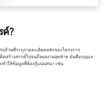
รค์?
ลครบถ้วนที่ระบุรายละเอียดหลักของโครงการ
คิดสร้างสรรค์ไปจนถึงผลงานสุดท้าย มันคือกุญแจ
ห้ข้อมูลที่ต้องรู้แน่นหนา เช่น: