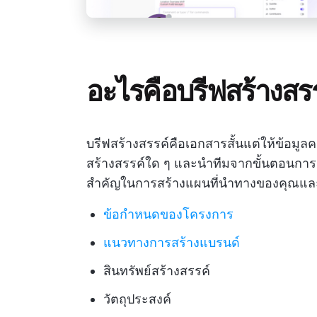
อะไรคือบรีฟสร้างสร
บรีฟสร้างสรรค์คือเอกสารสั้นแต่ให้ข้อมู
สร้างสรรค์ใด ๆ และนำทีมจากขั้นตอนการ
สำคัญในการสร้างแผนที่นำทางของคุณและทำใ
ข้อกำหนดของโครงการ
แนวทางการสร้างแบรนด์
สินทรัพย์สร้างสรรค์
วัตถุประสงค์