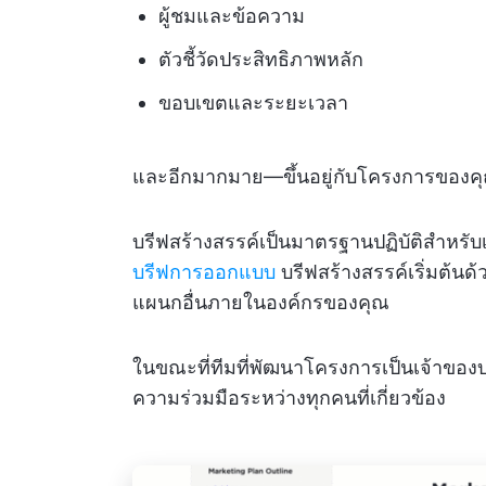
ผู้ชมและข้อความ
ตัวชี้วัดประสิทธิภาพหลัก
ขอบเขตและระยะเวลา
และอีกมากมาย—ขึ้นอยู่กับโครงการของคุ
บรีฟสร้างสรรค์เป็นมาตรฐานปฏิบัติสำหรับ
บรีฟการออกแบบ
บรีฟสร้างสรรค์เริ่มต้นด้
แผนกอื่นภายในองค์กรของคุณ
ในขณะที่ทีมที่พัฒนาโครงการเป็นเจ้าของบร
ความร่วมมือระหว่างทุกคนที่เกี่ยวข้อง