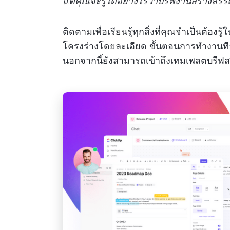
แต่คุณจะรู้ได้อย่างไรว่าบรีฟงานสร้างสร
ติดตามเพื่อเรียนรู้ทุกสิ่งที่คุณจำเป็นต้อง
โครงร่างโดยละเอียด ขั้นตอนการทำงานทีล
นอกจากนี้ยังสามารถเข้าถึงเทมเพลตบรีฟสร้