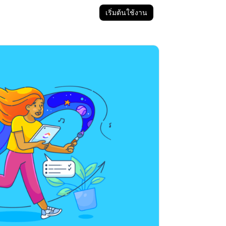
เริ่มต้นใช้งาน