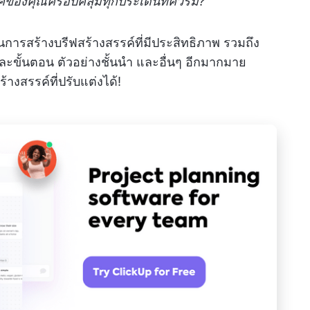
รค์ของคุณครอบคลุมทุกประเด็นที่ควรมี?
รู้ในการสร้างบรีฟสร้างสรรค์ที่มีประสิทธิภาพ รวมถึง
ะขั้นตอน ตัวอย่างชั้นนำ และอื่นๆ อีกมากมาย
างสรรค์ที่ปรับแต่งได้!